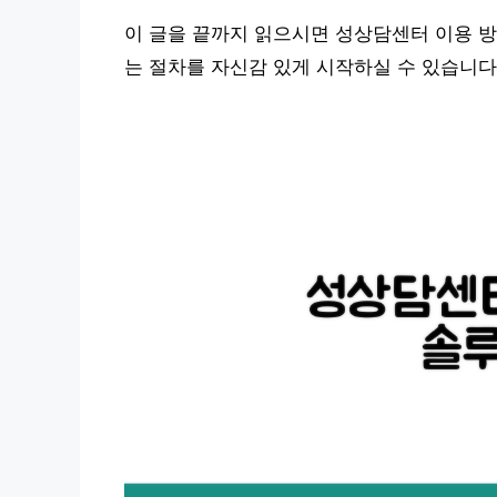
이 글을 끝까지 읽으시면 성상담센터 이용 방
는 절차를 자신감 있게 시작하실 수 있습니다.