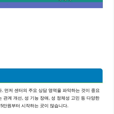
 먼저 센터의 주요 상담 영역을 파악하는 것이 중요
 관계 개선, 성 기능 장애, 성 정체성 고민 등 다양한
준 5만원부터 시작하는 곳이 많습니다.