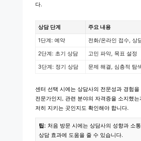
다.
상담 단계
주요 내용
1단계: 예약
전화/온라인 접수, 상
2단계: 초기 상담
고민 파악, 목표 설정
3단계: 정기 상담
문제 해결, 심층적 탐
센터 선택 시에는 상담사의 전문성과 경험을
전문가인지, 관련 분야의 자격증을 소지했는지
저히 지키는 곳인지도 확인해야 합니다.
팁:
처음 방문 시에는 상담사의 성향과 소통
상담 효과에 도움을 줄 수 있습니다.