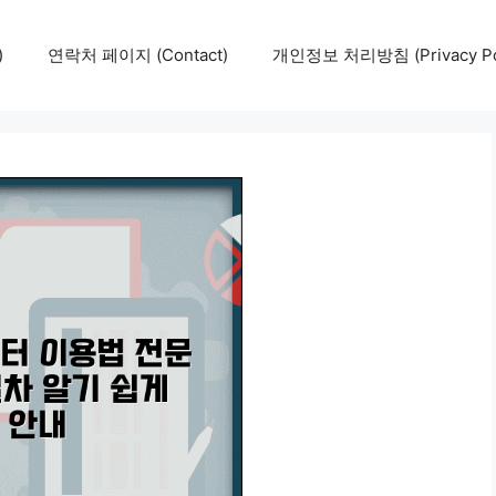
)
연락처 페이지 (Contact)
개인정보 처리방침 (Privacy Pol