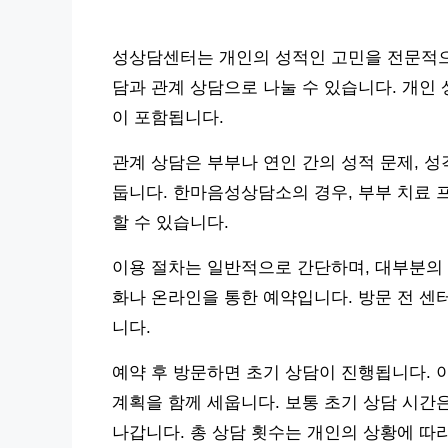
성상담센터는 개인의 성적인 고민을 전문적으로
담과 관계 상담으로 나눌 수 있습니다. 개인 
이 포함됩니다.
관계 상담은 부부나 연인 간의 성적 문제, 
둡니다. 한마음성상담소의 경우, 부부 치료 
할 수 있습니다.
이용 절차는 일반적으로 간단하며, 대부분의 
화나 온라인을 통한 예약입니다. 방문 전 센
니다.
예약 후 방문하면 초기 상담이 진행됩니다. 
계획을 함께 세웁니다. 보통 초기 상담 시간은
나갑니다. 총 상담 횟수는 개인의 상황에 따라