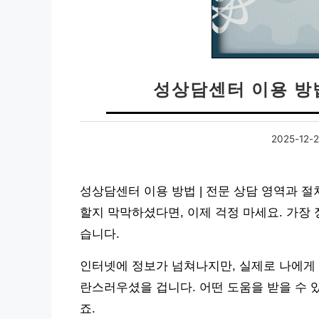
성상담센터 이용 방법
2025-12-
성상담센터 이용 방법 | 전문 상담 영역과 
할지 막막하셨다면, 이제 걱정 마세요. 가장
습니다.
인터넷에 정보가 넘쳐나지만, 실제로 나에게 
란스러우셨을 겁니다. 어떤 도움을 받을 수 
죠.