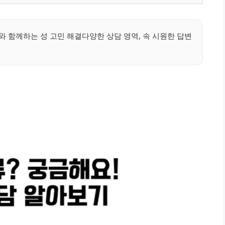
 함께하는 성 고민 해결다양한 상담 영역, 속 시원한 답변