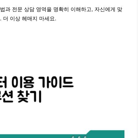
법과 전문 상담 영역을 명확히 이해하고, 자신에게 맞
 더 이상 헤매지 마세요.