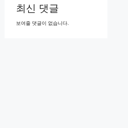
최신 댓글
보여줄 댓글이 없습니다.