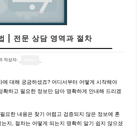
 | 전문 상담 영역과 절차
25
작성자:
writer
절차에 대해 궁금하셨죠? 어디서부터 어떻게 시작해야
 정확하고 필요한 정보만 담아 명확하게 안내해 드리겠
필요한 내용은 찾기 어렵고 검증되지 않은 정보에 혼
있는지, 절차는 어떻게 되는지 명확히 알기 쉽지 않으셨