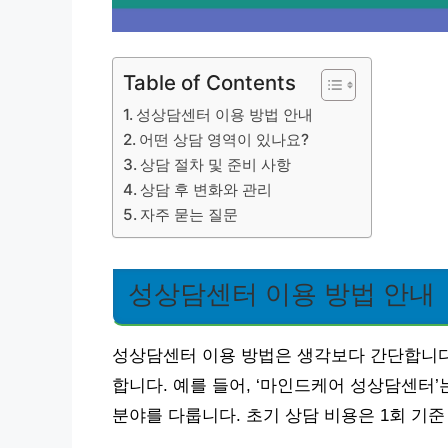
Table of Contents
성상담센터 이용 방법 안내
어떤 상담 영역이 있나요?
상담 절차 및 준비 사항
상담 후 변화와 관리
자주 묻는 질문
성상담센터 이용 방법 안내
성상담센터 이용 방법은 생각보다 간단합니다.
합니다. 예를 들어, ‘마인드케어 성상담센터’는
분야를 다룹니다. 초기 상담 비용은 1회 기