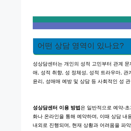
어떤 상담 영역이 있나요?
성상담센터는 개인의 성적 고민부터 관계 문
애, 성적 취향, 성 정체성, 성적 트라우마, 
윤리, 성매매 예방 및 상담 등 사회적인 성 
성상담센터 이용 방법
은 일반적으로 예약-초
화나 온라인을 통해 예약하며, 이때 상담 내용
내외로 진행되며, 현재 상황과 어려움을 파악