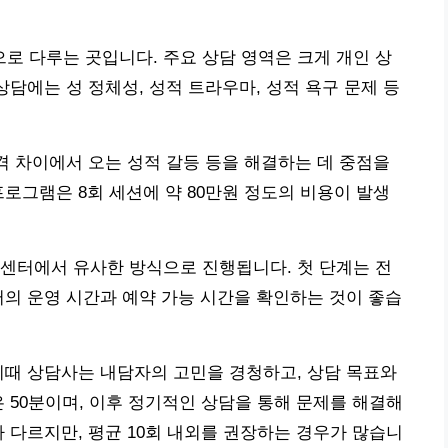
 다루는 곳입니다. 주요 상담 영역은 크게 개인 상
상담에는 성 정체성, 성적 트라우마, 성적 욕구 문제 등
성격 차이에서 오는 성적 갈등 등을 해결하는 데 중점을
프로그램은 8회 세션에 약 80만원 정도의 비용이 발생
센터에서 유사한 방식으로 진행됩니다. 첫 단계는 전
터의 운영 시간과 예약 가능 시간을 확인하는 것이 좋습
이때 상담사는 내담자의 고민을 경청하고, 상담 목표와
 50분이며, 이후 정기적인 상담을 통해 문제를 해결해
 다르지만, 평균 10회 내외를 권장하는 경우가 많습니