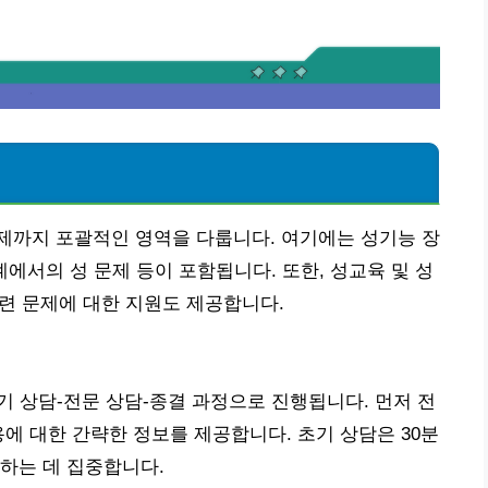
제까지 포괄적인 영역을 다룹니다. 여기에는 성기능 장
관계에서의 성 문제 등이 포함됩니다. 또한, 성교육 및 성
관련 문제에 대한 지원도 제공합니다.
기 상담-전문 상담-종결 과정으로 진행됩니다. 먼저 전
에 대한 간략한 정보를 제공합니다. 초기 상담은 30분
하는 데 집중합니다.