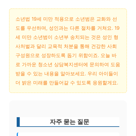
소년법 19세 미만 적용으로 소년범은 교화와 선
도를 우선하며, 성인과는 다른 절차를 거쳐요. 19
세 미만 소년범이 소년부 송치되는 것은 성인 형
사처벌과 달리 교육적 처분을 통해 건강한 사회
구성원으로 성장하도록 돕기 위함이죠. 오늘 바
로 가까운 청소년 상담복지센터에 문의하여 도움
받을 수 있는 내용을 알아보세요. 우리 아이들이
더 밝은 미래를 만들어갈 수 있도록 응원할게요.
자주 묻는 질문