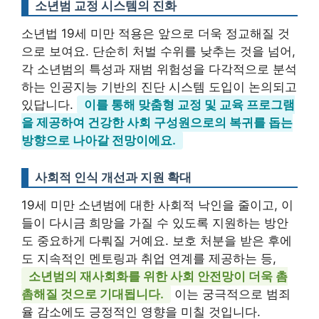
소년범 교정 시스템의 진화
소년법 19세 미만 적용은 앞으로 더욱 정교해질 것
으로 보여요. 단순히 처벌 수위를 낮추는 것을 넘어,
각 소년범의 특성과 재범 위험성을 다각적으로 분석
하는 인공지능 기반의 진단 시스템 도입이 논의되고
있답니다.
이를 통해 맞춤형 교정 및 교육 프로그램
을 제공하여 건강한 사회 구성원으로의 복귀를 돕는
방향으로 나아갈 전망이에요.
사회적 인식 개선과 지원 확대
19세 미만 소년범에 대한 사회적 낙인을 줄이고, 이
들이 다시금 희망을 가질 수 있도록 지원하는 방안
도 중요하게 다뤄질 거예요. 보호 처분을 받은 후에
도 지속적인 멘토링과 취업 연계를 제공하는 등,
소년범의 재사회화를 위한 사회 안전망이 더욱 촘
촘해질 것으로 기대됩니다.
이는 궁극적으로 범죄
율 감소에도 긍정적인 영향을 미칠 것입니다.