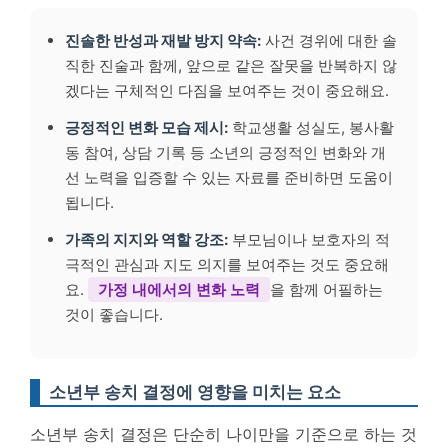
진솔한 반성과 재발 방지 약속:
사건 경위에 대한 솔
직한 진술과 함께, 앞으로 같은 잘못을 반복하지 않
겠다는 구체적인 다짐을 보여주는 것이 중요해요.
긍정적인 변화 모습 제시:
학교생활 성실도, 봉사활
동 참여, 상담 기록 등 소년의 긍정적인 변화와 개
선 노력을 입증할 수 있는 자료를 준비하면 도움이
됩니다.
가족의 지지와 역할 강조:
부모님이나 보호자의 적
극적인 관심과 지도 의지를 보여주는 것도 중요해
요.
가정 내에서의 변화 노력
을 함께 어필하는
것이 좋습니다.
소년부 송치 결정에 영향을 미치는 요소
소년부 송치 결정은 단순히 나이만을 기준으로 하는 것