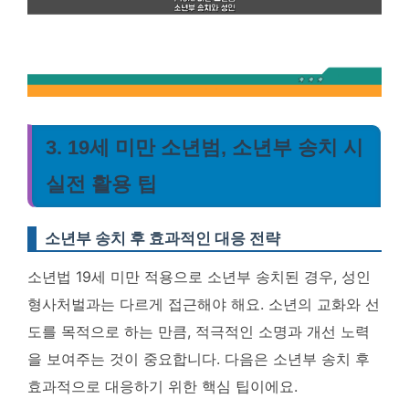
3. 19세 미만 소년범, 소년부 송치 시
실전 활용 팁
소년부 송치 후 효과적인 대응 전략
소년법 19세 미만 적용으로 소년부 송치된 경우, 성인
형사처벌과는 다르게 접근해야 해요. 소년의 교화와 선
도를 목적으로 하는 만큼, 적극적인 소명과 개선 노력
을 보여주는 것이 중요합니다. 다음은 소년부 송치 후
효과적으로 대응하기 위한 핵심 팁이에요.