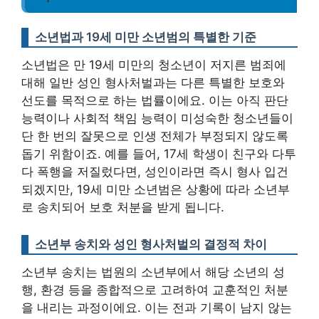
소년법과 19세 미만 소년범의 특별한 기준
소년법은 만 19세 미만의 청소년이 저지른 범죄에
대해 일반 성인 형사처벌과는 다른 특별한 보호와
선도를 목적으로 하는 법률이에요. 이는 아직 판단
능력이나 사회적 책임 능력이 미성숙한 청소년들이
단 한 번의 잘못으로 인생 전체가 부정되지 않도록
돕기 위함이죠. 예를 들어, 17세 학생이 친구와 다투
다 폭행을 저질렀다면, 성인이라면 즉시 형사 입건
되겠지만, 19세 미만 소년범은 상황에 따라 소년부
로 송치되어 보호 처분을 받게 됩니다.
소년부 송치와 성인 형사처벌의 결정적 차이
소년부 송치는 법원의 소년부에서 해당 소년의 성
행, 환경 등을 종합적으로 고려하여 교훈적인 처분
을 내리는 과정이에요. 이는 전과 기록이 남지 않는