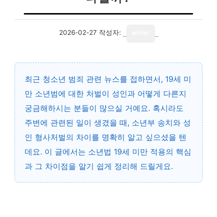
2026-02-27
작성자:
writer
최근 청소년 범죄 관련 뉴스를 접하면서, 19세 미
만 소년범에 대한 처벌이 성인과 어떻게 다른지
궁금해하시는 분들이 많으실 거예요. 혹시라도
주변에 관련된 일이 생겼을 때, 소년부 송치와 성
인 형사처벌의 차이를 명확히 알고 싶으셨을 텐
데요. 이 글에서는 소년법 19세 미만 적용의 핵심
과 그 차이점을 알기 쉽게 정리해 드릴게요.