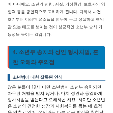
이 아니에요. 소년의 연령, 죄질, 가정환경, 보호자의 영
향력 등을 종합적으로 고려하게 됩니다. 따라서 사건
초기부터 이러한 요소들을 염두에 두고 성실하고 책임
감 있는 태도를 보이는 것이 성공적인 소년부 송치 가
능성을 높이는 길입니다.
4. 소년부 송치와 성인 형사처벌, 흔
한 오해와 주의점
소년범에 대한 잘못된 인식
많은 분들이 19세 미만 소년범이 소년부 송치되면
아무런 처벌을 받지 않거나, 마치 성인과 동일하게
형사처벌을 받는다고 오해하곤 해요. 하지만 소년법
은 소년의 건전한 성장과 사회복귀를 돕는 데 초점
을 맞추고 있어, 성인과는 다른 접근 방식을 취한답