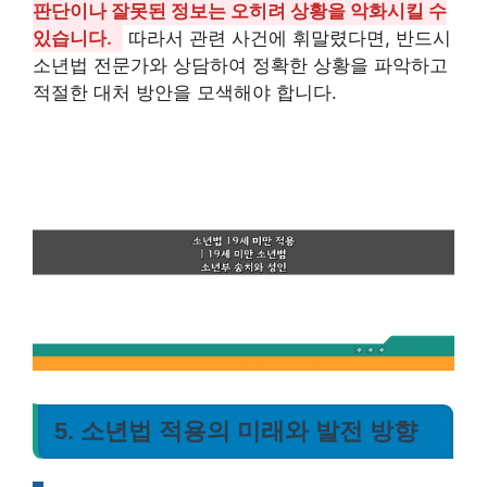
판단이나 잘못된 정보는 오히려 상황을 악화시킬 수
있습니다.
따라서 관련 사건에 휘말렸다면, 반드시
소년법 전문가와 상담하여 정확한 상황을 파악하고
적절한 대처 방안을 모색해야 합니다.
5. 소년법 적용의 미래와 발전 방향