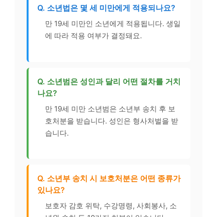
Q. 소년법은 몇 세 미만에게 적용되나요?
만 19세 미만인 소년에게 적용됩니다. 생일
에 따라 적용 여부가 결정돼요.
Q. 소년범은 성인과 달리 어떤 절차를 거치
나요?
만 19세 미만 소년범은 소년부 송치 후 보
호처분을 받습니다. 성인은 형사처벌을 받
습니다.
Q. 소년부 송치 시 보호처분은 어떤 종류가
있나요?
보호자 감호 위탁, 수강명령, 사회봉사, 소