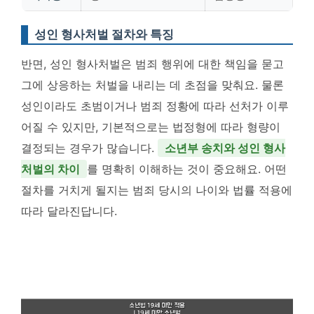
성인 형사처벌 절차와 특징
반면, 성인 형사처벌은 범죄 행위에 대한 책임을 묻고
그에 상응하는 처벌을 내리는 데 초점을 맞춰요. 물론
성인이라도 초범이거나 범죄 정황에 따라 선처가 이루
어질 수 있지만, 기본적으로는 법정형에 따라 형량이
결정되는 경우가 많습니다.
소년부 송치와 성인 형사
처벌의 차이
를 명확히 이해하는 것이 중요해요. 어떤
절차를 거치게 될지는 범죄 당시의 나이와 법률 적용에
따라 달라진답니다.