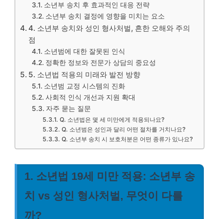
소년부 송치 후 효과적인 대응 전략
소년부 송치 결정에 영향을 미치는 요소
4. 소년부 송치와 성인 형사처벌, 흔한 오해와 주의
점
소년범에 대한 잘못된 인식
정확한 정보와 전문가 상담의 중요성
5. 소년법 적용의 미래와 발전 방향
소년범 교정 시스템의 진화
사회적 인식 개선과 지원 확대
자주 묻는 질문
Q. 소년법은 몇 세 미만에게 적용되나요?
Q. 소년범은 성인과 달리 어떤 절차를 거치나요?
Q. 소년부 송치 시 보호처분은 어떤 종류가 있나요?
1. 소년법 19세 미만 적용: 소년부 송
치 vs 성인 형사처벌, 무엇이 다를
까?