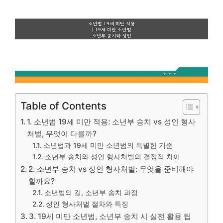
Table of Contents
1. 소년법 19세 미만 적용: 소년부 송치 vs 성인 형사
처벌, 무엇이 다를까?
소년법과 19세 미만 소년범의 특별한 기준
소년부 송치와 성인 형사처벌의 결정적 차이
2. 소년부 송치 vs 성인 형사처벌: 무엇을 준비해야
할까요?
소년범의 길, 소년부 송치 과정
성인 형사처벌 절차와 특징
3. 19세 미만 소년범, 소년부 송치 시 실전 활용 팁