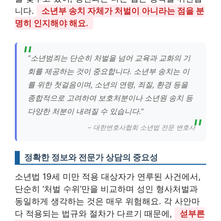
니다.
소년부 송치 자체가 처벌이 아니라는 점을 분
명히 인지해야 해요.
“소년범죄는 단순히 처벌을 넘어 교육과 교화의 기
회를 제공하는 것이 중요합니다. 소년부 송치는 이
를 위한 첫걸음이며, 소년의 연령, 죄질, 환경 등을
종합적으로 고려하여 보호처분이나 소년원 송치 등
다양한 처분이 내려질 수 있습니다.”
– 대한변호사협회 소년법 전문 변호사
정확한 정보와 전문가 상담의 중요성
소년법 19세 미만 적용 대상자가 연루된 사건에서,
단순히 ‘처벌 수위’만을 비교하며 성인 형사처벌과
동일하게 생각하는 것은 매우 위험해요. 각 사안마
다 적용되는 법규와 절차가 다르기 때문에,
섣부른