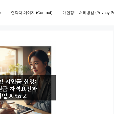
)
연락처 페이지 (Contact)
개인정보 처리방침 (Privacy Pol