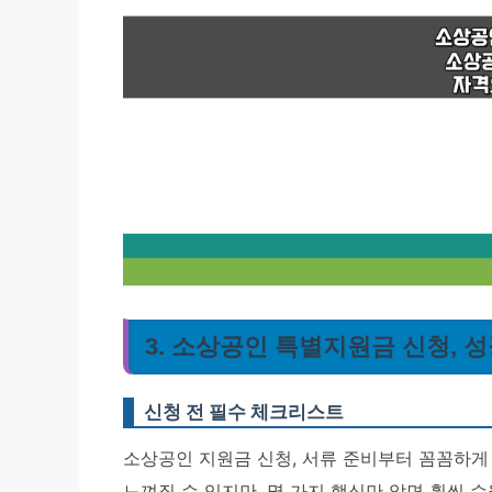
3. 소상공인 특별지원금 신청, 
신청 전 필수 체크리스트
소상공인 지원금 신청, 서류 준비부터 꼼꼼하게 
느껴질 수 있지만, 몇 가지 핵심만 알면 훨씬 