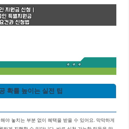
성공 확률 높이는 실전 팁
해야 놓치는 부분 없이 혜택을 받을 수 있어요. 막막하게
수월하게 진행할 수 있답니다. 바로 실천 가능한 팁들을 알