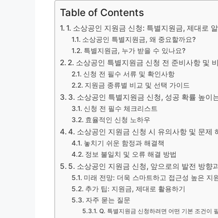
Table of Contents
1. 소상공인 지원금 신청: 특별지원금, 제대로 
소상공인 특별지원금, 왜 중요할까요?
특별지원금, 누가 받을 수 있나요?
2. 소상공인 특별지원금 신청 전 준비사항 및 
신청 전 필수 서류 및 확인사항
지원금 종류별 비교 및 선택 가이드
3. 소상공인 특별지원금 신청, 성공 확률 높이
신청 전 필수 체크리스트
효율적인 신청 노하우
4. 소상공인 지원금 신청 시 유의사항 및 문제 
놓치기 쉬운 함정과 해결책
정보 불일치 및 오류 해결 방법
5. 소상공인 지원금 신청, 앞으로의 발전 방향
미래 전망: 더욱 스마트하고 접근성 높은 지
추가 팁: 지원금, 제대로 활용하기
자주 묻는 질문
Q. 특별지원금 신청하려면 어떤 기본 조건이 