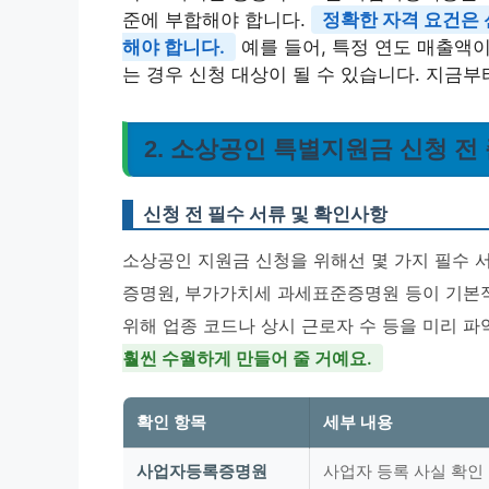
준에 부합해야 합니다.
정확한 자격 요건은 
해야 합니다.
예를 들어, 특정 연도 매출액
는 경우 신청 대상이 될 수 있습니다. 지금
2. 소상공인 특별지원금 신청 전
신청 전 필수 서류 및 확인사항
소상공인 지원금 신청을 위해선 몇 가지 필수 
증명원, 부가가치세 과세표준증명원 등이 기본적
위해 업종 코드나 상시 근로자 수 등을 미리 파
훨씬 수월하게 만들어 줄 거예요.
확인 항목
세부 내용
사업자등록증명원
사업자 등록 사실 확인