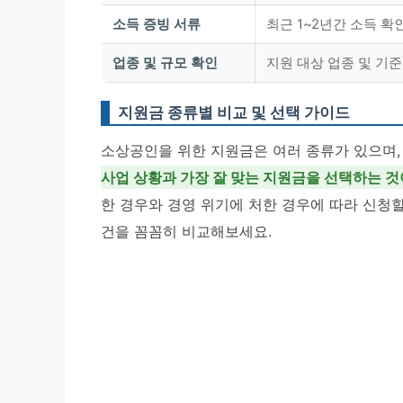
소득 증빙 서류
최근 1~2년간 소득 확
업종 및 규모 확인
지원 대상 업종 및 기준
지원금 종류별 비교 및 선택 가이드
소상공인을 위한 지원금은 여러 종류가 있으며,
사업 상황과 가장 잘 맞는 지원금을 선택하는 것
한 경우와 경영 위기에 처한 경우에 따라 신청할
건을 꼼꼼히 비교해보세요.