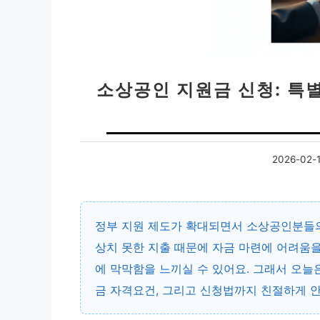
소상공인 지원금 신청: 특
2026-02-
정부 지원 제도가 확대되면서 소상공인분들의
상치 못한 지출 때문에 자금 마련에 어려움을
에 막막함을 느끼실 수 있어요. 그래서 오늘
금 자격요건, 그리고 신청법까지 친절하게 