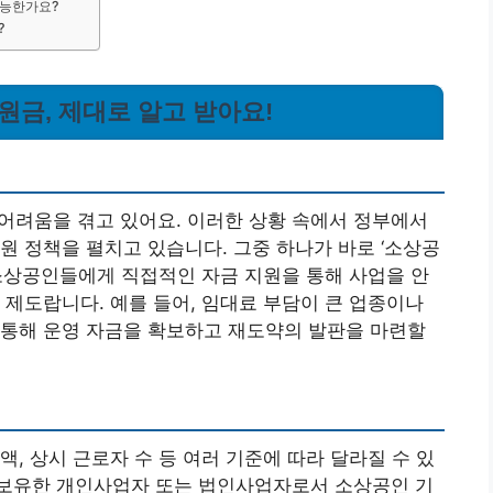
가능한가요?
?
원금, 제대로 알고 받아요!
어려움을 겪고 있어요. 이러한 상황 속에서 정부에서
원 정책을 펼치고 있습니다. 그중 하나가 바로 ‘소상공
소상공인들에게 직접적인 자금 지원을 통해 사업을 안
 제도랍니다. 예를 들어, 임대료 부담이 큰 업종이나
 통해 운영 자금을 확보하고 재도약의 발판을 마련할
, 상시 근로자 수 등 여러 기준에 따라 달라질 수 있
보유한 개인사업자 또는 법인사업자로서 소상공인 기