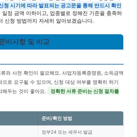
신청 시기에 따라 발표되는 공고문을 통해 반드시 확인
이 일정 금액 이하이고, 업종별로 정해진 기준을 충족하
부터 신청 방법까지 자세히 알아보겠습니다.
 준비사항 및 비교
서류와 사전 확인이 필요해요. 사업자등록증명원, 소득금액
으로 요구될 수 있으며, 신청 대상 여부를 명확히 하기
악해두는 것이 좋아요.
정확한 서류 준비는 신청 절차를
준비/확인 방법
정부24 또는 세무서 발급