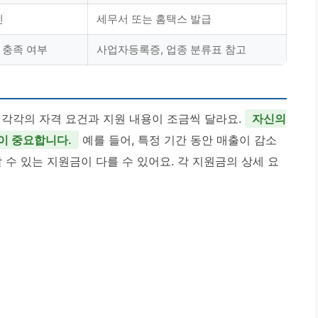
인
세무서 또는 홈택스 발급
 충족 여부
사업자등록증, 업종 분류표 참고
 각각의 자격 요건과 지원 내용이 조금씩 달라요.
자신의
이 중요합니다.
예를 들어, 특정 기간 동안 매출이 감소
 수 있는 지원금이 다를 수 있어요. 각 지원금의 상세 요