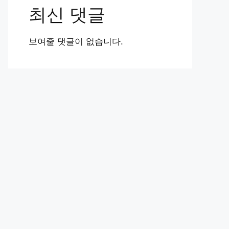
최신 댓글
보여줄 댓글이 없습니다.