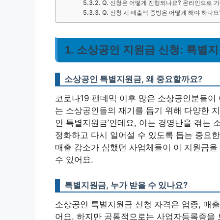
Q. 신청은 어떻게 진행되나요? 온라인으로 
Q. 신청 시 매출액 증빙은 어떻게 해야 하나요
1. 소상공인 지원금 신청: 특별지
소상공인 특별지원금, 왜 중요할까요?
코로나19 팬데믹 이후 많은 소상공인분들이 
는 소상공인들의 재기를 돕기 위해 다양한 지
인 특별지원금’인데요, 이는 경영난을 겪는 
정화하고 다시 일어설 수 있도록 돕는 중요한
매출 감소가 심했던 사업체들이 이 지원금을
수 있어요.
특별지원금, 누가 받을 수 있나요?
소상공인 특별지원금 신청 자격은 업종, 매출액
어요. 하지만 공통적으로는 사업자등록증을 