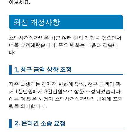
아보세요.
최신 개정사항
소액사건심판법은 최근 여러 번의 개정을 겪으면서
더욱 발전해왔습니다. 주요 변화는 다음과 같습니
다:
1. 청구 금액 상향 조정
자주 발생하는 경제적 변화에 맞춰, 청구 금액이 과
거 1천만원에서 3천만원으로 상향 조정되었습니다.
이는 더 많은 사건이 소액사건심판법의 범위에 포함
됨을 의미합니다.
2. 온라인 소송 요청