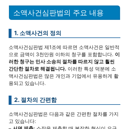
소액사건심판법의 주요 내용
1. 소액사건의 정의
소액사건심판법 제1조에 따르면 소액사건은 일반적
으로 금액이 3천만원 이하의 청구를 포함합니다.
이
러한 청구는 민사 소송의 절차를 따르지 않고 훨씬
간단한 절차로 해결됩니다.
이러한 특성 덕분에 소
액사건심판법은 많은 개인과 기업에서 유용하게 활
용되고 있습니다.
2. 절차의 간편함
소액사건심판법은 다음과 같은 간편한 절차를 가지
고 있습니다:
–
서면 제출:
소장을 제출할 때 복잡한 형식이 요구