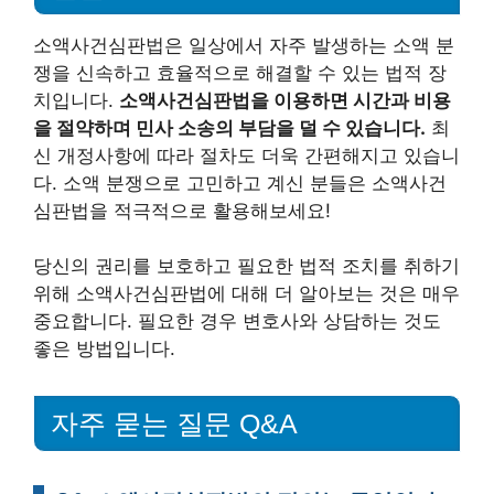
소액사건심판법은 일상에서 자주 발생하는 소액 분
쟁을 신속하고 효율적으로 해결할 수 있는 법적 장
치입니다.
소액사건심판법을 이용하면 시간과 비용
을 절약하며 민사 소송의 부담을 덜 수 있습니다.
최
신 개정사항에 따라 절차도 더욱 간편해지고 있습니
다. 소액 분쟁으로 고민하고 계신 분들은 소액사건
심판법을 적극적으로 활용해보세요!
당신의 권리를 보호하고 필요한 법적 조치를 취하기
위해 소액사건심판법에 대해 더 알아보는 것은 매우
중요합니다. 필요한 경우 변호사와 상담하는 것도
좋은 방법입니다.
자주 묻는 질문 Q&A