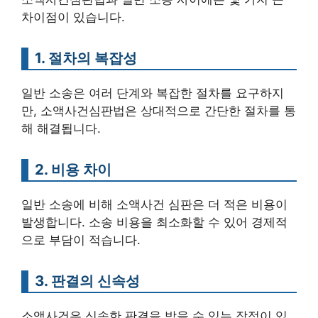
차이점이 있습니다.
1. 절차의 복잡성
일반 소송은 여러 단계와 복잡한 절차를 요구하지
만, 소액사건심판법은 상대적으로 간단한 절차를 통
해 해결됩니다.
2. 비용 차이
일반 소송에 비해 소액사건 심판은 더 적은 비용이
발생합니다. 소송 비용을 최소화할 수 있어 경제적
으로 부담이 적습니다.
3. 판결의 신속성
소액사건은 신속한 판결을 받을 수 있는 장점이 있