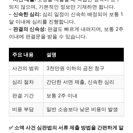
되지 않으며, 기본적인 정보만 기재하면 됩니다.
–
신속한 심리:
심리 일정이 신속히 배정되어 보통 1
달 이내에 심리를 진행합니다.
–
판결의 신속성:
판결도 빠르게 내려지며, 보통 2주
이내에 판결문을 받을 수 있습니다.
주요 내용
설명
사건의 범위
3천만원 이하의 금전 청구
심리 절차
간단한 서면 제출, 신속한 심리
판결 기간
보통 2주 이내
비용 부담
일반 소송보다 낮은 비용이 발생
✅
소액 사건 심판법의 서류 제출 방법을 간편하게 알