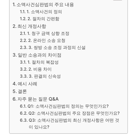
소액사건심판법의 주요 내용
1. 소액사건의 정의
2. 절차의 간편함
최신 개정사항
1. 청구 금액 상향 조정
2. 온라인 소송 요청
3. 쌍방 소송 조정 과정의 신설
일반 소송과의 차이점
1. 절차의 복잡성
2. 비용 차이
3. 판결의 신속성
예시 사례
결론
자주 묻는 질문 Q&A
Q1: 소액사건심판법의 정의는 무엇인가요?
Q2: 소액사건심판법의 주요 장점은 무엇인가요?
Q3: 소액사건심판법의 최신 개정사항은 어떤 것
이 있나요?