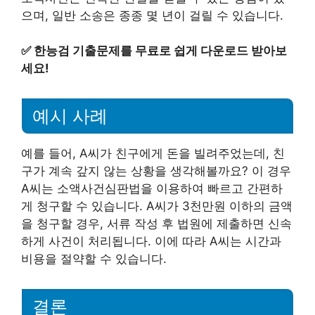
으며, 일반 소송은 종종 몇 년이 걸릴 수 있습니다.
✅
한능검 기출문제를 무료로 쉽게 다운로드 받아보
세요!
예시 사례
예를 들어, A씨가 친구에게 돈을 빌려주었는데, 친
구가 계속 갚지 않는 상황을 생각해볼까요? 이 경우
A씨는 소액사건심판법을 이용하여 빠르고 간편하
게 청구할 수 있습니다. A씨가 3천만원 이하의 금액
을 청구할 경우, 서류 작성 후 법원에 제출하면 신속
하게 사건이 처리됩니다. 이에 따라 A씨는 시간과
비용을 절약할 수 있습니다.
결론