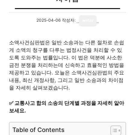
2025-04-06
작성자:
writer
소액사건심판법은 일반 소송과는 다른 절차로 손쉽
게 소액의 청구를 다루는 법정사건을 처리할 수 있
도록 도와주는 법률입니다. 이 법은 덕분에 사소한
금전 분쟁을 처리하는데 신속하고 효율적인 방법을
제공하고 있습니다. 오늘은 소액사건심판법의 주요
내용, 최신 개정사항, 그리고 일반 소송과의 차이점
을 자세히 살펴보겠습니다.
✅
교통사고 합의 소송의 단계별 과정을 자세히 알아
보세요.
Table of Contents