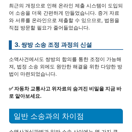
최근의 개정으로 인해 온라인 제출 시스템이 도입되
어 소송을 더욱 간편하게 만들었습니다. 증거 자료
와 서류를 온라인으로 제출할 수 있으므로, 법원을
직접 방문할 필요가 줄어들었습니다.
3. 쌍방 소송 조정 과정의 신설
소액사건에서도 쌍방의 합의를 통한 조정이 가능해
져, 법정 소송 외에도 원만한 해결을 위한 다양한 방
법이 마련되었습니다.
✅
자동차 교통사고 위자료의 숨겨진 비밀을 지금 바
로 알아보세요.
일반 소송과의 차이점
소액사건심판법과 일반 소송 사이에는 몇 가지 큰