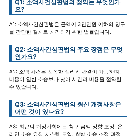
Q1: 소액사건심판법의 정의는 무엇인가
요?
A1: 소액사건심판법은 금액이 3천만원 이하의 청구
를 간단한 절차로 처리하기 위한 법률입니다.
Q2: 소액사건심판법의 주요 장점은 무엇
인가요?
A2: 소액 사건은 신속한 심리와 판결이 가능하며,
비용이 일반 소송보다 낮아 시간과 비용을 절약할
수 있습니다.
Q3: 소액사건심판법의 최신 개정사항은
어떤 것이 있나요?
A3: 최근의 개정사항에는 청구 금액 상향 조정, 온
라인 소송 요청 시스템 도입, 쌍방 소송 조정 과정