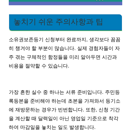
놓치기 쉬운 주의사항과 팁
소유권보존등기 신청부터 완료까지, 생각보다 꼼꼼
히 챙겨야 할 부분이 많습니다. 실제 경험자들이 자
주 겪는 구체적인 함정들을 미리 알아두면 시간과
비용을 절약할 수 있습니다.
가장 흔한 실수 중 하나는 서류 준비입니다. 주민등
록등본을 준비해야 하는데 초본을 가져와서 등기소
에 재방문하는 경우가 빈번합니다. 또한, 신청 기간
을 계산할 때 달력일이 아닌 영업일 기준으로 착각
하여 마감일을 놓치는 일도 발생합니다.