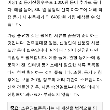
이상) 및 등기신청수수료 1,000원 등이 추가로 듭니
다. 예를 들어, 3억 원 상당의 신축 아파트에 대해 직
접 등기 시 취득세가 약 840만원 가량 예상될 수 있
습니다.
가장 중요한 것은 필요한 서류를 꼼꼼히 준비하는
것입니다. 건축물대장 원본, 신청인의 신분증 사본,
도장 등이 필수입니다. 만약 대리인이 신청한다면
위임장도 필요합니다. 예를 들어, 관할 등기소에 방
문하기 전, 인터넷 등기소에서 필요한 서류 목록을
다시 한번 확인하는 것이 좋습니다. 또한, 등기 신청
후에는 보통 2~7일 정도의 처리 기간이 소요됩니다.
신축 건물인 경우, 사용 승인일로부터 60일 이내에
신청해야 과태료가 부과되지 않습니다.
중요:
소유권보존등기는 내 재산을 법적으로 명