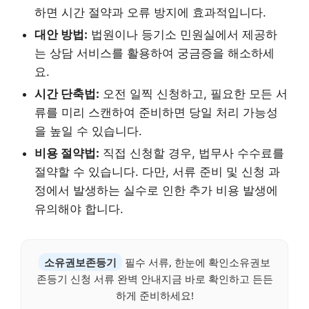
하면 시간 절약과 오류 방지에 효과적입니다.
대안 방법:
법원이나 등기소 민원실에서 제공하
는 상담 서비스를 활용하여 궁금증을 해소하세
요.
시간 단축법:
오전 일찍 신청하고, 필요한 모든 서
류를 미리 스캔하여 준비하면 당일 처리 가능성
을 높일 수 있습니다.
비용 절약법:
직접 신청할 경우, 법무사 수수료를
절약할 수 있습니다. 다만, 서류 준비 및 신청 과
정에서 발생하는 실수로 인한 추가 비용 발생에
유의해야 합니다.
소유권보존등기
필수 서류, 한눈에 확인소유권보
존등기 신청 서류 완벽 안내지금 바로 확인하고 든든
하게 준비하세요!