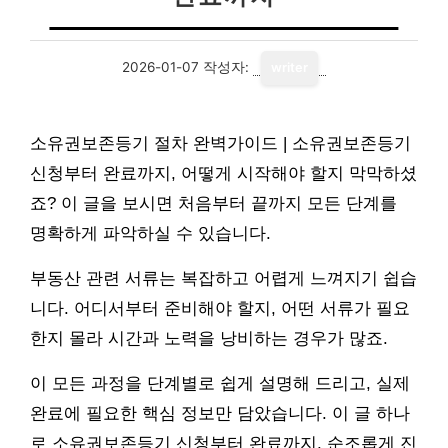
2026-01-07
작성자:
writer
소유권보존등기 절차 완벽가이드 | 소유권보존등기
신청부터 완료까지, 어떻게 시작해야 할지 막막하셨
죠? 이 글을 보시면 처음부터 끝까지 모든 단계를
명확하게 파악하실 수 있습니다.
부동산 관련 서류는 복잡하고 어렵게 느껴지기 쉽습
니다. 어디서부터 준비해야 할지, 어떤 서류가 필요
한지 몰라 시간과 노력을 낭비하는 경우가 많죠.
이 모든 과정을 단계별로 쉽게 설명해 드리고, 실제
완료에 필요한 핵심 정보만 담았습니다. 이 글 하나
로 소유권보존등기 신청부터 완료까지, 순조롭게 진