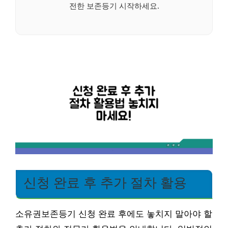
전한 보존등기 시작하세요.
신청 완료 후 추가 절차 활용
소유권보존등기 신청 완료 후에도 놓치지 말아야 할