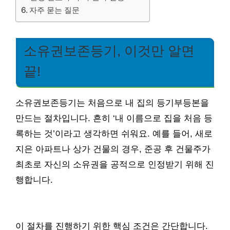
자주 묻는 질문
소유권보존등기, 이것만 알면
끝!
소유권보존등기는 처음으로 내 집의 등기부등본을
만드는 절차입니다. 흔히 ‘내 이름으로 집을 처음 등
록하는 것’이라고 생각하면 쉬워요. 예를 들어, 새로
지은 아파트나 상가 건물의 경우, 준공 후 건물주가
최초로 자신의 소유권을 공적으로 인정받기 위해 진
행합니다.
이 절차를 진행하기 위한 핵심 조건은 간단합니다.