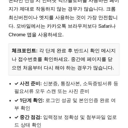
온라인 신청 시 인터넷 익스플로러를 사용하면 페이
지가 제대로 작동하지 않는 경우가 많습니다. 크롬
최신버전이나 엣지를 사용하는 것이 가장 안전합니
다. 모바일에서는 카카오톡 브라우저보다 Safari나
Chrome 앱을 사용하세요.
체크포인트:
각 단계 완료 후 반드시 확인 메시지
나 접수번호를 확인하세요. 중간에 페이지를 닫
으면 처음부터 다시 해야 하는 경우가 많습니다.
✓ 사전 준비:
신분증, 통장사본, 소득증빙서류 등
필요서류 모두 스캔 또는 사진 준비
✓ 1단계 확인:
로그인 성공 및 본인인증 완료 여
부 확인
✓ 중간 점검:
입력정보 정확성 및 첨부파일 업로
드 상태 확인