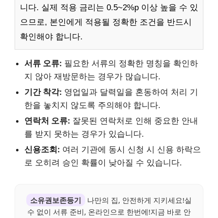
니다. 실제 적용 금리는 0.5~2%p 이상 높을 수 있
으므로, 본인에게 적용될 정확한 조건을 반드시
확인해야 합니다.
서류 오류:
필요한 서류의 정확한 명칭을 확인하
지 않아 재방문하는 경우가 많습니다.
기간 착각:
영업일과 달력일을 혼동하여 처리 기
한을 놓치지 않도록 주의해야 합니다.
연락처 오류:
잘못된 연락처로 인해 중요한 안내
를 받지 못하는 경우가 있습니다.
신용조회:
여러 기관에 동시 신청 시 신용 하락으
로 오히려 승인 확률이 낮아질 수 있습니다.
소유권보존등기
나만의 집, 안전하게 지키세요!실
수 없이 서류 준비, 온라인으로 한번에!지금 바로 안