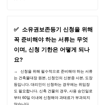
✅
소유권보존등기 신청을 위해
꼭 준비해야 하는 서류는 무엇
이며, 신청 기한은 어떻게 되나
요?
→
신청을 위해 필수적으로 준비해야 하는 서류
는 건축물대장 원본, 신청인의 신분증 사본, 도장
등입니다. 대리인이 신청하는 경우에는 위임장
도 필요합니다. 신축 건물의 경우, 사용 승인일로
부터 60일 이내에 신청해야 과태료가 부과되지
않습니다.