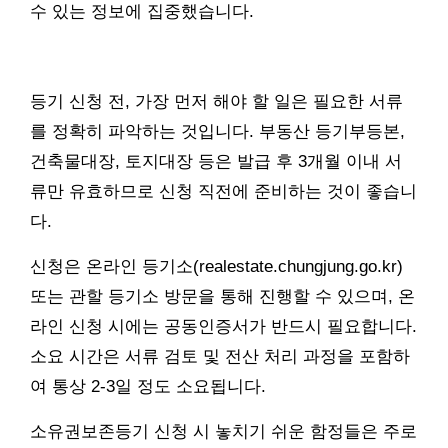
수 있는 정보에 집중했습니다.
등기 신청 전, 가장 먼저 해야 할 일은 필요한 서류
를 정확히 파악하는 것입니다. 부동산 등기부등본,
건축물대장, 토지대장 등은 발급 후 3개월 이내 서
류만 유효하므로 신청 직전에 준비하는 것이 좋습니
다.
신청은 온라인 등기소(realestate.chungjung.go.kr)
또는 관할 등기소 방문을 통해 진행할 수 있으며, 온
라인 신청 시에는 공동인증서가 반드시 필요합니다.
소요 시간은 서류 검토 및 전산 처리 과정을 포함하
여 통상 2-3일 정도 소요됩니다.
소유권보존등기 신청 시 놓치기 쉬운 함정들은 주로