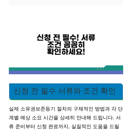
신청 전 필수 서류와 조건 확인
실제 소유권보존등기 절차의 구체적인 방법과 각 단
계별 예상 소요 시간을 상세히 안내해 드립니다. 서
류 준비부터 신청 완료까지, 실질적인 도움을 드릴