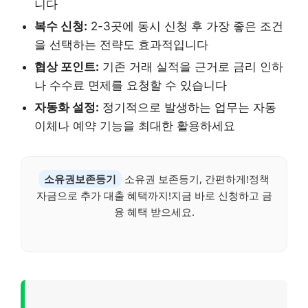
니다
복수 신청:
2-3곳에 동시 신청 후 가장 좋은 조건
을 선택하는 전략도 효과적입니다
협상 포인트:
기존 거래 실적을 근거로 금리 인하
나 수수료 면제를 요청할 수 있습니다
자동화 설정:
정기적으로 발생하는 업무는 자동
이체나 예약 기능을 최대한 활용하세요
소유권보존등기
소유권 보존등기, 간편하게!정책
자금으로 추가 대출 혜택까지!지금 바로 신청하고 금
융 혜택 받으세요.