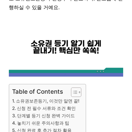
행하실 수 있을 거예요.
Table of Contents
소유권보존등기, 이것만 알면 끝!
신청 전 필수 서류와 조건 확인
단계별 등기 신청 완벽 가이드
놓치기 쉬운 주의사항과 팁
신청 완료 후 추가 절차 활용