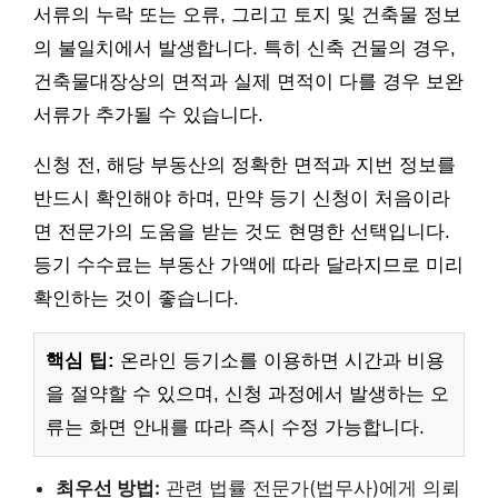
서류의 누락 또는 오류, 그리고 토지 및 건축물 정보
의 불일치에서 발생합니다. 특히 신축 건물의 경우,
건축물대장상의 면적과 실제 면적이 다를 경우 보완
서류가 추가될 수 있습니다.
신청 전, 해당 부동산의 정확한 면적과 지번 정보를
반드시 확인해야 하며, 만약 등기 신청이 처음이라
면 전문가의 도움을 받는 것도 현명한 선택입니다.
등기 수수료는 부동산 가액에 따라 달라지므로 미리
확인하는 것이 좋습니다.
핵심 팁:
온라인 등기소를 이용하면 시간과 비용
을 절약할 수 있으며, 신청 과정에서 발생하는 오
류는 화면 안내를 따라 즉시 수정 가능합니다.
최우선 방법:
관련 법률 전문가(법무사)에게 의뢰