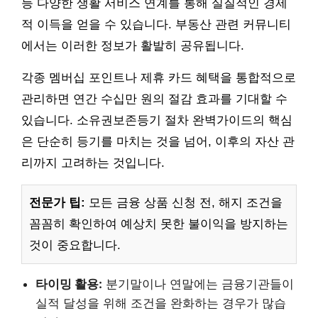
등 다양한 생활 서비스 연계를 통해 실질적인 경제
적 이득을 얻을 수 있습니다. 부동산 관련 커뮤니티
에서는 이러한 정보가 활발히 공유됩니다.
각종 멤버십 포인트나 제휴 카드 혜택을 통합적으로
관리하면 연간 수십만 원의 절감 효과를 기대할 수
있습니다. 소유권보존등기 절차 완벽가이드의 핵심
은 단순히 등기를 마치는 것을 넘어, 이후의 자산 관
리까지 고려하는 것입니다.
전문가 팁:
모든 금융 상품 신청 전, 해지 조건을
꼼꼼히 확인하여 예상치 못한 불이익을 방지하는
것이 중요합니다.
타이밍 활용:
분기말이나 연말에는 금융기관들이
실적 달성을 위해 조건을 완화하는 경우가 많습