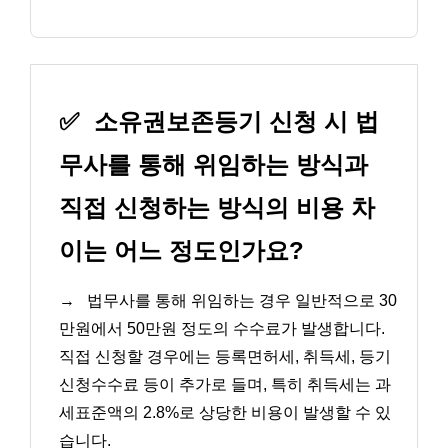
✅
소유권보존등기 신청 시 법
무사를 통해 위임하는 방식과
직접 신청하는 방식의 비용 차
이는 어느 정도인가요?
→
법무사를 통해 위임하는 경우 일반적으로 30
만원에서 50만원 정도의 수수료가 발생합니다.
직접 신청할 경우에는 등록면허세, 취득세, 등기
신청수수료 등이 추가로 들며, 특히 취득세는 과
세표준액의 2.8%로 상당한 비용이 발생할 수 있
습니다.