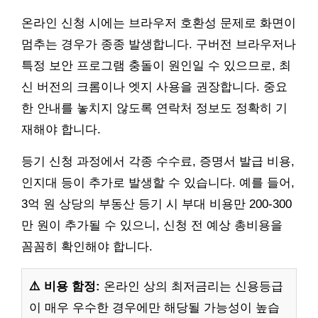
온라인 신청 시에는 브라우저 호환성 문제로 화면이
멈추는 경우가 종종 발생합니다. 구버전 브라우저나
특정 보안 프로그램 충돌이 원인일 수 있으므로, 최
신 버전의 크롬이나 엣지 사용을 권장합니다. 중요
한 안내를 놓치지 않도록 연락처 정보도 정확히 기
재해야 합니다.
등기 신청 과정에서 각종 수수료, 증명서 발급 비용,
인지대 등이 추가로 발생할 수 있습니다. 예를 들어,
3억 원 상당의 부동산 등기 시 부대 비용만 200-300
만 원이 추가될 수 있으니, 신청 전 예상 총비용을
꼼꼼히 확인해야 합니다.
⚠️ 비용 함정:
온라인 상의 최저금리는 신용등급
이 매우 우수한 경우에만 해당될 가능성이 높습