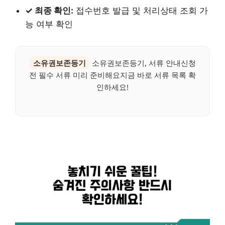
✓ 최종 확인:
접수번호 발급 및 처리상태 조회 가
능 여부 확인
소유권보존등기
소유권보존등기, 서류 안내신청
전 필수 서류 미리 준비해요지금 바로 서류 목록 확
인하세요!