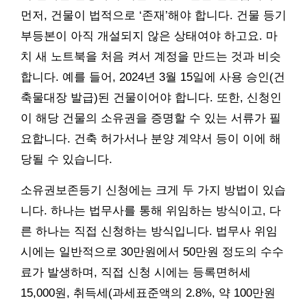
먼저, 건물이 법적으로 ‘존재’해야 합니다. 건물 등기
부등본이 아직 개설되지 않은 상태여야 하고요. 마
치 새 노트북을 처음 켜서 계정을 만드는 것과 비슷
합니다. 예를 들어, 2024년 3월 15일에 사용 승인(건
축물대장 발급)된 건물이어야 합니다. 또한, 신청인
이 해당 건물의 소유권을 증명할 수 있는 서류가 필
요합니다. 건축 허가서나 분양 계약서 등이 이에 해
당될 수 있습니다.
소유권보존등기 신청에는 크게 두 가지 방법이 있습
니다. 하나는 법무사를 통해 위임하는 방식이고, 다
른 하나는 직접 신청하는 방식입니다. 법무사 위임
시에는 일반적으로 30만원에서 50만원 정도의 수수
료가 발생하며, 직접 신청 시에는 등록면허세
15,000원, 취득세(과세표준액의 2.8%, 약 100만원