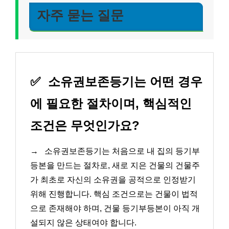
자주 묻는 질문
✅
소유권보존등기는 어떤 경우
에 필요한 절차이며, 핵심적인
조건은 무엇인가요?
→
소유권보존등기는 처음으로 내 집의 등기부
등본을 만드는 절차로, 새로 지은 건물의 건물주
가 최초로 자신의 소유권을 공적으로 인정받기
위해 진행합니다. 핵심 조건으로는 건물이 법적
으로 존재해야 하며, 건물 등기부등본이 아직 개
설되지 않은 상태여야 합니다.