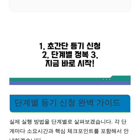
단계별 등기 신청 완벽 가이드
실제 실행 방법을 단계별로 살펴보겠습니다. 각 단
계마다 소요시간과 핵심 체크포인트를 포함해서 안