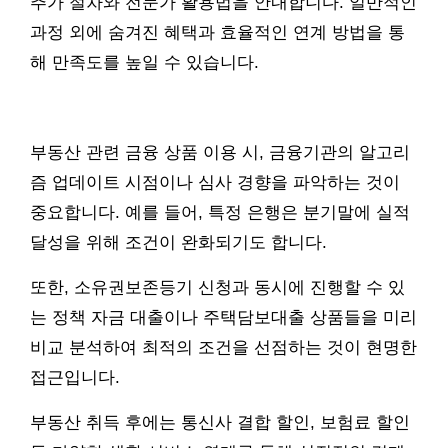
추가 절차와 전문가 활용법을 안내합니다. 일반적인
과정 외에 숨겨진 혜택과 효율적인 연계 방법을 통
해 만족도를 높일 수 있습니다.
부동산 관련 금융 상품 이용 시, 금융기관의 알고리
즘 업데이트 시점이나 심사 경향을 파악하는 것이
중요합니다. 예를 들어, 특정 은행은 분기말에 실적
달성을 위해 조건이 완화되기도 합니다.
또한, 소유권보존등기 신청과 동시에 진행할 수 있
는 정책 자금 대출이나 주택담보대출 상품들을 미리
비교 분석하여 최적의 조건을 선점하는 것이 현명한
접근입니다.
부동산 취득 후에는 통신사 결합 할인, 보험료 할인