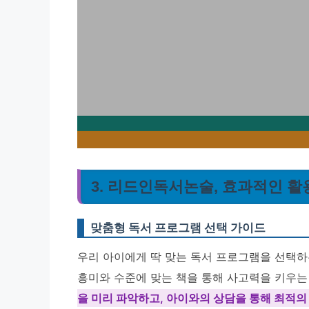
3. 리드인독서논술, 효과적인 활
맞춤형 독서 프로그램 선택 가이드
우리 아이에게 딱 맞는 독서 프로그램을 선택하는
흥미와 수준에 맞는 책을 통해 사고력을 키우는
을 미리 파악하고, 아이와의 상담을 통해 최적의