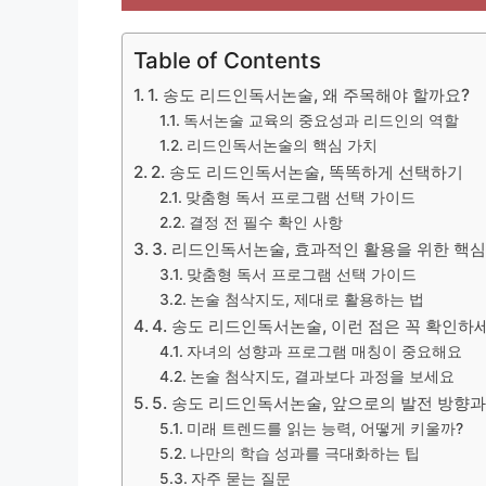
Table of Contents
1. 송도 리드인독서논술, 왜 주목해야 할까요?
독서논술 교육의 중요성과 리드인의 역할
리드인독서논술의 핵심 가치
2. 송도 리드인독서논술, 똑똑하게 선택하기
맞춤형 독서 프로그램 선택 가이드
결정 전 필수 확인 사항
3. 리드인독서논술, 효과적인 활용을 위한 핵심
맞춤형 독서 프로그램 선택 가이드
논술 첨삭지도, 제대로 활용하는 법
4. 송도 리드인독서논술, 이런 점은 꼭 확인하
자녀의 성향과 프로그램 매칭이 중요해요
논술 첨삭지도, 결과보다 과정을 보세요
5. 송도 리드인독서논술, 앞으로의 발전 방향과
미래 트렌드를 읽는 능력, 어떻게 키울까?
나만의 학습 성과를 극대화하는 팁
자주 묻는 질문