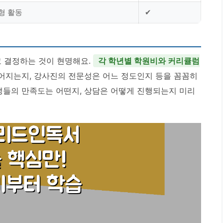
여형 활동
✔
고 결정하는 것이 현명해요.
각 학년별 학원비와 커리큘럼
루어지는지, 강사진의 전문성은 어느 정도인지 등을 꼼꼼히
강생들의 만족도는 어떤지, 상담은 어떻게 진행되는지 미리