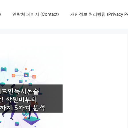
)
연락처 페이지 (Contact)
개인정보 처리방침 (Privacy Pol