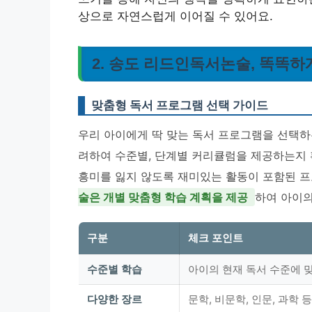
상으로 자연스럽게 이어질 수 있어요.
2. 송도 리드인독서논술, 똑똑
맞춤형 독서 프로그램 선택 가이드
우리 아이에게 딱 맞는 독서 프로그램을 선택하
려하여 수준별, 단계별 커리큘럼을 제공하는지 
흥미를 잃지 않도록 재미있는 활동이 포함된 
술은 개별 맞춤형 학습 계획을 제공
하여 아이의
구분
체크 포인트
수준별 학습
아이의 현재 독서 수준에 
다양한 장르
문학, 비문학, 인문, 과학 