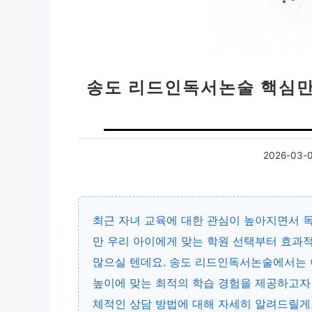
송도 리드인독서논술 핵심만
2026-03-
최근 자녀 교육에 대한 관심이 높아지면서 독
만 우리 아이에게 맞는 학원 선택부터 효과적
많으실 텐데요. 송도 리드인독서논술에서는 
높이에 맞는 최적의 학습 경험을 제공하고자 
체적인 상담 방법에 대해 자세히 알려드릴게