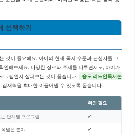
하게 선택하기
는 것이 중요해요. 아이의 현재 독서 수준과 관심사를 고
확인해보세요. 다양한 장르와 주제를 다루면서도, 아이가
프로그램인지 살펴보는 것이 좋습니다.
송도 리드인독서논
 잠재력을 최대한 이끌어낼 수 있도록 돕습니다.
확인 필요
맞는 단계별 프로그램
✔
등 폭넓은 분야
✔