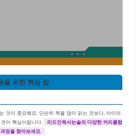
용을 위한 핵심 팁
 것이 중요해요. 단순히 책을 많이 읽는 것보다, 아이의
 것이 핵심이랍니다.
리드인독서논술의 다양한 커리큘럼
 과정을 찾아보세요.