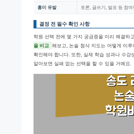
흥미 유발
토론, 글쓰기, 발표 등 참
결정 전 필수 확인 사항
학원 선택 전에 몇 가지 궁금증을 미리 해결하
을 비교
해보고, 논술 첨삭 지도는 어떻게 이
확인해야 합니다. 또한, 실제 학습 성과나 수
알아보면 실패 없는 선택을 할 수 있을 거예요.