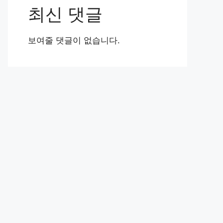
최신 댓글
보여줄 댓글이 없습니다.