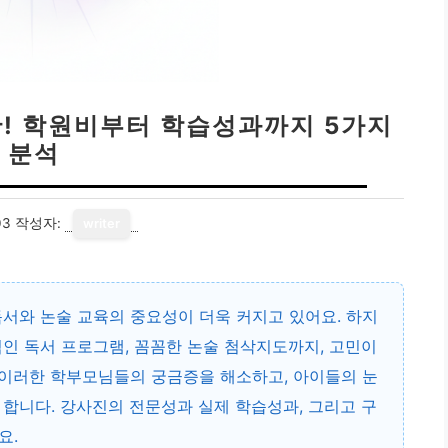
! 학원비부터 학습성과까지 5가지
분석
03
작성자:
writer
서와 논술 교육의 중요성이 더욱 커지고 있어요. 하지
인 독서 프로그램, 꼼꼼한 논술 첨삭지도까지, 고민이
이러한 학부모님들의 궁금증을 해소하고, 아이들의 눈
합니다. 강사진의 전문성과 실제 학습성과, 그리고 구
요.