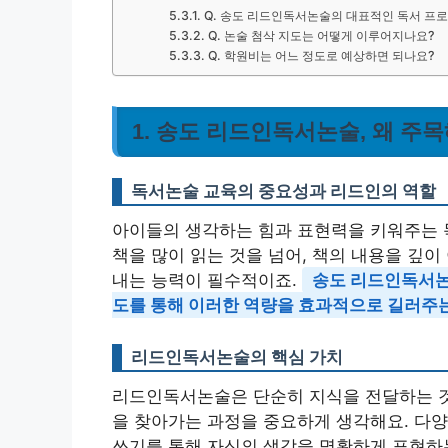
Q. 송도 리드인독서논술의 대표적인 독서 프
Q. 논술 첨삭 지도는 어떻게 이루어지나요?
Q. 학원비는 어느 정도로 예상하면 되나요?
1. 송도 리드인독서논술, 왜 주
독서논술 교육의 중요성과 리드인의 역할
아이들의 생각하는 힘과 표현력을 키워주는 
책을 많이 읽는 것을 넘어, 책의 내용을 깊
내는 능력이 필수적이죠.
송도 리드인독서논
도를 통해 이러한 역량을 효과적으로 길러주는
리드인독서논술의 핵심 가치
리드인독서논술은 단순히 지식을 전달하는 것
을 찾아가는 과정을 중요하게 생각해요. 다양
쓰기를 통해 자신의 생각을 명확하게 표현하는