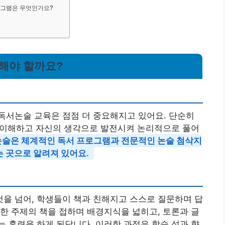
로그램은 무엇인가요?
목해야 할까요?
독서논술 교육은 점점 더 중요해지고 있어요. 단순히
이 이해하고 자신의 생각으로 발전시켜 논리적으로 풀어
술은 체계적인 독서 프로그램과 전문적인 논술 첨삭지
 곳으로 알려져 있어요.
을 넘어, 학생들이 책과 친해지고 스스로 질문하며 답
한 주제의 책을 접하며 배경지식을 넓히고, 토론과 글
 훈련을 하게 된답니다. 이러한 과정은 학습 성과 향