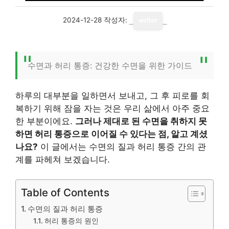
2024-12-28
작성자:
writer
수면과 허리 통증: 건강한 수면을 위한 가이드
하루의 대부분을 일하면서 보내고, 그 후 피로를 회
복하기 위해 잠을 자는 것은 우리 삶에서 아주 중요
한 부분이에요.
그러나 제대로 된 수면을 취하지 못
하면 허리 통증으로 이어질 수 있다는 점, 알고 계셨
나요?
이 글에서는 수면의 질과 허리 통증 간의 관
계를 파헤쳐 보겠습니다.
Table of Contents
수면의 질과 허리 통증
허리 통증의 원인