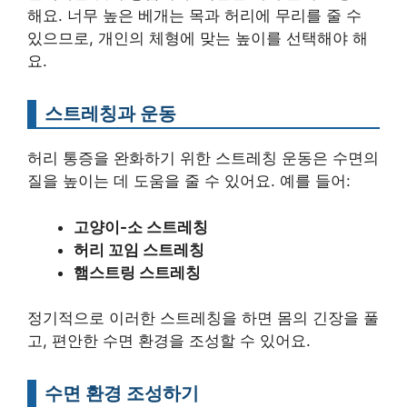
해요. 너무 높은 베개는 목과 허리에 무리를 줄 수
있으므로, 개인의 체형에 맞는 높이를 선택해야 해
요.
스트레칭과 운동
허리 통증을 완화하기 위한 스트레칭 운동은 수면의
질을 높이는 데 도움을 줄 수 있어요. 예를 들어:
고양이-소 스트레칭
허리 꼬임 스트레칭
햄스트링 스트레칭
정기적으로 이러한 스트레칭을 하면 몸의 긴장을 풀
고, 편안한 수면 환경을 조성할 수 있어요.
수면 환경 조성하기