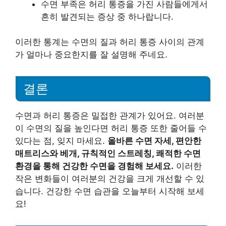
수면 부족은 허리 통증을 가진 사람들에게서
흔히 발견되는 증상 중 하나랍니다.
이러한 통계는 수면의 질과 허리 통증 사이의 관계
가 얼마나 중요한지를 잘 설명해 주네요.
결론
수면과 허리 통증은 밀접한 관계가 있어요. 여러분
이 수면의 질을 높인다면 허리 통증 또한 줄어들 수
있다는 점, 잊지 마세요.
올바른 수면 자세, 편안한
매트리스와 베개, 규칙적인 스트레칭, 쾌적한 수면
환경을 통해 건강한 수면을 경험해 보세요.
이러한
작은 변화들이 여러분의 건강을 크게 개선할 수 있
습니다. 건강한 수면 습관을 오늘부터 시작해 보세
요!