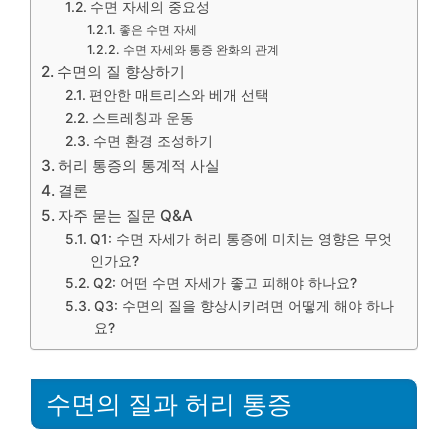
수면 자세의 중요성
좋은 수면 자세
수면 자세와 통증 완화의 관계
수면의 질 향상하기
편안한 매트리스와 베개 선택
스트레칭과 운동
수면 환경 조성하기
허리 통증의 통계적 사실
결론
자주 묻는 질문 Q&A
Q1: 수면 자세가 허리 통증에 미치는 영향은 무엇
인가요?
Q2: 어떤 수면 자세가 좋고 피해야 하나요?
Q3: 수면의 질을 향상시키려면 어떻게 해야 하나
요?
수면의 질과 허리 통증