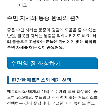
어요.
수면 자세와 통증 완화의 관계
좋은 수면 자세는 통증의 경감에 도움을 줄 수 있는
반면, 잘못된 자세는 통증을 악화시키기도 해요.
허
리 통증으로 고생하는 분들은 자신에게 맞는 최적의
수면 자세를 찾는 것이 중요해요.
수면의 질 향상하기
편안한 매트리스와 베개 선택
매트리스와 베개의 선택은 수면의 질을 좌우하는 중
요한 요소에요. 부드럽고 지지력이 좋은 매트리스를
선택하는 것이 좋답니다. 적절한 베개 높이도 중요