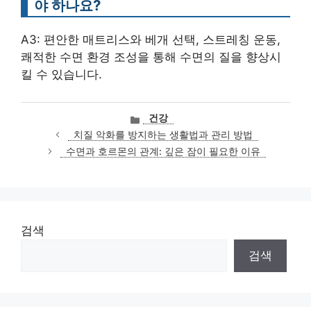
야 하나요?
A3: 편안한 매트리스와 베개 선택, 스트레칭 운동,
쾌적한 수면 환경 조성을 통해 수면의 질을 향상시
킬 수 있습니다.
카
건강
테
치질 악화를 방지하는 생활법과 관리 방법
고
수면과 호르몬의 관계: 깊은 잠이 필요한 이유
리
검색
검색