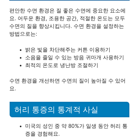
편안한 수면 환경은 질 좋은 수면에 중요한 요소에
요. 어두운 환경, 조용한 공간, 적절한 온도는 모두
수면의 질을 향상시킵니다. 수면 환경을 설정하는
방법으로는:
밝은 빛을 차단해주는 커튼 이용하기
소음을 줄일 수 있는 방음 귀마개 사용하기
최적의 온도로 냉난방 조절하기
수면 환경을 개선하면 수면의 질이 높아질 수 있어
요.
허리 통증의 통계적 사실
미국의 성인 중 약 80%가 일생 동안 허리 통
증을 경험해요.