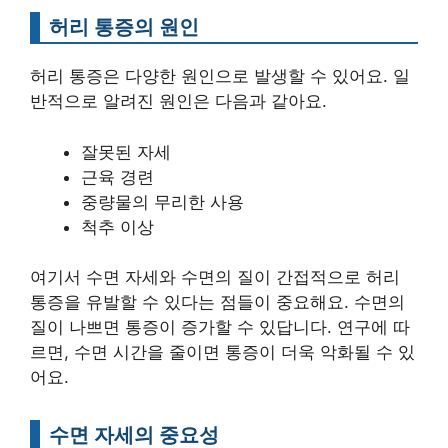
허리 통증의 원인
허리 통증은 다양한 원인으로 발생할 수 있어요. 일
반적으로 알려진 원인은 다음과 같아요.
잘못된 자세
근육 경련
중량물의 무리한 사용
척추 이상
여기서 수면 자세와 수면의 질이 간접적으로 허리
통증을 유발할 수 있다는 점들이 중요해요. 수면의
질이 나쁘면 통증이 증가할 수 있답니다. 연구에 따
르면, 수면 시간을 줄이면 통증이 더욱 악화될 수 있
어요.
수면 자세의 중요성