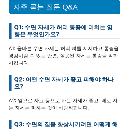
자주 묻는 질문 Q&A
Q1: 수면 자세가 허리 통증에 미치는 영
향은 무엇인가요?
A1: 올바른 수면 자세는 허리 뼈를 지지하고 통증을
경감시킬 수 있는 반면, 잘못된 자세는 통증을 악화
시킵니다.
Q2: 어떤 수면 자세가 좋고 피해야 하나
요?
A2: 옆으로 자고 등으로 자는 자세가 좋고, 배로 자
는 자세는 피하는 것이 바람직합니다.
Q3: 수면의 질을 향상시키려면 어떻게 해