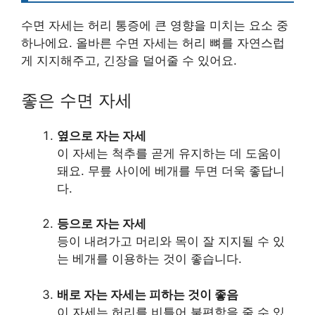
수면 자세는 허리 통증에 큰 영향을 미치는 요소 중
하나에요. 올바른 수면 자세는 허리 뼈를 자연스럽
게 지지해주고, 긴장을 덜어줄 수 있어요.
좋은 수면 자세
옆으로 자는 자세
이 자세는 척추를 곧게 유지하는 데 도움이
돼요. 무릎 사이에 베개를 두면 더욱 좋답니
다.
등으로 자는 자세
등이 내려가고 머리와 목이 잘 지지될 수 있
는 베개를 이용하는 것이 좋습니다.
배로 자는 자세는 피하는 것이 좋음
이 자세는 허리를 비틀어 불편함을 줄 수 있