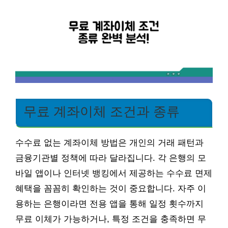
무료 계좌이체 조건과 종류
수수료 없는 계좌이체 방법은 개인의 거래 패턴과
금융기관별 정책에 따라 달라집니다. 각 은행의 모
바일 앱이나 인터넷 뱅킹에서 제공하는 수수료 면제
혜택을 꼼꼼히 확인하는 것이 중요합니다. 자주 이
용하는 은행이라면 전용 앱을 통해 일정 횟수까지
무료 이체가 가능하거나, 특정 조건을 충족하면 무