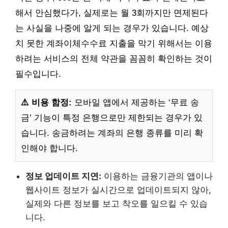
해서 안심했다가, 실제로는 월 3회까지만 면제된다
는 사실을 나중에 알게 되는 경우가 있습니다. 예상
치 못한 계좌이체수수료 지출을 막기 위해서는 이용
하려는 서비스의 전체 약관을 꼼꼼히 확인하는 것이
필수입니다.
⚠️ 비용 함정:
모바일 앱에서 제공하는 ‘무료 송
금’ 기능이 특정 은행으로만 제한되는 경우가 있
습니다. 송금하려는 계좌의 은행 종류를 미리 확
인해야 합니다.
정보 업데이트 지연:
이용하는 금융기관의 앱이나
웹사이트 정보가 실시간으로 업데이트되지 않아,
실제와 다른 정보를 보고 착오를 일으킬 수 있습
니다.