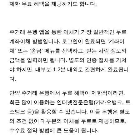
제한 무료 혜택을 제공하기도 합니다.
주거래 은행 앱을 통한 이체가 가장 일반적인 무료
계좌이체 방법입니다. 로그인이 완료되면 ‘계좌이
체’ 또는 ‘송금’ 메뉴를 선택하고, 받는 사람 정보와
금액을 입력하면 됩니다. 별도의 인증 절차를 거쳐
야 하지만, 대부분 1-2분 내외로 간편하게 완료됩니
다.
만약 주거래 은행에서 무료 혜택이 제한적이라면,
최근 많이 이용하는 인터넷전문은행(카카오뱅크, 토
스뱅크 등)을 활용할 수 있습니다. 이들 은행은 별도
의 조건 없이 대부분의 이체를 무료로 제공하므로,
수수료 절약 방법에 큰 도움이 됩니다.