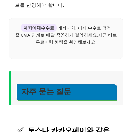
보를 반영해야 합니다.
계좌이체수수료
계좌이체, 이제 수수료 걱정
끝!CMA 연계로 매달 꼼꼼하게 절약하세요.지금 바로
무료이체 혜택을 확인해보세요!
자주 묻는 질문
✅
토스나 카카오페이와 같은