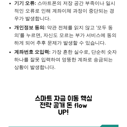
기기 오류:
스마트폰의 저장 공간 부족이나 일시
적인 오류로 인해 계좌이체 과정이 중단되는 경
우가 발생합니다.
개인정보 동의:
약관 전체를 읽지 않고 ‘모두 동
의’를 누르면, 자신도 모르는 부가 서비스에 동의
하게 되어 추후 문제가 발생할 수 있습니다.
계좌번호 오입력:
가장 흔한 실수로, 단순히 숫자
하나를 잘못 입력하여 엉뚱한 계좌로 송금되는
상황이 발생합니다.