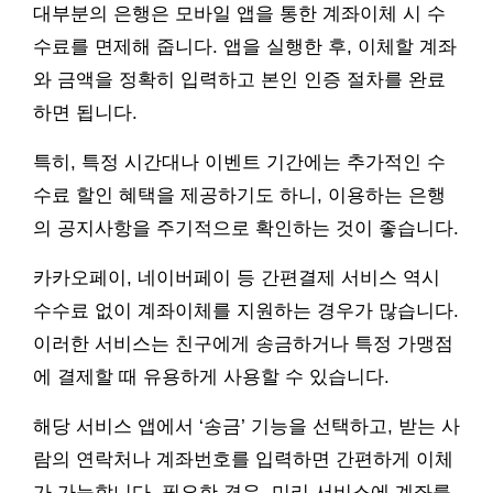
대부분의 은행은 모바일 앱을 통한 계좌이체 시 수
수료를 면제해 줍니다. 앱을 실행한 후, 이체할 계좌
와 금액을 정확히 입력하고 본인 인증 절차를 완료
하면 됩니다.
특히, 특정 시간대나 이벤트 기간에는 추가적인 수
수료 할인 혜택을 제공하기도 하니, 이용하는 은행
의 공지사항을 주기적으로 확인하는 것이 좋습니다.
카카오페이, 네이버페이 등 간편결제 서비스 역시
수수료 없이 계좌이체를 지원하는 경우가 많습니다.
이러한 서비스는 친구에게 송금하거나 특정 가맹점
에 결제할 때 유용하게 사용할 수 있습니다.
해당 서비스 앱에서 ‘송금’ 기능을 선택하고, 받는 사
람의 연락처나 계좌번호를 입력하면 간편하게 이체
가 가능합니다. 필요한 경우, 미리 서비스에 계좌를