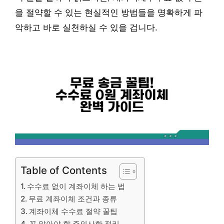
을 절약할 수 있는 현실적인 방법들을 명확하게 파
악하고 바로 실천하실 수 있을 겁니다.
Table of Contents
수수료 없이 계좌이체 하는 법
무료 계좌이체 조건과 종류
계좌이체 수수료 절약 꿀팁
꼭 알아야 할 주의사항 정리