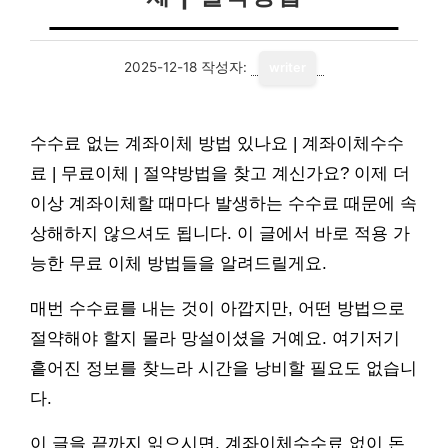
2025-12-18
작성자:
writer
수수료 없는 계좌이체 방법 있나요 | 계좌이체수수
료 | 무료이체 | 절약방법을 찾고 계신가요? 이제 더
이상 계좌이체할 때마다 발생하는 수수료 때문에 속
상해하지 않으셔도 됩니다. 이 글에서 바로 적용 가
능한 무료 이체 방법들을 알려드릴게요.
매번 수수료를 내는 것이 아깝지만, 어떤 방법으로
절약해야 할지 몰라 망설이셨을 거예요. 여기저기
흩어진 정보를 찾느라 시간을 낭비할 필요도 없습니
다.
이 글을 끝까지 읽으시면, 계좌이체수수료 없이 돈