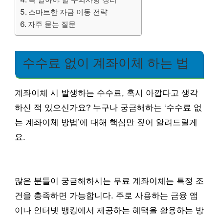
스마트한 자금 이동 전략
자주 묻는 질문
수수료 없이 계좌이체 하는 법
계좌이체 시 발생하는 수수료, 혹시 아깝다고 생각
하신 적 있으신가요? 누구나 궁금해하는 ‘수수료 없
는 계좌이체 방법’에 대해 핵심만 짚어 알려드릴게
요.
많은 분들이 궁금해하시는 무료 계좌이체는 특정 조
건을 충족하면 가능합니다. 주로 사용하는 금융 앱
이나 인터넷 뱅킹에서 제공하는 혜택을 활용하는 방