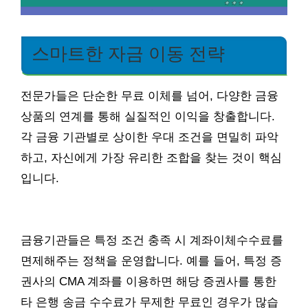
스마트한 자금 이동 전략
전문가들은 단순한 무료 이체를 넘어, 다양한 금융
상품의 연계를 통해 실질적인 이익을 창출합니다.
각 금융 기관별로 상이한 우대 조건을 면밀히 파악
하고, 자신에게 가장 유리한 조합을 찾는 것이 핵심
입니다.
금융기관들은 특정 조건 충족 시 계좌이체수수료를
면제해주는 정책을 운영합니다. 예를 들어, 특정 증
권사의 CMA 계좌를 이용하면 해당 증권사를 통한
타 은행 송금 수수료가 무제한 무료인 경우가 많습