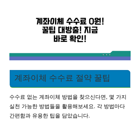
계좌이체 수수료 절약 꿀팁
수수료 없는 계좌이체 방법을 찾으신다면, 몇 가지
실천 가능한 방법들을 활용해보세요. 각 방법마다
간편함과 유용한 팁을 담았습니다.