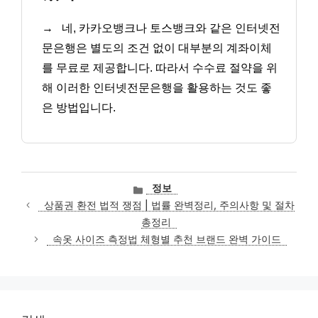
→
네, 카카오뱅크나 토스뱅크와 같은 인터넷전
문은행은 별도의 조건 없이 대부분의 계좌이체
를 무료로 제공합니다. 따라서 수수료 절약을 위
해 이러한 인터넷전문은행을 활용하는 것도 좋
은 방법입니다.
카
정보
테
상품권 환전 법적 쟁점 | 법률 완벽정리, 주의사항 및 절차
고
총정리
리
속옷 사이즈 측정법 체형별 추천 브랜드 완벽 가이드