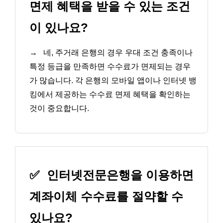
면제 혜택을 받을 수 있는 조건
이 있나요?
→
네, 주거래 은행의 경우 우대 조건 충족이나
특정 등급을 만족하면 수수료가 면제되는 경우
가 많습니다. 각 은행의 모바일 앱이나 인터넷 뱅
킹에서 제공하는 수수료 면제 혜택을 확인하는
것이 중요합니다.
✅
인터넷전문은행을 이용하면
계좌이체 수수료를 절약할 수
있나요?