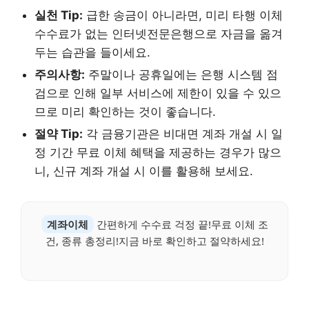
실천 Tip:
급한 송금이 아니라면, 미리 타행 이체
수수료가 없는 인터넷전문은행으로 자금을 옮겨
두는 습관을 들이세요.
주의사항:
주말이나 공휴일에는 은행 시스템 점
검으로 인해 일부 서비스에 제한이 있을 수 있으
므로 미리 확인하는 것이 좋습니다.
절약 Tip:
각 금융기관은 비대면 계좌 개설 시 일
정 기간 무료 이체 혜택을 제공하는 경우가 많으
니, 신규 계좌 개설 시 이를 활용해 보세요.
계좌이체
간편하게 수수료 걱정 끝!무료 이체 조
건, 종류 총정리!지금 바로 확인하고 절약하세요!