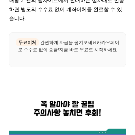
해당 기관의 웹사이트에서 안내하는 절차대로 진행
하면 별도의 수수료 없이 계좌이체를 완료할 수 있
습니다.
무료이체
간편하게 자금을 옮겨보세요카카오페이
로 수수료 없이 송금!지금 바로 무료로 시작하세요