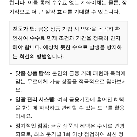
합니다. 이를 통해 수수료 없는 계좌이체는 물론, 장
기적으로 더 큰 절약 효과를 기대할 수 있습니다.
전문가 팁:
금융 상품 가입 시 약관을 꼼꼼히 확
인하여 수수료 면제 조건과 기간을 정확히 인지
해야 합니다. 예상치 못한 수수료 발생을 방지하
는 최선의 방법입니다.
맞춤 상품 탐색:
본인의 금융 거래 패턴과 목적에
맞는 무료이체 가능 상품을 적극적으로 찾아보세
요.
일괄 관리 시스템:
여러 금융기관에 흩어진 혜택
을 한눈에 파악하고 관리할 수 있는 도구를 활용
하세요.
정기적인 점검:
금융 상품의 혜택은 수시로 변경
되므로, 최소 분기별 1회 이상 점검하여 최신 정