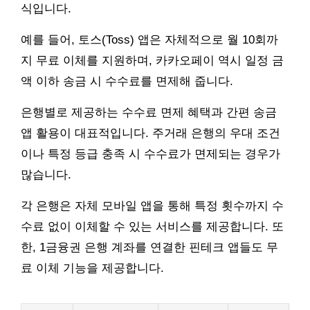
식입니다.
예를 들어, 토스(Toss) 앱은 자체적으로 월 10회까
지 무료 이체를 지원하며, 카카오페이 역시 일정 금
액 이하 송금 시 수수료를 면제해 줍니다.
은행별로 제공하는 수수료 면제 혜택과 간편 송금
앱 활용이 대표적입니다. 주거래 은행의 우대 조건
이나 특정 등급 충족 시 수수료가 면제되는 경우가
많습니다.
각 은행은 자체 모바일 앱을 통해 특정 횟수까지 수
수료 없이 이체할 수 있는 서비스를 제공합니다. 또
한, 1금융권 은행 계좌를 연결한 핀테크 앱들도 무
료 이체 기능을 제공합니다.