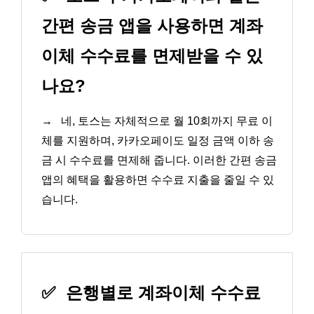
간편 송금 앱을 사용하면 계좌
이체 수수료를 면제받을 수 있
나요?
→
네, 토스는 자체적으로 월 10회까지 무료 이
체를 지원하며, 카카오페이도 일정 금액 이하 송
금 시 수수료를 면제해 줍니다. 이러한 간편 송금
앱의 혜택을 활용하면 수수료 지출을 줄일 수 있
습니다.
✅
은행별로 계좌이체 수수료