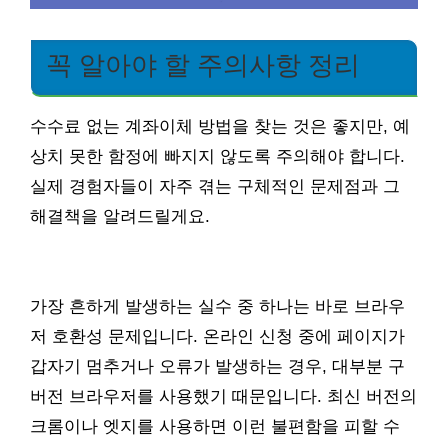
꼭 알아야 할 주의사항 정리
수수료 없는 계좌이체 방법을 찾는 것은 좋지만, 예
상치 못한 함정에 빠지지 않도록 주의해야 합니다.
실제 경험자들이 자주 겪는 구체적인 문제점과 그
해결책을 알려드릴게요.
가장 흔하게 발생하는 실수 중 하나는 바로 브라우
저 호환성 문제입니다. 온라인 신청 중에 페이지가
갑자기 멈추거나 오류가 발생하는 경우, 대부분 구
버전 브라우저를 사용했기 때문입니다. 최신 버전의
크롬이나 엣지를 사용하면 이런 불편함을 피할 수