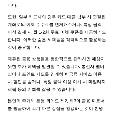
니다.
또한, 일부 카드사의 경우 카드 대금 납부 시 연결된
계좌로의 이체 수수료를 면제해주거나, 특정 금액
이상 결제 시 월 1-2회 무료 이체 쿠폰을 제공하기도
합니다. 이러한 숨은 혜택들을 적극적으로 활용하는
것이 중요합니다.
제휴된 금융 상품들을 통합적으로 관리하면 예상치
못한 추가 혜택을 발견할 수 있습니다. 통신사 멤버
십이나 포인트 제도를 연계하여 금융 서비스 이용
시 할인을 받거나, 특정 금액 이상 이체 시 마일리지
적립 등의 기회를 잡을 수 있습니다.
본인의 주거래 은행 외에도 제2, 제3의 금융 파트너
를 발굴하여 각기 다른 강점을 활용하는 것이 현명