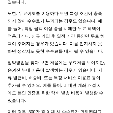
있습니다.
또한, 무료이체를 이용하다 보면 특정 조건이 충족
되지 않아 수수료가 부과되는 경우도 있습니다. 예
를 들어, 특정 금액 이상 송금 시에만 무료 혜택이
적용되거나, 신규 가입 후 일정 기간 동안만 무료 혜
택이 주어지는 경우가 있습니다. 이를 인지하지 못
하면 생각지도 못한 수수료를 내게 될 수 있습니다.
절약방법을 찾다 보면 처음에는 무료처럼 보이지만,
숨겨진 부대 비용이 발생하는 경우가 있습니다. 서
류 발급비, 배송비, 또는 특정 서비스 이용료 등이
추가될 수 있어요. 예를 들어, 비대면 계좌 개설 시
에도 본인 인증을 위한 택배 발송 비용이 발생할 수
있습니다.
이런 경우, 300만 원 이체 시 수수료가 면제된다고