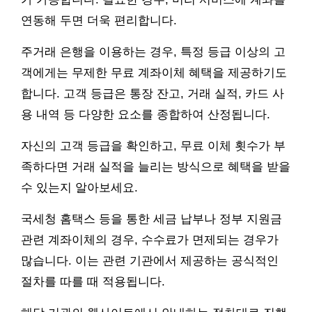
연동해 두면 더욱 편리합니다.
주거래 은행을 이용하는 경우, 특정 등급 이상의 고
객에게는 무제한 무료 계좌이체 혜택을 제공하기도
합니다. 고객 등급은 통장 잔고, 거래 실적, 카드 사
용 내역 등 다양한 요소를 종합하여 산정됩니다.
자신의 고객 등급을 확인하고, 무료 이체 횟수가 부
족하다면 거래 실적을 늘리는 방식으로 혜택을 받을
수 있는지 알아보세요.
국세청 홈택스 등을 통한 세금 납부나 정부 지원금
관련 계좌이체의 경우, 수수료가 면제되는 경우가
많습니다. 이는 관련 기관에서 제공하는 공식적인
절차를 따를 때 적용됩니다.