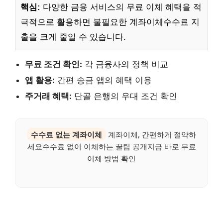
핵심:
다양한 금융 서비스의 무료 이체 혜택을 적
극적으로 활용하면 불필요한 계좌이체수수료 지
출을 크게 줄일 수 있습니다.
무료 조건 확인:
각 금융사의 정책 비교
앱 활용:
간편 송금 앱의 혜택 이용
주거래 혜택:
단골 은행의 우대 조건 확인
수수료 없는 계좌이체
계좌이체, 간편하게 절약하
세요수수료 없이 이체하는 꿀팁 공개지금 바로 무료
이체 방법 확인