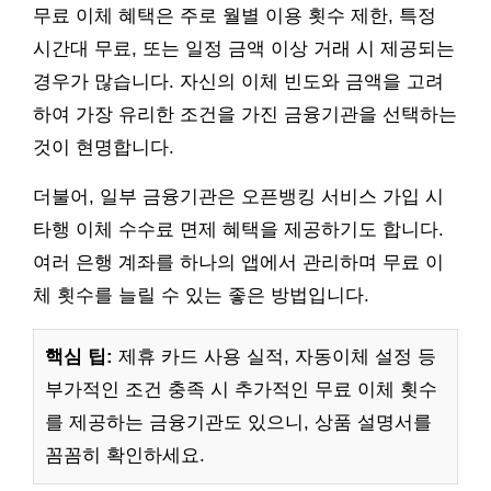
무료 이체 혜택은 주로 월별 이용 횟수 제한, 특정
시간대 무료, 또는 일정 금액 이상 거래 시 제공되는
경우가 많습니다. 자신의 이체 빈도와 금액을 고려
하여 가장 유리한 조건을 가진 금융기관을 선택하는
것이 현명합니다.
더불어, 일부 금융기관은 오픈뱅킹 서비스 가입 시
타행 이체 수수료 면제 혜택을 제공하기도 합니다.
여러 은행 계좌를 하나의 앱에서 관리하며 무료 이
체 횟수를 늘릴 수 있는 좋은 방법입니다.
핵심 팁:
제휴 카드 사용 실적, 자동이체 설정 등
부가적인 조건 충족 시 추가적인 무료 이체 횟수
를 제공하는 금융기관도 있으니, 상품 설명서를
꼼꼼히 확인하세요.