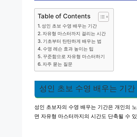
Table of Contents
성인 초보 수영 배우는 기간
자유형 마스터까지 걸리는 시간
기초부터 탄탄하게 배우는 법
수영 레슨 효과 높이는 팁
꾸준함으로 자유형 마스터하기
자주 묻는 질문
성인 초보 수영 배우는 기간
성인 초보자의 수영 배우는 기간은 개인의 노
면 자유형 마스터까지의 시간도 단축될 수 있