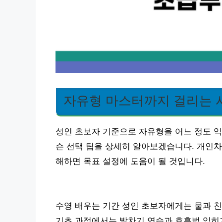
자유형 마스터까지 걸리는 
성인 초보자 기준으로 자유형을 어느 정도 익
슨 선택 팁을 상세히 알아보겠습니다. 개인차
해하면 목표 설정에 도움이 될 것입니다.
수영 배우는 기간 성인 초보자에게는 물과 친
기초 과정에서는 발차기 연습과 호흡법 익히기