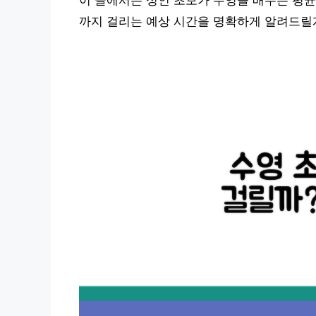
이 글에서는 성인 초보가 수영을 배우는 평균
까지 걸리는 예상 시간을 명확하게 알려드릴