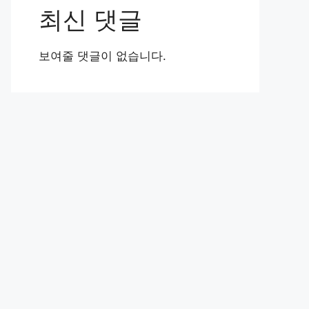
최신 댓글
보여줄 댓글이 없습니다.