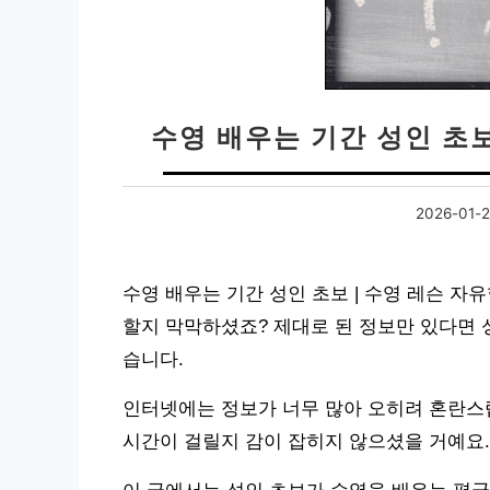
수영 배우는 기간 성인 초보
2026-01-
수영 배우는 기간 성인 초보 | 수영 레슨 자
할지 막막하셨죠? 제대로 된 정보만 있다면 
습니다.
인터넷에는 정보가 너무 많아 오히려 혼란스럽
시간이 걸릴지 감이 잡히지 않으셨을 거예요.