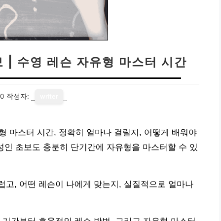
 | 수영 레슨 자유형 마스터 시간
20
작성자:
writer
유형 마스터 시간, 정확히 얼마나 걸릴지, 어떻게 배워야
성인 초보도 충분히 단기간에 자유형을 마스터할 수 있
고, 어떤 레슨이 나에게 맞는지, 실질적으로 얼마나