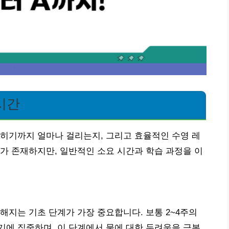
시간
히기까지 얼마나 걸리는지, 그리고 효율적인 수영 레
가 존재하지만, 일반적인 소요 시간과 학습 과정을 이
해지는 기초 단계가 가장 중요합니다. 보통 2~4주의
에 집중하며, 이 단계에서 물에 대한 두려움을 극복