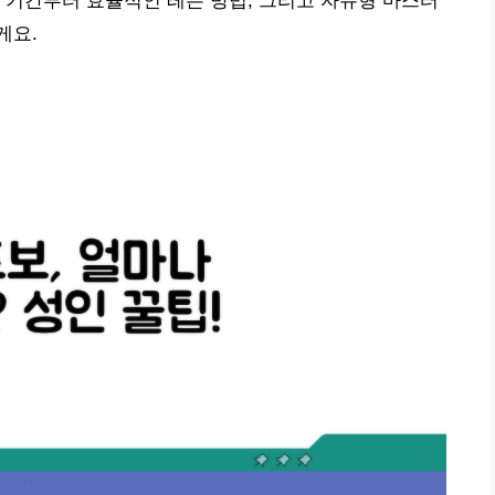
 기간부터 효율적인 레슨 방법, 그리고 자유형 마스터
게요.