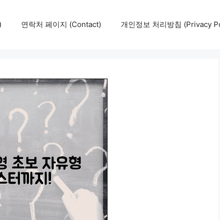
)
연락처 페이지 (Contact)
개인정보 처리방침 (Privacy Pol