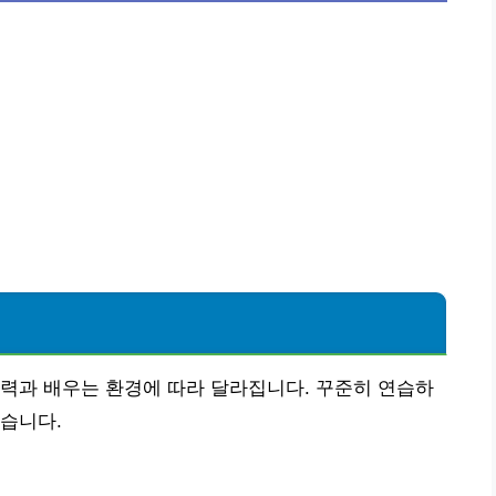
력과 배우는 환경에 따라 달라집니다. 꾸준히 연습하
습니다.