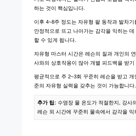
하는 것이 핵심입니다.
이후 4~8주 정도는 자유형 팔 동작과 발차
안정적으로 뜨고 나아가는 감각을 익히는 데 
할 수 있게 됩니다.
자유형 마스터 시간은 레슨의 질과 개인의 연
사와의 상호작용이 많아 개별 피드백을 받기 
평균적으로 주 2~3회 꾸준히 레슨을 받고 개
준의 자유형 실력을 갖추는 것이 가능합니다.
추가 팁:
수영장 물 온도가 적절한지, 강사의
레슨 외 시간에 꾸준히 물속에서 감각을 익