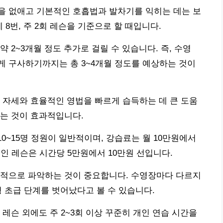
을 없애고 기본적인 호흡법과 발차기를 익히는 데는 보
 8번, 주 2회 레슨을 기준으로 할 때입니다.
 2~3개월 정도 추가로 걸릴 수 있습니다. 즉, 수영
게 구사하기까지는 총 3~4개월 정도를 예상하는 것이
 자세와 효율적인 영법을 빠르게 습득하는 데 큰 도움
는 것이 효과적입니다.
10~15명 정원이 일반적이며, 강습료는 월 10만원에서
인 레슨은 시간당 5만원에서 10만원 선입니다.
관적으로 파악하는 것이 중요합니다. 수영장마다 다르지
유형 초급 단계를 벗어났다고 볼 수 있습니다.
레슨 외에도 주 2~3회 이상 꾸준히 개인 연습 시간을