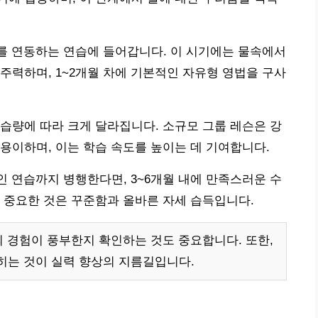
기를 연동하는 연습에 들어갑니다. 이 시기에는 물속에서
주력하며, 1~2개월 차에 기본적인 자유형 영법을 구사
습량에 따라 크게 달라집니다. 소규모 그룹 레슨은 강
용이하며, 이는 학습 속도를 높이는 데 기여합니다.
인 연습까지 병행한다면, 3~6개월 내에 만족스러운 수
 중요한 것은 꾸준함과 올바른 자세 습득입니다.
 경험이 풍부한지 확인하는 것도 중요합니다. 또한,
히는 것이 실력 향상의 지름길입니다.