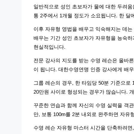
일반적으로 성인 초보자가 물에 대한 두려움
통 2주에서 1개월 정도가 소요됩니다. 한 달에
이후 자유형 영법을 배우고 익숙해지는 데는 약
배우는 기간 성인 초보자가 자유형을 능숙하
현실적입니다.
전문 강사의 지도를 받는 수영 레슨은 올바른
이 됩니다. 대한수영연맹 인증 강사에게 배우
그룹 레슨의 경우, 한 타임당 50분 기준으로 
20만원 사이로 형성되는 경우가 많습니다. 개
꾸준한 연습과 함께 자신의 수영 실력을 객
만, 보통 100m를 2분 내외로 완주하면 자
수영 레슨 자유형 마스터 시간을 단축하려면, 