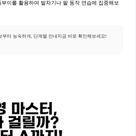
풀부이를 활용하여 발차기나 팔 동작 연습에 집중해보
부터 능숙하게, 단계별 안내지금 바로 확인해보세요!