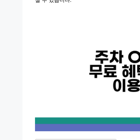
실 수 있습니다.