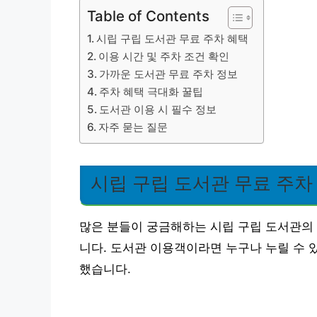
Table of Contents
시립 구립 도서관 무료 주차 혜택
이용 시간 및 주차 조건 확인
가까운 도서관 무료 주차 정보
주차 혜택 극대화 꿀팁
도서관 이용 시 필수 정보
자주 묻는 질문
시립 구립 도서관 무료 주차
많은 분들이 궁금해하는 시립 구립 도서관의 
니다. 도서관 이용객이라면 누구나 누릴 수 
했습니다.