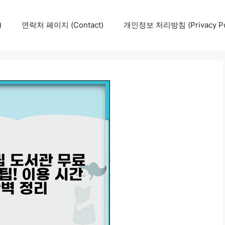
)
연락처 페이지 (Contact)
개인정보 처리방침 (Privacy Pol