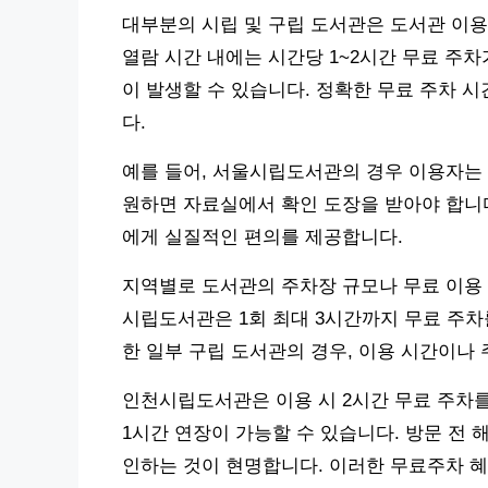
대부분의 시립 및 구립 도서관은 도서관 이
열람 시간 내에는 시간당 1~2시간 무료 주차
이 발생할 수 있습니다. 정확한 무료 주차 
다.
예를 들어, 서울시립도서관의 경우 이용자는 
원하면 자료실에서 확인 도장을 받아야 합니다
에게 실질적인 편의를 제공합니다.
지역별로 도서관의 주차장 규모나 무료 이용 
시립도서관은 1회 최대 3시간까지 무료 주차
한 일부 구립 도서관의 경우, 이용 시간이나 
인천시립도서관은 이용 시 2시간 무료 주차를
1시간 연장이 가능할 수 있습니다. 방문 전 
인하는 것이 현명합니다. 이러한 무료주차 