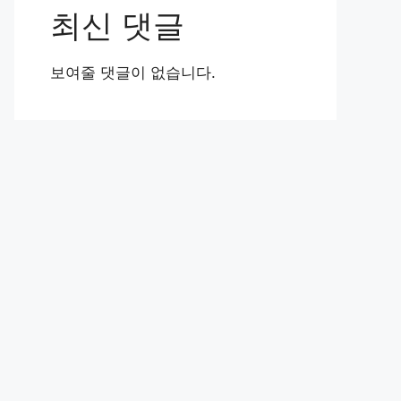
최신 댓글
보여줄 댓글이 없습니다.