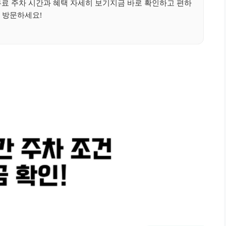
무료 주차 시간과 혜택 자세히 보기지금 바로 확인하고 편하
 방문하세요!