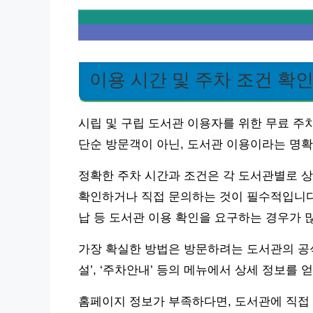
이용 시간 및 주차 조건 확
시립 및 구립 도서관 이용자를 위한 무료 주
단순 방문객이 아닌, 도서관 이용이라는 명확
정확한 주차 시간과 조건은 각 도서관별로 상
확인하거나 직접 문의하는 것이 필수적입니다.
납 등 도서관 이용 확인을 요구하는 경우가 
가장 확실한 방법은 방문하려는 도서관의 공식
설’, ‘주차안내’ 등의 메뉴에서 상세 정보를 
홈페이지 정보가 부족하다면, 도서관에 직접 