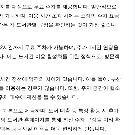
용자를 대상으로 무료 주차를 제공합니다. 일반적으로
가 가능하며, 이용 시간 초과 시에는 소정의 주차 요금
시간은 각 도서관별 규정을 확인하는 것이 가장 좋습니
2시간까지 무료 주차가 가능하며, 추가 1시간 연장을
. 이는 도서관 이용 활성화를 위한 정책으로, 방문객
시간 정책에 약간의 차이가 있습니다. 예를 들어, 부산
를 허용하는 경우가 많습니다. 또한, 주차 공간이 협소
주차 대수에 제한을 둘 수 있습니다.
 기본으로 제공하며, 도서 대출 등 특정 활동 시 추가
해당 도서관 홈페이지를 통해 최신 주차 규정을 미리 확
혜택은 공공시설 이용을 더욱 편리하게 만듭니다.