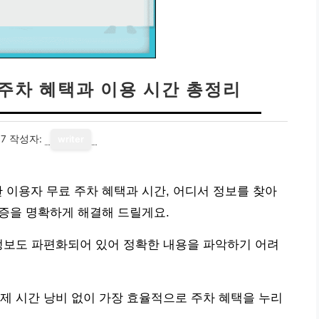
 주차 혜택과 이용 시간 총정리
07
작성자:
writer
 이용자 무료 주차 혜택과 시간, 어디서 정보를 찾아
금증을 명확하게 해결해 드릴게요.
정보도 파편화되어 있어 정확한 내용을 파악하기 어려
제 시간 낭비 없이 가장 효율적으로 주차 혜택을 누리