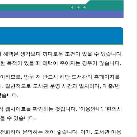
인
차 혜택은 생각보다 까다로운 조건이 있을 수 있습니다.
한 목적이 있을 때 혜택이 주어지는 경우가 많습니다.
이하므로, 방문 전 반드시 해당 도서관의 홈페이지를
 일반적으로 도서관 운영 시간과 일치하며, 대출/반
많습니다.
 웹사이트를 확인하는 것입니다. ‘이용안내’, ‘편의시
얻을 수 있습니다.
전화하여 문의하는 것이 좋습니다. 이때, 도서관 이용