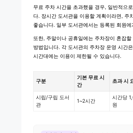
무료 주차 시간을 초과했을 경우, 일반적으로 
다. 장시간 도서관을 이용할 계획이라면, 주
좋습니다. 일부 도서관에서는 등록된 회원에
또한, 주말이나 공휴일에는 주차장이 혼잡할 
방법입니다. 각 도서관의 주차장 운영 시간은
시간대에는 이용이 제한될 수 있습니다.
기본 무료 시
구분
초과 시 
간
시립/구립 도서
시간당 1,
1~2시간
관
원