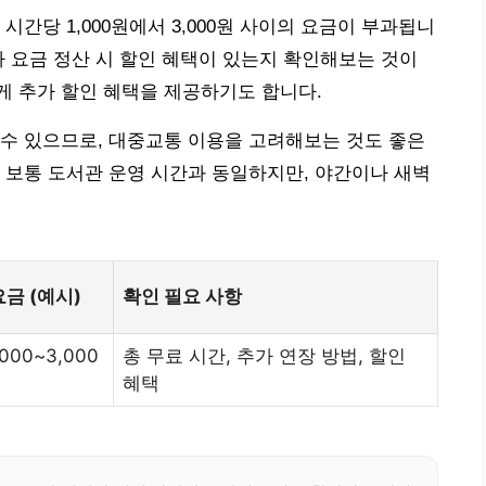
시간당 1,000원에서 3,000원 사이의 요금이 부과됩니
차 요금 정산 시 할인 혜택이 있는지 확인해보는 것이
게 추가 할인 혜택을 제공하기도 합니다.
수 있으므로, 대중교통 이용을 고려해보는 것도 좋은
 보통 도서관 운영 시간과 동일하지만, 야간이나 새벽
요금 (예시)
확인 필요 사항
000~3,000
총 무료 시간, 추가 연장 방법, 할인
혜택