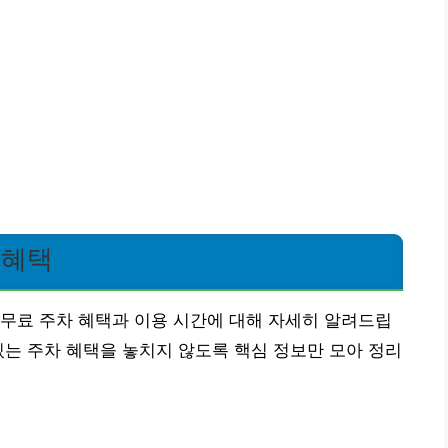
 혜택
무료 주차 혜택과 이용 시간에 대해 자세히 알려드립
있는 주차 혜택을 놓치지 않도록 핵심 정보만 모아 정리