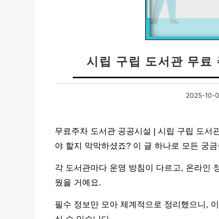
시립 구립 도서관 무료
2025-10-
무료주차 도서관 공공시설 | 시립 구립 도서관
야 할지 막막하셨죠? 이 글 하나로 모든 궁
각 도서관마다 운영 방침이 다르고, 온라인 
웠을 거예요.
필수 정보만 모아 체계적으로 정리했으니, 이