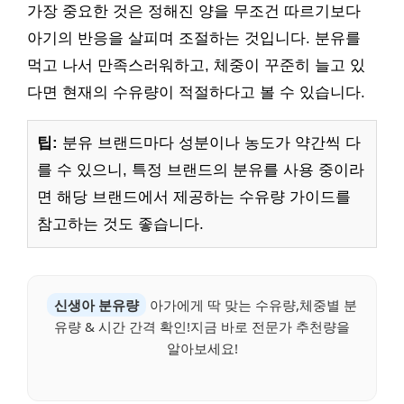
가장 중요한 것은 정해진 양을 무조건 따르기보다
아기의 반응을 살피며 조절하는 것입니다. 분유를
먹고 나서 만족스러워하고, 체중이 꾸준히 늘고 있
다면 현재의 수유량이 적절하다고 볼 수 있습니다.
팁:
분유 브랜드마다 성분이나 농도가 약간씩 다
를 수 있으니, 특정 브랜드의 분유를 사용 중이라
면 해당 브랜드에서 제공하는 수유량 가이드를
참고하는 것도 좋습니다.
신생아 분유량
아가에게 딱 맞는 수유량,체중별 분
유량 & 시간 간격 확인!지금 바로 전문가 추천량을
알아보세요!