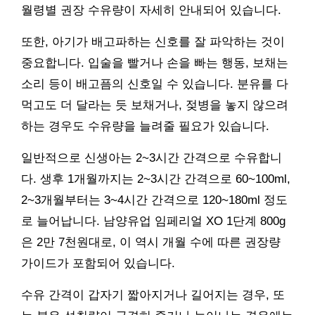
월령별 권장 수유량이 자세히 안내되어 있습니다.
또한, 아기가 배고파하는 신호를 잘 파악하는 것이
중요합니다. 입술을 빨거나 손을 빠는 행동, 보채는
소리 등이 배고픔의 신호일 수 있습니다. 분유를 다
먹고도 더 달라는 듯 보채거나, 젖병을 놓지 않으려
하는 경우도 수유량을 늘려줄 필요가 있습니다.
일반적으로 신생아는 2~3시간 간격으로 수유합니
다. 생후 1개월까지는 2~3시간 간격으로 60~100ml,
2~3개월부터는 3~4시간 간격으로 120~180ml 정도
로 늘어납니다. 남양유업 임페리얼 XO 1단계 800g
은 2만 7천원대로, 이 역시 개월 수에 따른 권장량
가이드가 포함되어 있습니다.
수유 간격이 갑자기 짧아지거나 길어지는 경우, 또