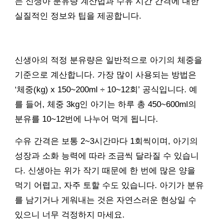
는 신생아 분유량 계산법과 수유 시간 간격에 대한
실질적인 정보와 팁을 제공합니다.
신생아의 적정 분유량은 일반적으로 아기의 체중을
기준으로 계산합니다. 가장 많이 사용되는 방법은
‘체중(kg) x 150~200ml ÷ 10~12회’ 공식입니다. 예
를 들어, 체중 3kg인 아기는 하루 총 450~600ml의
분유를 10~12번에 나누어 먹게 됩니다.
수유 간격은 보통 2~3시간마다 1회씩이며, 아기의
성장과 소화 능력에 따라 조금씩 달라질 수 있습니
다. 신생아는 위가 작기 때문에 한 번에 많은 양을
먹기 어렵고, 자주 토할 수도 있습니다. 아기가 분유
를 남기거나 게워내는 것은 자연스러운 현상일 수
있으니 너무 걱정하지 마세요.