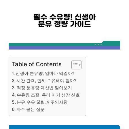
Table of Contents
신생아 분유량, 얼마나 먹일까?
시간 간격, 언제 수유해야 할까?
적정 분유량 계산법 알아보기
수유량 조절, 우리 아기 성장 신호
분유 수유 꿀팁과 주의사항
자주 묻는 질문