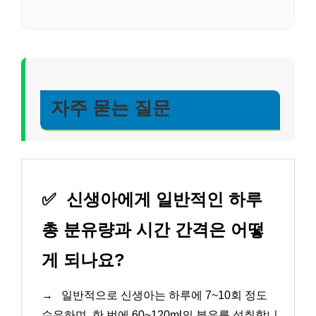
자주 묻는 질문
✅
신생아에게 일반적인 하루
총 분유량과 시간 간격은 어떻
게 되나요?
→
일반적으로 신생아는 하루에 7~10회 정도
수유하며, 한 번에 60~120ml의 분유를 섭취합니