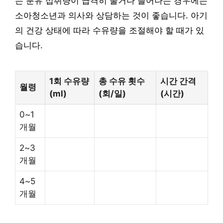
는 분유 섭취량이 급격히 줄거나 늘어나는 경우에는
소아청소년과 의사와 상담하는 것이 좋습니다. 아기
의 건강 상태에 따라 수유량을 조절해야 할 때가 있
습니다.
1회 수유량
총 수유 횟수
시간 간격
월령
(ml)
(회/일)
(시간)
0~1
개월
2~3
개월
4~5
개월