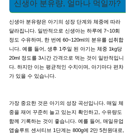
신생아 분유량, 얼마나 먹일까?
신생아 분유량은 아기의 성장 단계와 체중에 따라
달라집니다. 일반적으로 신생아는 하루에 7~10회
정도 수유하며, 한 번에 60~120ml의 분유를 섭취합
니다. 예를 들어, 생후 1주일 된 아기는 체중 1kg당
20ml 정도를 3시간 간격으로 먹는 것이 일반적입니
다. 하지만 이는 평균적인 수치이며, 아기마다 편차
가 있을 수 있습니다.
가장 중요한 것은 아기의 성장 곡선입니다. 매일 체
중을 재어 꾸준히 늘고 있는지 확인하고, 수유량도
함께 기록하는 것이 좋습니다. 예를 들어, 매일유업
앱솔루트 센서티브 1단계는 800g에 2만 5천원대로,