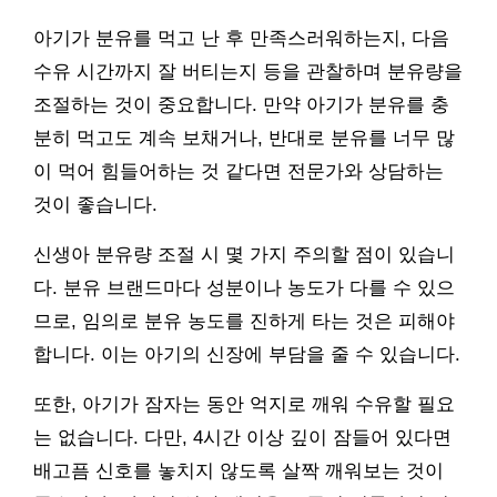
아기가 분유를 먹고 난 후 만족스러워하는지, 다음
수유 시간까지 잘 버티는지 등을 관찰하며 분유량을
조절하는 것이 중요합니다. 만약 아기가 분유를 충
분히 먹고도 계속 보채거나, 반대로 분유를 너무 많
이 먹어 힘들어하는 것 같다면 전문가와 상담하는
것이 좋습니다.
신생아 분유량 조절 시 몇 가지 주의할 점이 있습니
다. 분유 브랜드마다 성분이나 농도가 다를 수 있으
므로, 임의로 분유 농도를 진하게 타는 것은 피해야
합니다. 이는 아기의 신장에 부담을 줄 수 있습니다.
또한, 아기가 잠자는 동안 억지로 깨워 수유할 필요
는 없습니다. 다만, 4시간 이상 깊이 잠들어 있다면
배고픔 신호를 놓치지 않도록 살짝 깨워보는 것이