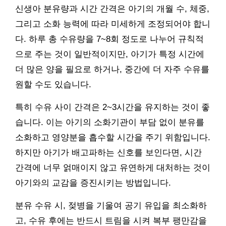
신생아 분유량과 시간 간격은 아기의 개월 수, 체중,
그리고 소화 능력에 따라 미세하게 조정되어야 합니
다. 하루 총 수유량을 7~8회 정도로 나누어 규칙적
으로 주는 것이 일반적이지만, 아기가 특정 시간에
더 많은 양을 필요로 하거나, 중간에 더 자주 수유를
원할 수도 있습니다.
특히 수유 사이 간격은 2~3시간을 유지하는 것이 좋
습니다. 이는 아기의 소화기관이 부담 없이 분유를
소화하고 영양분을 흡수할 시간을 주기 위함입니다.
하지만 아기가 배고파하는 신호를 보인다면, 시간
간격에 너무 얽매이지 않고 유연하게 대처하는 것이
아기와의 교감을 증진시키는 방법입니다.
분유 수유 시, 젖병을 기울여 공기 유입을 최소화하
고, 수유 후에는 반드시 트림을 시켜 복부 팽만감을