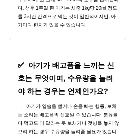
다. 생후 1주일 된 아기는 체중 1kg당 20ml 정도
를 3시간 간격으로 먹는 것이 일반적이지만, 아
기마다 편차가 있을 수 있습니다.
✅
아기가 배고픔을 느끼는 신
호는 무엇이며, 수유량을 늘려
야 하는 경우는 언제인가요?
→
아기가 입술을 빨거나 손을 빠는 행동, 보채
는 소리는 배고픔의 신호일 수 있습니다. 분유를
다 먹고도 더 달라는 듯 보채거나 젖병을 놓지 않
으려 하는 경우 수유량을 늘려줄 필요가 있습니