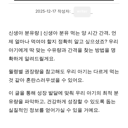
2025-12-17
작성자:
writer
신생아 분유량 | 신생아 분유 먹는 양 시간 간격, 언
제 얼마나 먹여야 할지 정확히 알고 싶으셨죠? 우리
아기에게 딱 맞는 수유량과 간격을 찾는 방법을 명
확하게 알려드릴게요.
월령별 권장량을 참고해도 우리 아기는 다르게 먹는
것 같아 혼란스러우셨을 수 있어요.
이 글을 통해 성장 발달에 맞춰 우리 아기의 최적 분
유량을 파악하고, 건강하게 성장할 수 있도록 돕는
실질적인 정보를 얻어가실 수 있을 거예요.