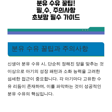
분유 수유 꿀팁과 주의사항
신생아 분유 수유 시, 단순히 정해진 양을 맞추는 것
이상으로 아기의 성장 패턴과 소화 능력을 고려한
섬세한 접근이 중요합니다. 각 아기마다 고유한 수
유 리듬이 존재하며, 이를 파악하는 것이 성공적인
분유 수유의 핵심입니다.