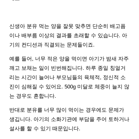
신생아 분유 먹는 양을 잘못 맞추면 단순히 배고픔
이나 배부름 이상의 결과를 초래할 수 있습니다. 아
기의 컨디션과 직결되는 문제들이죠.
예를 들어, 너무 적은 양을 먹이면 아기가 밤새 자주
깨고 보채는 일이 빈번해집니다. 하루 종일 칭얼거
리는 시간이 늘어나 부모님들의 육체적, 정신적 소
진이 심해질 수 있어요. 500g 미달로 체중이 늘지 않
는 경우도 흔합니다.
반대로 분유를 너무 많이 먹이는 경우에도 문제가
생깁니다. 아기의 소화기관에 부담을 주어 토하거나
설사를 할 수 있기 때문입니다.