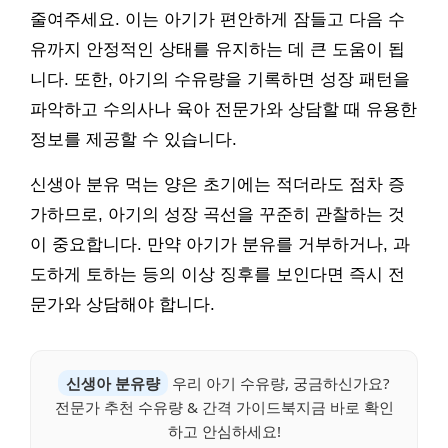
줄여주세요. 이는 아기가 편안하게 잠들고 다음 수
유까지 안정적인 상태를 유지하는 데 큰 도움이 됩
니다. 또한, 아기의 수유량을 기록하면 성장 패턴을
파악하고 수의사나 육아 전문가와 상담할 때 유용한
정보를 제공할 수 있습니다.
신생아 분유 먹는 양은 초기에는 적더라도 점차 증
가하므로, 아기의 성장 곡선을 꾸준히 관찰하는 것
이 중요합니다. 만약 아기가 분유를 거부하거나, 과
도하게 토하는 등의 이상 징후를 보인다면 즉시 전
문가와 상담해야 합니다.
신생아 분유량
우리 아기 수유량, 궁금하신가요?
전문가 추천 수유량 & 간격 가이드북지금 바로 확인
하고 안심하세요!