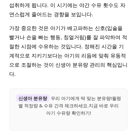
섭취하게 됩니다. 이 시기에는 야간 수유 횟수도 자
연스럽게 줄어드는 경향을 보입니다.
가장 중요한 것은 아기가 배고파하는 신호(입술을
빨거나 손을 빠는 행동, 칭얼거림)를 잘 파악하여 적
절한 시점에 수유하는 것입니다. 정해진 시간을 기
계적으로 지키기보다는 아기의 리듬에 맞춰 유동적
으로 조절하는 것이 신생아 분유량 관리의 핵심입니
다.
신생아 분유량
우리 아기에게 딱 맞는 분유량!월령
별 적정량 & 수유 간격 체크하세요.지금 바로 우리
아기 수유량 확인하기!