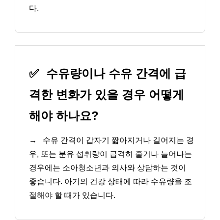
다.
✅
수유량이나 수유 간격에 급
격한 변화가 있을 경우 어떻게
해야 하나요?
→
수유 간격이 갑자기 짧아지거나 길어지는 경
우, 또는 분유 섭취량이 급격히 줄거나 늘어나는
경우에는 소아청소년과 의사와 상담하는 것이
좋습니다. 아기의 건강 상태에 따라 수유량을 조
절해야 할 때가 있습니다.