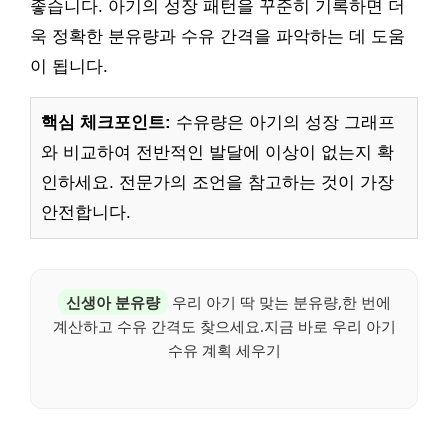
좋습니다. 아기의 성장 패턴을 꾸준히 기록하면 더
욱 정확한 분유량과 수유 간격을 파악하는 데 도움
이 됩니다.
핵심 체크포인트:
수유량은 아기의 성장 그래프
와 비교하여 전반적인 발달에 이상이 없는지 확
인하세요. 전문가의 조언을 참고하는 것이 가장
안전합니다.
신생아 분유량
우리 아기 딱 맞는 분유량,한 번에
계산하고 수유 간격도 찾으세요.지금 바로 우리 아기
수유 계획 세우기