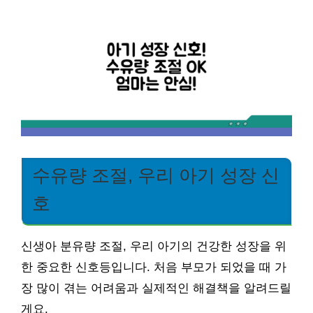
수유량 조절, 우리 아기 성장 신
호
신생아 분유량 조절, 우리 아기의 건강한 성장을 위
한 중요한 신호등입니다. 처음 부모가 되었을 때 가
장 많이 겪는 어려움과 실제적인 해결책을 알려드릴
게요.