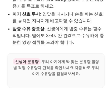
증가를 목표로 하세요.
아기 신호 무시:
입맛을 다시거나 손을 빠는 신호
를 놓치면 지나치게 배고파할 수 있습니다.
밤중 수유 중요성:
신생아에게 밤중 수유는 필수
적입니다. 밤에도 3-4시간 간격으로 수유하여 충
분한 영양 섭취를 도와야 합니다.
신생아 분유량
우리 아기에게 딱 맞는 분유량,월령
별 적정 수유량과 간격을 확인하세요!지금 바로 우리
아기 수유량을 점검해보세요.