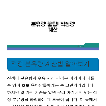
적정 분유량 계산법 알아보기
신생아 분유량과 수유 시간 간격은 아기마다 다를
수 있어 초보 육아맘들에게는 큰 고민거리입니다.
하지만 몇 가지 기준을 알면 우리 아기에게 맞는 적
정 분유량을 파악하는 데 도움이 됩니다. 이 글에서