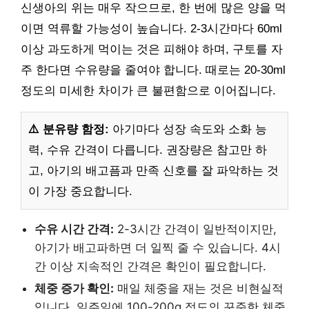
신생아의 위는 매우 작으므로, 한 번에 많은 양을 먹
이면 역류할 가능성이 높습니다. 2-3시간마다 60ml
이상 과도하게 먹이는 것은 피해야 하며, 구토를 자
주 한다면 수유량을 줄여야 합니다. 때로는 20-30ml
정도의 미세한 차이가 큰 불편함으로 이어집니다.
⚠️ 분유량 함정:
아기마다 성장 속도와 소화 능
력, 수유 간격이 다릅니다. 권장량은 참고만 하
고, 아기의 배고픔과 만족 신호를 잘 파악하는 것
이 가장 중요합니다.
수유 시간 간격:
2-3시간 간격이 일반적이지만,
아기가 배고파하면 더 일찍 줄 수 있습니다. 4시
간 이상 지속적인 간격은 확인이 필요합니다.
체중 증가 확인:
매일 체중을 재는 것은 비현실적
입니다. 일주일에 100-200g 정도의 꾸준한 체중