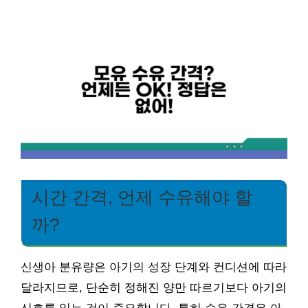
시간 간격, 언제 수유해야 할
까?
신생아 분유량은 아기의 성장 단계와 컨디션에 따라
달라지므로, 단순히 정해진 양만 따르기보다 아기의