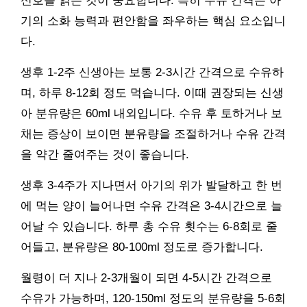
신호를 읽는 것이 중요합니다. 특히 수유 간격은 아
기의 소화 능력과 편안함을 좌우하는 핵심 요소입니
다.
생후 1-2주 신생아는 보통 2-3시간 간격으로 수유하
며, 하루 8-12회 정도 먹습니다. 이때 권장되는 신생
아 분유량은 60ml 내외입니다. 수유 후 토하거나 보
채는 증상이 보이면 분유량을 조절하거나 수유 간격
을 약간 줄여주는 것이 좋습니다.
생후 3-4주가 지나면서 아기의 위가 발달하고 한 번
에 먹는 양이 늘어나면 수유 간격은 3-4시간으로 늘
어날 수 있습니다. 하루 총 수유 횟수는 6-8회로 줄
어들고, 분유량은 80-100ml 정도로 증가합니다.
월령이 더 지나 2-3개월이 되면 4-5시간 간격으로
수유가 가능하며, 120-150ml 정도의 분유량을 5-6회