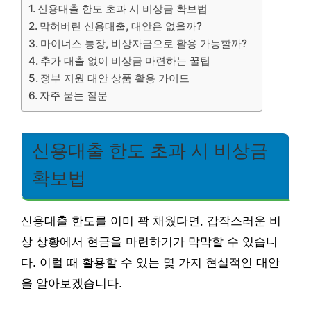
신용대출 한도 초과 시 비상금 확보법
막혀버린 신용대출, 대안은 없을까?
마이너스 통장, 비상자금으로 활용 가능할까?
추가 대출 없이 비상금 마련하는 꿀팁
정부 지원 대안 상품 활용 가이드
자주 묻는 질문
신용대출 한도 초과 시 비상금
확보법
신용대출 한도를 이미 꽉 채웠다면, 갑작스러운 비
상 상황에서 현금을 마련하기가 막막할 수 있습니
다. 이럴 때 활용할 수 있는 몇 가지 현실적인 대안
을 알아보겠습니다.