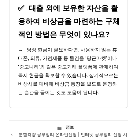
✅
대출 외에 보유한 자산을 활
용하여 비상금을 마련하는 구체
적인 방법은 무엇이 있나요?
→
당장 현금이 필요하다면, 사용하지 않는 휴
대폰, 의류, 가전제품 등 물건을 ‘당근마켓’이나
‘중고나라’와 같은 중고거래 플랫폼에 판매하여
즉시 현금을 확보할 수 있습니다. 장기적으로는
비상시를 대비해 비상금 통장을 별도로 운영하
는 습관을 들이는 것도 도움이 됩니다.
카
정보
테
분할측량 공부정리 온라인신청 | 인터넷 공부정리 신청 시