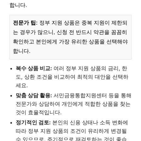
합니다.
전문가 팁:
정부 지원 상품은 중복 지원이 제한되
는 경우가 많으니, 신청 전 반드시 약관을 꼼꼼히
확인하고 본인에게 가장 유리한 상품을 선택해야
합니다.
복수 상품 비교:
여러 정부 지원 상품의 금리, 한
도, 상환 조건을 비교하여 최적의 대안을 선택하
세요.
맞춤 상담 활용:
서민금융통합지원센터 등을 통해
전문가와 상담하여 개인에게 적합한 상품을 찾는
것이 효율적입니다.
정기적인 검토:
본인의 신용 상태나 소득 변화에
따라 정부 지원 상품의 조건이 유리하게 변경될
수 있으므로, 주기적으로 재검토하는 것이 좋습