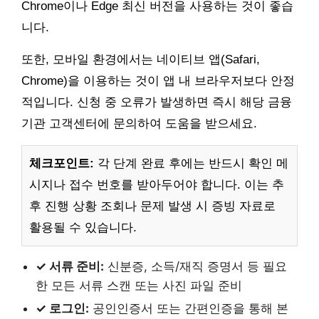
Chrome이나 Edge 최신 버전을 사용하는 것이 좋습
니다.
또한, 모바일 환경에서는 네이티브 앱(Safari,
Chrome)을 이용하는 것이 앱 내 브라우저보다 안정
적입니다. 신청 중 오류가 발생하면 즉시 해당 금융
기관 고객센터에 문의하여 도움을 받으세요.
체크포인트:
각 단계 완료 후에는 반드시 확인 메
시지나 접수 번호를 받아두어야 합니다. 이는 추
후 진행 상황 조회나 문제 발생 시 증빙 자료로
활용될 수 있습니다.
✓ 서류 준비:
신분증, 소득/재직 증명서 등 필요
한 모든 서류 스캔 또는 사진 파일 준비
✓ 로그인:
공인인증서 또는 간편인증을 통해 본