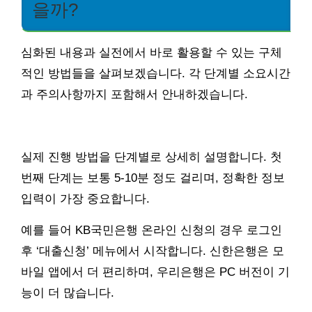
을까?
심화된 내용과 실전에서 바로 활용할 수 있는 구체
적인 방법들을 살펴보겠습니다. 각 단계별 소요시간
과 주의사항까지 포함해서 안내하겠습니다.
실제 진행 방법을 단계별로 상세히 설명합니다. 첫
번째 단계는 보통 5-10분 정도 걸리며, 정확한 정보
입력이 가장 중요합니다.
예를 들어 KB국민은행 온라인 신청의 경우 로그인
후 ‘대출신청’ 메뉴에서 시작합니다. 신한은행은 모
바일 앱에서 더 편리하며, 우리은행은 PC 버전이 기
능이 더 많습니다.