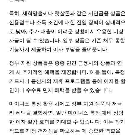
특히, 새희망홀씨나 햇살론과 같은 서민금융 상품은
신용점수나 소득 조건에 대한 진입 장벽이 상대적으
로 낮아, 추가 대출이 어려운 상황에서 유용한 비상
자금이 될 수 있습니다. 일부 상품은 기존 채무 통합
기능까지 제공하여 이자 부담을 줄여줍니다.
정부 지원 상품들은 종종 민간 금융사의 상품과 연
계 시 추가적인 혜택을 제공합니다. 예를 들어, 특정
카드사나 통신사의 제휴 프로그램을 통해 이자율 할
인이나 수수료 면제 혜택을 받을 수 있습니다.
마이너스 통장 활용 시에도 정부 지원 상품의 저금
리 혜택을 결합하면, 일반 마이너스 통장 대비 상당
한 이자 절감 효과를 기대할 수 있습니다. 이는 장기
적으로 재정 건전성을 확보하는 데 중요한 역할을