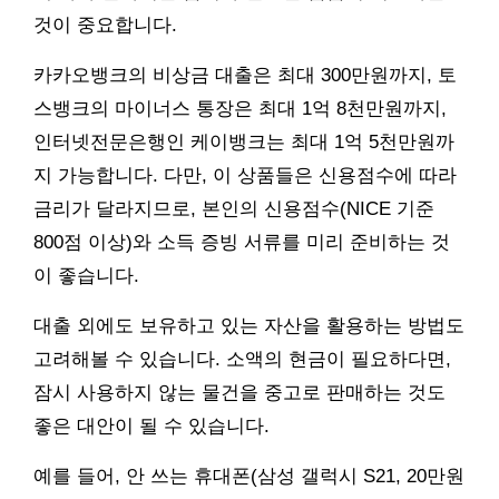
것이 중요합니다.
카카오뱅크의 비상금 대출은 최대 300만원까지, 토
스뱅크의 마이너스 통장은 최대 1억 8천만원까지,
인터넷전문은행인 케이뱅크는 최대 1억 5천만원까
지 가능합니다. 다만, 이 상품들은 신용점수에 따라
금리가 달라지므로, 본인의 신용점수(NICE 기준
800점 이상)와 소득 증빙 서류를 미리 준비하는 것
이 좋습니다.
대출 외에도 보유하고 있는 자산을 활용하는 방법도
고려해볼 수 있습니다. 소액의 현금이 필요하다면,
잠시 사용하지 않는 물건을 중고로 판매하는 것도
좋은 대안이 될 수 있습니다.
예를 들어, 안 쓰는 휴대폰(삼성 갤럭시 S21, 20만원