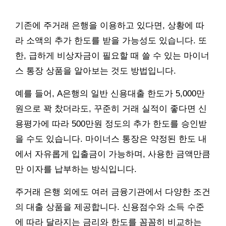
기존에 주거래 은행을 이용하고 있다면, 상황에 따
라 소액의 추가 한도를 받을 가능성도 있습니다. 또
한, 급하게 비상자금이 필요할 때 쓸 수 있는 마이너
스 통장 상품을 알아보는 것도 방법입니다.
예를 들어, A은행의 일반 신용대출 한도가 5,000만
원으로 꽉 찼더라도, 꾸준히 거래 실적이 좋다면 신
용평가에 따라 500만원 정도의 추가 한도를 승인받
을 수도 있습니다. 마이너스 통장은 약정된 한도 내
에서 자유롭게 입출금이 가능하며, 사용한 금액만큼
만 이자를 납부하는 방식입니다.
주거래 은행 외에도 여러 금융기관에서 다양한 조건
의 대출 상품을 제공합니다. 신용점수와 소득 수준
에 따라 달라지는 금리와 한도를 꼼꼼히 비교하는