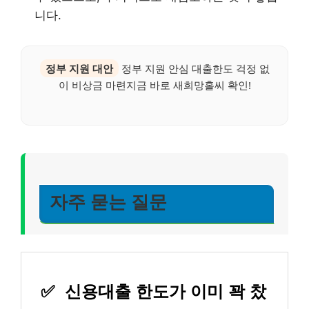
니다.
정부 지원 대안
정부 지원 안심 대출한도 걱정 없
이 비상금 마련지금 바로 새희망홀씨 확인!
자주 묻는 질문
✅
신용대출 한도가 이미 꽉 찼