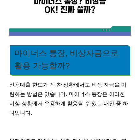
마이너스 통장, 비상자금으로
활용 가능할까?
신용대출 한도가 꽉 찬 상황에서도 비상 자금을 마
련하는 방법은 있습니다. 마이너스 통장은 이러한
비상 상황에서 유용하게 활용될 수 있는 대안 중 하
나입니다.