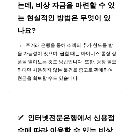
는데, 비상 자금을 마련할 수 있
는 현실적인 방법은 무엇이 있
나요?
→
주거래 은행을 통해 소액의 추가 한도를 받
을 가능성이 있으며, 급할 때는 마이너스 통장 상
품을 알아보는 것도 방법입니다. 또한, 당장 필요
하다면 사용하지 않는 물건을 중고로 판매하여
현금을 확보할 수도 있습니다.
✅
인터넷전문은행에서 신용점
수에 따라 이용할 수 있는 비상