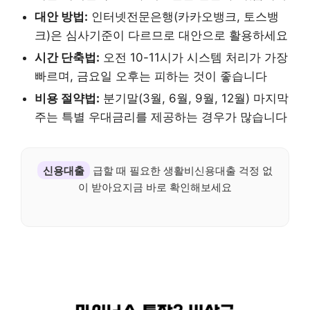
대안 방법:
인터넷전문은행(카카오뱅크, 토스뱅
크)은 심사기준이 다르므로 대안으로 활용하세요
시간 단축법:
오전 10-11시가 시스템 처리가 가장
빠르며, 금요일 오후는 피하는 것이 좋습니다
비용 절약법:
분기말(3월, 6월, 9월, 12월) 마지막
주는 특별 우대금리를 제공하는 경우가 많습니다
신용대출
급할 때 필요한 생활비신용대출 걱정 없
이 받아요지금 바로 확인해보세요