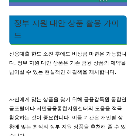
정부 지원 대안 상품 활용 가이
드
신용대출 한도 소진 후에도 비상금 마련은 가능합니
다. 정부 지원 대안 상품은 기존 금융 상품의 제약을
넘어설 수 있는 현실적인 해결책을 제시합니다.
자신에게 맞는 상품을 찾기 위해 금융감독원 통합연
금포털이나 서민금융통합지원센터의 도움을 적극
활용하는 것이 중요합니다. 이들 기관은 개인별 상
황에 맞는 최적의 정부 지원 상품을 추천해 줄 수 있
습니다.