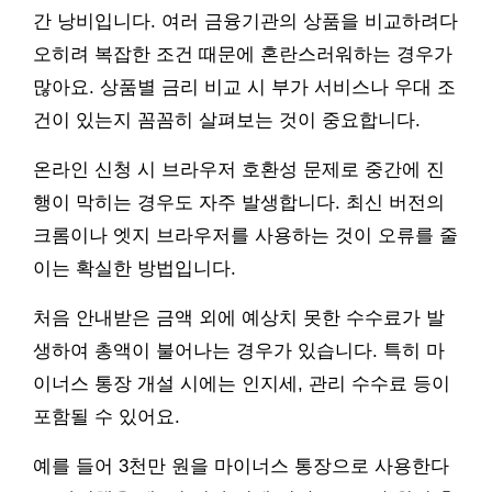
간 낭비입니다. 여러 금융기관의 상품을 비교하려다
오히려 복잡한 조건 때문에 혼란스러워하는 경우가
많아요. 상품별 금리 비교 시 부가 서비스나 우대 조
건이 있는지 꼼꼼히 살펴보는 것이 중요합니다.
온라인 신청 시 브라우저 호환성 문제로 중간에 진
행이 막히는 경우도 자주 발생합니다. 최신 버전의
크롬이나 엣지 브라우저를 사용하는 것이 오류를 줄
이는 확실한 방법입니다.
처음 안내받은 금액 외에 예상치 못한 수수료가 발
생하여 총액이 불어나는 경우가 있습니다. 특히 마
이너스 통장 개설 시에는 인지세, 관리 수수료 등이
포함될 수 있어요.
예를 들어 3천만 원을 마이너스 통장으로 사용한다