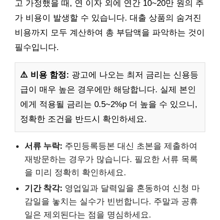
고 가정했을 때, 연 이자 외에 연간 10~20만 원의 추
가 비용이 발생할 수 있습니다. 대출 상품의 숨겨진
비용까지 모두 계산하여 총 부담액을 파악하는 것이
필수입니다.
⚠️ 비용 함정:
광고에 나오는 최저 금리는 신용등
급이 매우 높은 경우에만 해당합니다. 실제 본인
에게 적용될 금리는 0.5~2%p 더 높을 수 있으니,
정확한 조건을 반드시 확인하세요.
서류 누락:
주민등록등본 대신 초본을 제출하여
재방문하는 경우가 많습니다. 필요한 서류 목록
을 미리 정확히 확인하세요.
기간 착각:
영업일과 달력일을 혼동하여 신청 마
감일을 놓치는 실수가 빈번합니다. 주말과 공휴
일은 제외된다는 점을 명심하세요.