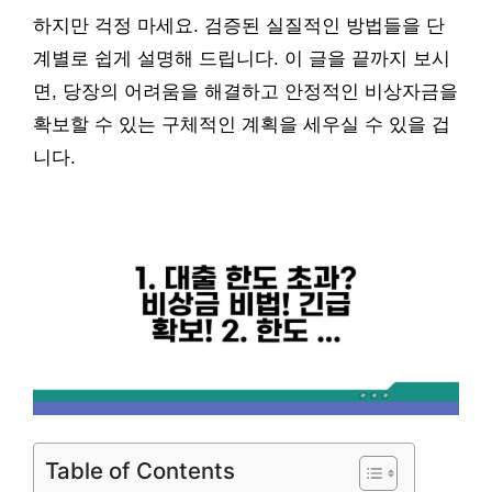
하지만 걱정 마세요. 검증된 실질적인 방법들을 단
계별로 쉽게 설명해 드립니다. 이 글을 끝까지 보시
면, 당장의 어려움을 해결하고 안정적인 비상자금을
확보할 수 있는 구체적인 계획을 세우실 수 있을 겁
니다.
Table of Contents