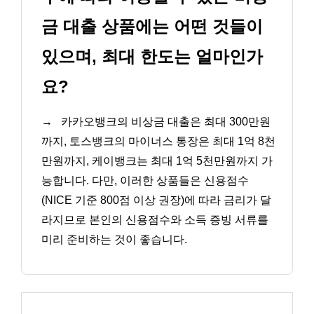
금 대출 상품에는 어떤 것들이
있으며, 최대 한도는 얼마인가
요?
→
카카오뱅크의 비상금 대출은 최대 300만원
까지, 토스뱅크의 마이너스 통장은 최대 1억 8천
만원까지, 케이뱅크는 최대 1억 5천만원까지 가
능합니다. 다만, 이러한 상품들은 신용점수
(NICE 기준 800점 이상 권장)에 따라 금리가 달
라지므로 본인의 신용점수와 소득 증빙 서류를
미리 준비하는 것이 좋습니다.