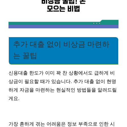
추가 대출 없이 비상금 마련하
는 꿀팁
신용대출 한도가 이미 꽉 찬 상황에서도 급하게 비
상금이 필요할 때가 있습니다. 추가 대출 없이 현명
하게 자금을 마련하는 현실적인 방법들을 알려드릴
게요.
가장 흔하게 겪는 어려움은 정보 부족으로 인한 시