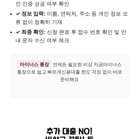
인 인증 성공 여부 확인
✓ 정보 입력:
이름, 연락처, 주소 등 개인 정보 오
류 없이 정확히 기재
✓ 최종 확인:
신청 완료 후 접수 번호 확인 및 안
내 문자 수신 여부 체크
마이너스 통장
언제든 필요한 비상 자금마이너스
통장으로 쉽고 빠르게신용대출 한도 걱정 없이 바로
준비해요