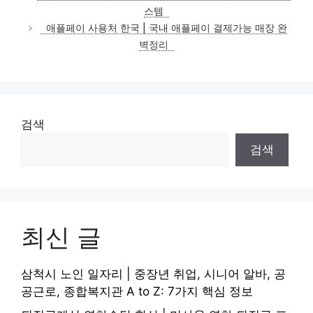
고
스템
리
애플페이 사용처 한국 | 국내 애플페이 결제가능 매장 완
벽정리
검색
검색
최신 글
삼척시 노인 일자리 | 중장년 취업, 시니어 알바, 공
공근로, 종합복지관 A to Z: 7가지 핵심 정보