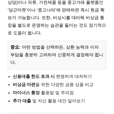
상당)이나 의류, 가전제품 등을 중고거래 플랫폼인
‘당근마켓’이나 ‘중고나라’에 판매하면 즉시 현금 확
보가 가능합니다. 또한, 비상시를 대비해 비상금 통
장을 별도로 운영하는 습관을 들이는 것도 장기적으
로 도움이 됩니다.
중요:
어떤 방법을 선택하든, 상환 능력과 이자
부담을 충분히 고려하여 신중하게 결정해야 합니
다.
신용대출 한도 초과 시
현명하게 대처하기
비상금 마련
을 위한 다양한 금융 상품 비교
마이너스 통장
활용법 및 주의점
추가 대출
및 자산 활용 대안 알아보기