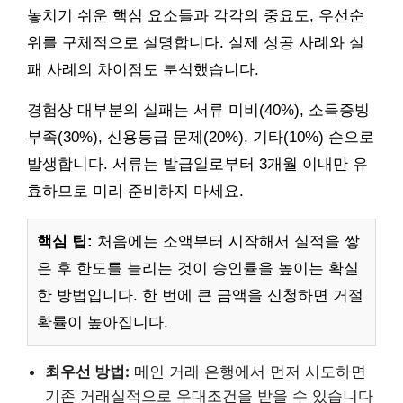
놓치기 쉬운 핵심 요소들과 각각의 중요도, 우선순
위를 구체적으로 설명합니다. 실제 성공 사례와 실
패 사례의 차이점도 분석했습니다.
경험상 대부분의 실패는 서류 미비(40%), 소득증빙
부족(30%), 신용등급 문제(20%), 기타(10%) 순으로
발생합니다. 서류는 발급일로부터 3개월 이내만 유
효하므로 미리 준비하지 마세요.
핵심 팁:
처음에는 소액부터 시작해서 실적을 쌓
은 후 한도를 늘리는 것이 승인률을 높이는 확실
한 방법입니다. 한 번에 큰 금액을 신청하면 거절
확률이 높아집니다.
최우선 방법:
메인 거래 은행에서 먼저 시도하면
기존 거래실적으로 우대조건을 받을 수 있습니다