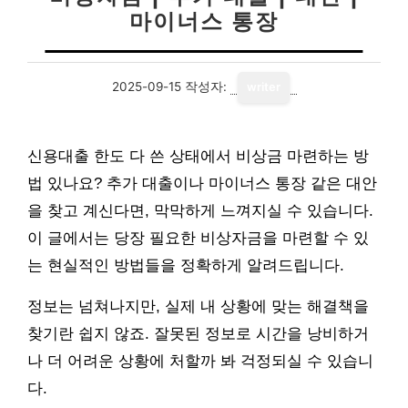
마이너스 통장
2025-09-15
작성자:
writer
신용대출 한도 다 쓴 상태에서 비상금 마련하는 방
법 있나요? 추가 대출이나 마이너스 통장 같은 대안
을 찾고 계신다면, 막막하게 느껴지실 수 있습니다.
이 글에서는 당장 필요한 비상자금을 마련할 수 있
는 현실적인 방법들을 정확하게 알려드립니다.
정보는 넘쳐나지만, 실제 내 상황에 맞는 해결책을
찾기란 쉽지 않죠. 잘못된 정보로 시간을 낭비하거
나 더 어려운 상황에 처할까 봐 걱정되실 수 있습니
다.