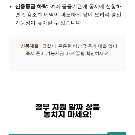
신용등급 하락:
여러 금융기관에 동시에 신청하
면 신용조회 이력이 과도하게 쌓여 오히려 승인
가능성이 낮아질 수 있습니다.
신용대출
급할 때 든든한 비상금!추가 대출 없이
즉시 준비 가능지금 바로 꿀팁 확인하세요!