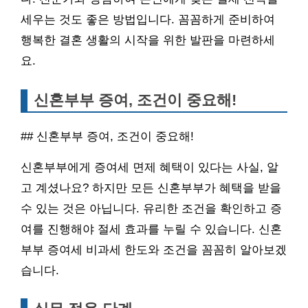
세우는 것도 좋은 방법입니다. 꼼꼼하게 준비하여
행복한 결혼 생활의 시작을 위한 발판을 마련하세
요.
신혼부부 증여, 조건이 중요해!
## 신혼부부 증여, 조건이 중요해!
신혼부부에게 증여세 면제 혜택이 있다는 사실, 알
고 계셨나요? 하지만 모든 신혼부부가 혜택을 받을
수 있는 것은 아닙니다. 유리한 조건을 확인하고 증
여를 진행해야 절세 효과를 누릴 수 있습니다. 신혼
부부 증여세 비과세 한도와 조건을 꼼꼼히 알아보겠
습니다.