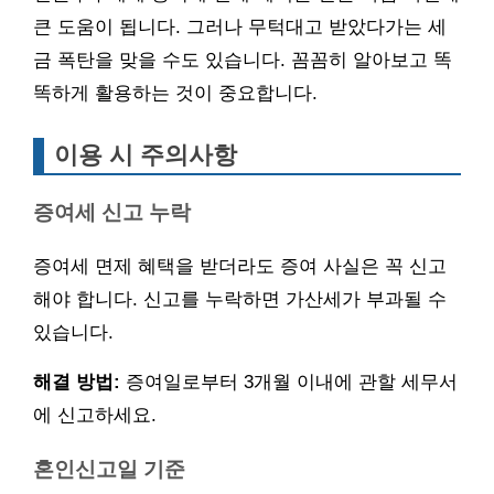
큰 도움이 됩니다. 그러나 무턱대고 받았다가는 세
금 폭탄을 맞을 수도 있습니다. 꼼꼼히 알아보고 똑
똑하게 활용하는 것이 중요합니다.
이용 시 주의사항
증여세 신고 누락
증여세 면제 혜택을 받더라도 증여 사실은 꼭 신고
해야 합니다. 신고를 누락하면 가산세가 부과될 수
있습니다.
해결 방법:
증여일로부터 3개월 이내에 관할 세무서
에 신고하세요.
혼인신고일 기준