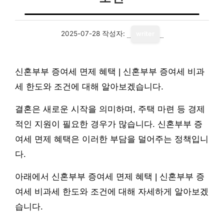
2025-07-28
작성자:
writer
신혼부부 증여세 면제 혜택 | 신혼부부 증여세 비과
세 한도와 조건에 대해 알아보겠습니다.
결혼은 새로운 시작을 의미하며, 주택 마련 등 경제
적인 지원이 필요한 경우가 많습니다. 신혼부부 증
여세 면제 혜택은 이러한 부담을 덜어주는 정책입니
다.
아래에서 신혼부부 증여세 면제 혜택 | 신혼부부 증
여세 비과세 한도와 조건에 대해 자세하게 알아보겠
습니다.