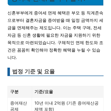
신혼부부에게 증여세 면제 혜택은 부모 등 직계존속
으로부터 결혼자금을 증여받을 때 일정 금액까지 세
금을 면제해주는 제도입니다. 이는 주택 구매, 전세
자금 등 신혼 생활에 필요한 자금을 지원하기 위한
목적으로 마련되었습니다. 구체적인 면제 한도와 조
건은 꼼꼼히 확인해야 정확한 혜택을 누릴 수 있습
니다.
법정 기준 및 요율
구분
기준/요율
증여재산
10년 이내 2억원 (기존 증여재산공
공제
제액 포함)