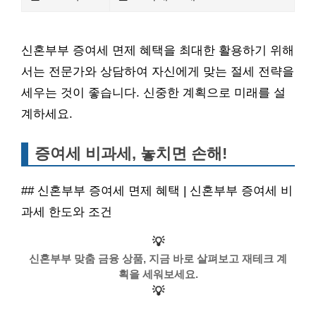
신혼부부 증여세 면제 혜택을 최대한 활용하기 위해
서는 전문가와 상담하여 자신에게 맞는 절세 전략을
세우는 것이 좋습니다. 신중한 계획으로 미래를 설
계하세요.
증여세 비과세, 놓치면 손해!
## 신혼부부 증여세 면제 혜택 | 신혼부부 증여세 비
과세 한도와 조건
💡
신혼부부 맞춤 금융 상품, 지금 바로 살펴보고 재테크 계
획을 세워보세요.
💡