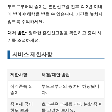
부모로부터의 증여는 혼인신고일 전후 각 2년 이내
에 받아야 혜택을 받을 수 있습니다. 기간을 놓치지
않도록 주의하세요.
대처 방안:
정확한 혼인신고일을 확인하고 증여 시
기를 조절하세요.
서비스 제한사항
제한사항
해결/대안 방법
직계존속 외
부모로부터의 증여만 해당됩니
증여
다.
증여세 공제
초과분은 과세됩니다. 분할 증여
한도 초과
를 고려해 보세요.