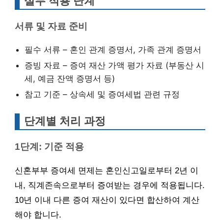
실무 적용 단계
서류 및 자료 준비
필수 서류 – 혼인 관계 증명서, 가족 관계 증명서
증빙 자료 – 증여 재산 가액 평가 자료 (부동산 시
세, 예금 잔액 증명서 등)
참고 기준 – 상속세 및 증여세법 관련 규정
단계별 처리 과정
1단계: 기준 적용
신혼부부 증여세 면제는 혼인신고일로부터 2년 이
내, 직계존속으로부터 증여받는 경우에 적용됩니다.
10년 이내 다른 증여 재산이 있다면 합산하여 계산
해야 합니다.