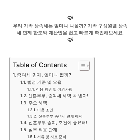
💡
우리 가족 상속세는 얼마나 나올까? 가족 구성원별 상속
세 면제 한도와 계산법을 쉽고 빠르게 확인해보세요.
💡
Table of Contents
증여세 면제, 얼마나 될까?
법정 기준 및 요율
적용 범위 및 예외사항
신혼부부, 증여세 혜택 꼭 받자!
주요 혜택
이용 조건
신혼부부 증여세 면제 혜택
신혼부부 증여, 조건이 중요해!
실무 적용 단계
서류 및 자료 준비