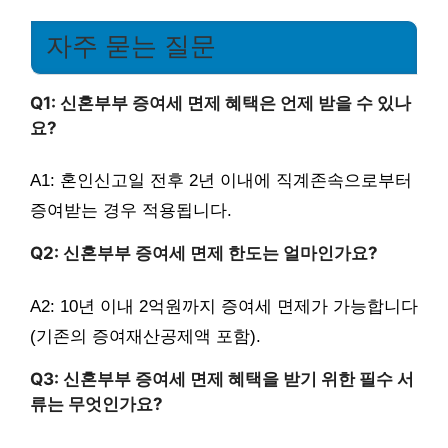
자주 묻는 질문
Q1: 신혼부부 증여세 면제 혜택은 언제 받을 수 있나
요?
A1: 혼인신고일 전후 2년 이내에 직계존속으로부터
증여받는 경우 적용됩니다.
Q2: 신혼부부 증여세 면제 한도는 얼마인가요?
A2: 10년 이내 2억원까지 증여세 면제가 가능합니다
(기존의 증여재산공제액 포함).
Q3: 신혼부부 증여세 면제 혜택을 받기 위한 필수 서
류는 무엇인가요?