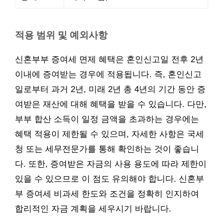
적용 범위 및 예외사항
신혼부부 증여세 면제 혜택은 혼인신고일 전후 2년
이내에 증여받는 경우에 적용됩니다. 즉, 혼인신고
일로부터 과거 2년, 미래 2년 총 4년의 기간 동안 증
여받은 재산에 대해 혜택을 받을 수 있습니다. 다만,
부부 합산 소득이 일정 금액을 초과하는 경우에는
혜택 적용이 제한될 수 있으며, 자세한 사항은 국세
청 또는 세무전문가를 통해 확인하는 것이 좋습니
다. 또한, 증여받은 자금의 사용 용도에 따라 제한이
있을 수 있으므로 이 점도 유의해야 합니다. 신혼부
부 증여세 비과세 한도와 조건을 정확히 인지하여
합리적인 자금 계획을 세우시기 바랍니다.