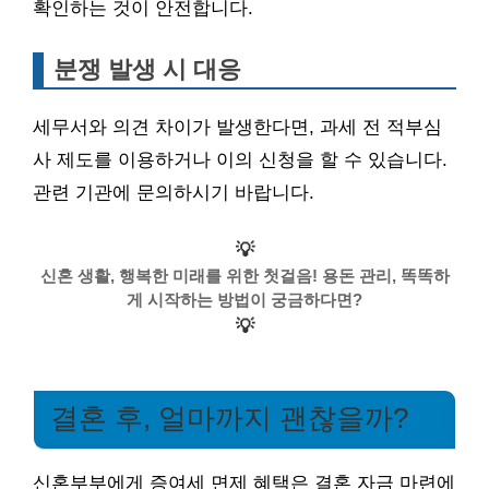
확인하는 것이 안전합니다.
분쟁 발생 시 대응
세무서와 의견 차이가 발생한다면, 과세 전 적부심
사 제도를 이용하거나 이의 신청을 할 수 있습니다.
관련 기관에 문의하시기 바랍니다.
💡
신혼 생활, 행복한 미래를 위한 첫걸음! 용돈 관리, 똑똑하
게 시작하는 방법이 궁금하다면?
💡
결혼 후, 얼마까지 괜찮을까?
신혼부부에게 증여세 면제 혜택은 결혼 자금 마련에