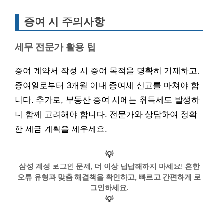
증여 시 주의사항
세무 전문가 활용 팁
증여 계약서 작성 시 증여 목적을 명확히 기재하고,
증여일로부터 3개월 이내 증여세 신고를 마쳐야 합
니다. 추가로, 부동산 증여 시에는 취득세도 발생하
니 함께 고려해야 합니다. 전문가와 상담하여 정확
한 세금 계획을 세우세요.
💡
삼성 계정 로그인 문제, 더 이상 답답해하지 마세요! 흔한
오류 유형과 맞춤 해결책을 확인하고, 빠르고 간편하게 로
그인하세요.
💡