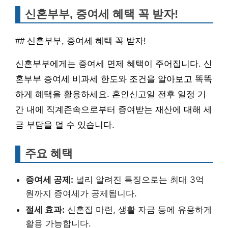
신혼부부, 증여세 혜택 꼭 받자!
## 신혼부부, 증여세 혜택 꼭 받자!
신혼부부에게는 증여세 면제 혜택이 주어집니다. 신
혼부부 증여세 비과세 한도와 조건을 알아보고 똑똑
하게 혜택을 활용하세요. 혼인신고일 전후 일정 기
간 내에 직계존속으로부터 증여받는 재산에 대해 세
금 부담을 덜 수 있습니다.
주요 혜택
증여세 공제:
널리 알려진 특징으로는 최대 3억
원까지 증여세가 공제됩니다.
절세 효과:
신혼집 마련, 생활 자금 등에 유용하게
활용 가능합니다.