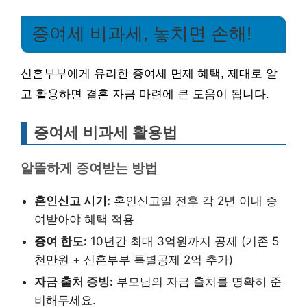
증여세 비과세, 놓치면 손해!
신혼부부에게 유리한 증여세 면제 혜택, 제대로 알
고 활용하면 결혼 자금 마련에 큰 도움이 됩니다.
증여세 비과세 활용법
알뜰하게 증여받는 방법
혼인신고 시기:
혼인신고일 전후 각 2년 이내 증
여받아야 혜택 적용
증여 한도:
10년간 최대 3억원까지 공제 (기존 5
천만원 + 신혼부부 특별공제 2억 추가)
자금 출처 증빙:
부모님의 자금 출처를 명확히 준
비해두세요.