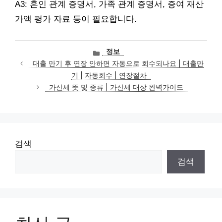
A3: 혼인 관계 증명서, 가족 관계 증명서, 증여 재산
가액 평가 자료 등이 필요합니다.
카
정보
테
대출 만기 후 연장 안하면 자동으로 회수되나요 | 대출만
고
기 | 자동회수 | 연장절차
리
가산세 뜻 및 종류 | 가산세 대상 완벽가이드
검색
검색