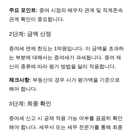
주요 포인트:
증여 시점의 배우자 관계 및 직계존속
관계 확인이 중요합니다.
2단계: 금액 산정
증여세 면제 한도는 1억원입니다. 이 금액을 초과하
는 부분에 대해서는 증여세가 과세됩니다. 증여 재
산의 종류에 따라 평가 방법을 달리 적용합니다.
체크사항:
부동산의 경우 시가 평가액을 기준으로
해야 합니다.
3단계: 최종 확인
증여세 신고 시 공제 적용 가능 여부를 꼼꼼히 확인
해야 합니다. 세무서 또는 세무 전문가를 통해 최종