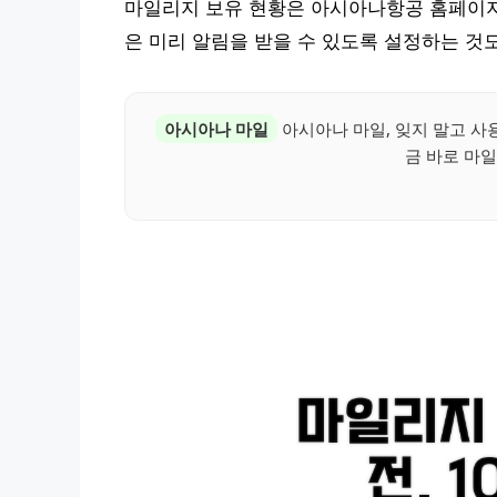
마일리지 보유 현황은 아시아나항공 홈페이지
은 미리 알림을 받을 수 있도록 설정하는 것
아시아나 마일
아시아나 마일, 잊지 말고 사
금 바로 마일