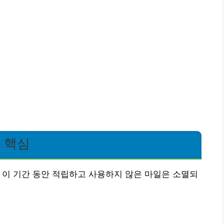
 핵심
 이 기간 동안 적립하고 사용하지 않은 마일은 소멸되