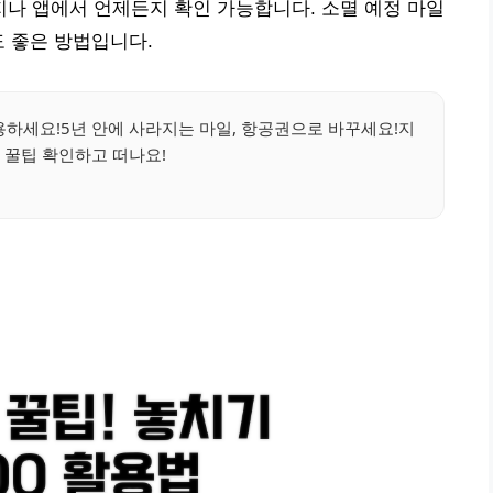
나 앱에서 언제든지 확인 가능합니다. 소멸 예정 마일
도 좋은 방법입니다.
용하세요!5년 안에 사라지는 마일, 항공권으로 바꾸세요!지
 꿀팁 확인하고 떠나요!