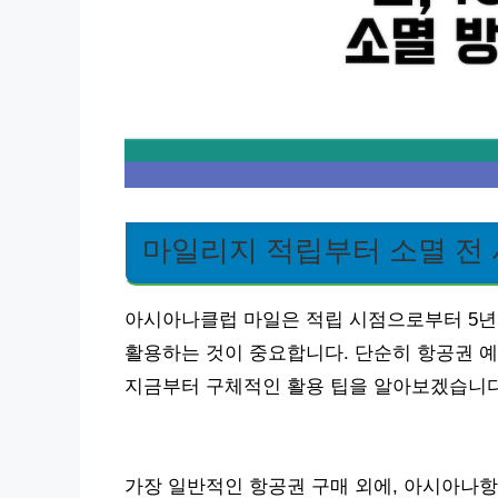
마일리지 적립부터 소멸 전
아시아나클럽 마일은 적립 시점으로부터 5년
활용하는 것이 중요합니다. 단순히 항공권 예
지금부터 구체적인 활용 팁을 알아보겠습니다
가장 일반적인 항공권 구매 외에, 아시아나항