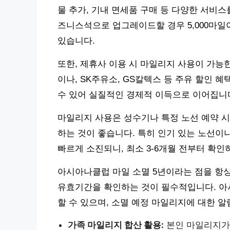
물 추가, 기내 면세품 구매 등 다양한 서비스
즈니스석으로 업그레이드할 경우 5,000마일
있습니다.
또한, 제휴사 이용 시 마일리지 사용이 가능
이나, SK주유소, GS칼텍스 등 주유 할인 
수 있어 실질적인 경제적 이득으로 이어집니
마일리지 사용은 성수기나 특정 노선 예약 시
하는 것이 좋습니다. 특히 인기 있는 노선이
빠르게 소진되니, 최소 3-6개월 전부터 확인
아시아나클럽 마일 소멸 5년이라는 점을 항
유효기간을 확인하는 것이 필수적입니다. 아
할 수 있으며, 소멸 예정 마일리지에 대한 알
가족 마일리지 합산 활용:
본인 마일리지가