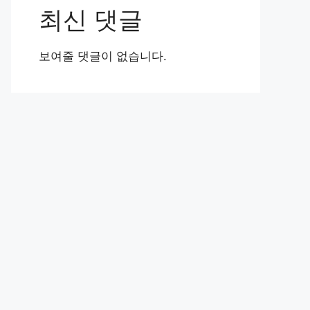
최신 댓글
보여줄 댓글이 없습니다.