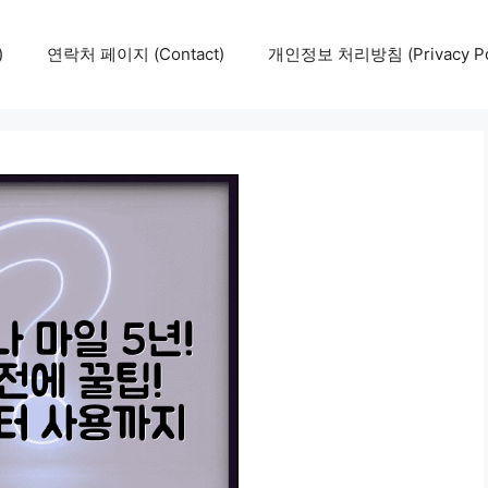
)
연락처 페이지 (Contact)
개인정보 처리방침 (Privacy Pol