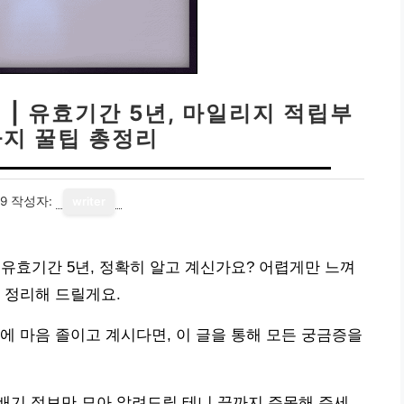
 | 유효기간 5년, 마일리지 적립부
까지 꿀팁 총정리
19
작성자:
writer
 유효기간 5년, 정확히 알고 계신가요? 어렵게만 느껴
 정리해 드릴게요.
에 마음 졸이고 계시다면, 이 글을 통해 모든 궁금증을
배기 정보만 모아 알려드릴 테니 끝까지 주목해 주세