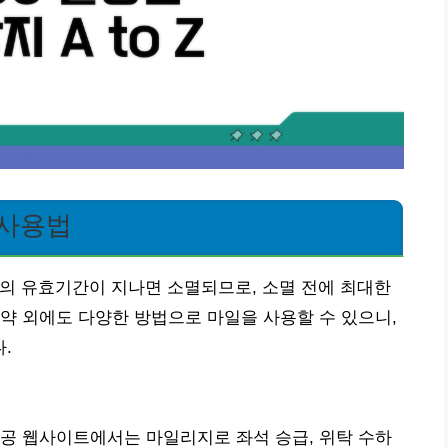
 사용법
의 유효기간이 지나면 소멸되므로, 소멸 전에 최대한
약 외에도 다양한 방법으로 마일을 사용할 수 있으니,
.
공 웹사이트에서는 마일리지로 좌석 승급, 위탁 수하