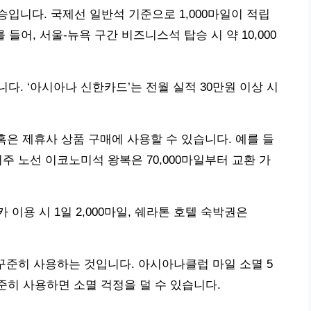
입니다. 국제선 일반석 기준으로 1,000마일이 적립
들어, 서울-뉴욕 구간 비즈니스석 탑승 시 약 10,000
. ‘아시아나 신한카드’는 전월 실적 30만원 이상 시
혹은 제휴사 상품 구매에 사용할 수 있습니다. 예를 들
 미주 노선 이코노미석 왕복은 70,000마일부터 교환 가
이용 시 1일 2,000마일, 쉐라톤 호텔 숙박권은
꾸준히 사용하는 것입니다. 아시아나클럽 마일 소멸 5
꾸준히 사용하면 소멸 걱정을 덜 수 있습니다.