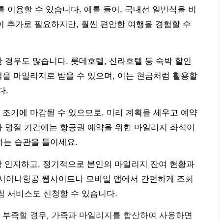
를 이용할 수 있습니다. 예를 들어, 국내선 일반석을 비
이 추가로 필요하지만, 훨씬 편안한 여행을 경험할 수
한 경우도 많습니다. 롯데호텔, 신라호텔 등 숙박 할인
혜택을 마일리지로 받을 수 있으며, 이는 현금처럼 활용할
다.
 조기에 마감될 수 있으므로, 미리 계획을 세우고 예약
나 명절 기간에는 항공권 예약을 위한 마일리지 좌석이
하는 습관을 들이세요.
상 인지하고, 정기적으로 본인의 마일리지 잔여 현황과
시아나항공 웹사이트나 모바일 앱에서 간편하게 조회
림 서비스도 신청할 수 있습니다.
 부족할 경우, 가족과 마일리지를 합산하여 사용하면