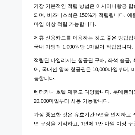
가장 기본적인 적립 방법은 아시아나항공 탑승
되며, 비즈니스석은 150%가 적립됩니다. 예를 
마일 이상 적립 가능합니다.
제휴 신용카드를 이용하는 것도 좋은 방법입니다
국내 가맹점 1,000원당 1마일이 적립됩니다.
적립된 마일리지는 항공권 구매, 좌석 승급, 
어, 국내선 왕복 항공권은 10,000마일부터,
능합니다.
렌터카나 호텔 제휴도 다양합니다. 롯데렌터카 
20,000마일부터 사용 가능합니다.
가장 중요한 것은 유효기간 5년을 인지하고 
년 규정을 기억하고, 1년에 1만 마일 이상 