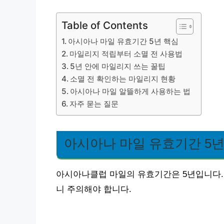
Table of Contents
아시아나 마일 유효기간 5년 핵심
마일리지 적립부터 소멸 전 사용법
5년 안에 마일리지 쓰는 꿀팁
소멸 전 확인하는 마일리지 현황
아시아나 마일 알뜰하게 사용하는 법
자주 묻는 질문
아시아나 마일 유효기간 5년
아시아나클럽 마일의 유효기간은 5년입니다.
니 주의해야 합니다.