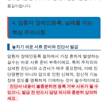
름길이랍니다.
4. 암환자 장애인등록, 실패를 막는
핵심 주의사항
놓치기 쉬운 서류 준비와 진단서 발급
암환자 장애인등록 절차에서 가장 흔하게 발생하는
실수는 바로 서류 준비 부족이에요. 특히 주치의의
상세한 진단서와 소견서가 매우 중요한데, 이때 진
단명뿐만 아니라 암으로 인한 신체적, 정신적 기능
장애 정도를 명확하게 기재하는 것이 필수적이에요.
진단서 내용이 불충분하면 등록 거부 사유가 될 수
있으니, 발급 전 반드시 담당 의사와 충분히 상의하
세요.