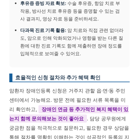
후유증 증빙 자료 확보:
수술 후유증, 항암 치료 부
작용, 방사선 치료 후유증 등을 증명할 수 있는 검
사 결과지, 영상 자료 등을 준비하세요.
다과목 진료 기록 활용:
암 치료와 직접 관련 없더라
도, 암으로 인해 악화되었거나 영향을 받는 다른 질
환에 대한 진료 기록도 함께 제출하면 장애 정도를
입체적으로 보여줄 수 있어요.
효율적인 신청 절차와 추가 혜택 확인
암환자 장애인등록 신청은 거주지 관할 읍·면·동 주민
센터에서 가능해요. 방문 전에 필요한 서류 목록을 미
리 확인하고,
장애인 연금 등 추가적인 복지 혜택이 있
는지 함께 문의해보는 것이 좋아요
. 담당 공무원에게
궁금한 점을 적극적으로 질문하고, 필요한 경우 상담을
통해 절차를 명확히 이해하는 것이 성공적인 등록의 지