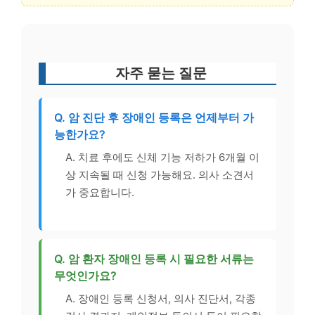
자주 묻는 질문
Q. 암 진단 후 장애인 등록은 언제부터 가
능한가요?
A. 치료 후에도 신체 기능 저하가 6개월 이
상 지속될 때 신청 가능해요. 의사 소견서
가 중요합니다.
Q. 암 환자 장애인 등록 시 필요한 서류는
무엇인가요?
A. 장애인 등록 신청서, 의사 진단서, 각종