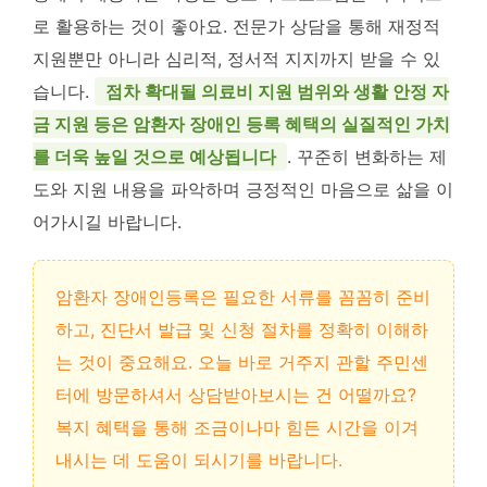
로 활용하는 것이 좋아요. 전문가 상담을 통해 재정적
지원뿐만 아니라 심리적, 정서적 지지까지 받을 수 있
습니다.
점차 확대될 의료비 지원 범위와 생활 안정 자
금 지원 등은 암환자 장애인 등록 혜택의 실질적인 가치
를 더욱 높일 것으로 예상됩니다
. 꾸준히 변화하는 제
도와 지원 내용을 파악하며 긍정적인 마음으로 삶을 이
어가시길 바랍니다.
암환자 장애인등록은 필요한 서류를 꼼꼼히 준비
하고, 진단서 발급 및 신청 절차를 정확히 이해하
는 것이 중요해요. 오늘 바로 거주지 관할 주민센
터에 방문하셔서 상담받아보시는 건 어떨까요?
복지 혜택을 통해 조금이나마 힘든 시간을 이겨
내시는 데 도움이 되시기를 바랍니다.