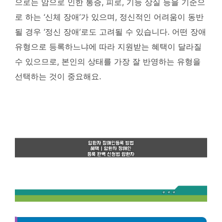
으로는 암으로 인한 통증, 피로, 기능 상실 등을 기준으
로 하는 ‘신체 장애’가 있으며, 정신적인 어려움이 동반
될 경우 ‘정신 장애’로도 고려될 수 있습니다.
어떤 장애
유형으로 등록하느냐에 따라 지원받는 혜택이 달라질
수 있으므로, 본인의 상태를 가장 잘 반영하는 유형을
선택하는 것이 중요해요.