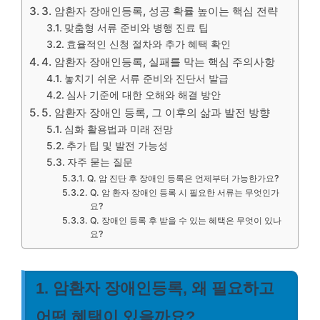
3. 암환자 장애인등록, 성공 확률 높이는 핵심 전략
맞춤형 서류 준비와 병행 진료 팁
효율적인 신청 절차와 추가 혜택 확인
4. 암환자 장애인등록, 실패를 막는 핵심 주의사항
놓치기 쉬운 서류 준비와 진단서 발급
심사 기준에 대한 오해와 해결 방안
5. 암환자 장애인 등록, 그 이후의 삶과 발전 방향
심화 활용법과 미래 전망
추가 팁 및 발전 가능성
자주 묻는 질문
Q. 암 진단 후 장애인 등록은 언제부터 가능한가요?
Q. 암 환자 장애인 등록 시 필요한 서류는 무엇인가
요?
Q. 장애인 등록 후 받을 수 있는 혜택은 무엇이 있나
요?
1. 암환자 장애인등록, 왜 필요하고
어떤 혜택이 있을까요?