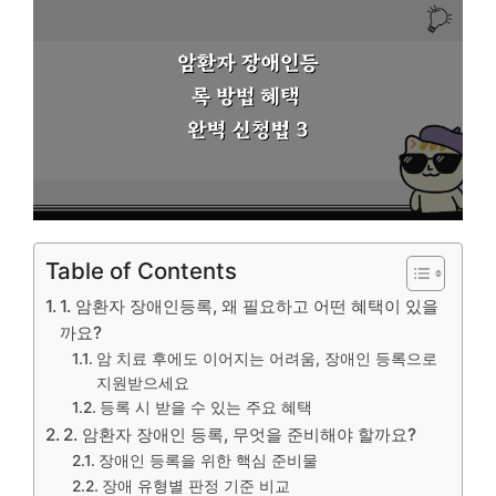
Table of Contents
1. 암환자 장애인등록, 왜 필요하고 어떤 혜택이 있을
까요?
암 치료 후에도 이어지는 어려움, 장애인 등록으로
지원받으세요
등록 시 받을 수 있는 주요 혜택
2. 암환자 장애인 등록, 무엇을 준비해야 할까요?
장애인 등록을 위한 핵심 준비물
장애 유형별 판정 기준 비교