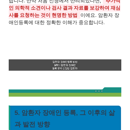
답니다. 만약 처음 신청에서 반려되었다면,
추가적
인 의학적 소견이나 검사 결과 자료를 보강하여 재심
사를 요청하는 것이 현명한 방법
이에요. 암환자 장
애인등록에 대한 정확한 이해가 중요합니다.
5. 암환자 장애인 등록, 그 이후의 삶
과 발전 방향