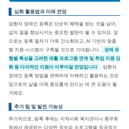
심화 활용법과 미래 전망
암환자 장애인 등록은 단순히 혜택을 받는 것을 넘어,
삶의 질을 향상시키는 중요한 발판이 될 수 있어요. 앞
으로는 등록 절차가 더욱 간소화되고, AI 기반의 맞춤
형 지원 시스템이 구축될 것으로 기대됩니다.
장애 유
형별 특성을 고려한 재활 프로그램 연계 및 취업 지원 강
화 등 다각적인 지원이 이루어질 전망입니다
. 암환자
장애인 등록 방법을 완벽하게 이해하고 활용하는 것은
앞으로의 삶을 더욱 풍요롭게 만드는 데 큰 도움이 될
거예요.
추가 팁 및 발전 가능성
추가적으로, 등록 후에는 지역사회 복지관이나 환우회
등에서 제공하는 다양한 정보와 프로그램을 적극적으