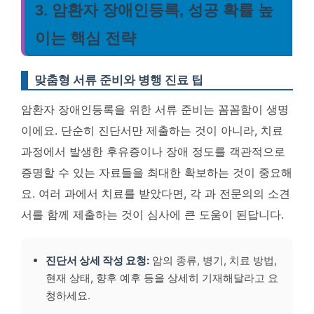
3. 암환자 장애인등록, 성공 확률 높
이는 핵심 전략
맞춤형 서류 준비와 병행 진료 팁
암환자 장애인등록을 위한 서류 준비는 꼼꼼함이 생명
이에요. 단순히 진단서만 제출하는 것이 아니라, 치료
과정에서 발생한 후유증이나 장애 정도를 객관적으로
증명할 수 있는 자료들을 최대한 확보하는 것이 중요해
요. 여러 과에서 치료를 받았다면, 각 과 전문의의 소견
서를 함께 제출하는 것이 심사에 큰 도움이 된답니다.
진단서 상세 작성 요청:
암의 종류, 병기, 치료 방법,
현재 상태, 향후 예후 등을 상세히 기재해달라고 요
청하세요.