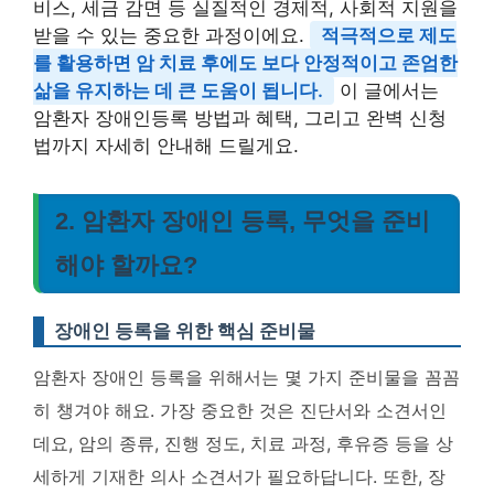
비스, 세금 감면 등 실질적인 경제적, 사회적 지원을
받을 수 있는 중요한 과정이에요.
적극적으로 제도
를 활용하면 암 치료 후에도 보다 안정적이고 존엄한
삶을 유지하는 데 큰 도움이 됩니다.
이 글에서는
암환자 장애인등록 방법과 혜택, 그리고 완벽 신청
법까지 자세히 안내해 드릴게요.
2. 암환자 장애인 등록, 무엇을 준비
해야 할까요?
장애인 등록을 위한 핵심 준비물
암환자 장애인 등록을 위해서는 몇 가지 준비물을 꼼꼼
히 챙겨야 해요. 가장 중요한 것은 진단서와 소견서인
데요, 암의 종류, 진행 정도, 치료 과정, 후유증 등을 상
세하게 기재한 의사 소견서가 필요하답니다. 또한, 장