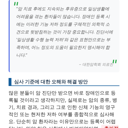
“암 치료 후에도 지속되는 후유증으로 일상생활에
어려움을 겪는 환자들이 많습니다. 장애인 등록 시
에는 이러한 기능 저하 정도를 구체적인 의학적 소
견으로 뒷받침하는 것이 가장 중요합니다. 진단서에
‘일상생활 수행 능력 저하’와 같은 표현만으로는 부
족하며, 어느 정도의 도움이 필요한지 명시해야 합
니다.”
– 대한암학회 의료진
심사 기준에 대한 오해와 해결 방안
많은 분들이 암 진단만 받으면 바로 장애인으로 등
록될 것이라고 생각하지만, 실제로는 암의 종류, 병
기, 치료 경과, 그리고 그로 인한 신체 기능의 영구
적인 또는 현저한 저하 여부를 종합적으로 심사해
요. 단순히 암 환자라는 이유만으로는 등록이 어렵