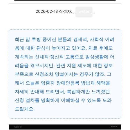
2026-02-18
작성자:
writer
최근 암 투병 중이신 분들의 경제적, 사회적 어려
움에 대한 관심이 높아지고 있어요. 치료 후에도
계속되는 신체적·정신적 고통으로 일상생활에 어
려움을 겪으시지만, 관련 지원 제도에 대한 정보
부족으로 신청조차 망설이시는 경우가 많죠. 그
래서 오늘은 암환자 장애인등록 방법과 혜택을
자세히 안내해 드리면서, 복잡하게만 느껴졌던
신청 절차를 명확하게 이해하실 수 있도록 도와
드릴게요.