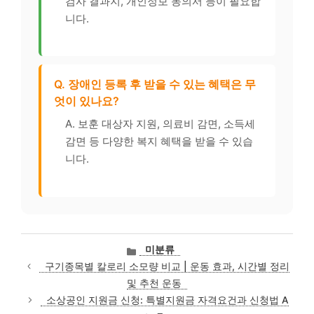
검사 결과지, 개인정보 동의서 등이 필요합
니다.
Q. 장애인 등록 후 받을 수 있는 혜택은 무
엇이 있나요?
A. 보훈 대상자 지원, 의료비 감면, 소득세
감면 등 다양한 복지 혜택을 받을 수 있습
니다.
카
미분류
테
구기종목별 칼로리 소모량 비교 | 운동 효과, 시간별 정리
고
및 추천 운동
리
소상공인 지원금 신청: 특별지원금 자격요건과 신청법 A