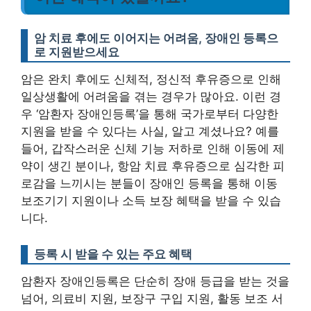
암 치료 후에도 이어지는 어려움, 장애인 등록으
로 지원받으세요
암은 완치 후에도 신체적, 정신적 후유증으로 인해
일상생활에 어려움을 겪는 경우가 많아요. 이런 경
우 ‘암환자 장애인등록’을 통해 국가로부터 다양한
지원을 받을 수 있다는 사실, 알고 계셨나요? 예를
들어, 갑작스러운 신체 기능 저하로 인해 이동에 제
약이 생긴 분이나, 항암 치료 후유증으로 심각한 피
로감을 느끼시는 분들이 장애인 등록을 통해 이동
보조기기 지원이나 소득 보장 혜택을 받을 수 있습
니다.
등록 시 받을 수 있는 주요 혜택
암환자 장애인등록은 단순히 장애 등급을 받는 것을
넘어, 의료비 지원, 보장구 구입 지원, 활동 보조 서