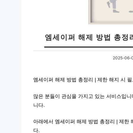
엠세이퍼 해제 방법 총정리
2025-06-
엠세이퍼 해제 방법 총정리 | 제한 해지 시 
많은 분들이 관심을 가지고 있는 서비스입니다
니다.
아래에서 엠세이퍼 해제 방법 총정리 | 제한
다.