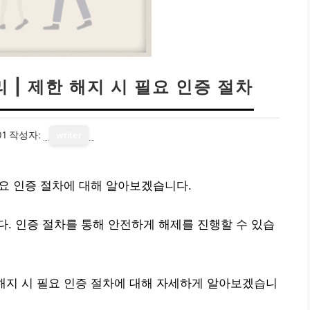
 | 제한 해지 시 필요 인증 절차
01
작성자:
writer
필요 인증 절차에 대해 알아보겠습니다.
. 인증 절차를 통해 안전하게 해제를 진행할 수 있습
 해지 시 필요 인증 절차에 대해 자세하게 알아보겠습니