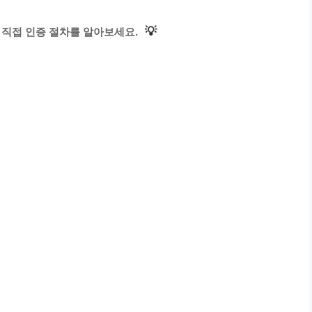
💡
 직접 인증 절차를 알아보세요.