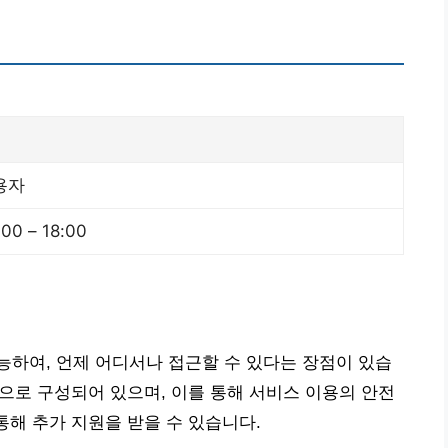
용자
00 – 18:00
하여, 언제 어디서나 접근할 수 있다는 장점이 있습
등으로 구성되어 있으며, 이를 통해 서비스 이용의 안전
통해 추가 지원을 받을 수 있습니다.