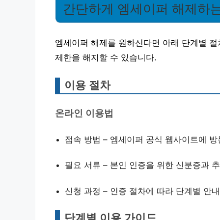
간단하게 엠세이퍼 해제하는
엠세이퍼 해제를 원하신다면 아래 단계별 절
제한을 해지할 수 있습니다.
이용 절차
온라인 이용법
접속 방법 – 엠세이퍼 공식 웹사이트에 방
필요 서류 – 본인 인증을 위한 신분증과 
신청 과정 – 인증 절차에 따라 단계별 안
단계별 이용 가이드