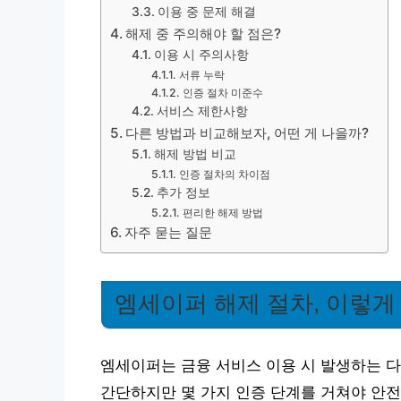
이용 중 문제 해결
해제 중 주의해야 할 점은?
이용 시 주의사항
서류 누락
인증 절차 미준수
서비스 제한사항
다른 방법과 비교해보자, 어떤 게 나을까?
해제 방법 비교
인증 절차의 차이점
추가 정보
편리한 해제 방법
자주 묻는 질문
엠세이퍼 해제 절차, 이렇게
엠세이퍼는 금융 서비스 이용 시 발생하는 다
간단하지만 몇 가지 인증 단계를 거쳐야 안전