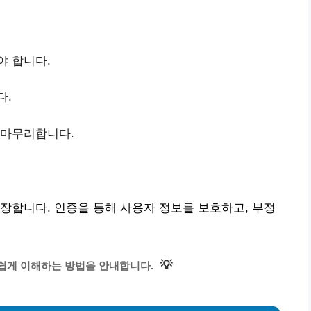
야 합니다.
다.
 마무리합니다.
장합니다. 인증을 통해 사용자 정보를 보호하고, 부정
💡
쉽게 이해하는 방법을 안내합니다.