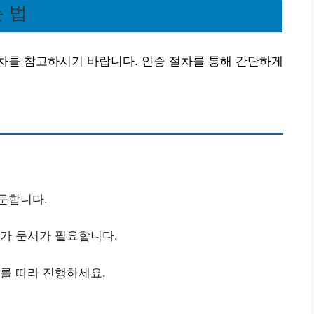
 법
차를 참고하시기 바랍니다. 인증 절차를 통해 간단하게
문합니다.
추가 문서가 필요합니다.
내를 따라 진행하세요.