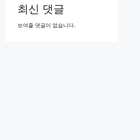
최신 댓글
보여줄 댓글이 없습니다.