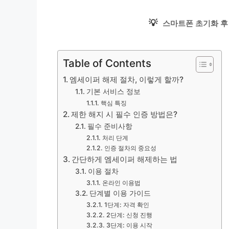
💡
스마트폰 초기화 후
Table of Contents
엠세이퍼 해제 절차, 이렇게 할까?
기본 서비스 정보
핵심 특징
제한 해지 시 필수 인증 방법은?
필수 준비사항
처리 단계
인증 절차의 중요성
간단하게 엠세이퍼 해제하는 법
이용 절차
온라인 이용법
단계별 이용 가이드
1단계: 자격 확인
2단계: 신청 진행
3단계: 이용 시작