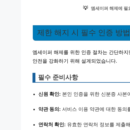
💡
엠세이퍼 해제에 필
제한 해지 시 필수 인증 방
엠세이퍼 해제를 위한 인증 절차는 간단하지만
안전을 강화하기 위해 설계되었습니다.
필수 준비사항
신원 확인:
본인 인증을 위한 신분증 사본
약관 동의:
서비스 이용 약관에 대한 동의
연락처 확인:
유효한 연락처 정보를 제출해