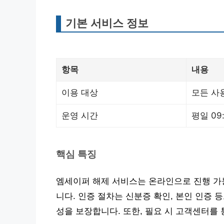
기본 서비스 정보
항목
내용
이용 대상
모든 사
운영 시간
평일 09:
핵심 특징
엠세이퍼 해제 서비스는 온라인으로 진행 가능
니다. 인증 절차는 신분증 확인, 본인 인증 
성을 보장합니다. 또한, 필요 시 고객센터를 