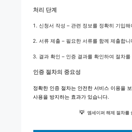
처리 단계
신청서 작성 – 관련 정보를 정확히 기입해
서류 제출 – 필요한 서류를 함께 제출합니
결과 확인 – 인증 결과를 확인하여 절차를
인증 절차의 중요성
정확한 인증 절차는 안전한 서비스 이용을 보
사용을 방지하는 효과가 있습니다.
💡
엠세이퍼 해제 절차를 