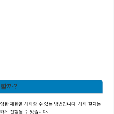
 할까?
양한 제한을 해제할 수 있는 방법입니다. 해제 절차는
하게 진행될 수 있습니다.