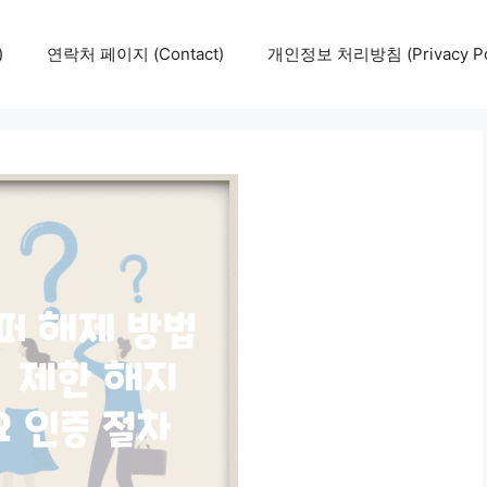
)
연락처 페이지 (Contact)
개인정보 처리방침 (Privacy Pol