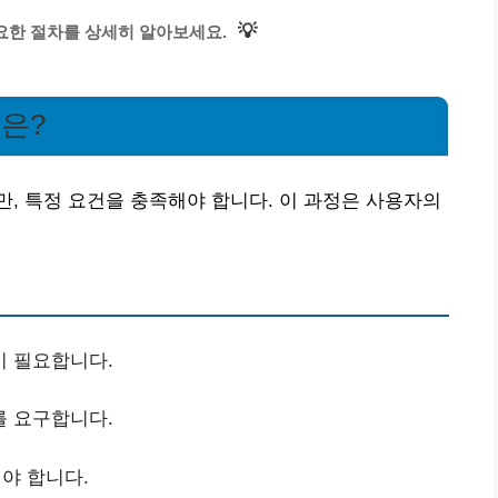
💡
요한 절차를 상세히 알아보세요.
법은?
, 특정 요건을 충족해야 합니다. 이 과정은 사용자의
이 필요합니다.
를 요구합니다.
야 합니다.