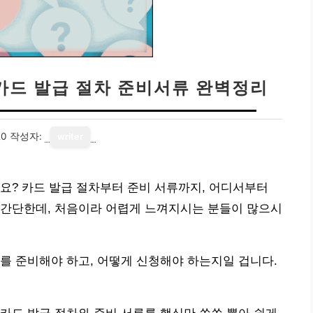
 카드 발급 절차 준비서류 완벽정리
20
작성자:
writer
요? 카드 발급 절차부터 준비 서류까지, 어디서부터
 간단한데, 처음이라 어렵게 느껴지시는 분들이 많으시
를 준비해야 하고, 어떻게 신청해야 하는지일 겁니다.