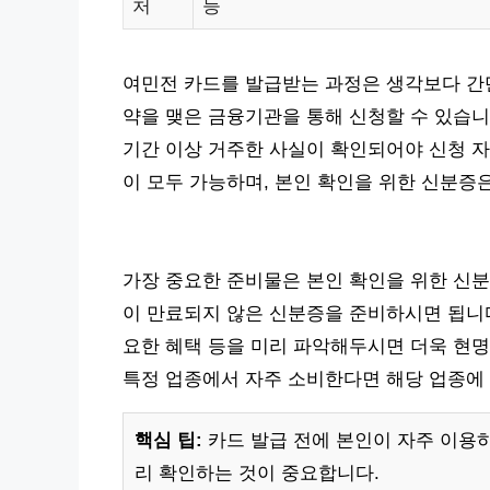
처
등
여민전 카드를 발급받는 과정은 생각보다 간단
약을 맺은 금융기관을 통해 신청할 수 있습니
기간 이상 거주한 사실이 확인되어야 신청 자
이 모두 가능하며, 본인 확인을 위한 신분증
가장 중요한 준비물은 본인 확인을 위한 신분
이 만료되지 않은 신분증을 준비하시면 됩니다
요한 혜택 등을 미리 파악해두시면 더욱 현명한
특정 업종에서 자주 소비한다면 해당 업종에
핵심 팁:
카드 발급 전에 본인이 자주 이용
리 확인하는 것이 중요합니다.