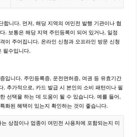
합니다. 먼저, 해당 지역의 여민전 발행 기관이나 협
다. 보통은 해당 지역 주민등록이 되어 있거나, 일정
격이 주어집니다. 온라인 신청과 오프라인 방문 신청
은 필수입니다.
증입니다. 주민등록증, 운전면허증, 여권 등 유효기간
. 추가적으로, 카드 발급 시 본인의 소비 패턴이나 필
 선택을 하는 데 도움이 될 수 있습니다. 예를 들어,
 특화된 혜택이 있는지 확인하는 것이 좋습니다.
하는 상점이나 업종이 여민전 사용처에 포함되는지 미