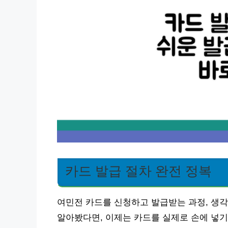
카드 발급 절차 완전 정복
여민전 카드를 신청하고 발급받는 과정, 생각
알아봤다면, 이제는 카드를 실제로 손에 넣기