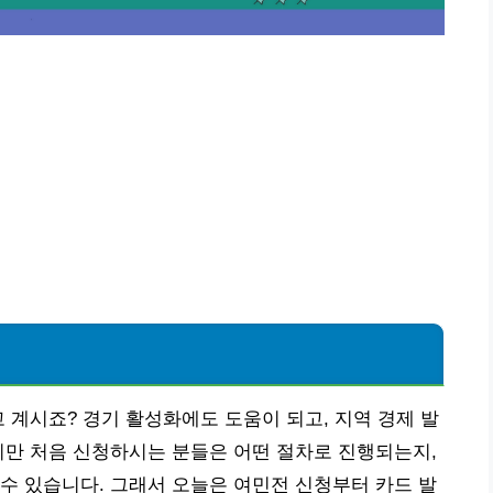
 계시죠? 경기 활성화에도 도움이 되고, 지역 경제 발
지만 처음 신청하시는 분들은 어떤 절차로 진행되는지,
수 있습니다. 그래서 오늘은 여민전 신청부터 카드 발