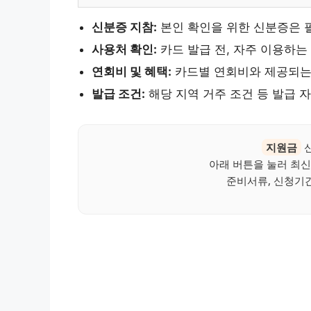
신분증 지참:
본인 확인을 위한 신분증은 
사용처 확인:
카드 발급 전, 자주 이용하는
연회비 및 혜택:
카드별 연회비와 제공되는
발급 조건:
해당 지역 거주 조건 등 발급 
지원금
신
아래 버튼을 눌러 최신
준비서류, 신청기간