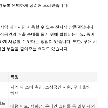
 있도록 완벽하게 정리해 드리겠습니다.
지역 내에서만 사용할 수 있는 전자식 상품권입니다.
상공인의 매출 증대를 돕기 위해 발행되는데요. 종이
게 사용할 수 있다는 장점이 있습니다. 또한, 구매 시
적인 부담을 줄여주는 효과도 있습니다.
특징
지역 내 소비 촉진, 소상공인 지원, 구매 할인
태
혜택
점포
대형 마트, 백화점, 온라인 쇼핑몰 등 일부 제외