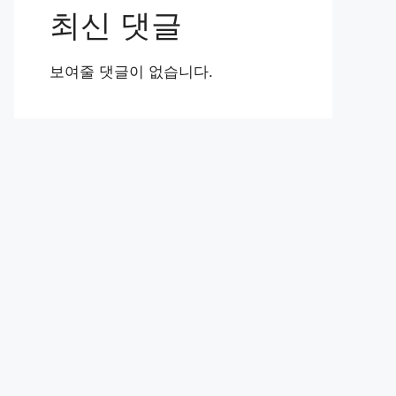
최신 댓글
보여줄 댓글이 없습니다.