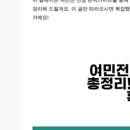
이 글에서는 여민전 신청 완벽가이드를 통해 
정리해 드릴게요. 이 글만 따라오시면 복잡했
거예요!