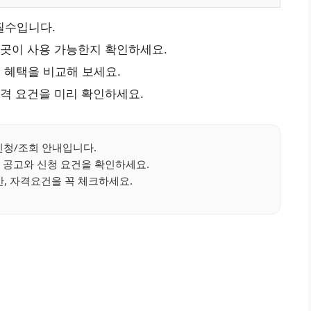
필수입니다.
 곳이 사용 가능한지 확인하세요.
 혜택을 비교해 보세요.
자격 요건을 미리 확인하세요.
청/조회 안내입니다.
 공고와 신청 요건을 확인하세요.
, 자격요건을 꼭 체크하세요.