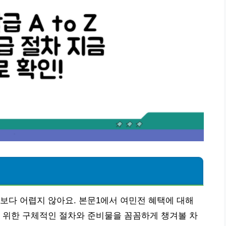
보다 어렵지 않아요. 본문1에서 여민전 혜택에 대해
 위한 구체적인 절차와 준비물을 꼼꼼하게 챙겨볼 차