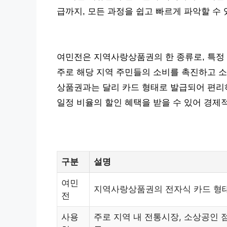
급까지, 모든 과정을 쉽고 빠르게 파악할 수
여민전은 지역사랑상품권의 한 종류로, 특정 
주로 해당 지역 주민들의 소비를 촉진하고 소
상품권과는 달리 카드 형태로 발급되어 편리하
일정 비율의 할인 혜택을 받을 수 있어 경제
구분
설명
여민
지역사랑상품권의 전자식 카드 형
전
사용
주로 지역 내 전통시장, 소상공인 