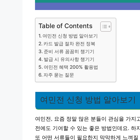
Table of Contents
여민전 신청 방법 알아보기
카드 발급 절차 완전 정복
준비 서류 꼼꼼히 챙기기
발급 시 유의사항 챙기기
여민전 혜택 200% 활용법
자주 묻는 질문
여민전 신청 방법 알아보기
여민전, 요즘 정말 많은 분들이 관심을 가지고
전에도 기여할 수 있는 좋은 방법인데요. 하
또 어떤 서류들이 필요한지 막막하게 느껴질 