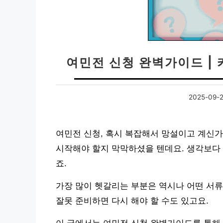
여민전 신청 완벽가이드 |
2025-09-
여민전 신청, 혹시 복잡해서 망설이고 계신가
시작해야 할지 막막하셨을 텐데요. 생각보다
죠.
가장 많이 헷갈리는 부분은 역시나 어떤 서류
잘못 준비하면 다시 해야 할 수도 있고요.