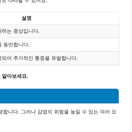
상도 나타날 수 있어요.
설명
래하는 증상입니다.
을 동반합니다.
성되어 추가적인 통증을 유발합니다.
 알아보세요.
생합니다. 그러나 감염의 위험을 높일 수 있는 여러 요