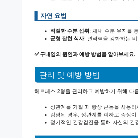
자연 요법
적절한 수분 섭취
: 체내 수분 유지를 
균형 잡힌 식사
: 면역력을 강화하는 비
✅
구내염의 원인과 예방 방법을 알아보세요.
관리 및 예방 방법
헤르페스 2형을 관리하고 예방하기 위해 다
성관계를 가질 때 항상 콘돔을 사용하
감염된 경우, 성관계를 피하고 증상이
정기적인 건강검진을 통해 자신의 건