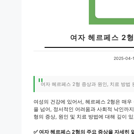
여자 헤르페스 2형
2025-04-
여자 헤르페스 2형 증상과 원인, 치료 방법
여성의 건강에 있어서, 헤르페스 2형은 매우
을 넘어, 정서적인 어려움과 사회적 낙인까지 
형의 증상, 원인 및 치료 방법에 대해 깊이 
✅
여자 헤르페스 2형의 주요 증상을 자세히 