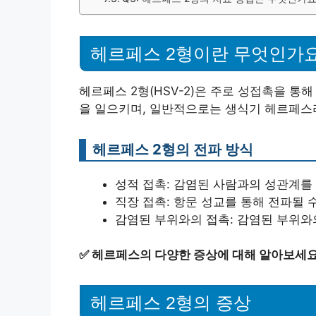
헤르페스 2형이란 무엇인가
헤르페스 2형(HSV-2)은 주로 성접촉을 통
을 일으키며, 일반적으로는 생식기 헤르페스
헤르페스 2형의 전파 방식
성적 접촉: 감염된 사람과의 성관계를
직장 접촉: 항문 성교를 통해 전파될 
감염된 부위와의 접촉: 감염된 부위와
✅
헤르페스의 다양한 증상에 대해 알아보세요
헤르페스 2형의 증상