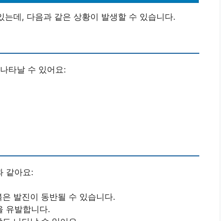
있는데, 다음과 같은 상황이 발생할 수 있습니다.
나타날 수 있어요:
 같아요:
붉은 발진이 동반될 수 있습니다.
을 유발합니다.