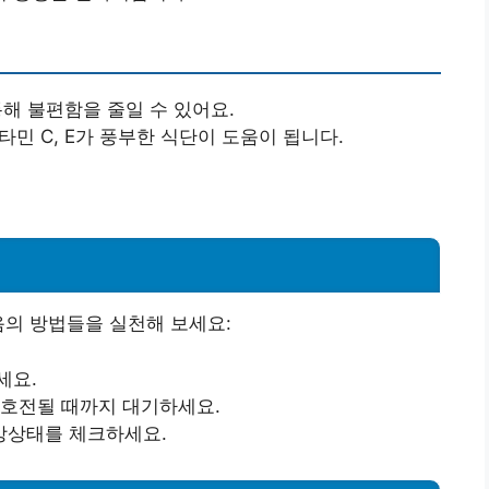
통해 불편함을 줄일 수 있어요.
타민 C, E가 풍부한 식단이 도움이 됩니다.
음의 방법들을 실천해 보세요:
세요.
 호전될 때까지 대기하세요.
강상태를 체크하세요.