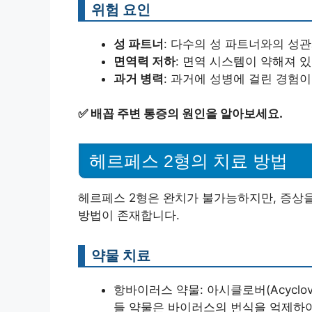
위험 요인
성 파트너
: 다수의 성 파트너와의 성관
면역력 저하
: 면역 시스템이 약해져 
과거 병력
: 과거에 성병에 걸린 경험이
✅
배꼽 주변 통증의 원인을 알아보세요.
헤르페스 2형의 치료 방법
헤르페스 2형은 완치가 불가능하지만, 증상
방법이 존재합니다.
약물 치료
항바이러스 약물: 아시클로버(Acyclovir
들 약물은 바이러스의 번식을 억제하