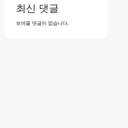
최신 댓글
보여줄 댓글이 없습니다.