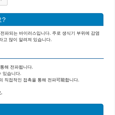
요?
해 전파되는 바이러스입니다. 주로 생식기 부위에 감염
라고 많이 알려져 있습니다.
 통해 전파됩니다.
수 있습니다.
의 직접적인 접촉을 통해 전파可能합니다.
.