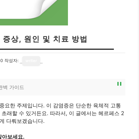
 증상, 원인 및 치료 방법
10
작성자:
writer
 완벽 가이드
 중요한 주제입니다. 이 감염증은 단순한 육체적 고통
초래할 수 있거든요. 따라서, 이 글에서는 헤르페스 2
있게 다뤄보겠습니다.
알아보세요.