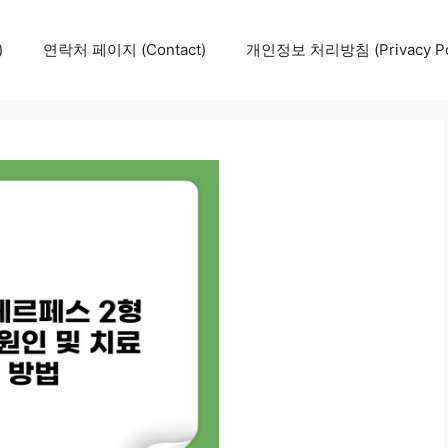
)
연락처 페이지 (Contact)
개인정보 처리방침 (Privacy Pol