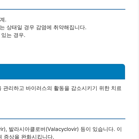
계.
있는 상태일 경우 감염에 취약해집니다.
 있는 경우.
을 관리하고 바이러스의 활동을 감소시키기 위한 치료
), 발라시아클로버(Valacyclovir) 등이 있습니다. 이
여 증상을 완화시킵니다.