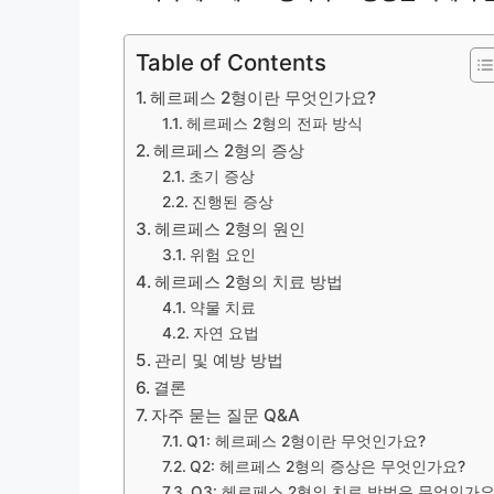
Table of Contents
헤르페스 2형이란 무엇인가요?
헤르페스 2형의 전파 방식
헤르페스 2형의 증상
초기 증상
진행된 증상
헤르페스 2형의 원인
위험 요인
헤르페스 2형의 치료 방법
약물 치료
자연 요법
관리 및 예방 방법
결론
자주 묻는 질문 Q&A
Q1: 헤르페스 2형이란 무엇인가요?
Q2: 헤르페스 2형의 증상은 무엇인가요?
Q3: 헤르페스 2형의 치료 방법은 무엇인가요