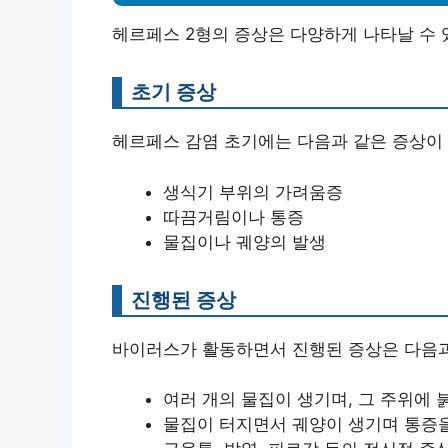
헤르페스 2형의 증상은 다양하게 나타날 수 
초기 증상
헤르페스 감염 초기에는 다음과 같은 증상이 
생식기 부위의 가려움증
따끔거림이나 통증
물집이나 궤양의 발생
진행된 증상
바이러스가 활동하면서 진행된 증상은 다음과
여러 개의 물집이 생기며, 그 주위에 
물집이 터지면서 궤양이 생기며 통증