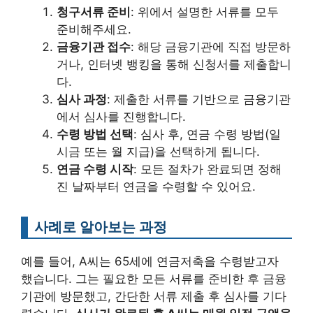
청구서류 준비
: 위에서 설명한 서류를 모두
준비해주세요.
금융기관 접수
: 해당 금융기관에 직접 방문하
거나, 인터넷 뱅킹을 통해 신청서를 제출합니
다.
심사 과정
: 제출한 서류를 기반으로 금융기관
에서 심사를 진행합니다.
수령 방법 선택
: 심사 후, 연금 수령 방법(일
시금 또는 월 지급)을 선택하게 됩니다.
연금 수령 시작
: 모든 절차가 완료되면 정해
진 날짜부터 연금을 수령할 수 있어요.
사례로 알아보는 과정
예를 들어, A씨는 65세에 연금저축을 수령받고자
했습니다. 그는 필요한 모든 서류를 준비한 후 금융
기관에 방문했고, 간단한 서류 제출 후 심사를 기다