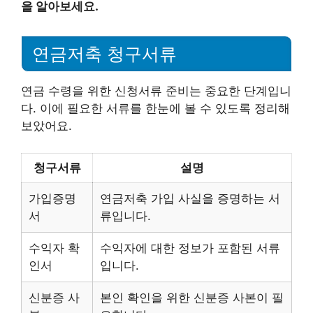
을 알아보세요.
연금저축 청구서류
연금 수령을 위한 신청서류 준비는 중요한 단계입니
다. 이에 필요한 서류를 한눈에 볼 수 있도록 정리해
보았어요.
청구서류
설명
가입증명
연금저축 가입 사실을 증명하는 서
서
류입니다.
수익자 확
수익자에 대한 정보가 포함된 서류
인서
입니다.
신분증 사
본인 확인을 위한 신분증 사본이 필