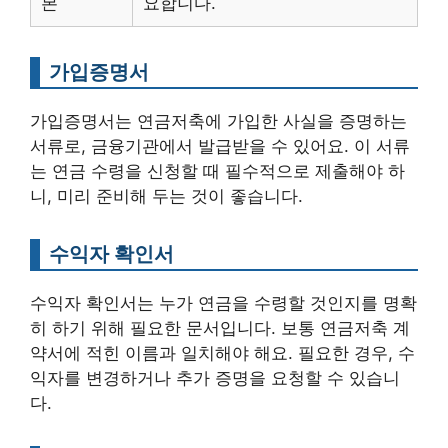
본
요합니다.
가입증명서
가입증명서는 연금저축에 가입한 사실을 증명하는
서류로, 금융기관에서 발급받을 수 있어요. 이 서류
는 연금 수령을 신청할 때 필수적으로 제출해야 하
니, 미리 준비해 두는 것이 좋습니다.
수익자 확인서
수익자 확인서는 누가 연금을 수령할 것인지를 명확
히 하기 위해 필요한 문서입니다. 보통 연금저축 계
약서에 적힌 이름과 일치해야 해요. 필요한 경우, 수
익자를 변경하거나 추가 증명을 요청할 수 있습니
다.