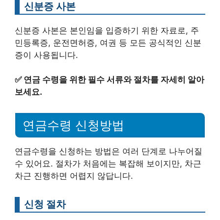
신분증 사본
신분증 사본은 본인임을 입증하기 위한 자료로, 주
민등록증, 운전면허증, 여권 등 모든 공식적인 신분
증이 사용됩니다.
✅
연금 수령을 위한 필수 서류와 절차를 자세히 알아
보세요.
연금수령 신청방법
연금수령을 신청하는 방법은 여러 단계로 나누어질
수 있어요. 절차가 처음에는 복잡해 보이지만, 차근
차근 진행하면 어렵지 않답니다.
신청 절차