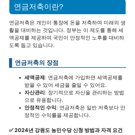
연금저축이란?
연금저축은 개인이 통장에 돈을 저축하여 미래의 생
활을 대비하는 것입니다. 정부는 이 제도를 통해 세
액공제를 제공하여 국민이 안정적인 노후를 대비하
도록 돕고 있습니다.
연금저축의 장점
세액공제
: 연금저축에 가입하면 세액공제를
받을 수 있어 세금을 줄일 수 있어요.
자산관리
: 장기적으로 자산을 관리하는 방법
으로 유용합니다.
안정적인 수익
: 연금저축은 일반 저축보다 안
정적인 수익률을 제공합니다.
✅
2024년 강원도 농민수당 신청 방법과 자격 요건