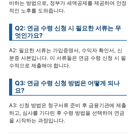
비하는 방법으로, 정부가 세액공제를 제공하여 안정
적인 노후를 도와줍니다.
Q2: 연금 수령 신청 시 필요한 서류는 무
엇인가요?
A2: 필요한 서류는 가입증명서, 수익자 확인서, 신
분증 사본입니다. 이 서류들은 연금 수령 신청 시 필
수적으로 제출해야 합니다.
Q3: 연금 수령 신청 방법은 어떻게 되나
요?
A3: 신청 방법은 청구서류 준비 후 금융기관에 제출
하고, 심사를 기다린 후 수령 방법을 선택하여 연금
을 시작하는 과정입니다.