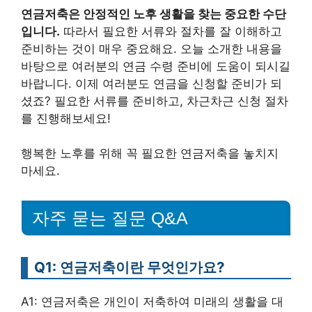
연금저축은 안정적인 노후 생활을 찾는 중요한 수단
입니다.
따라서 필요한 서류와 절차를 잘 이해하고
준비하는 것이 매우 중요해요. 오늘 소개한 내용을
바탕으로 여러분의 연금 수령 준비에 도움이 되시길
바랍니다. 이제 여러분도 연금을 신청할 준비가 되
셨죠? 필요한 서류를 준비하고, 차근차근 신청 절차
를 진행해보세요!
행복한 노후를 위해 꼭 필요한 연금저축을 놓치지
마세요.
자주 묻는 질문 Q&A
Q1: 연금저축이란 무엇인가요?
A1: 연금저축은 개인이 저축하여 미래의 생활을 대