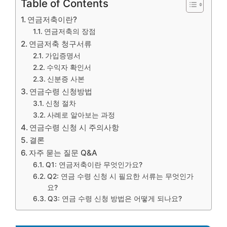
Table of Contents
연금저축이란?
연금저축의 장점
연금저축 청구서류
가입증명서
수익자 확인서
신분증 사본
연금수령 신청방법
신청 절차
사례로 알아보는 과정
연금수령 신청 시 주의사항
결론
자주 묻는 질문 Q&A
Q1: 연금저축이란 무엇인가요?
Q2: 연금 수령 신청 시 필요한 서류는 무엇인가
요?
Q3: 연금 수령 신청 방법은 어떻게 되나요?