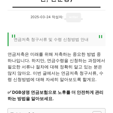
2025-03-24
작성자:
writer
연금저축 청구서류 및 수령 신청방법 안내
연금저축은 미래를 위해 저축하는 중요한 방법 중
하나입니다. 하지만, 연금수령을 신청하는 과정에서
필요한 서류나 절차에 대해 정확히 알고 있는 분은
많지 않아요. 이번 글에서는 연금저축 청구서류, 수
령 신청방법에 대해 자세히 알아보도록 할게요.
✅
DGB생명 연금보험으로 노후를 더 안전하게 관리
하는 방법을 알아보세요.