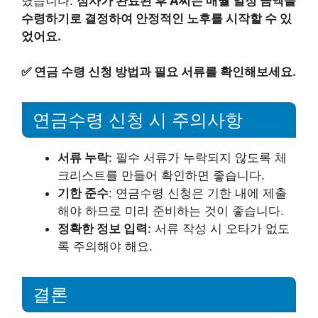
렸습니다.
심사가 완료된 후 A씨는 매월 일정 금액을
수령하기로 결정하여 안정적인 노후를 시작할 수 있
었어요.
✅
연금 수령 신청 방법과 필요 서류를 확인해보세요.
연금수령 신청 시 주의사항
서류 누락
: 필수 서류가 누락되지 않도록 체
크리스트를 만들어 확인하면 좋습니다.
기한 준수
: 연금수령 신청은 기한 내에 제출
해야 하므로 미리 준비하는 것이 좋습니다.
정확한 정보 입력
: 서류 작성 시 오타가 없도
록 주의해야 해요.
결론