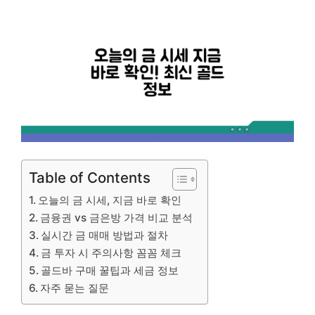
Table of Contents
오늘의 금 시세, 지금 바로 확인
금융권 vs 금은방 가격 비교 분석
실시간 금 매매 방법과 절차
금 투자 시 주의사항 꼼꼼 체크
골드바 구매 꿀팁과 세금 정보
자주 묻는 질문