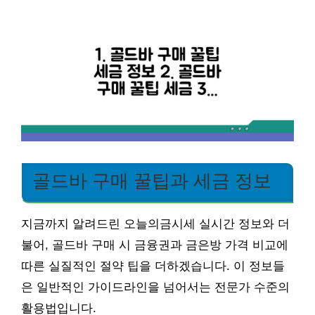
골드바 구매 꿀팁과 세금 정보
지금까지 알려드린 오늘의금시세 실시간 정보와 더
불어, 골드바 구매 시 금융권과 금은방 가격 비교에
따른 실질적인 절약 팁을 더하겠습니다. 이 정보들
은 일반적인 가이드라인을 넘어서는 전문가 수준의
활용법입니다.