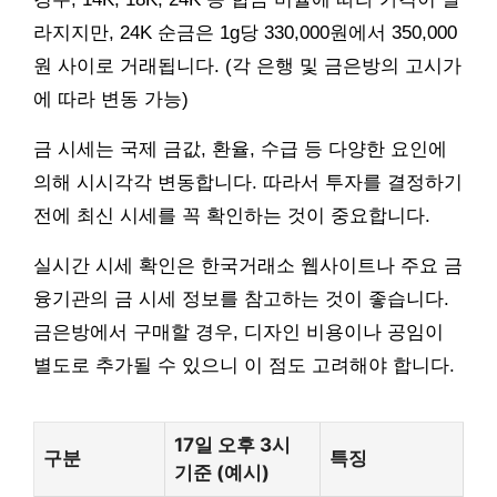
라지지만, 24K 순금은 1g당 330,000원에서 350,000
원 사이로 거래됩니다. (각 은행 및 금은방의 고시가
에 따라 변동 가능)
금 시세는 국제 금값, 환율, 수급 등 다양한 요인에
의해 시시각각 변동합니다. 따라서 투자를 결정하기
전에 최신 시세를 꼭 확인하는 것이 중요합니다.
실시간 시세 확인은 한국거래소 웹사이트나 주요 금
융기관의 금 시세 정보를 참고하는 것이 좋습니다.
금은방에서 구매할 경우, 디자인 비용이나 공임이
별도로 추가될 수 있으니 이 점도 고려해야 합니다.
17일 오후 3시
구분
특징
기준 (예시)