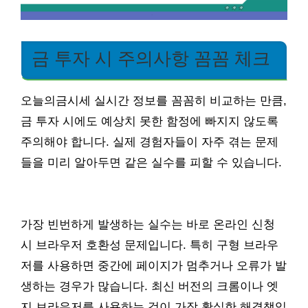
금 투자 시 주의사항 꼼꼼 체크
오늘의금시세 실시간 정보를 꼼꼼히 비교하는 만큼,
금 투자 시에도 예상치 못한 함정에 빠지지 않도록
주의해야 합니다. 실제 경험자들이 자주 겪는 문제
들을 미리 알아두면 같은 실수를 피할 수 있습니다.
가장 빈번하게 발생하는 실수는 바로 온라인 신청
시 브라우저 호환성 문제입니다. 특히 구형 브라우
저를 사용하면 중간에 페이지가 멈추거나 오류가 발
생하는 경우가 많습니다. 최신 버전의 크롬이나 엣
지 브라우저를 사용하는 것이 가장 확실한 해결책입