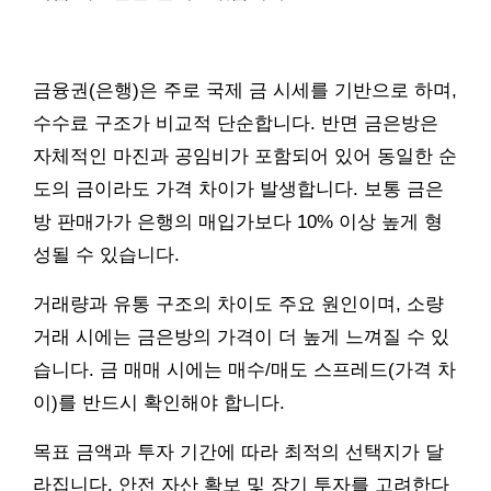
금융권(은행)은 주로 국제 금 시세를 기반으로 하며,
수수료 구조가 비교적 단순합니다. 반면 금은방은
자체적인 마진과 공임비가 포함되어 있어 동일한 순
도의 금이라도 가격 차이가 발생합니다. 보통 금은
방 판매가가 은행의 매입가보다 10% 이상 높게 형
성될 수 있습니다.
거래량과 유통 구조의 차이도 주요 원인이며, 소량
거래 시에는 금은방의 가격이 더 높게 느껴질 수 있
습니다. 금 매매 시에는 매수/매도 스프레드(가격 차
이)를 반드시 확인해야 합니다.
목표 금액과 투자 기간에 따라 최적의 선택지가 달
라집니다. 안전 자산 확보 및 장기 투자를 고려한다