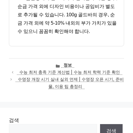
순금 가격 외에 디자인 비용이나 공임비가 별도
로 추가될 수 있습니다. 100g 골드바의 경우, 순
금 가격 외에 약 5-10% 내외의 부가 가치가 있을
수 있으니 꼼꼼히 확인해야 합니다.
카
정보
테
수능 최저 충족 기준 계산법 | 수능 최저 학력 기준 확인
고
수영장 개장 시기 실내 실외 언제 | 수영장 오픈 시기, 준비
리
물, 이용 팁 총정리
검색
검색