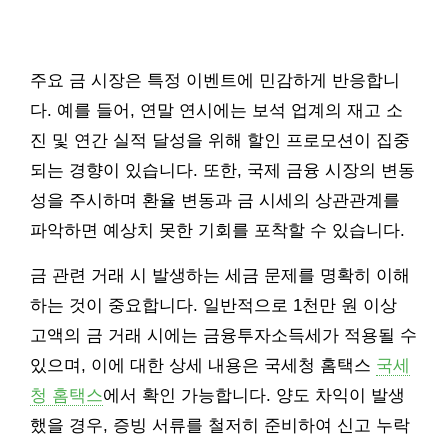
주요 금 시장은 특정 이벤트에 민감하게 반응합니
다. 예를 들어, 연말 연시에는 보석 업계의 재고 소
진 및 연간 실적 달성을 위해 할인 프로모션이 집중
되는 경향이 있습니다. 또한, 국제 금융 시장의 변동
성을 주시하며 환율 변동과 금 시세의 상관관계를
파악하면 예상치 못한 기회를 포착할 수 있습니다.
금 관련 거래 시 발생하는 세금 문제를 명확히 이해
하는 것이 중요합니다. 일반적으로 1천만 원 이상
고액의 금 거래 시에는 금융투자소득세가 적용될 수
있으며, 이에 대한 상세 내용은 국세청 홈택스
국세
청 홈택스
에서 확인 가능합니다. 양도 차익이 발생
했을 경우, 증빙 서류를 철저히 준비하여 신고 누락