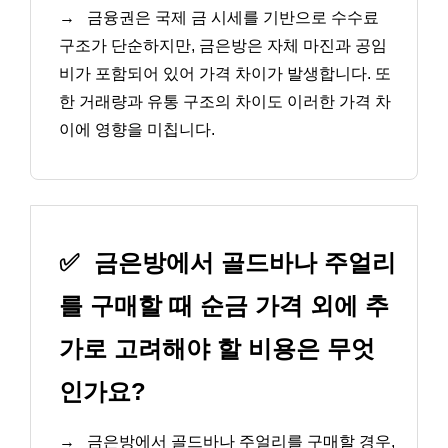
→
금융권은 국제 금 시세를 기반으로 수수료
구조가 단순하지만, 금은방은 자체 마진과 공임
비가 포함되어 있어 가격 차이가 발생합니다. 또
한 거래량과 유통 구조의 차이도 이러한 가격 차
이에 영향을 미칩니다.
✅
금은방에서 골드바나 주얼리
를 구매할 때 순금 가격 외에 추
가로 고려해야 할 비용은 무엇
인가요?
→
금은방에서 골드바나 주얼리를 구매할 경우,