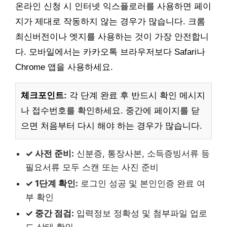
온라인 신청 시 인터넷 익스플로러를 사용하면 페이
지가 제대로 작동하지 않는 경우가 많습니다. 크롬
최신버전이나 엣지를 사용하는 것이 가장 안전합니
다. 모바일에서는 카카오톡 브라우저보다 Safari나
Chrome 앱을 사용하세요.
체크포인트:
각 단계 완료 후 반드시 확인 메시지
나 접수번호를 확인하세요. 중간에 페이지를 닫
으면 처음부터 다시 해야 하는 경우가 많습니다.
✓ 사전 준비:
신분증, 통장사본, 소득증빙서류 등
필요서류 모두 스캔 또는 사진 준비
✓ 1단계 확인:
로그인 성공 및 본인인증 완료 여
부 확인
✓ 중간 점검:
입력정보 정확성 및 첨부파일 업로