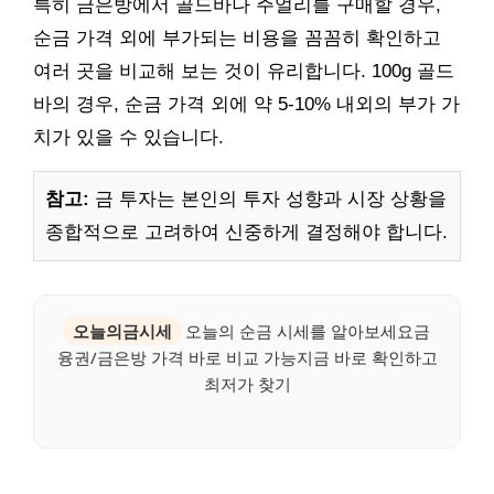
특히 금은방에서 골드바나 주얼리를 구매할 경우,
순금 가격 외에 부가되는 비용을 꼼꼼히 확인하고
여러 곳을 비교해 보는 것이 유리합니다. 100g 골드
바의 경우, 순금 가격 외에 약 5-10% 내외의 부가 가
치가 있을 수 있습니다.
참고:
금 투자는 본인의 투자 성향과 시장 상황을
종합적으로 고려하여 신중하게 결정해야 합니다.
오늘의금시세
오늘의 순금 시세를 알아보세요금
융권/금은방 가격 바로 비교 가능지금 바로 확인하고
최저가 찾기