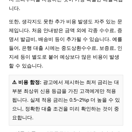
니다.
또한, 생각지도 못한 추가 비용 발생도 자주 있는 문
제입니다. 처음 안내받은 금액 외에 각종 수수료, 증
명서 발급비, 배송비 등이 추가될 수 있습니다. 예를
들어, 은행 대출 시에는 중도상환수수료, 보증료, 인
지세 등이 별도로 붙어 예상보다 많은 비용이 발생
할 수 있습니다.
⚠️ 비용 함정:
광고에서 제시하는 최저 금리는 대
부분 최상위 신용 등급을 가진 고객에게만 적용
됩니다. 실제 적용 금리는 0.5~2%p 더 높을 수 있
으니, 정확한 대출 조건을 미리 확인하는 것이 중
요합니다.