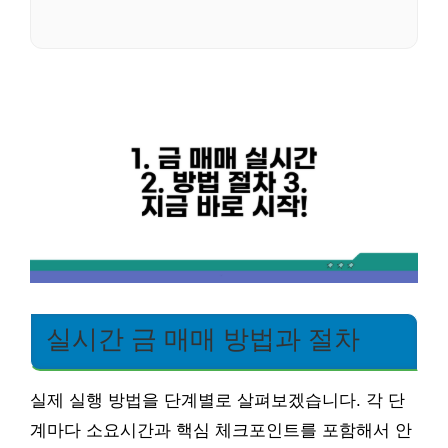
실시간 금 매매 방법과 절차
실제 실행 방법을 단계별로 살펴보겠습니다. 각 단
계마다 소요시간과 핵심 체크포인트를 포함해서 안