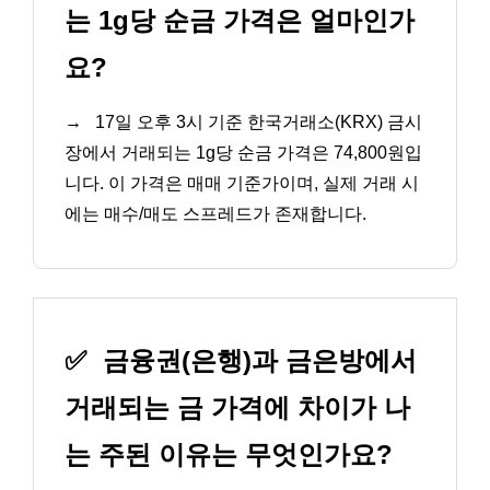
는 1g당 순금 가격은 얼마인가
요?
→
17일 오후 3시 기준 한국거래소(KRX) 금시
장에서 거래되는 1g당 순금 가격은 74,800원입
니다. 이 가격은 매매 기준가이며, 실제 거래 시
에는 매수/매도 스프레드가 존재합니다.
✅
금융권(은행)과 금은방에서
거래되는 금 가격에 차이가 나
는 주된 이유는 무엇인가요?