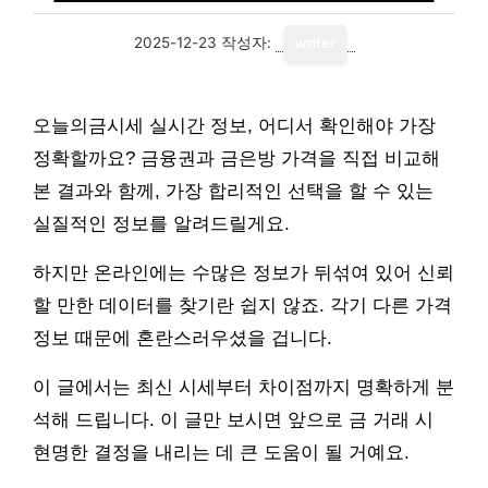
2025-12-23
작성자:
writer
오늘의금시세 실시간 정보, 어디서 확인해야 가장
정확할까요? 금융권과 금은방 가격을 직접 비교해
본 결과와 함께, 가장 합리적인 선택을 할 수 있는
실질적인 정보를 알려드릴게요.
하지만 온라인에는 수많은 정보가 뒤섞여 있어 신뢰
할 만한 데이터를 찾기란 쉽지 않죠. 각기 다른 가격
정보 때문에 혼란스러우셨을 겁니다.
이 글에서는 최신 시세부터 차이점까지 명확하게 분
석해 드립니다. 이 글만 보시면 앞으로 금 거래 시
현명한 결정을 내리는 데 큰 도움이 될 거예요.