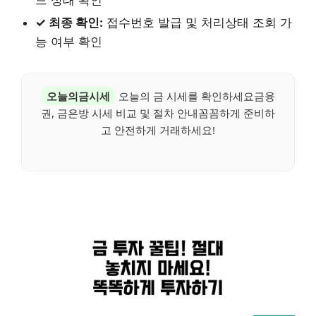
드 상태 확인
✓ 최종 확인:
접수번호 발급 및 처리상태 조회 가
능 여부 확인
오늘의금시세
오늘의 금 시세를 확인하세요금융
권, 금은방 시세 비교 및 절차 안내꼼꼼하게 준비하
고 안전하게 거래하세요!