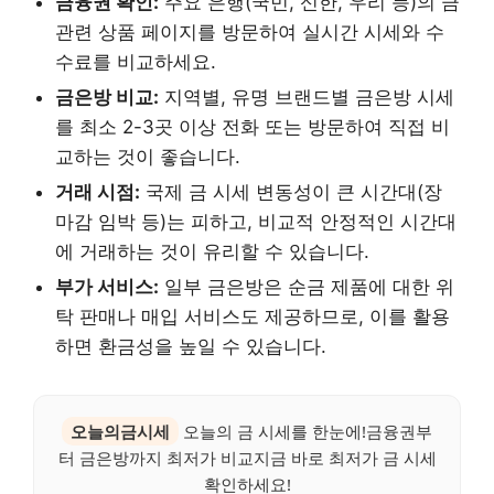
금융권 확인:
주요 은행(국민, 신한, 우리 등)의 금
관련 상품 페이지를 방문하여 실시간 시세와 수
수료를 비교하세요.
금은방 비교:
지역별, 유명 브랜드별 금은방 시세
를 최소 2-3곳 이상 전화 또는 방문하여 직접 비
교하는 것이 좋습니다.
거래 시점:
국제 금 시세 변동성이 큰 시간대(장
마감 임박 등)는 피하고, 비교적 안정적인 시간대
에 거래하는 것이 유리할 수 있습니다.
부가 서비스:
일부 금은방은 순금 제품에 대한 위
탁 판매나 매입 서비스도 제공하므로, 이를 활용
하면 환금성을 높일 수 있습니다.
오늘의금시세
오늘의 금 시세를 한눈에!금융권부
터 금은방까지 최저가 비교지금 바로 최저가 금 시세
확인하세요!