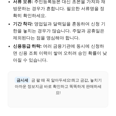
서류 오류:
주민등록등본 대신 초본을 가져와 재
방문하는 경우가 흔합니다. 필요한 서류명을 정
확히 확인하세요.
기간 착각:
영업일과 달력일을 혼동하여 신청 기
한을 놓치는 경우가 많습니다. 주말과 공휴일은
제외된다는 점을 명심해야 합니다.
신용등급 하락:
여러 금융기관에 동시에 신청하
면 신용 조회 이력이 쌓여 오히려 승인 확률이 낮
아질 수 있습니다.
금시세
금 팔 때 꼭 알아두세요!최고 금값, 놓치기
아까운 정보지금 바로 확인하고 똑똑하게 판매하세
요!