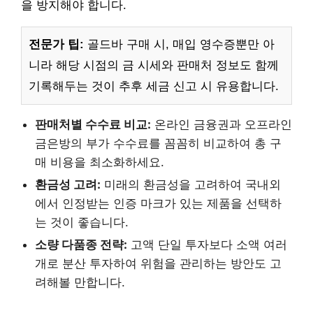
을 방지해야 합니다.
전문가 팁:
골드바 구매 시, 매입 영수증뿐만 아
니라 해당 시점의 금 시세와 판매처 정보도 함께
기록해두는 것이 추후 세금 신고 시 유용합니다.
판매처별 수수료 비교:
온라인 금융권과 오프라인
금은방의 부가 수수료를 꼼꼼히 비교하여 총 구
매 비용을 최소화하세요.
환금성 고려:
미래의 환금성을 고려하여 국내외
에서 인정받는 인증 마크가 있는 제품을 선택하
는 것이 좋습니다.
소량 다품종 전략:
고액 단일 투자보다 소액 여러
개로 분산 투자하여 위험을 관리하는 방안도 고
려해볼 만합니다.