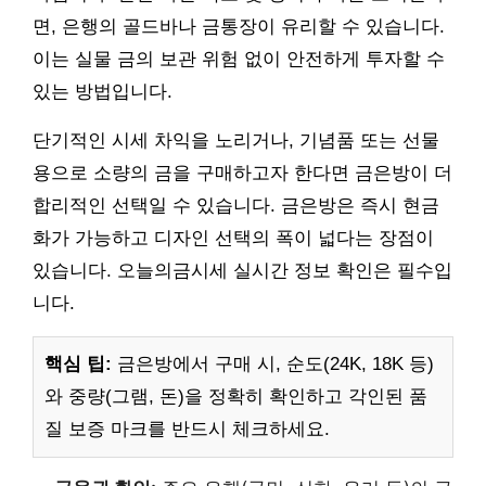
면, 은행의 골드바나 금통장이 유리할 수 있습니다.
이는 실물 금의 보관 위험 없이 안전하게 투자할 수
있는 방법입니다.
단기적인 시세 차익을 노리거나, 기념품 또는 선물
용으로 소량의 금을 구매하고자 한다면 금은방이 더
합리적인 선택일 수 있습니다. 금은방은 즉시 현금
화가 가능하고 디자인 선택의 폭이 넓다는 장점이
있습니다. 오늘의금시세 실시간 정보 확인은 필수입
니다.
핵심 팁:
금은방에서 구매 시, 순도(24K, 18K 등)
와 중량(그램, 돈)을 정확히 확인하고 각인된 품
질 보증 마크를 반드시 체크하세요.