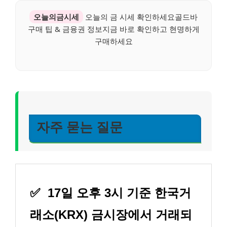
오늘의금시세
오늘의 금 시세 확인하세요골드바
구매 팁 & 금융권 정보지금 바로 확인하고 현명하게
구매하세요
자주 묻는 질문
✅
17일 오후 3시 기준 한국거
래소(KRX) 금시장에서 거래되