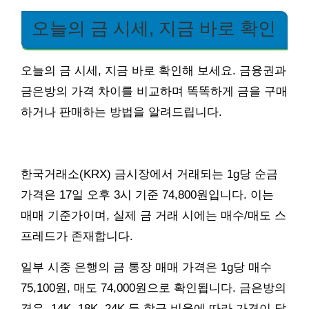
오늘의 금 시세, 지금 바로 확인
오늘의 금 시세, 지금 바로 확인해 보세요. 금융권과
금은방의 가격 차이를 비교하며 똑똑하게 금을 구매
하거나 판매하는 방법을 알려드립니다.
한국거래소(KRX) 금시장에서 거래되는 1g당 순금
가격은 17일 오후 3시 기준 74,800원입니다. 이는
매매 기준가이며, 실제 금 거래 시에는 매수/매도 스
프레드가 존재합니다.
일부 시중 은행의 금 통장 매매 가격은 1g당 매수
75,100원, 매도 74,000원으로 확인됩니다. 금은방의
경우, 14K, 18K, 24K 등 합금 비율에 따라 가격이 달