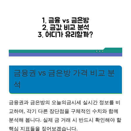
금융권 vs 금은방 가격 비교 분
석
금융권과 금은방의 오늘의금시세 실시간 정보를 비
교하며, 각기 다른 장단점을 구체적인 수치와 함께
분석해 봅니다. 실제 금 거래 시 반드시 확인해야 할
핵심 지표들을 짚어보겠습니다.