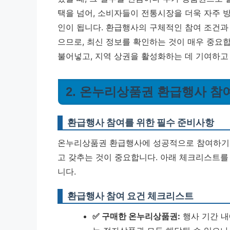
택을 넘어, 소비자들이 전통시장을 더욱 자주 
인이 됩니다. 환급행사의 구체적인 참여 조건과 
으므로, 최신 정보를 확인하는 것이 매우 중요
불어넣고, 지역 상권을 활성화하는 데 기여하고
2. 온누리상품권 환급행사 참
환급행사 참여를 위한 필수 준비사항
온누리상품권 환급행사에 성공적으로 참여하기 
고 갖추는 것이 중요합니다. 아래 체크리스트를
니다.
환급행사 참여 요건 체크리스트
✅ 구매한 온누리상품권:
행사 기간 내