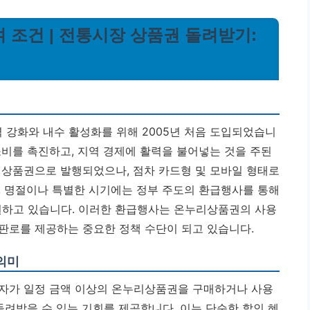
 조건 | 전통시장 상품권 돌려받기:
강화와 내수 활성화를 위해 2005년 처음 도입되었습니
소비를 촉진하고, 지역 경제에 활력을 불어넣는 것을 주된
 상품권으로 발행되었으나, 점차 카드형 및 모바일 형태로
, 명절이나 특별한 시기에는 정부 주도의 환급행사를 통해
원하고 있습니다.
이러한 환급행사는 온누리상품권의 사용
판로를 제공하는 중요한 정책 수단이 되고 있습니다.
의미
비자가 일정 금액 이상의 온누리상품권을 구매하거나 사용
돌려받을 수 있는 기회를 제공합니다. 이는 단순한 할인 혜