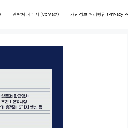
)
연락처 페이지 (Contact)
개인정보 처리방침 (Privacy Pol