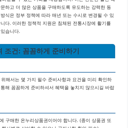
방문하고 더 많은 상품을 구매하도록 유도하는 강력한 동
방식은 정부 정책에 따라 매년 또는 수시로 변경될 수 있
합니다. 이러한 정책적 지원은 침체된 전통시장에 활기를
 있습니다.
여 조건: 꼼꼼하게 준비하기
위해서는 몇 가지 필수 준비사항과 요건을 미리 확인하
 통해 꼼꼼하게 준비하셔서 혜택을 놓치지 않으시길 바랍
에 구매한 온누리상품권이어야 합니다. (종이 상품권 또