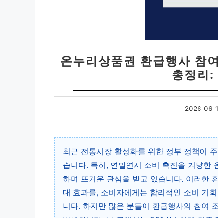
온누리상품권 환급행사 참여
총정리:
2026-06-
최근 전통시장 활성화를 위한 정부 정책이 
습니다. 특히, 연말연시 소비 촉진을 겨냥한
하며 뜨거운 관심을 받고 있습니다. 이러한
대 효과를, 소비자에게는 합리적인 소비 기
니다. 하지만 많은 분들이 환급행사의 참여 