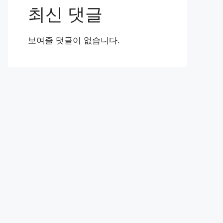
최신 댓글
보여줄 댓글이 없습니다.