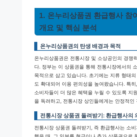
1. 온누리상품권 환급행사 참여
개요 및 핵심 분석
온누리상품권의 탄생 배경과 목적
온누리상품권은 전통시장 및 소상공인의 경쟁력 
다. 정부는 이 상품권을 통해 전통시장에서의 
목적으로 삼고 있습니다. 초기에는 지류 형태의
도 확대되어 이용 편의성을 높여왔습니다. 특히
소비자들이 더 많은 혜택을 누릴 수 있도록 지
을 독려하고, 전통시장 상인들에게는 안정적인 
전통시장 상품권 돌려받기: 환급행사의 
전통시장 상품권 돌려받기, 즉 환급행사는 소
했을 때, 그 일부를 현금이나 추가 상품권으로 