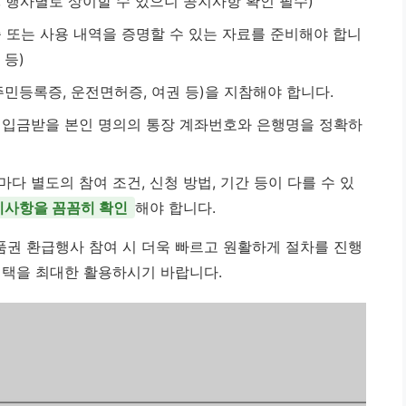
, 행사별로 상이할 수 있으니 공지사항 확인 필수)
 또는 사용 내역을 증명할 수 있는 자료를 준비해야 합니
 등)
민등록증, 운전면허증, 여권 등)을 지참해야 합니다.
 입금받을 본인 명의의 통장 계좌번호와 은행명을 정확하
다 별도의 참여 조건, 신청 방법, 기간 등이 다를 수 있
지사항을 꼼꼼히 확인
해야 합니다.
권 환급행사 참여 시 더욱 빠르고 원활하게 절차를 진행
혜택을 최대한 활용하시기 바랍니다.