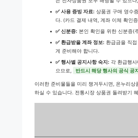
는 전자상품권 모두 해당될 수 있으나
✅ 사용 증빙 자료:
상품권 구매 영수증
다. (카드 결제 내역, 계좌 이체 확인증
✅ 신분증:
본인 확인을 위한 신분증(주
✅ 환급받을 계좌 정보:
환급금을 직접
게 준비해야 합니다.
✅ 행사별 공지사항 숙지:
각 환급행사마
으므로,
반드시 해당 행사의 공식 공
이러한 준비물들을 미리 챙겨두시면, 온누리상품
하실 수 있습니다. 전통시장 상품권 돌려받기 