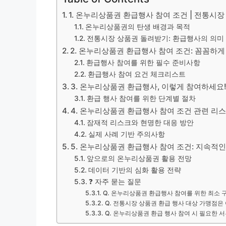
1. 온누리상품권 환급행사 참여 조건 | 전통시장
온누리상품권의 탄생 배경과 목적
전통시장 상품권 돌려받기: 환급행사의 의미
2. 온누리상품권 환급행사 참여 조건: 꼼꼼하
환급행사 참여를 위한 필수 준비사항
환급행사 참여 요건 체크리스트
3. 온누리상품권 환급행사, 이렇게 참여하세요
환급 행사 참여를 위한 단계별 절차
4. 온누리상품권 환급행사 참여 조건 관련 리
잠재적 리스크와 현명한 대응 방안
실제 사례 기반 주의사항
5. 온누리상품권 환급행사 참여 조건: 지속적
앞으로의 온누리상품권 활용 전망
데이터 기반의 심화 활용 전략
❓ 자주 묻는 질문
Q. 온누리상품권 환급행사 참여를 위한 최소 
Q. 전통시장 상품권 환급 행사 대상 가맹점은
Q. 온누리상품권 환급 행사 참여 시 필요한 