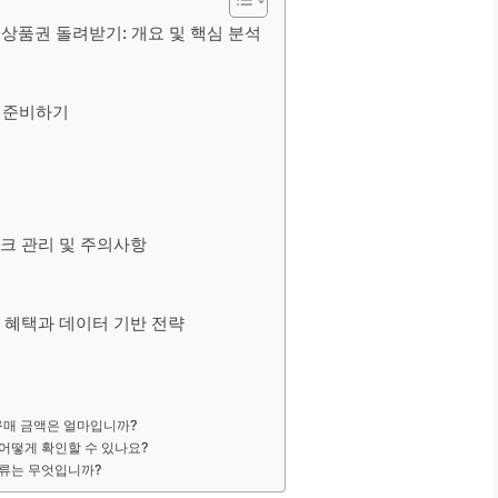
 상품권 돌려받기: 개요 및 핵심 분석
게 준비하기
!
스크 관리 및 주의사항
인 혜택과 데이터 기반 전략
구매 금액은 얼마입니까?
 어떻게 확인할 수 있나요?
서류는 무엇입니까?