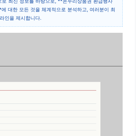
준으로 최신 정보를 바탕으로, **온누리상품권 환급행사
*에 대한 모든 것을 체계적으로 분석하고, 여러분이 최
드라인을 제시합니다.