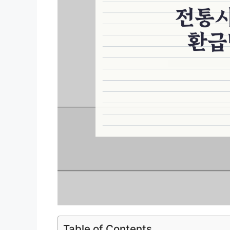
Table of Contents