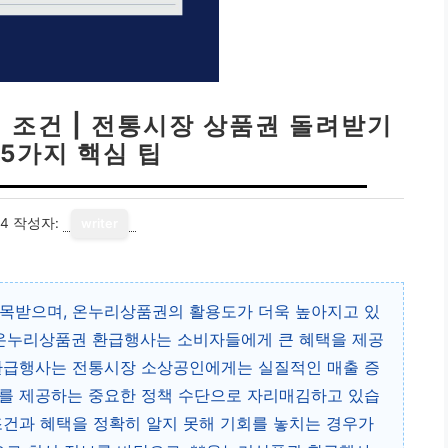
 조건 | 전통시장 상품권 돌려받기
 5가지 핵심 팁
14
작성자:
writer
주목받으며, 온누리상품권의 활용도가 더욱 높아지고 있
 온누리상품권 환급행사는 소비자들에게 큰 혜택을 제공
 환급행사는 전통시장 소상공인에게는 실질적인 매출 증
회를 제공하는 중요한 정책 수단으로 자리매김하고 있습
조건과 혜택을 정확히 알지 못해 기회를 놓치는 경우가