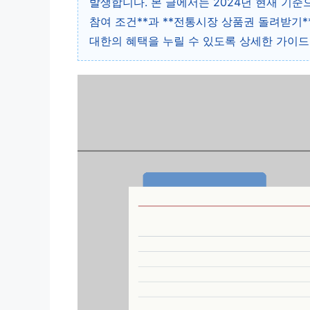
발생합니다. 본 글에서는 2024년 현재 기
참여 조건**과 **전통시장 상품권 돌려받기*
대한의 혜택을 누릴 수 있도록 상세한 가이