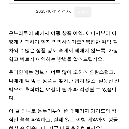
2025-10-11
작성자:
writer
온누리투어 패키지 여행 상품 예약, 어디서부터 어
떻게 시작해야 할지 막막하신가요? 복잡한 예약 절
차와 수많은 상품 정보 속에서 헤매지 않도록, 가장
쉽고 빠르게 예약하는 방법을 알려드릴게요.
온라인에는 정보가 너무 많아 오히려 혼란스럽고,
나에게 딱 맞는 상품을 찾기란 쉽지 않죠. 잘못된 선
택으로 후회하는 여행이 될까 봐 걱정될 수 있습니
다.
이 글 하나로 온누리투어 완벽 패키지 가이드의 핵
심만 쏙쏙 파악하고, 실패 없는 여행 예약까지 성공
하실 수 있습니다. 지금 바로 확인해보세요!