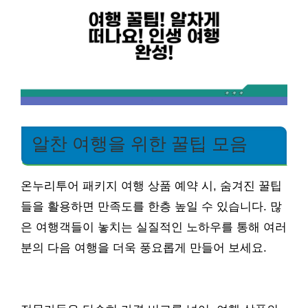
알찬 여행을 위한 꿀팁 모음
온누리투어 패키지 여행 상품 예약 시, 숨겨진 꿀팁
들을 활용하면 만족도를 한층 높일 수 있습니다. 많
은 여행객들이 놓치는 실질적인 노하우를 통해 여러
분의 다음 여행을 더욱 풍요롭게 만들어 보세요.