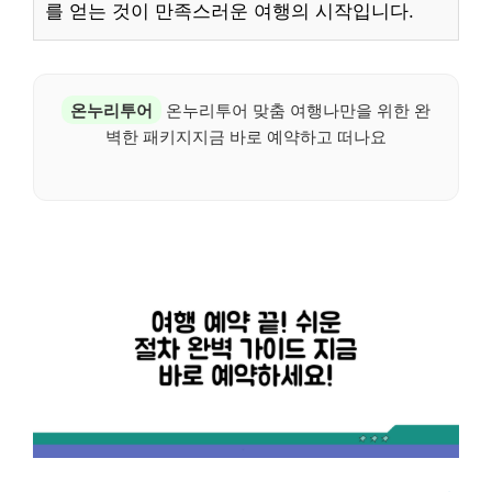
를 얻는 것이 만족스러운 여행의 시작입니다.
온누리투어
온누리투어 맞춤 여행나만을 위한 완
벽한 패키지지금 바로 예약하고 떠나요