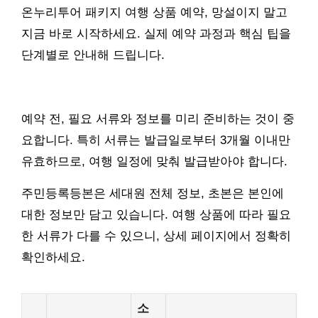
온누리투어 패키지 여행 상품 예약, 망설이지 말고
지금 바로 시작하세요. 실제 예약 과정과 핵심 팁을
단계별로 안내해 드립니다.
예약 전, 필요 서류와 정보를 미리 준비하는 것이 중
요합니다. 특히 서류는 발급일로부터 3개월 이내만
유효하므로, 여행 일정에 맞춰 발급받아야 합니다.
주민등록등본은 세대원 전체 정보, 초본은 본인에
대한 정보만 담고 있습니다. 여행 상품에 따라 필요
한 서류가 다를 수 있으니, 상세 페이지에서 정확히
확인하세요.
소