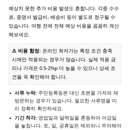
예상치 못한 추가 비용 발생도 흔합니다. 각종 수수
료, 증명서 발급비, 배송비 등이 별도로 청구될 수
있습니다. 여행 전에 전체 예상 비용을 꼼꼼히 계산
해보세요.
⚠️ 비용 함정:
온라인 최저가는 특정 조건 충족
시에만 적용되는 경우가 많습니다. 실제 적용 금
리나 가격은 0.5-2%p 더 높을 수 있으니 상세 조
건을 꼭 확인해야 합니다.
서류 누락:
주민등록등본 대신 초본을 가져와 재
방문하는 경우가 있습니다. 필요한 서류명을 미
리 정확히 확인하세요.
기간 착각:
영업일과 달력일을 혼동하여 마감일
을 놓칩니다. 토, 일, 공휴일은 제외되니 주의해야