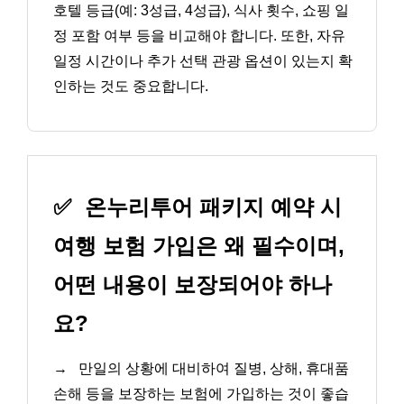
호텔 등급(예: 3성급, 4성급), 식사 횟수, 쇼핑 일
정 포함 여부 등을 비교해야 합니다. 또한, 자유
일정 시간이나 추가 선택 관광 옵션이 있는지 확
인하는 것도 중요합니다.
✅
온누리투어 패키지 예약 시
여행 보험 가입은 왜 필수이며,
어떤 내용이 보장되어야 하나
요?
→
만일의 상황에 대비하여 질병, 상해, 휴대품
손해 등을 보장하는 보험에 가입하는 것이 좋습