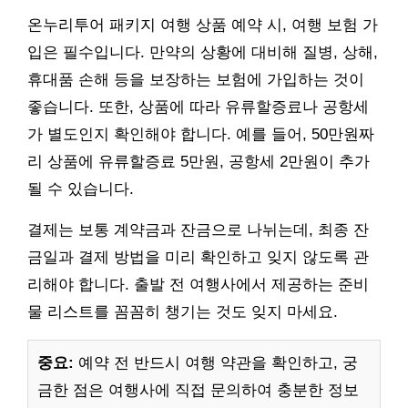
온누리투어 패키지 여행 상품 예약 시, 여행 보험 가
입은 필수입니다. 만약의 상황에 대비해 질병, 상해,
휴대품 손해 등을 보장하는 보험에 가입하는 것이
좋습니다. 또한, 상품에 따라 유류할증료나 공항세
가 별도인지 확인해야 합니다. 예를 들어, 50만원짜
리 상품에 유류할증료 5만원, 공항세 2만원이 추가
될 수 있습니다.
결제는 보통 계약금과 잔금으로 나뉘는데, 최종 잔
금일과 결제 방법을 미리 확인하고 잊지 않도록 관
리해야 합니다. 출발 전 여행사에서 제공하는 준비
물 리스트를 꼼꼼히 챙기는 것도 잊지 마세요.
중요:
예약 전 반드시 여행 약관을 확인하고, 궁
금한 점은 여행사에 직접 문의하여 충분한 정보