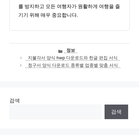
를 방지하고 모든 여행자가 원활하게 여행을 즐
기기 위해 매우 중요합니다.
카
정보
테
지불각서 양식 hwp 다운로드와 한글 편집 서식
고
청구서 양식 다운로드 종류별 업종별 맞춤 서식
리
검색
검색