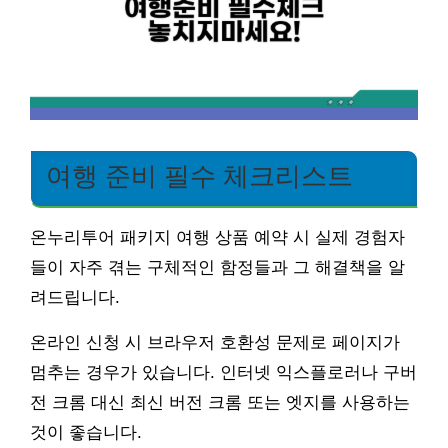
여행 준비 필수 체크리스트
온누리투어 패키지 여행 상품 예약 시 실제 경험자
들이 자주 겪는 구체적인 함정들과 그 해결책을 알
려드립니다.
온라인 신청 시 브라우저 호환성 문제로 페이지가
멈추는 경우가 있습니다. 인터넷 익스플로러나 구버
전 크롬 대신 최신 버전 크롬 또는 엣지를 사용하는
것이 좋습니다.