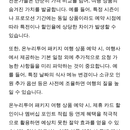
전문가들은 단순히 가격 비교를 넘어, 여행 상품의
숨겨진 가치를 발굴합니다. 예를 들어, 특정 시즌이
나 프로모션 기간에는 동일 상품이라도 예약 시점에
따라 특전이나 할인율에 상당한 차이가 발생할 수
있습니다.
또한, 온누리투어 패키지 여행 상품 예약 시, 여행사
에서 제공하는 기본 일정 외에 추가적으로 요청 가
능한 사항들을 미리 파악하는 것이 중요합니다. 예
를 들어, 특정 날짜의 식사 메뉴 변경이나 소규모 인
원 추가 옵션 등은 사전에 조율하면 여행의 질을 높
일 수 있습니다.
온누리투어 패키지 여행 상품 예약 시, 제휴 카드 할
인이나 멤버십 포인트 적립 등 연계 혜택을 적극적
으로 활용하면 예상치 못한 절약 효과를 얻을 수 있