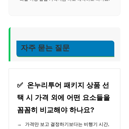
자주 묻는 질문
✅
온누리투어 패키지 상품 선
택 시 가격 외에 어떤 요소들을
꼼꼼히 비교해야 하나요?
→
가격만 보고 결정하기보다는 비행기 시간,