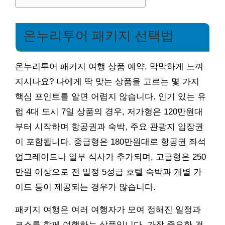
온누리투어 패키지 선택법
온누리투어 패키지 여행 상품 예약, 막막하게 느껴
지시나요? 나에게 딱 맞는 상품을 고르는 몇 가지
핵심 포인트를 알면 어렵지 않습니다. 인기 있는 유
럽 4대 도시 7일 상품의 경우, 저가형은 120만원대
부터 시작하며 항공권과 숙박, 주요 관광지 입장권
이 포함됩니다. 중급형은 180만원대로 항공권 좌석
업그레이드나 일부 식사가 추가되며, 고급형은 250
만원 이상으로 전 일정 5성급 호텔 숙박과 개별 가
이드 등이 제공되는 경우가 많습니다.
패키지 여행은 여러 여행자가 모여 정해진 일정과
코스를 함께 여행하는 상품입니다. 가장 중요한 건