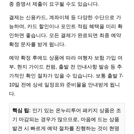
종 증명서 제출이 요구될 수도 있습니다.
결제는 신용카드, 계좌이체 등 다양한 수단으로 가
능하며, 카드 할인이나 포인트 적립 혜택을 미리 확
인하면 좋습니다. 모든 결제가 완료되면 최종 예약
확정 문자를 받게 됩니다.
예약 확정 후에도 상품에 따라 여행자 보험 가입 여
부, 현지 가이드 컨펌, 출발 전 안내사항 발송 등 추
가적인 확인 절차가 있을 수 있습니다. 보통 출발 7-
10일 전에 상세 일정표와 준비물을 안내받게 됩니
다.
핵심 팁:
인기 있는 온누리투어 패키지 상품은 조
기 마감되는 경우가 많으므로, 마음에 드는 상품
발견 시 빠르게 예약 절차를 진행하는 것이 현명