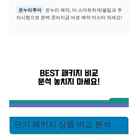
온누리투어
온누리 예약, 더 스마트하게!꿀팁과 주
의사항으로 완벽 준비지금 바로 예약 마스터 되세요!
인기 패키지 상품 비교 분석