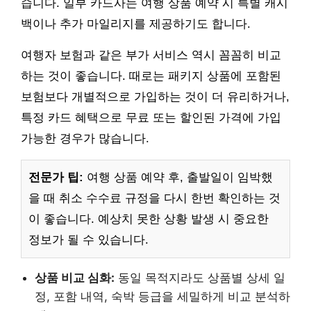
습니다. 일부 카드사는 여행 상품 예약 시 특별 캐시
백이나 추가 마일리지를 제공하기도 합니다.
여행자 보험과 같은 부가 서비스 역시 꼼꼼히 비교
하는 것이 좋습니다. 때로는 패키지 상품에 포함된
보험보다 개별적으로 가입하는 것이 더 유리하거나,
특정 카드 혜택으로 무료 또는 할인된 가격에 가입
가능한 경우가 많습니다.
전문가 팁:
여행 상품 예약 후, 출발일이 임박했
을 때 취소 수수료 규정을 다시 한번 확인하는 것
이 좋습니다. 예상치 못한 상황 발생 시 중요한
정보가 될 수 있습니다.
상품 비교 심화:
동일 목적지라도 상품별 상세 일
정, 포함 내역, 숙박 등급을 세밀하게 비교 분석하