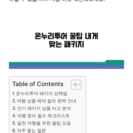
Table of Contents
온누리투어 패키지 선택법
여행 상품 예약 절차 완벽 안내
인기 패키지 상품 비교 분석
여행 준비 필수 체크리스트
알찬 여행을 위한 꿀팁 모음
자주 묻는 질문