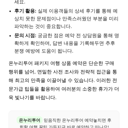
세요.
후기 활용:
실제 이용객들의 상세 후기를 통해 예
상치 못한 문제점이나 만족스러웠던 부분을 미리
파악하는 것이 중요합니다.
문의 시점:
궁금한 점은 예약 전 상담원을 통해 명
확하게 확인하며, 답변 내용을 기록해두면 추후
분쟁 예방에 도움이 됩니다.
온누리투어 패키지 여행 상품 예약은 단순한 구매
행위를 넘어, 면밀한 사전 조사와 전략적 접근을 통
해 최고의 만족을 이끌어낼 수 있습니다. 이러한 전
문가급 팁들을 활용하여 여러분의 소중한 휴가가 더
욱 빛나기를 바랍니다.
온누리투어
믿음직한 온누리투어 예약놓치면 후
회할 여행 꿀팁 가득지금 바로 예약하고 떠나요!