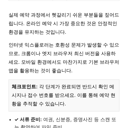
실제 예약 과정에서 헷갈리기 쉬운 부분들을 짚어드
립니다. 온라인 예약 시 가장 중요한 것은 안정적인
환경을 유지하는 것입니다.
인터넷 익스플로러는 호환성 문제가 발생할 수 있으
므로, 크롬이나 엣지 브라우저 최신 버전을 사용하
세요. 모바일 환경에서도 마찬가지로 기본 브라우저
앱을 활용하는 것이 좋습니다.
체크포인트:
각 단계가 완료되면 반드시 확인 메
시지나 접수 번호를 받으세요. 이를 통해 예약 현
황을 추적할 수 있습니다.
✓ 서류 준비:
여권, 신분증, 증명사진 등 스캔 또
는 촬영하여 파일 준비