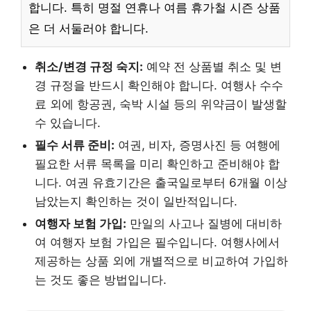
합니다. 특히 명절 연휴나 여름 휴가철 시즌 상품
은 더 서둘러야 합니다.
취소/변경 규정 숙지:
예약 전 상품별 취소 및 변
경 규정을 반드시 확인해야 합니다. 여행사 수수
료 외에 항공권, 숙박 시설 등의 위약금이 발생할
수 있습니다.
필수 서류 준비:
여권, 비자, 증명사진 등 여행에
필요한 서류 목록을 미리 확인하고 준비해야 합
니다. 여권 유효기간은 출국일로부터 6개월 이상
남았는지 확인하는 것이 일반적입니다.
여행자 보험 가입:
만일의 사고나 질병에 대비하
여 여행자 보험 가입은 필수입니다. 여행사에서
제공하는 상품 외에 개별적으로 비교하여 가입하
는 것도 좋은 방법입니다.