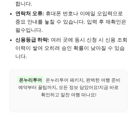
합니다.
연락처 오류:
휴대폰 번호나 이메일 오입력으로
중요 안내를 놓칠 수 있습니다. 입력 후 재확인은
필수입니다.
신용등급 하락:
여러 곳에 동시 신청 시 신용 조회
이력이 쌓여 오히려 승인 확률이 낮아질 수 있습
니다.
온누리투어
온누리투어 패키지, 완벽한 여행 준비
예약부터 꿀팁까지, 모든 정보 담았어요!지금 바로
확인하고 알찬 여행 떠나요!