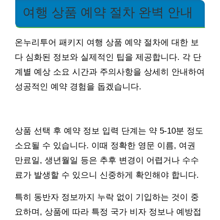
여행 상품 예약 절차 완벽 안내
온누리투어 패키지 여행 상품 예약 절차에 대한 보
다 심화된 정보와 실제적인 팁을 제공합니다. 각 단
계별 예상 소요 시간과 주의사항을 상세히 안내하여
성공적인 예약 경험을 돕겠습니다.
상품 선택 후 예약 정보 입력 단계는 약 5-10분 정도
소요될 수 있습니다. 이때 정확한 영문 이름, 여권
만료일, 생년월일 등은 추후 변경이 어렵거나 수수
료가 발생할 수 있으니 신중하게 확인해야 합니다.
특히 동반자 정보까지 누락 없이 기입하는 것이 중
요하며, 상품에 따라 특정 국가 비자 정보나 예방접