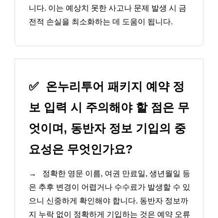
니다. 이는 예상치 못한 사고나 문제 발생 시 금
전적 손실을 최소화하는 데 도움이 됩니다.
✅
온누리투어 패키지 예약 정
보 입력 시 주의해야 할 점은 무
엇이며, 동반자 정보 기입의 중
요성은 무엇인가요?
→
정확한 영문 이름, 여권 만료일, 생년월일 등
은 추후 변경이 어렵거나 수수료가 발생할 수 있
으니 신중하게 확인해야 합니다. 동반자 정보까
지 누락 없이 정확하게 기입하는 것은 예약 오류