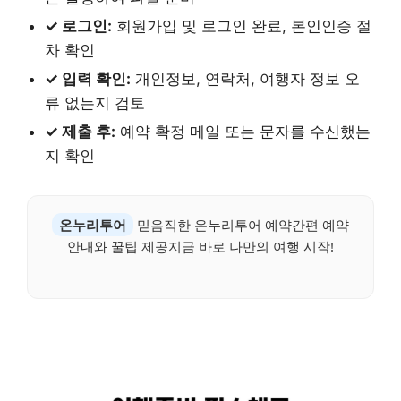
✓ 로그인:
회원가입 및 로그인 완료, 본인인증 절
차 확인
✓ 입력 확인:
개인정보, 연락처, 여행자 정보 오
류 없는지 검토
✓ 제출 후:
예약 확정 메일 또는 문자를 수신했는
지 확인
온누리투어
믿음직한 온누리투어 예약간편 예약
안내와 꿀팁 제공지금 바로 나만의 여행 시작!