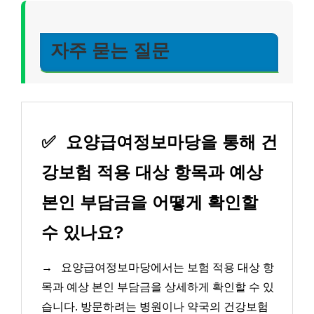
자주 묻는 질문
✅
요양급여정보마당을 통해 건
강보험 적용 대상 항목과 예상
본인 부담금을 어떻게 확인할
수 있나요?
→
요양급여정보마당에서는 보험 적용 대상 항
목과 예상 본인 부담금을 상세하게 확인할 수 있
습니다. 방문하려는 병원이나 약국의 건강보험