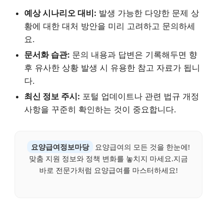
예상 시나리오 대비:
발생 가능한 다양한 문제 상
황에 대한 대처 방안을 미리 고려하고 문의하세
요.
문서화 습관:
문의 내용과 답변은 기록해두면 향
후 유사한 상황 발생 시 유용한 참고 자료가 됩니
다.
최신 정보 주시:
포털 업데이트나 관련 법규 개정
사항을 꾸준히 확인하는 것이 중요합니다.
요양급여정보마당
요양급여의 모든 것을 한눈에!
맞춤 지원 정보와 정책 변화를 놓치지 마세요.지금
바로 전문가처럼 요양급여를 마스터하세요!