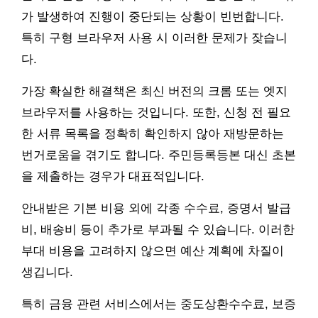
가 발생하여 진행이 중단되는 상황이 빈번합니다.
특히 구형 브라우저 사용 시 이러한 문제가 잦습니
다.
가장 확실한 해결책은 최신 버전의 크롬 또는 엣지
브라우저를 사용하는 것입니다. 또한, 신청 전 필요
한 서류 목록을 정확히 확인하지 않아 재방문하는
번거로움을 겪기도 합니다. 주민등록등본 대신 초본
을 제출하는 경우가 대표적입니다.
안내받은 기본 비용 외에 각종 수수료, 증명서 발급
비, 배송비 등이 추가로 부과될 수 있습니다. 이러한
부대 비용을 고려하지 않으면 예산 계획에 차질이
생깁니다.
특히 금융 관련 서비스에서는 중도상환수수료, 보증