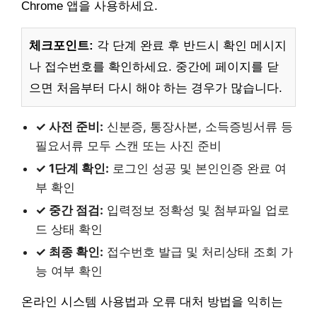
Chrome 앱을 사용하세요.
체크포인트:
각 단계 완료 후 반드시 확인 메시지
나 접수번호를 확인하세요. 중간에 페이지를 닫
으면 처음부터 다시 해야 하는 경우가 많습니다.
✓ 사전 준비:
신분증, 통장사본, 소득증빙서류 등
필요서류 모두 스캔 또는 사진 준비
✓ 1단계 확인:
로그인 성공 및 본인인증 완료 여
부 확인
✓ 중간 점검:
입력정보 정확성 및 첨부파일 업로
드 상태 확인
✓ 최종 확인:
접수번호 발급 및 처리상태 조회 가
능 여부 확인
온라인 시스템 사용법과 오류 대처 방법을 익히는