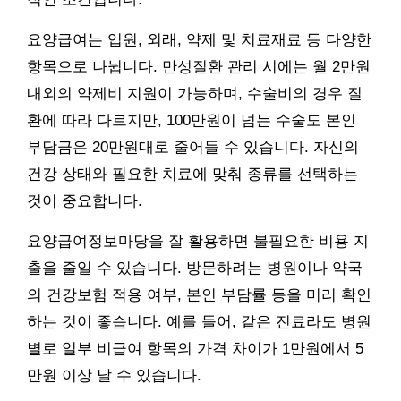
요양급여는 입원, 외래, 약제 및 치료재료 등 다양한
항목으로 나뉩니다. 만성질환 관리 시에는 월 2만원
내외의 약제비 지원이 가능하며, 수술비의 경우 질
환에 따라 다르지만, 100만원이 넘는 수술도 본인
부담금은 20만원대로 줄어들 수 있습니다. 자신의
건강 상태와 필요한 치료에 맞춰 종류를 선택하는
것이 중요합니다.
요양급여정보마당을 잘 활용하면 불필요한 비용 지
출을 줄일 수 있습니다. 방문하려는 병원이나 약국
의 건강보험 적용 여부, 본인 부담률 등을 미리 확인
하는 것이 좋습니다. 예를 들어, 같은 진료라도 병원
별로 일부 비급여 항목의 가격 차이가 1만원에서 5
만원 이상 날 수 있습니다.