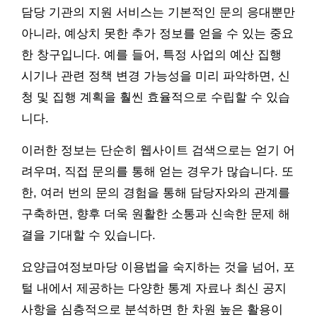
담당 기관의 지원 서비스는 기본적인 문의 응대뿐만
아니라, 예상치 못한 추가 정보를 얻을 수 있는 중요
한 창구입니다. 예를 들어, 특정 사업의 예산 집행
시기나 관련 정책 변경 가능성을 미리 파악하면, 신
청 및 집행 계획을 훨씬 효율적으로 수립할 수 있습
니다.
이러한 정보는 단순히 웹사이트 검색으로는 얻기 어
려우며, 직접 문의를 통해 얻는 경우가 많습니다. 또
한, 여러 번의 문의 경험을 통해 담당자와의 관계를
구축하면, 향후 더욱 원활한 소통과 신속한 문제 해
결을 기대할 수 있습니다.
요양급여정보마당 이용법을 숙지하는 것을 넘어, 포
털 내에서 제공하는 다양한 통계 자료나 최신 공지
사항을 심층적으로 분석하면 한 차원 높은 활용이