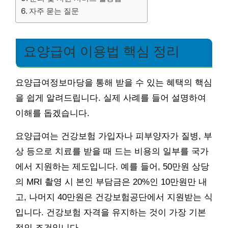
자주 묻는 질문
요양급여 이용법 핵심 정리
요양급여정보마당을 통해 받을 수 있는 혜택의 핵심
을 쉽게 알려드립니다. 실제 사례를 들어 설명하여
이해를 돕겠습니다.
요양급여는 건강보험 가입자나 피부양자가 질병, 부
상 등으로 치료를 받을 때 드는 비용의 일부를 국가
에서 지원하는 제도입니다. 예를 들어, 50만원 상당
의 MRI 촬영 시 본인 부담금은 20%인 10만원만 내
고, 나머지 40만원은 건강보험공단에서 지원받는 식
입니다. 건강보험 자격을 유지하는 것이 가장 기본
적인 조건입니다.