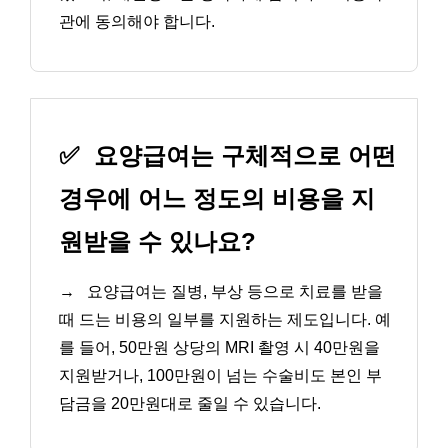
관에 동의해야 합니다.
✅
요양급여는 구체적으로 어떤
경우에 어느 정도의 비용을 지
원받을 수 있나요?
→
요양급여는 질병, 부상 등으로 치료를 받을
때 드는 비용의 일부를 지원하는 제도입니다. 예
를 들어, 50만원 상당의 MRI 촬영 시 40만원을
지원받거나, 100만원이 넘는 수술비도 본인 부
담금을 20만원대로 줄일 수 있습니다.