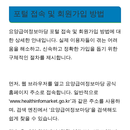
포털 접속 및 회원가입 방법
요양급여정보마당 포털 접속 및 회원가입 방법에 대
한 상세한 안내입니다. 실제 이용자들이 겪는 어려
움을 해소하고, 신속하고 정확한 가입을 돕기 위한
구체적인 절차를 제시합니다.
먼저, 웹 브라우저를 열고 요양급여정보마당 공식
홈페이지 주소로 접속합니다. 일반적으로
‘www.healthinfomarket.go.kr’과 같은 주소를 사용하
며, 검색 엔진에서 ‘요양급여정보마당’을 검색해도
쉽게 찾을 수 있습니다.