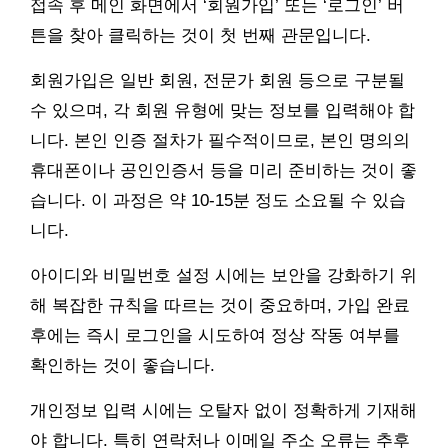
접속 후 메인 화면에서 ‘회원가입’ 또는 ‘로그인’ 버
튼을 찾아 클릭하는 것이 첫 번째 관문입니다.
회원가입은 일반 회원, 전문가 회원 등으로 구분될
수 있으며, 각 회원 유형에 맞는 정보를 입력해야 합
니다. 본인 인증 절차가 필수적이므로, 본인 명의의
휴대폰이나 공인인증서 등을 미리 준비하는 것이 좋
습니다. 이 과정은 약 10-15분 정도 소요될 수 있습
니다.
아이디와 비밀번호 설정 시에는 보안을 강화하기 위
해 복잡한 규칙을 따르는 것이 중요하며, 가입 완료
후에는 즉시 로그인을 시도하여 정상 작동 여부를
확인하는 것이 좋습니다.
개인정보 입력 시에는 오탈자 없이 정확하게 기재해
야 합니다. 특히 연락처나 이메일 주소 오류는 추후