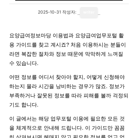
2025-10-31
작성자:
writer
요양급여정보마당 이용법과 요양급여업무포털 활
용 가이드를 찾고 계시죠? 처음 이용하시는 분들이
라면 복잡한 절차와 정보 때문에 막막하게 느껴질
수 있습니다.
어떤 정보를 어디서 찾아야 할지, 어떻게 신청해야
하는지 몰라 시간을 낭비하는 경우가 많죠. 정보가
부족하거나 잘못된 정보를 따라 피해를 볼까 걱정되
기도 합니다.
이 글에서는 해당 업무포털 이용에 필요한 모든 것
을 체계적으로 안내해 드립니다. 이 가이드만 꼼꼼
히 살펴보시면 헤매지 않고 필요한 정보를 얻고 업