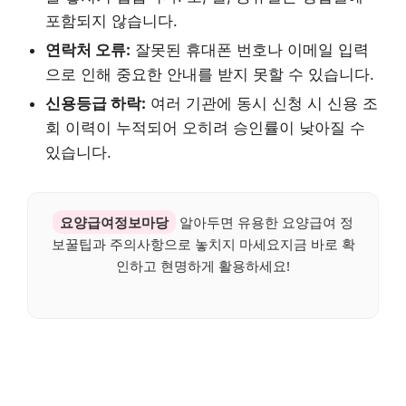
포함되지 않습니다.
연락처 오류:
잘못된 휴대폰 번호나 이메일 입력
으로 인해 중요한 안내를 받지 못할 수 있습니다.
신용등급 하락:
여러 기관에 동시 신청 시 신용 조
회 이력이 누적되어 오히려 승인률이 낮아질 수
있습니다.
요양급여정보마당
알아두면 유용한 요양급여 정
보꿀팁과 주의사항으로 놓치지 마세요지금 바로 확
인하고 현명하게 활용하세요!