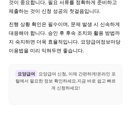
것이 중요합니다. 필요 서류를 정확하게 준비하고
제출하는 것이 신청 성공의 첫걸음입니다.
진행 상황 확인은 필수이며, 문제 발생 시 신속하게
대응해야 합니다. 승인 후 후속 조치와 활용 방법까
지 숙지하면 더욱 효율적입니다. 요양급여정보마당
이용법을 미리 익혀두면 좋습니다.
요양급여
요양급여 신청, 이제 간편하게!온라인 포
털에서 필요한 정보 확인하세요.지금 바로 쉽고 빠르
게 신청하세요!