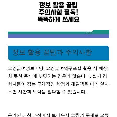
정보 활용 꿀팁과 주의사항
요양급여정보마당, 요양급여업무포털 활용 시 예상
치 못한 문제에 부딪히는 경우가 많습니다. 실제 경
험자들이 겪는 구체적인 함정과 해결책을 미리 알아
두면 시간과 노력을 절약할 수 있습니다.
온라인 신청 과정에서 브라우저 호환성 문제로 오류