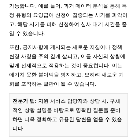
가능합니다. 예를 들어, 과거 데이터 분석을 통해 특
정 유형의 요양급여 신청이 집중되는 시기를 파악하
고, 해당 시기를 피해 신청하여 심사 대기 시간을 줄
일 수 있습니다.
또한, 공지사항에 게시되는 새로운 지침이나 정책
변경 사항을 주의 깊게 살피고, 이를 자신의 상황에
맞게 선제적으로 적용하는 것이 중요합니다. 이는
예기치 못한 불이익을 방지하고, 오히려 새로운 기
회를 포착하는 발판이 될 수 있습니다.
전문가 팁:
지원 서비스 담당자와 상담 시, 구체
적인 상황 설명을 바탕으로 명확한 질문을 준비
하면 더욱 정확하고 유용한 답변을 얻을 수 있습
니다.