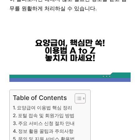
무를 원활하게 처리하실 수 있습니다.
Table of Contents
요양급여 이용법 핵심 정리
포털 접속 및 회원가입 방법
주요 서비스 신청 절차 안내
정보 활용 꿀팁과 주의사항
문의 및 지원 서비스 활용법