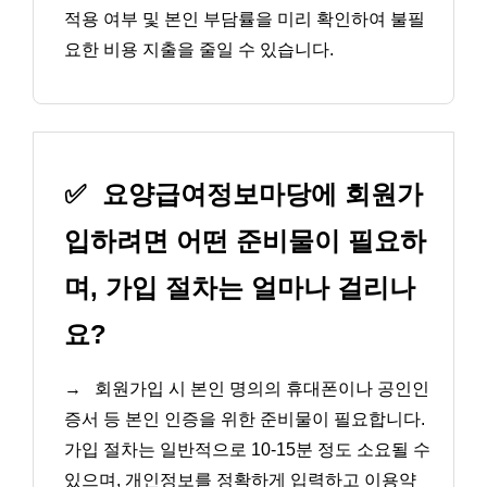
적용 여부 및 본인 부담률을 미리 확인하여 불필
요한 비용 지출을 줄일 수 있습니다.
✅
요양급여정보마당에 회원가
입하려면 어떤 준비물이 필요하
며, 가입 절차는 얼마나 걸리나
요?
→
회원가입 시 본인 명의의 휴대폰이나 공인인
증서 등 본인 인증을 위한 준비물이 필요합니다.
가입 절차는 일반적으로 10-15분 정도 소요될 수
있으며, 개인정보를 정확하게 입력하고 이용약