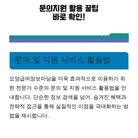
문의 및 지원 서비스 활용법
요양급여정보마당을 더욱 효과적으로 이용하기 위
한 전문가 수준의 문의 및 지원 서비스 활용법을 안
내합니다. 단순한 정보 검색을 넘어, 숨겨진 혜택과
전략적 접근을 통해 실질적인 이점을 극대화하는 방
법을 제시합니다.