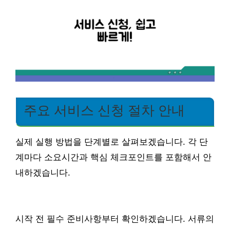
주요 서비스 신청 절차 안내
실제 실행 방법을 단계별로 살펴보겠습니다. 각 단
계마다 소요시간과 핵심 체크포인트를 포함해서 안
내하겠습니다.
시작 전 필수 준비사항부터 확인하겠습니다. 서류의