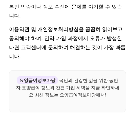
본인 인증이나 정보 수신에 문제를 야기할 수 있습
니다.
이용약관 및 개인정보처리방침을 꼼꼼히 읽어보고
동의해야 하며, 만약 가입 과정에서 오류가 발생한
다면 고객센터에 문의하여 해결하는 것이 가장 빠릅
니다.
요양급여정보마당
국민의 건강한 삶을 위한 동반
자,요양급여 정보와 간편 가입 혜택을 지금 확인하세
요.최신 정보는 요양급여정보마당에서!