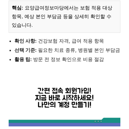
핵심:
요양급여정보마당에서는 보험 적용 대상
항목, 예상 본인 부담금 등을 상세히 확인할 수
있습니다.
확인 사항:
건강보험 자격, 급여 적용 항목
선택 기준:
필요한 치료 종류, 병원별 본인 부담금
활용 팁:
방문 전 정보 확인으로 비용 절감