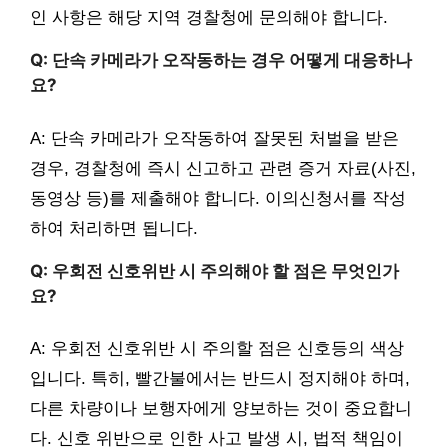
인 사항은 해당 지역 경찰청에 문의해야 합니다.
Q: 단속 카메라가 오작동하는 경우 어떻게 대응하나
요?
A: 단속 카메라가 오작동하여 잘못된 처벌을 받은
경우, 경찰청에 즉시 신고하고 관련 증거 자료(사진,
동영상 등)를 제출해야 합니다. 이의신청서를 작성
하여 처리하면 됩니다.
Q: 우회전 신호위반 시 주의해야 할 점은 무엇인가
요?
A: 우회전 신호위반 시 주의할 점은 신호등의 색상
입니다. 특히, 빨간불에서는 반드시 정지해야 하며,
다른 차량이나 보행자에게 양보하는 것이 중요합니
다. 신호 위반으로 인한 사고 발생 시, 법적 책임이