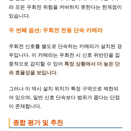
라 모든 우회전 위험을 커버하지 못한다는 한계점이
있습니다.
두 번째 옵션: 우회전 전용 단속 카메라
우회전 신호를 별도로 단속하는 카메라가 설치된 경
우입니다. 이 카메라는 우회전 시 신호 위반만을 집
중적으로 감지할 수 있어
특정 상황에서 더 높은 단
속 효율성을 보입니다
.
그러나 이 역시 설치 위치가 특정 구역으로 제한되
어 있으며, 일반 신호 단속보다 범위가 좁다는 단점
이 존재합니다.
종합 평가 및 추천