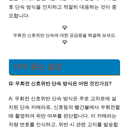
호 단속 방식을 인지하고 적절히 대응하는 것이 중
요합니다.
💡
우회전 신호위반 단속에 대한 궁금증을 해결해 보세요.
💡
자주 묻는 질문
Q: 우회전 신호위반 단속 방식은 어떤 것인가요?
A: 우회전 신호위반 단속 방식은 주로 교차로에 설
치된 단속 카메라로, 신호등의 빨간불에서 우회전할
때 촬영하여 위반 여부를 판단합니다. 이 카메라는
차량 번호를 인식하고, 위반 시 관련 고지를 발송합