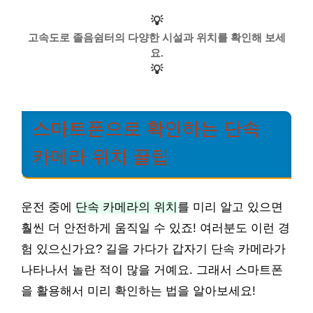
💡
고속도로 졸음쉼터의 다양한 시설과 위치를 확인해 보세
요.
💡
스마트폰으로 확인하는 단속
카메라 위치 꿀팁
운전 중에
단속 카메라의 위치
를 미리 알고 있으면
훨씬 더 안전하게 움직일 수 있죠! 여러분도 이런 경
험 있으신가요? 길을 가다가 갑자기 단속 카메라가
나타나서 놀란 적이 많을 거예요. 그래서 스마트폰
을 활용해서 미리 확인하는 법을 알아보세요!