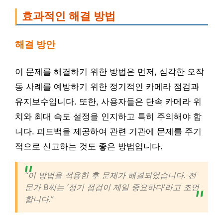
효과적인 해결 방법
해결 방안
이 문제를 해결하기 위한 방법은 먼저, 심각한 오작
동 사례를 예방하기 위한 정기적인 카메라 점검과
유지보수입니다. 또한, 사용자들은 단속 카메라 위
치와 최대 속도 설정을 인지하고 특히 주의해야 합
니다. 피드백을 제공하여 관련 기관에 문제를 주기
적으로 신고하는 것도 좋은 방법입니다.
“이 방법을 적용한 후 문제가 해결되었습니다. 전
문가 B씨는 ‘정기 점검이 제일 중요하다’라고 조언
합니다.”