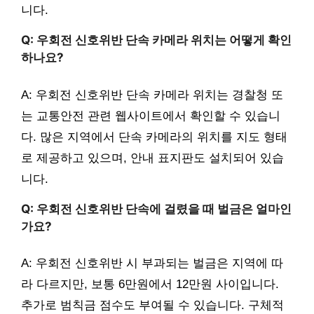
니다.
Q: 우회전 신호위반 단속 카메라 위치는 어떻게 확인
하나요?
A: 우회전 신호위반 단속 카메라 위치는 경찰청 또
는 교통안전 관련 웹사이트에서 확인할 수 있습니
다. 많은 지역에서 단속 카메라의 위치를 지도 형태
로 제공하고 있으며, 안내 표지판도 설치되어 있습
니다.
Q: 우회전 신호위반 단속에 걸렸을 때 벌금은 얼마인
가요?
A: 우회전 신호위반 시 부과되는 벌금은 지역에 따
라 다르지만, 보통 6만원에서 12만원 사이입니다.
추가로 범칙금 점수도 부여될 수 있습니다. 구체적