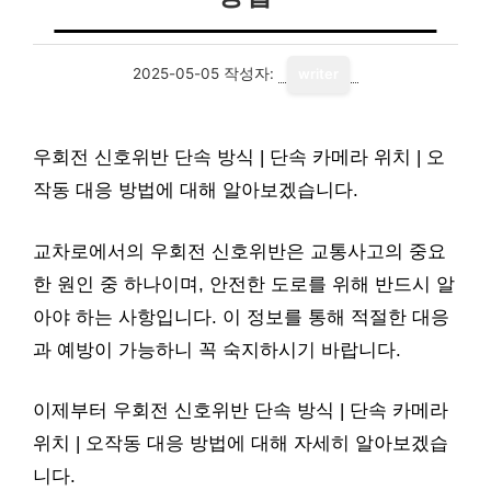
2025-05-05
작성자:
writer
우회전 신호위반 단속 방식 | 단속 카메라 위치 | 오
작동 대응 방법에 대해 알아보겠습니다.
교차로에서의 우회전 신호위반은 교통사고의 중요
한 원인 중 하나이며, 안전한 도로를 위해 반드시 알
아야 하는 사항입니다. 이 정보를 통해 적절한 대응
과 예방이 가능하니 꼭 숙지하시기 바랍니다.
이제부터 우회전 신호위반 단속 방식 | 단속 카메라
위치 | 오작동 대응 방법에 대해 자세히 알아보겠습
니다.