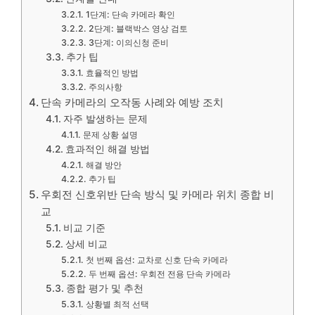
1단계: 단속 카메라 확인
2단계: 블랙박스 영상 검토
3단계: 이의신청 준비
추가 팁
효율적인 방법
주의사항
단속 카메라의 오작동 사례와 예방 조치
자주 발생하는 문제
문제 상황 설명
효과적인 해결 방법
해결 방안
추가 팁
우회전 신호위반 단속 방식 및 카메라 위치 종합 비
교
비교 기준
상세 비교
첫 번째 옵션: 교차로 신호 단속 카메라
두 번째 옵션: 우회전 전용 단속 카메라
종합 평가 및 추천
상황별 최적 선택