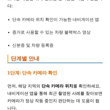
다:
단속 카메라 위치 확인이 가능한 내비게이션 앱
증거로 사용할 수 있는 차량 블랙박스 영상
신분증 및 차량 등록증
단계별 안내
1단계: 단속 카메라 확인
먼저, 해당 지역의
단속 카메라 위치
를 확인하세요.
내비게이션 앱을 통해 최근 촬영된 사례를 찾아보면
카메라가 정상 작동 중인지 판단하는 데 도움이 됩
니다.