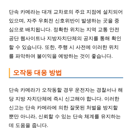
단속 카메라는 대개 교차로의 주요 지점에 설치되어
있으며, 자주 우회전 신호위반이 발생하는 곳을 중
심으로 배치됩니다. 정확한 위치는 지역 교통 안전
공단 웹사이트나 지방자치단체의 공지를 통해 확인
할 수 있습니다. 또한, 주행 시 사전에 이러한 위치
를 파악하여 불이익을 예방하는 것이 좋습니다.
오작동 대응 방법
단속 카메라가 오작동할 경우 운전자는 경찰서나 해
당 지방 자치단체에 즉시 신고해야 합니다. 이러한
신고는 단속 카메라에 의한 잘못된 처벌을 방지할
뿐만 아니라, 신뢰할 수 있는 단속 체계를 유지하는
데 도움을 줍니다.