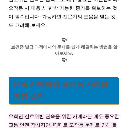
오작동 시 대응 시 반박 가능한 증거를 확보하는 것
이 필수입니다. 가능하면 전문가의 도움을 받는 것
도 고려해 보세요.
💡
보건증 발급 과정에서의 문제를 쉽게 해결하는 방법을 알
아보세요.
💡
단속 카메라의 오작동 사례와
예방 조치
우회전 신호위반 단속을 위한 카메라는 매우 중요한
교통 안전 장치지만, 때때로 오작동 문제로 인해 불