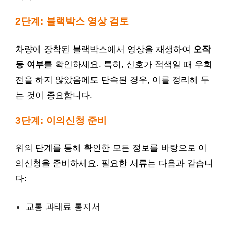
2단계: 블랙박스 영상 검토
차량에 장착된 블랙박스에서 영상을 재생하여
오작
동 여부
를 확인하세요. 특히, 신호가 적색일 때 우회
전을 하지 않았음에도 단속된 경우, 이를 정리해 두
는 것이 중요합니다.
3단계: 이의신청 준비
위의 단계를 통해 확인한 모든 정보를 바탕으로 이
의신청을 준비하세요. 필요한 서류는 다음과 같습니
다:
교통 과태료 통지서