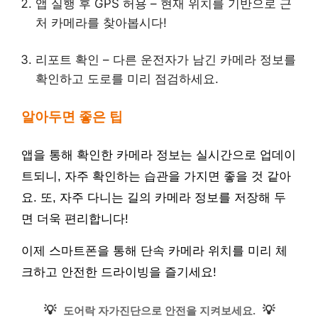
앱 실행 후 GPS 허용 – 현재 위치를 기반으로 근
처 카메라를 찾아봅시다!
리포트 확인 – 다른 운전자가 남긴 카메라 정보를
확인하고 도로를 미리 점검하세요.
알아두면 좋은 팁
앱을 통해 확인한 카메라 정보는 실시간으로 업데이
트되니, 자주 확인하는 습관을 가지면 좋을 것 같아
요. 또, 자주 다니는 길의 카메라 정보를 저장해 두
면 더욱 편리합니다!
이제 스마트폰을 통해 단속 카메라 위치를 미리 체
크하고 안전한 드라이빙을 즐기세요!
💡
💡
도어락 자가진단으로 안전을 지켜보세요.