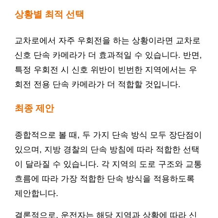
상황별 최적 선택
교차로에서 자주 우회전을 하는 상황이라면 교차로
신호 단속 카메라가 더 효과적일 수 있습니다. 반면,
특정 우회전 시 신호 위반이 빈번한 지역에서는 우
회전 전용 단속 카메라가 더 적합할 것입니다.
최종 제안
종합적으로 볼 때, 두 가지 단속 방식 모두 장단점이
있으며, 지방 경찰의 단속 방침에 따라 적합한 선택
이 달라질 수 있습니다. 각 지역의 도로 구조와 교통
흐름에 따라 가장 적합한 단속 방식을 적용하도록
제안합니다.
결론적으로, 운전자는 해당 지역과 상황에 따라 신