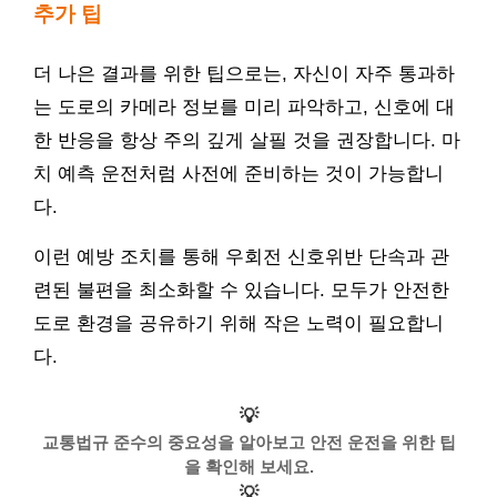
추가 팁
더 나은 결과를 위한 팁으로는, 자신이 자주 통과하
는 도로의 카메라 정보를 미리 파악하고, 신호에 대
한 반응을 항상 주의 깊게 살필 것을 권장합니다. 마
치 예측 운전처럼 사전에 준비하는 것이 가능합니
다.
이런 예방 조치를 통해 우회전 신호위반 단속과 관
련된 불편을 최소화할 수 있습니다. 모두가 안전한
도로 환경을 공유하기 위해 작은 노력이 필요합니
다.
💡
교통법규 준수의 중요성을 알아보고 안전 운전을 위한 팁
을 확인해 보세요.
💡