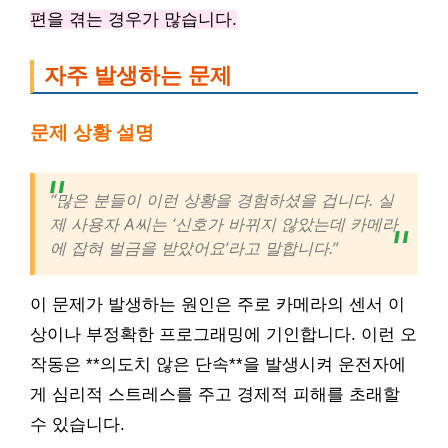
편을 겪는 경우가 많습니다.
자주 발생하는 문제
문제 상황 설명
“많은 분들이 이런 상황을 경험하셨을 겁니다. 실
제 사용자 A씨는 ‘신호가 바뀌지 않았는데 카메라
에 잡혀 벌금을 받았어요’라고 말합니다.”
이 문제가 발생하는 원인은 주로 카메라의 센서 이
상이나 부정확한 프로그래밍에 기인합니다. 이런 오
작동은 **의도치 않은 단속**을 발생시켜 운전자에
게 심리적 스트레스를 주고 경제적 피해를 초래할
수 있습니다.