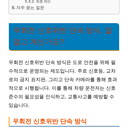
최종 제안
자주 묻는 질문
우회전 신호위반 단속 방식, 잘
알고 계신가요?
우회전 신호위반 단속 방식은 도로 안전을 위해 필
수적으로 운영되는 제도입니다. 주로 신호등, 교차
로의 금지 표지판, 그리고 단속 카메라를 통해 효과
적으로 시행됩니다. 이를 통해 차량 운전자는 신호
준수의 필요성을 인식하고, 교통사고를 예방할 수
있습니다.
우회전 신호위반 단속 방식