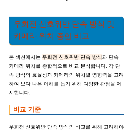
우회전 신호위반 단속 방식 및
카메라 위치 종합 비교
본 섹션에서는
우회전 신호위반 단속 방식
과 단속
카메라 위치를 종합적으로 비교 분석합니다. 각 단
속 방식의 효율성과 카메라의 위치별 영향력을 고려
하여 보다 나은 이해를 돕기 위해 다양한 관점을 제
시합니다.
비교 기준
우회전 신호위반 단속 방식의 비교를 위해 고려해야