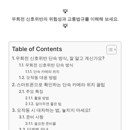
💡
우회전 신호위반의 위험성과 교통법규를 이해해 보세요.
💡
Table of Contents
우회전 신호위반 단속 방식, 잘 알고 계신가요?
우회전 신호위반 단속 방식
단속 카메라 위치
오작동 대응 방법
스마트폰으로 확인하는 단속 카메라 위치 꿀팁
주요 특징
활용 방법
알아두면 좋은 팁
오작동 시 대처하는 법, 놓치지 마세요!
준비 사항
필요한 준비물
단계별 안내