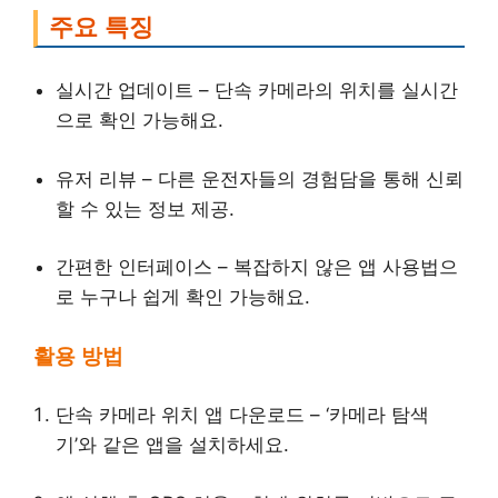
주요 특징
실시간 업데이트 – 단속 카메라의 위치를 실시간
으로 확인 가능해요.
유저 리뷰 – 다른 운전자들의 경험담을 통해 신뢰
할 수 있는 정보 제공.
간편한 인터페이스 – 복잡하지 않은 앱 사용법으
로 누구나 쉽게 확인 가능해요.
활용 방법
단속 카메라 위치 앱 다운로드 – ‘카메라 탐색
기’와 같은 앱을 설치하세요.