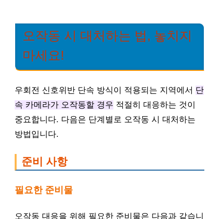
오작동 시 대처하는 법, 놓치지
마세요!
우회전 신호위반 단속 방식이 적용되는 지역에서
단
속 카메라가 오작동할 경우
적절히 대응하는 것이
중요합니다. 다음은 단계별로 오작동 시 대처하는
방법입니다.
준비 사항
필요한 준비물
오작동 대응을 위해 필요한 준비물은 다음과 같습니