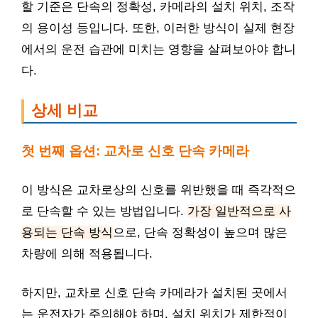
할 기준은 단속의 정확성, 카메라의 설치 위치, 조작
의 용이성 등입니다. 또한, 이러한 방식이 실제 현장
에서의 운전 습관에 미치는 영향을 살펴보아야 합니
다.
상세 비교
첫 번째 옵션: 교차로 신호 단속 카메라
이 방식은 교차로상의 신호를 위반했을 때 즉각적으
로 단속할 수 있는 방법입니다.
가장 일반적으로 사
용되는 단속 방식
으로, 단속 정확성이 높으며 많은
차량에 의해 적용됩니다.
하지만, 교차로 신호 단속 카메라가 설치된 곳에서
는 운전자가 주의해야 하며, 설치 위치가 제한적이