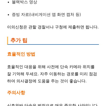
블랙박스 영상
증빙 자료(내비게이션 앱 화면 캡처 등)
이의신청은 관할 경찰서나 구청에 제출하면 됩니다.
추가 팁
효율적인 방법
효율적인 대응을 위해 사전에 단속 카메라 위치를
잘 기억해 두세요. 자주 이동하는 경로를 미리 점검
하여 의사결정에 도움을 주는 것이 좋습니다.
주의사항
신호위반 단속은 법적으로 매우 중요한 사안입니다.