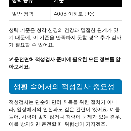
청력 종류
기준
일반 청력
40dB 이하로 반응
청력 기준은 청각 신경의 건강과 밀접한 관계가 있
기 때문에, 이 기준을 만족하지 못할 경우 추가 검사
가 필요할 수 있어요.
✅
운전면허 적성검사 준비에 필요한 모든 정보를 알
아보세요.
생활 속에서의 적성검사 중요성
적성검사는 단순히 면허 취득을 위한 절차가 아니
라, 일상에서의 안전과도 깊은 관련이 있어요. 예를
들어, 시력이 좋지 않거나 청력이 문제가 있는 경우,
이를 방치하면 운전할 때 위험성이 커지겠죠.