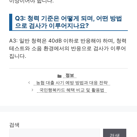
이상이어야 합니다.
Q3: 청력 기준은 어떻게 되며, 어떤 방법
으로 검사가 이루어지나요?
A3: 일반 청력은 40dB 이하로 반응해야 하며, 청력
테스트와 소음 환경에서의 반응으로 검사가 이루어
집니다.
카
정보
테
농협 대출 사기 예방 방법과 대응 전략
고
국민행복카드 혜택 비교 및 활용법
리
검색
검색