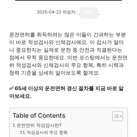
2025-04-22
작성자:
writer
운전면허를 취득하려는 많은 이들이 간과하는 부분
이 바로 적성검사와 신체검사예요. 이 검사가 얼마
나 중요한지는 실제로 운전 중 안전과 직결된다는
점에서 무척 중요한데요. 이번 포스팅에서는 운전면
허 적성검사와 신체검사의 주요 항목, 특히 시력과
청력 기준을 상세히 알아보도록 할게요.
✅
65세 이상의 운전면허 갱신 절차를 지금 바로 알
아보세요.
Table of Contents
운전면허 적성검사란?
적성검사의 주요 항목