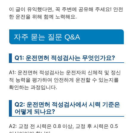
이 글이 유익했다면, 꼭 주변에 공유해 주세요! 안전
한 운전을 위해 함께 노력해요.
자주 묻는 질문 Q&A
Q1: 운전면허 적성검사는 무엇인가요?
A1: 운전면허 적성검사는 운전자의 신체적 및 정신
적 능력을 평가하여 안전하게 운전할 수 있는지를
확인하는 과정입니다.
Q2: 운전면허 적성검사에서 시력 기준은
어떻게 되나요?
A2: 교정 전 시력은 0.8 이상, 교정 후 시력은 0.5