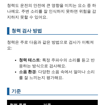
청력도 운전의 안전에 큰 영향을 미치는 요소 중 하
나예요. 주변 소리를 잘 인식하지 못하면 위험을 감
지하지 못할 수 있어요.
청력 검사 방법
청력은 주로 다음과 같은 방법으로 검사가 이뤄져
요:
청력 테스트
: 특정 주파수의 소리를 듣고 반
응하는 방식으로 검사해요.
소음 환경
: 다양한 소음 속에서 얼마나 소리
를 잘 느끼는지 평가해요.
기준