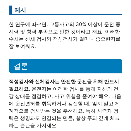
예시
한 연구에 따르면, 교통사고의 30% 이상이 운전 중
시력 및 청력 부족으로 인한 것이라고 해요. 이러한
수치는 신체 검사와 적성검사가 얼마나 중요한지를
잘 보여줘요.
결론
적성검사와 신체검사는 안전한 운전을 위해 반드시
필요해요.
운전자는 이러한 검사를 통해 자신의 건
강 상태를 점검하고, 사고 위험을 줄여야 해요. 다음
에 운전면허를 취득하거나 갱신할 때, 잊지 말고 체
계적으로 검사받는 것을 추천해요. 특히 시력과 청
력은 생명과도 연결되는 만큼, 항상 주의 깊게 체크
하는 습관을 가지세요.