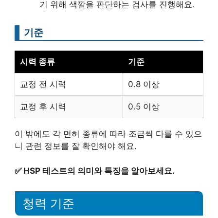
기 위해 색깔을 판단하는 검사를 진행해요.
기준
시력 종류
기준
교정 전 시력
0.8 이상
교정 후 시력
0.5 이상
이 밖에도 각 면허 종류에 따라 조금씩 다를 수 있으
니 관련 정보를 잘 확인해야 해요.
✅
HSP 테스트의 의미와 특징을 알아보세요.
청력 기준