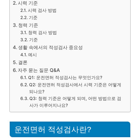
시력 기준
시력 검사 방법
기준
청력 기준
청력 검사 방법
기준
생활 속에서의 적성검사 중요성
예시
결론
자주 묻는 질문 Q&A
Q1: 운전면허 적성검사는 무엇인가요?
Q2: 운전면허 적성검사에서 시력 기준은 어떻게
되나요?
Q3: 청력 기준은 어떻게 되며, 어떤 방법으로 검
사가 이루어지나요?
운전면허 적성검사란?