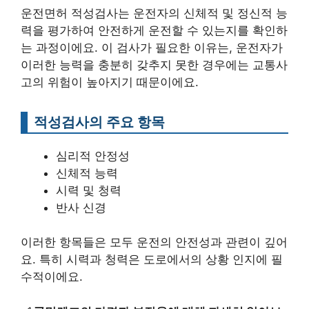
운전면허 적성검사는 운전자의 신체적 및 정신적 능
력을 평가하여 안전하게 운전할 수 있는지를 확인하
는 과정이에요. 이 검사가 필요한 이유는, 운전자가
이러한 능력을 충분히 갖추지 못한 경우에는 교통사
고의 위험이 높아지기 때문이에요.
적성검사의 주요 항목
심리적 안정성
신체적 능력
시력 및 청력
반사 신경
이러한 항목들은 모두 운전의 안전성과 관련이 깊어
요. 특히 시력과 청력은 도로에서의 상황 인지에 필
수적이에요.