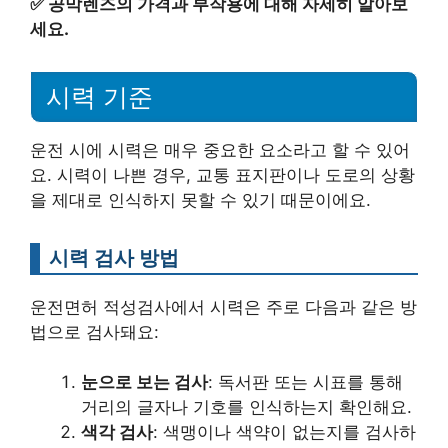
✅
공막렌즈의 가격과 부작용에 대해 자세히 알아보
세요.
시력 기준
운전 시에 시력은 매우 중요한 요소라고 할 수 있어
요. 시력이 나쁜 경우, 교통 표지판이나 도로의 상황
을 제대로 인식하지 못할 수 있기 때문이에요.
시력 검사 방법
운전면허 적성검사에서 시력은 주로 다음과 같은 방
법으로 검사돼요:
눈으로 보는 검사
: 독서판 또는 시표를 통해
거리의 글자나 기호를 인식하는지 확인해요.
색각 검사
: 색맹이나 색약이 없는지를 검사하