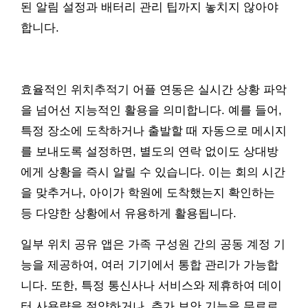
된 알림 설정과 배터리 관리 팁까지 놓치지 않아야
합니다.
효율적인 위치추적기 어플 연동은 실시간 상황 파악
을 넘어선 지능적인 활용을 의미합니다. 예를 들어,
특정 장소에 도착하거나 출발할 때 자동으로 메시지
를 보내도록 설정하면, 별도의 연락 없이도 상대방
에게 상황을 즉시 알릴 수 있습니다. 이는 회의 시간
을 맞추거나, 아이가 학원에 도착했는지 확인하는
등 다양한 상황에서 유용하게 활용됩니다.
일부 위치 공유 앱은 가족 구성원 간의 공동 계정 기
능을 제공하여, 여러 기기에서 통합 관리가 가능합
니다. 또한, 특정 통신사나 서비스와 제휴하여 데이
터 사용량을 절약하거나, 추가 보안 기능을 무료로