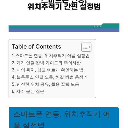
Table of Contents
스마트폰 연동, 위치추적기 어플 설정법
기기 연결 완벽 가이드와 주의사항
나의 위치, 쉽고 빠르게 확인하는 법
블루투스 연결 오류, 해결 방법 총정리
안전한 위치 공유, 활용 꿀팁 모음
자주 묻는 질문
스마트폰 연동, 위치추적기 어
플 설정법