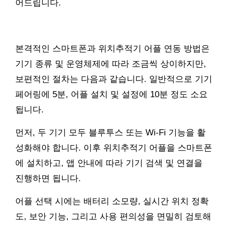
어드립니다.
본격적인 스마트폰과 위치추적기 어플 연동 방법은
기기 종류 및 운영체제에 따라 조금씩 상이하지만,
보편적인 절차는 다음과 같습니다. 일반적으로 기기
페어링에 5분, 어플 설치 및 설정에 10분 정도 소요
됩니다.
먼저, 두 기기 모두 블루투스 또는 Wi-Fi 기능을 활
성화해야 합니다. 이후 위치추적기 어플을 스마트폰
에 설치하고, 앱 안내에 따라 기기 검색 및 연결을
진행하면 됩니다.
어플 선택 시에는 배터리 소모량, 실시간 위치 정확
도, 보안 기능, 그리고 사용 편의성을 면밀히 검토해