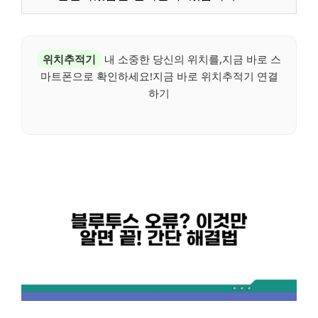
위치추적기
내 소중한 당신의 위치를,지금 바로 스
마트폰으로 확인하세요!지금 바로 위치추적기 연결
하기