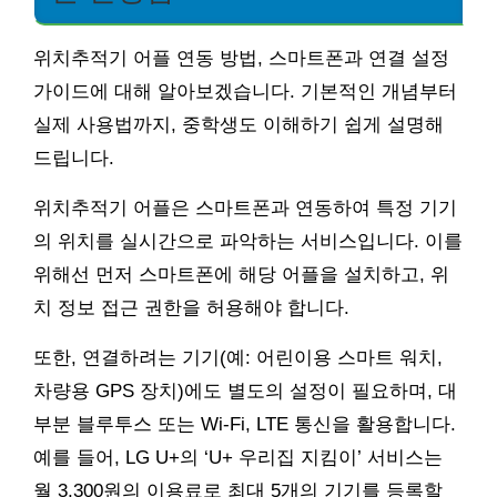
위치추적기 어플 연동 방법, 스마트폰과 연결 설정
가이드에 대해 알아보겠습니다. 기본적인 개념부터
실제 사용법까지, 중학생도 이해하기 쉽게 설명해
드립니다.
위치추적기 어플은 스마트폰과 연동하여 특정 기기
의 위치를 실시간으로 파악하는 서비스입니다. 이를
위해선 먼저 스마트폰에 해당 어플을 설치하고, 위
치 정보 접근 권한을 허용해야 합니다.
또한, 연결하려는 기기(예: 어린이용 스마트 워치,
차량용 GPS 장치)에도 별도의 설정이 필요하며, 대
부분 블루투스 또는 Wi-Fi, LTE 통신을 활용합니다.
예를 들어, LG U+의 ‘U+ 우리집 지킴이’ 서비스는
월 3,300원의 이용료로 최대 5개의 기기를 등록할