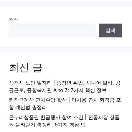
검색
검색
최신 글
삼척시 노인 일자리 | 중장년 취업, 시니어 알바, 공
공근로, 종합복지관 A to Z: 7가지 핵심 정보
퇴직금계산 연차수당 합산 | 미사용 연차 퇴직금 포
함 계산법 총정리
온누리상품권 환급행사 참여 조건 | 전통시장 상품
권 돌려받기 총정리: 5가지 핵심 팁