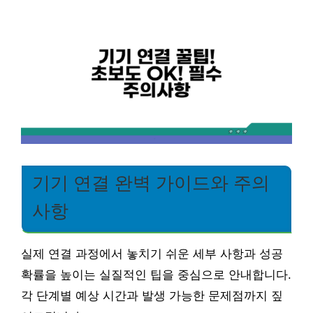
기기 연결 완벽 가이드와 주의
사항
실제 연결 과정에서 놓치기 쉬운 세부 사항과 성공
확률을 높이는 실질적인 팁을 중심으로 안내합니다.
각 단계별 예상 시간과 발생 가능한 문제점까지 짚