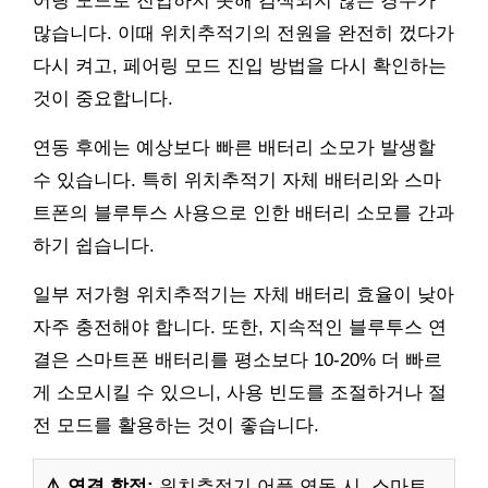
어링 모드로 진입하지 못해 검색되지 않는 경우가
많습니다. 이때 위치추적기의 전원을 완전히 껐다가
다시 켜고, 페어링 모드 진입 방법을 다시 확인하는
것이 중요합니다.
연동 후에는 예상보다 빠른 배터리 소모가 발생할
수 있습니다. 특히 위치추적기 자체 배터리와 스마
트폰의 블루투스 사용으로 인한 배터리 소모를 간과
하기 쉽습니다.
일부 저가형 위치추적기는 자체 배터리 효율이 낮아
자주 충전해야 합니다. 또한, 지속적인 블루투스 연
결은 스마트폰 배터리를 평소보다 10-20% 더 빠르
게 소모시킬 수 있으니, 사용 빈도를 조절하거나 절
전 모드를 활용하는 것이 좋습니다.
⚠️ 연결 함정:
위치추적기 어플 연동 시, 스마트