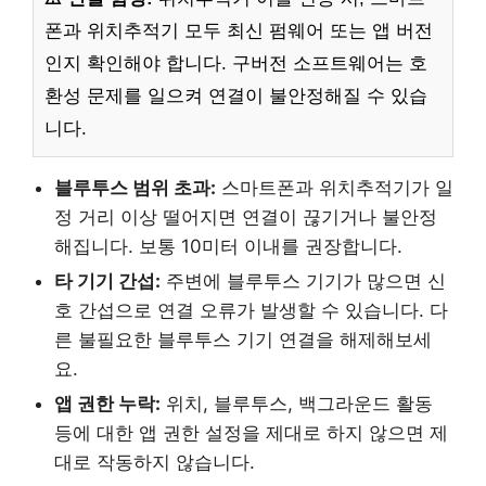
폰과 위치추적기 모두 최신 펌웨어 또는 앱 버전
인지 확인해야 합니다. 구버전 소프트웨어는 호
환성 문제를 일으켜 연결이 불안정해질 수 있습
니다.
블루투스 범위 초과:
스마트폰과 위치추적기가 일
정 거리 이상 떨어지면 연결이 끊기거나 불안정
해집니다. 보통 10미터 이내를 권장합니다.
타 기기 간섭:
주변에 블루투스 기기가 많으면 신
호 간섭으로 연결 오류가 발생할 수 있습니다. 다
른 불필요한 블루투스 기기 연결을 해제해보세
요.
앱 권한 누락:
위치, 블루투스, 백그라운드 활동
등에 대한 앱 권한 설정을 제대로 하지 않으면 제
대로 작동하지 않습니다.