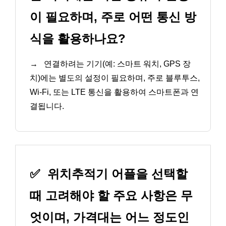
이 필요하며, 주로 어떤 통신 방
식을 활용하나요?
→
연결하려는 기기(예: 스마트 워치, GPS 장
치)에는 별도의 설정이 필요하며, 주로 블루투스,
Wi-Fi, 또는 LTE 통신을 활용하여 스마트폰과 연
결됩니다.
✅
위치추적기 어플을 선택할
때 고려해야 할 주요 사항은 무
엇이며, 가격대는 어느 정도인