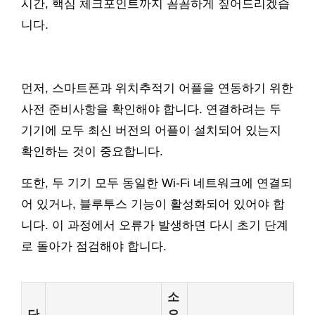
시간, 핵심 체크포인트까지 꼼꼼하게 짚어드리겠습
니다.
먼저, 스마트폰과 위치추적기 어플을 연동하기 위한
사전 준비사항을 확인해야 합니다. 연결하려는 두
기기에 모두 최신 버전의 어플이 설치되어 있는지
확인하는 것이 중요합니다.
또한, 두 기기 모두 동일한 Wi-Fi 네트워크에 연결되
어 있거나, 블루투스 기능이 활성화되어 있어야 합
니다. 이 과정에서 오류가 발생하면 다시 초기 단계
로 돌아가 점검해야 합니다.
소
단
요