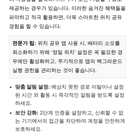
제공하는 경우가 있습니다. 이러한 숨겨진 혜택들을
파악하고 적극 활용하면, 더욱 스마트한 위치 공유
경험을 할 수 있습니다.
전문가 팁:
위치 공유 앱 사용 시, 배터리 소모를
최소화하기 위해 ‘정밀 위치’ 설정은 꼭 필요한 경
우에만 활성화하고, 주기적으로 앱의 백그라운드
실행 권한을 관리하는 것이 좋습니다.
맞춤 알림 설정:
예상치 못한 경로 이탈이나 설정
된 시간 외 활동 시 즉각적인 알림을 받도록 설정
하세요.
보안 강화:
2단계 인증을 설정하고, 신뢰할 수 없
는 기기에서의 접근을 차단하여 계정을 안전하게
보호하세요.