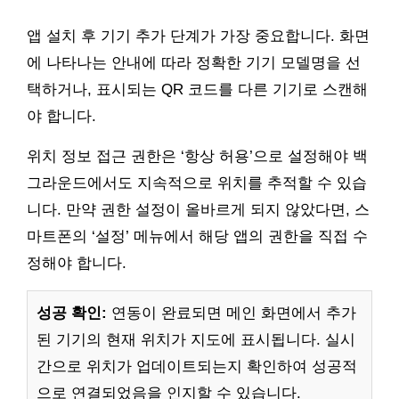
앱 설치 후 기기 추가 단계가 가장 중요합니다. 화면
에 나타나는 안내에 따라 정확한 기기 모델명을 선
택하거나, 표시되는 QR 코드를 다른 기기로 스캔해
야 합니다.
위치 정보 접근 권한은 ‘항상 허용’으로 설정해야 백
그라운드에서도 지속적으로 위치를 추적할 수 있습
니다. 만약 권한 설정이 올바르게 되지 않았다면, 스
마트폰의 ‘설정’ 메뉴에서 해당 앱의 권한을 직접 수
정해야 합니다.
성공 확인:
연동이 완료되면 메인 화면에서 추가
된 기기의 현재 위치가 지도에 표시됩니다. 실시
간으로 위치가 업데이트되는지 확인하여 성공적
으로 연결되었음을 인지할 수 있습니다.