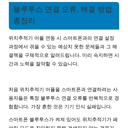
블루투스 연결 오류, 해결 방법
총정리
위치추적기 어플 연동 시 스마트폰과의 연결 설정
과정에서 겪을 수 있는 예상치 못한 문제들과 그 해
결책을 구체적으로 알려드립니다. 미리 숙지하면 시
간과 노력을 절약할 수 있습니다.
처음 위치추적기 어플을 스마트폰과 연결하려는 사
용자들은 특정 블루투스 연결 오류를 반복적으로 경
험합니다. 가장 흔한 것은 기기 인식 실패입니다.
스마트폰 블루투스가 켜져 있어도 위치추적기가 페