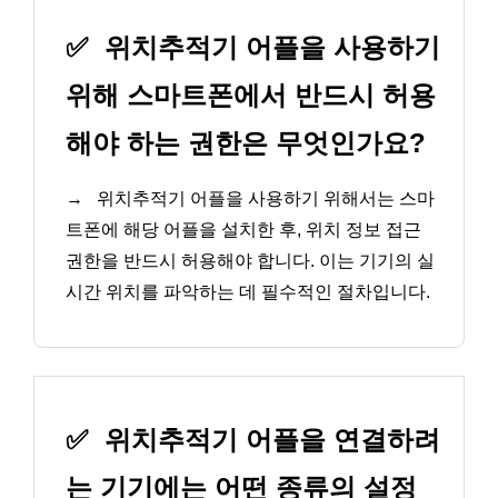
✅
위치추적기 어플을 사용하기
위해 스마트폰에서 반드시 허용
해야 하는 권한은 무엇인가요?
→
위치추적기 어플을 사용하기 위해서는 스마
트폰에 해당 어플을 설치한 후, 위치 정보 접근
권한을 반드시 허용해야 합니다. 이는 기기의 실
시간 위치를 파악하는 데 필수적인 절차입니다.
✅
위치추적기 어플을 연결하려
는 기기에는 어떤 종류의 설정