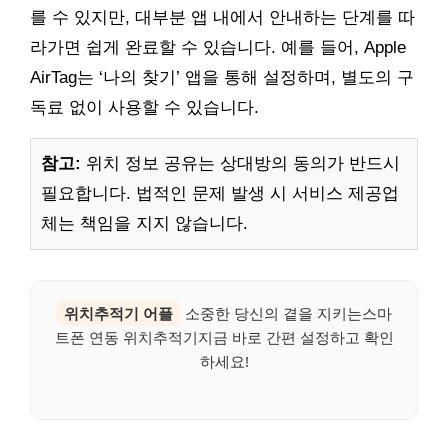
를 수 있지만, 대부분 앱 내에서 안내하는 단계를 따
라가면 쉽게 완료할 수 있습니다. 예를 들어, Apple
AirTag는 ‘나의 찾기’ 앱을 통해 설정하며, 별도의 구
독료 없이 사용할 수 있습니다.
참고:
위치 정보 공유는 상대방의 동의가 반드시
필요합니다. 법적인 문제 발생 시 서비스 제공업
체는 책임을 지지 않습니다.
위치추적기 어플
소중한 당신의 곁을 지키는스마
트폰 연동 위치추적기지금 바로 간편 설정하고 확인
하세요!