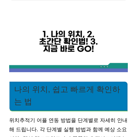
나의 위치, 쉽고 빠르게 확인하
는 법
위치추적기 어플 연동 방법을 단계별로 자세히 안내
해 드립니다. 각 단계별 실행 방법과 함께 예상 소요