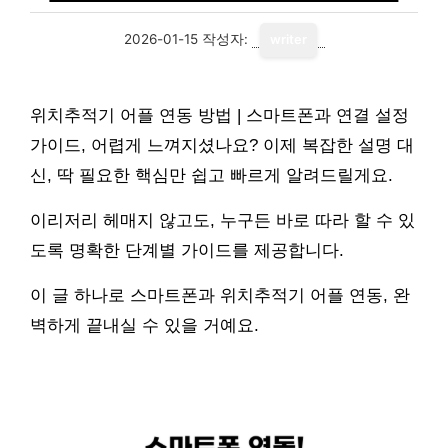
2026-01-15
작성자:
writer
위치추적기 어플 연동 방법 | 스마트폰과 연결 설정
가이드, 어렵게 느껴지셨나요? 이제 복잡한 설명 대
신, 딱 필요한 핵심만 쉽고 빠르게 알려드릴게요.
이리저리 헤매지 않고도, 누구든 바로 따라 할 수 있
도록 명확한 단계별 가이드를 제공합니다.
이 글 하나로 스마트폰과 위치추적기 어플 연동, 완
벽하게 끝내실 수 있을 거예요.