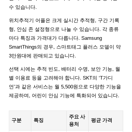
수 있습니다.
위치추적기 어플은 크게 실시간 추적형, 구간 기록
형, 안심 존 설정형으로 나눌 수 있습니다. 각 종류
마다 특징과 가격대가 다릅니다. Samsung
SmartThings의 경우, 스마트태그 플러스 모델이 약
3만원대에 판매되고 있습니다.
선택 시에는 추적 빈도, 배터리 수명, 보안 기능, 월
별 이용료 등을 고려해야 합니다. SKT의 ‘T가디
언’과 같은 서비스는 월 5,500원으로 다양한 기능을
제공하며, 어린이 안심 기능에 특화되어 있습니다.
주요 사
구분
특징
평균 가격
용처