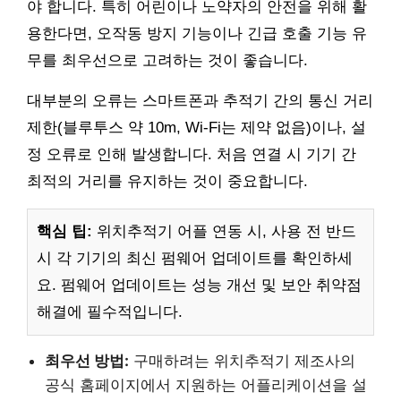
야 합니다. 특히 어린이나 노약자의 안전을 위해 활
용한다면, 오작동 방지 기능이나 긴급 호출 기능 유
무를 최우선으로 고려하는 것이 좋습니다.
대부분의 오류는 스마트폰과 추적기 간의 통신 거리
제한(블루투스 약 10m, Wi-Fi는 제약 없음)이나, 설
정 오류로 인해 발생합니다. 처음 연결 시 기기 간
최적의 거리를 유지하는 것이 중요합니다.
핵심 팁:
위치추적기 어플 연동 시, 사용 전 반드
시 각 기기의 최신 펌웨어 업데이트를 확인하세
요. 펌웨어 업데이트는 성능 개선 및 보안 취약점
해결에 필수적입니다.
최우선 방법:
구매하려는 위치추적기 제조사의
공식 홈페이지에서 지원하는 어플리케이션을 설