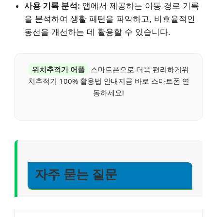
사용 기록 분석:
앱에서 제공하는 이동 경로 기록
을 분석하여 생활 패턴을 파악하고, 비효율적인
동선을 개선하는 데 활용할 수 있습니다.
위치추적기 어플
스마트폰으로 더욱 편리하게위
치추적기 100% 활용법 안내지금 바로 스마트폰 연
동하세요!
자주 묻는 질문