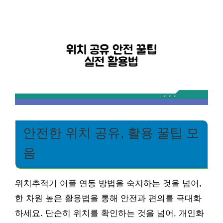
안전한 위치 공유, 활용 꿀팁 모
음
위치추적기 어플 연동 방법을 숙지하는 것을 넘어,
한 차원 높은 활용법을 통해 안전과 편의를 극대화
하세요. 단순히 위치를 확인하는 것을 넘어, 개인화