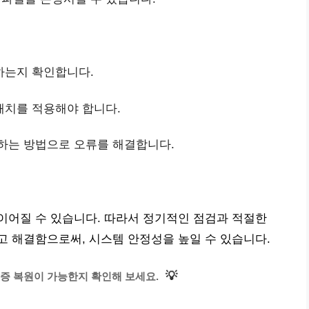
하는지 확인합니다.
패치를 적용해야 합니다.
원하는 방법으로 오류를 해결합니다.
이어질 수 있습니다. 따라서 정기적인 점검과 적절한
 해결함으로써, 시스템 안정성을 높일 수 있습니다.
💡
증 복원이 가능한지 확인해 보세요.