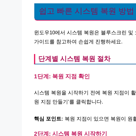
쉽고 빠른 시스템 복원 방법
윈도우10에서 시스템 복원은 블루스크린 및
가이드를 참고하여 손쉽게 진행하세요.
단계별 시스템 복원 절차
1단계: 복원 지점 확인
시스템 복원을 시작하기 전에 복원 지점이 활
원 지점 만들기’를 클릭합니다.
핵심 포인트:
복원 지점이 있으면 복원이 원
2단계: 시스템 복원 시작하기