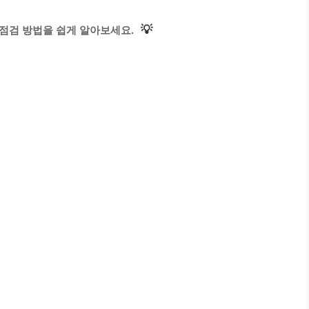
💡
점검 방법을 쉽게 알아보세요.