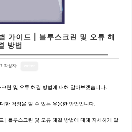
별 가이드 | 블루스크린 및 오류 해
결 방법
17
작성자:
writer
루스크린 및 오류 해결 방법에 대해 알아보겠습니다.
대한 걱정을 덜 수 있는 유용한 방법입니다.
 | 블루스크린 및 오류 해결 방법에 대해 자세하게 알