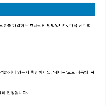
 오류를 해결하는 효과적인 방법입니다. 다음 단계별
성화되어 있는지 확인하세요. ‘제어판’으로 이동해 ‘복
활히 진행됩니다.