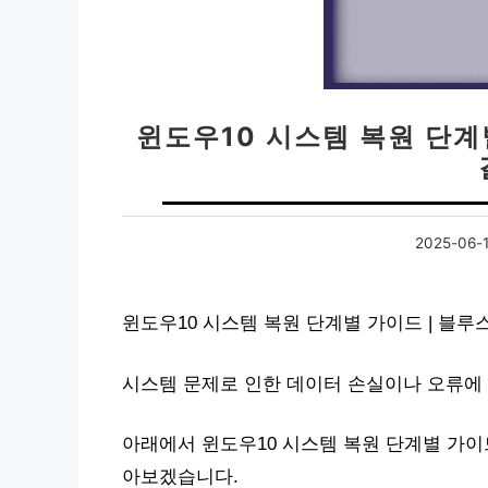
윈도우10 시스템 복원 단계
2025-06-
윈도우10 시스템 복원 단계별 가이드 | 블
시스템 문제로 인한 데이터 손실이나 오류에 
아래에서 윈도우10 시스템 복원 단계별 가이드
아보겠습니다.