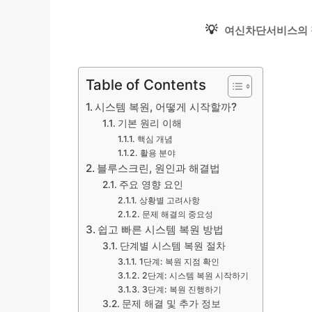
💡
여신차단서비스의 
Table of Contents
시스템 복원, 어떻게 시작할까?
기본 원리 이해
핵심 개념
활용 분야
블루스크린, 원인과 해결법
주요 영향 요인
상황별 고려사항
문제 해결의 중요성
쉽고 빠른 시스템 복원 방법
단계별 시스템 복원 절차
1단계: 복원 지점 확인
2단계: 시스템 복원 시작하기
3단계: 복원 진행하기
문제 해결 및 추가 정보