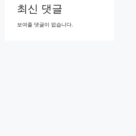
최신 댓글
보여줄 댓글이 없습니다.