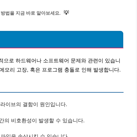
💡
 방법을 지금 바로 알아보세요.
적으로 하드웨어나 소프트웨어 문제와 관련이 있습니
 메모리 고장, 혹은 프로그램 충돌로 인해 발생합니다.
 드라이브의 결함이 원인입니다.
간의 비호환성이 발생할 수 있습니다.
파일을 손상시킬 수 있습니다.