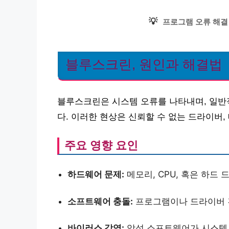
💡
프로그램 오류 해결
블루스크린, 원인과 해결법
블루스크린은 시스템 오류를 나타내며, 일반
다. 이러한 현상은 신뢰할 수 없는 드라이버,
주요 영향 요인
하드웨어 문제:
메모리, CPU, 혹은 하드
소프트웨어 충돌:
프로그램이나 드라이버 
바이러스 감염:
악성 소프트웨어가 시스템 