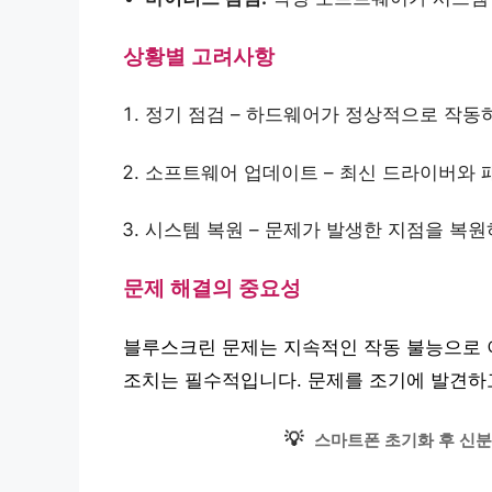
상황별 고려사항
정기 점검 – 하드웨어가 정상적으로 작동
소프트웨어 업데이트 – 최신 드라이버와 
시스템 복원 – 문제가 발생한 지점을 복
문제 해결의 중요성
블루스크린 문제는 지속적인 작동 불능으로 
조치는 필수적입니다. 문제를 조기에 발견하고
💡
스마트폰 초기화 후 신분