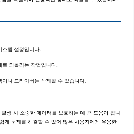
시스템 설정입니다.
상태로 되돌리는 작업입니다.
램이나 드라이버는 삭제될 수 있습니다.
 발생 시 소중한 데이터를 보호하는 데 큰 도움이 됩니
해 쉽게 문제를 해결할 수 있어 많은 사용자에게 유용한