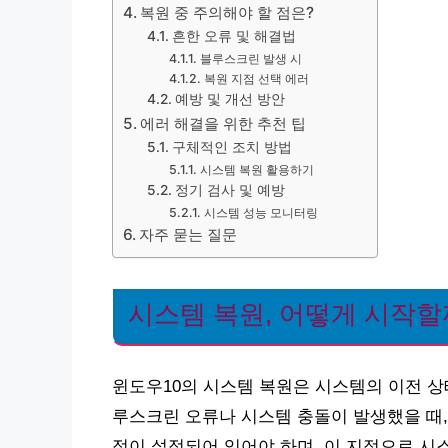
복원 중 주의해야 할 점은?
흔한 오류 및 해결법
블루스크린 발생 시
복원 지점 선택 에러
예방 및 개선 방안
에러 해결을 위한 추천 팁
구체적인 조치 방법
시스템 복원 활용하기
정기 검사 및 예방
시스템 성능 모니터링
자주 묻는 질문
시스템 복원, 어떻게 시작할
윈도우10의 시스템 복원은 시스템의 이전 상
루스크린 오류나 시스템 충돌이 발생했을 때,
점이 설정되어 있어야 하며, 이 지점으로 시