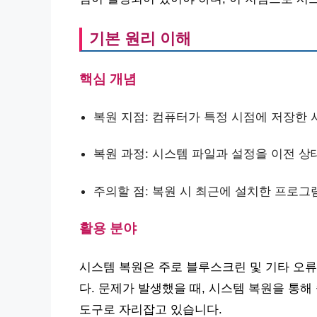
기본 원리 이해
핵심 개념
복원 지점: 컴퓨터가 특정 시점에 저장한 
복원 과정: 시스템 파일과 설정을 이전 
주의할 점: 복원 시 최근에 설치한 프로그
활용 분야
시스템 복원은 주로 블루스크린 및 기타 오류
다. 문제가 발생했을 때, 시스템 복원을 통
도구로 자리잡고 있습니다.