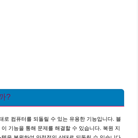
까?
태로 컴퓨터를 되돌릴 수 있는 유용한 기능입니다. 블
 이 기능을 통해 문제를 해결할 수 있습니다. 복원 지
스템을 복원하여 안정적인 상태로 되돌릴 수 있습니다.