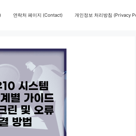
)
연락처 페이지 (Contact)
개인정보 처리방침 (Privacy Pol