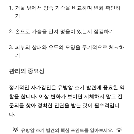
거울 앞에서 양쪽 가슴을 비교하며 변화 확인하
기
손으로 가슴을 만져 멍울이 있는지 점검하기
피부의 상태와 유두의 모양을 주기적으로 체크하
기
관리의 중요성
정기적인 자가검진은 유방암 조기 발견에 중요한 역
할을 합니다. 이상 변화가 보이면 지체하지 말고 전
문의를 찾아 정확한 진단을 받는 것이 필수적입니
다.
💡
💡
유방암 조기 발견의 핵심 포인트를 알아보세요.