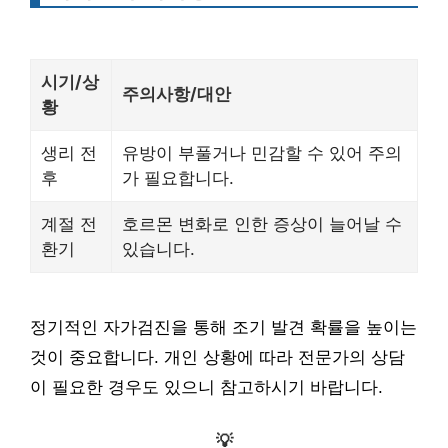
시기/상
주의사항/대안
황
생리 전
유방이 부풀거나 민감할 수 있어 주의
후
가 필요합니다.
계절 전
호르몬 변화로 인한 증상이 늘어날 수
환기
있습니다.
정기적인 자가검진을 통해 조기 발견 확률을 높이는
것이 중요합니다. 개인 상황에 따라 전문가의 상담
이 필요한 경우도 있으니 참고하시기 바랍니다.
💡