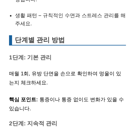
생활 패턴 – 규칙적인 수면과 스트레스 관리를 해
주세요.
단계별 관리 방법
1단계: 기본 관리
매월 1회, 유방 단면을 손으로 확인하여 멍울이 있
는지 체크하세요.
핵심 포인트:
통증이나 통증 없이도 변화가 있을 수
있습니다.
2단계: 지속적 관리