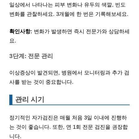
일상에서 나타나는 피부 변화나 유두의 색깔, 빈도
변화를 관찰하세요. 3개월에 한 번은 기록해보세요.
확인사항:
변화가 발생하면 즉시 전문가와 상담하세
요.
3단계: 전문 관리
이상증상이 발견되면, 병원에서 모니터링과 추가 검
사를 받는 것이 중요합니다.
관리 시기
정기적인 자가검진은 매월 처음 3일 이내에 진행하
는 것이 좋습니다. 또한, 연 1회 전문 검진을 권장합
니다.