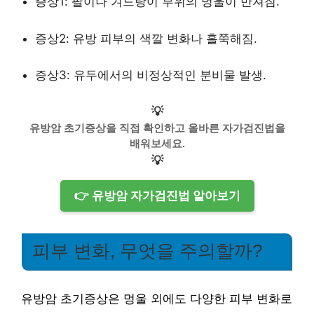
증상1: 팔이나 겨드랑이 부위의 멍울이 만져짐.
증상2: 유방 피부의 색깔 변화나 홀쭉해짐.
증상3: 유두에서의 비정상적인 분비물 발생.
💡
유방암 초기증상을 직접 확인하고 올바른 자가검진법을
배워보세요.
💡
👉 유방암 자가검진법 알아보기
피부 변화, 무엇을 주의할까?
유방암 초기증상은 멍울 외에도 다양한 피부 변화로