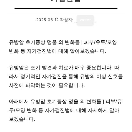
2025-06-12
작성자:
writer
유방암 초기증상 멍울 외 변화들 | 피부/유두/모양
변화 등 자가검진법에 대해 알아보겠습니다.
유방암은 조기 발견과 치료가 매우 중요합니다. 따
라서 정기적인 자가검진을 통해 유방의 이상 신호를
사전에 파악하는 것이 필요합니다.
아래에서 유방암 초기증상 멍울 외 변화들 | 피부/유
두/모양 변화 등 자가검진법에 대해 자세하게 알아
보겠습니다.