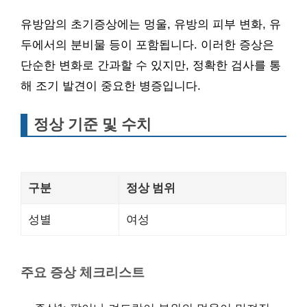
유방암의 초기증상에는 멍울, 유방의 피부 변화, 유
두에서의 분비물 등이 포함됩니다. 이러한 증상은
단순한 변화로 간과할 수 있지만, 정확한 검사를 통
해 조기 발견이 중요한 병증입니다.
정상 기준 및 수치
구분
정상 범위
성별
여성
주요 증상 체크리스트