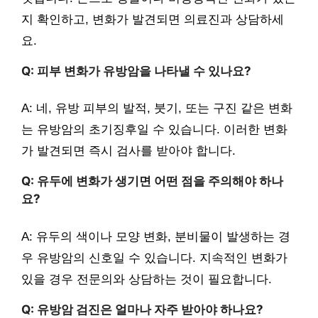
지 확인하고, 변화가 발견되면 의료진과 상담하세
요.
Q: 피부 변화가 유방암을 나타낼 수 있나요?
A: 네, 유방 피부의 발적, 붓기, 또는 구진 같은 변화
는 유방암의 초기징후일 수 있습니다. 이러한 변화
가 발견되면 즉시 검사를 받아야 합니다.
Q: 유두에 변화가 생기면 어떤 점을 주의해야 하나
요?
A: 유두의 색이나 모양 변화, 분비물이 발생하는 경
우 유방암의 신호일 수 있습니다. 지속적인 변화가
있을 경우 전문의와 상담하는 것이 필요합니다.
Q: 유방암 검진은 얼마나 자주 받아야 하나요?