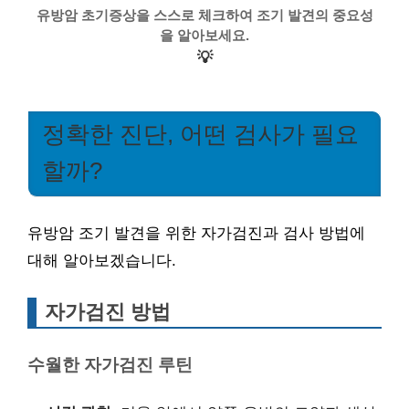
유방암 초기증상을 스스로 체크하여 조기 발견의 중요성
을 알아보세요.
💡
정확한 진단, 어떤 검사가 필요
할까?
유방암 조기 발견을 위한 자가검진과 검사 방법에
대해 알아보겠습니다.
자가검진 방법
수월한 자가검진 루틴