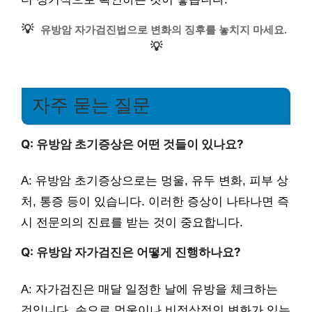
💡
유방암 자가검진법으로 변화의 징후를 놓치지 마세요.
💡
자주 묻는 질문
Q: 유방암 초기증상은 어떤 것들이 있나요?
A: 유방암 초기증상으로는 멍울, 유두 변화, 피부 상
처, 통증 등이 있습니다. 이러한 증상이 나타나면 즉
시 전문의의 진료를 받는 것이 중요합니다.
Q: 유방암 자가검진은 어떻게 진행하나요?
A: 자가검진은 매달 일정한 날에 유방을 체크하는
것입니다. 손으로 멍울이나 비정상적인 변화가 있는