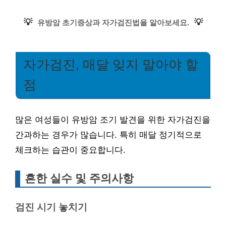
💡
💡
유방암 초기증상과 자가검진법을 알아보세요.
자가검진, 매달 잊지 말아야 할
점
많은 여성들이 유방암 조기 발견을 위한 자가검진을
간과하는 경우가 많습니다. 특히 매달 정기적으로
체크하는 습관이 중요합니다.
흔한 실수 및 주의사항
검진 시기 놓치기