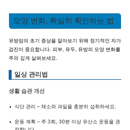
모양 변화, 확실히 확인하는 법
유방암의 초기 증상을 알아보기 위해 정기적인 자가
검진이 중요합니다. 피부, 유두, 유방의 모양 변화를
주의 깊게 살펴보세요.
일상 관리법
생활 습관 개선
식단 관리 – 채소와 과일을 충분히 섭취하세요.
운동 계획 – 주 3회, 30분 이상 유산소 운동을 권
장합니다.