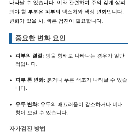
나타날 수 있습니다. 이와 관련하여 주의 깊게 살펴
봐야 할 부분은 피부의 텍스처와 색상 변화입니다.
변화가 있을 시, 빠른 검진이 필요합니다.
중요한 변화 요인
피부의 결절:
멍울 형태로 나타나는 경우가 일반
적입니다.
피부 톤 변화:
붉거나 푸른 색조가 나타날 수 있습
니다.
유두 변화:
유두의 매끄러움이 감소하거나 비대
칭이 보일 수 있습니다.
자가검진 방법