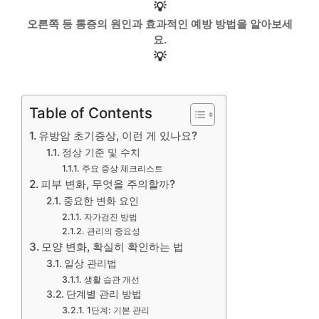
💡
오른쪽 등 통증의 원인과 효과적인 예방 방법을 알아보세
요.
💡
Table of Contents
유방암 초기증상, 이런 게 있나요?
정상 기준 및 수치
주요 증상 체크리스트
피부 변화, 무엇을 주의할까?
중요한 변화 요인
자가검진 방법
관리의 중요성
모양 변화, 확실히 확인하는 법
일상 관리법
생활 습관 개선
단계별 관리 방법
1단계: 기본 관리