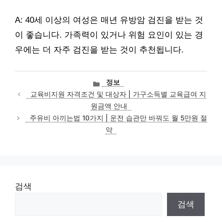
A: 40세 이상의 여성은 매년 유방암 검진을 받는 것
이 좋습니다. 가족력이 있거나 위험 요인이 있는 경
우에는 더 자주 검진을 받는 것이 추천됩니다.
카
정보
테
교육비지원 자격조건 및 대상자 | 가구소득별 교육급여 지
고
원금액 안내
리
주유비 아끼는법 10가지 | 운전 습관만 바꿔도 월 5만원 절
약
검색
검색