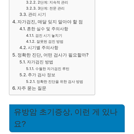
2단계: 지속적 관리
3단계: 전문 관리
관리 시기
자가검진, 매달 잊지 말아야 할 점
흔한 실수 및 주의사항
검진 시기 놓치기
잘못된 검진 방법
시기별 주의사항
정확한 진단, 어떤 검사가 필요할까?
자가검진 방법
수월한 자가검진 루틴
추가 검사 정보
정확한 진단을 위한 검사 방법
자주 묻는 질문
유방암 초기증상, 이런 게 있나
요?