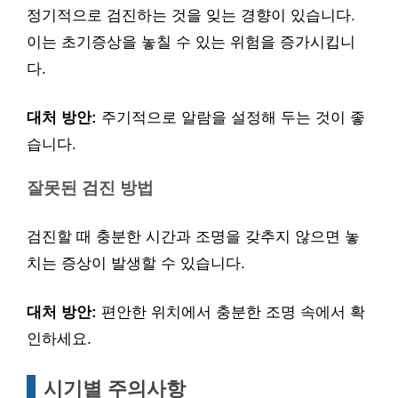
정기적으로 검진하는 것을 잊는 경향이 있습니다.
이는 초기증상을 놓칠 수 있는 위험을 증가시킵니
다.
대처 방안:
주기적으로 알람을 설정해 두는 것이 좋
습니다.
잘못된 검진 방법
검진할 때 충분한 시간과 조명을 갖추지 않으면 놓
치는 증상이 발생할 수 있습니다.
대처 방안:
편안한 위치에서 충분한 조명 속에서 확
인하세요.
시기별 주의사항