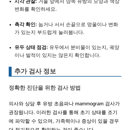
시각 관찰:
거울 앞에서 양쪽 유방의 모양과 색상
변화를 확인하세요.
촉각 확인:
눕거나 서서 손끝으로 멍울이나 변화
가 있는지 부드럽게 눌러봅니다.
유두 상태 점검:
유두에서 분비물이 있는지, 궤양
이나 발적이 있지는 않은지 확인합니다.
추가 검사 정보
정확한 진단을 위한 검사 방법
의사와 상담 후 유방 초음파나 mammogram 검사가
권장됩니다. 이러한 검사를 통해 초기 상태를 조기
에 파악할 수 있으며, 가족력이나 증상이 있을 경우
더 정기적으로 확인하는 것이 좋습니다.