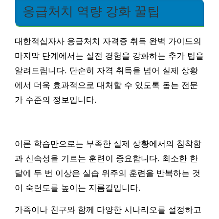
응급처치 역량 강화 꿀팁
대한적십자사 응급처치 자격증 취득 완벽 가이드의
마지막 단계에서는 실전 경험을 강화하는 추가 팁을
알려드립니다. 단순히 자격 취득을 넘어 실제 상황
에서 더욱 효과적으로 대처할 수 있도록 돕는 전문
가 수준의 정보입니다.
이론 학습만으로는 부족한 실제 상황에서의 침착함
과 신속성을 기르는 훈련이 중요합니다. 최소한 한
달에 두 번 이상은 실습 위주의 훈련을 반복하는 것
이 숙련도를 높이는 지름길입니다.
가족이나 친구와 함께 다양한 시나리오를 설정하고