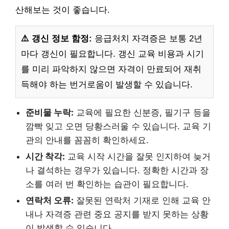
산해보는 것이 좋습니다.
⚠️ 갱신 정보 함정:
응급처치 자격증은 보통 2년
마다 갱신이 필요합니다. 갱신 교육 비용과 시기
를 미리 파악하지 않으면 자격이 만료되어 재취
득해야 하는 번거로움이 발생할 수 있습니다.
준비물 누락:
교육에 필요한 신분증, 필기구 등을
깜빡 잊고 오면 당황스러울 수 있습니다. 교육 기
관의 안내를 꼼꼼히 확인하세요.
시간 착각:
교육 시작 시간을 잘못 인지하여 늦거
나 결석하는 경우가 있습니다. 정확한 시간과 장
소를 여러 번 확인하는 습관이 필요합니다.
연락처 오류:
잘못된 연락처 기재로 인해 교육 안
내나 자격증 관련 중요 공지를 받지 못하는 상황
이 발생할 수 있습니다.