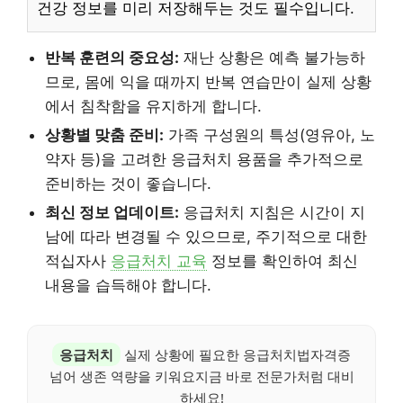
건강 정보를 미리 저장해두는 것도 필수입니다.
반복 훈련의 중요성:
재난 상황은 예측 불가능하
므로, 몸에 익을 때까지 반복 연습만이 실제 상황
에서 침착함을 유지하게 합니다.
상황별 맞춤 준비:
가족 구성원의 특성(영유아, 노
약자 등)을 고려한 응급처치 용품을 추가적으로
준비하는 것이 좋습니다.
최신 정보 업데이트:
응급처치 지침은 시간이 지
남에 따라 변경될 수 있으므로, 주기적으로 대한
적십자사
응급처치 교육
정보를 확인하여 최신
내용을 습득해야 합니다.
응급처치
실제 상황에 필요한 응급처치법자격증
넘어 생존 역량을 키워요지금 바로 전문가처럼 대비
하세요!