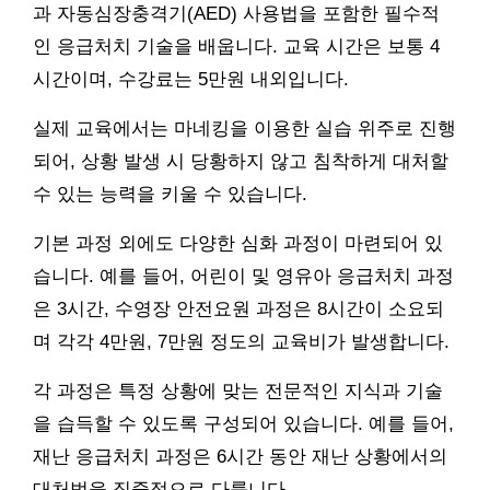
과 자동심장충격기(AED) 사용법을 포함한 필수적
인 응급처치 기술을 배웁니다. 교육 시간은 보통 4
시간이며, 수강료는 5만원 내외입니다.
실제 교육에서는 마네킹을 이용한 실습 위주로 진행
되어, 상황 발생 시 당황하지 않고 침착하게 대처할
수 있는 능력을 키울 수 있습니다.
기본 과정 외에도 다양한 심화 과정이 마련되어 있
습니다. 예를 들어, 어린이 및 영유아 응급처치 과정
은 3시간, 수영장 안전요원 과정은 8시간이 소요되
며 각각 4만원, 7만원 정도의 교육비가 발생합니다.
각 과정은 특정 상황에 맞는 전문적인 지식과 기술
을 습득할 수 있도록 구성되어 있습니다. 예를 들어,
재난 응급처치 과정은 6시간 동안 재난 상황에서의
대처법을 집중적으로 다룹니다.