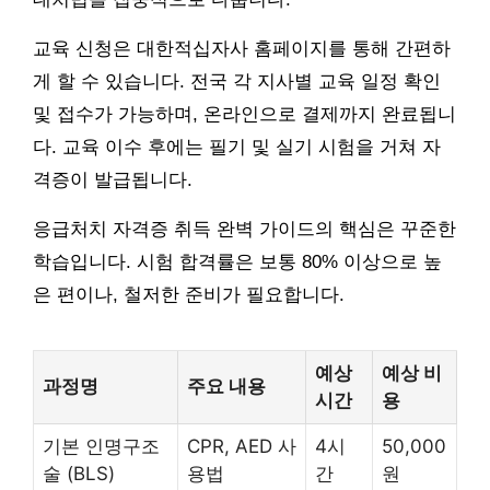
교육 신청은 대한적십자사 홈페이지를 통해 간편하
게 할 수 있습니다. 전국 각 지사별 교육 일정 확인
및 접수가 가능하며, 온라인으로 결제까지 완료됩니
다. 교육 이수 후에는 필기 및 실기 시험을 거쳐 자
격증이 발급됩니다.
응급처치 자격증 취득 완벽 가이드의 핵심은 꾸준한
학습입니다. 시험 합격률은 보통 80% 이상으로 높
은 편이나, 철저한 준비가 필요합니다.
예상
예상 비
과정명
주요 내용
시간
용
기본 인명구조
CPR, AED 사
4시
50,000
술 (BLS)
용법
간
원