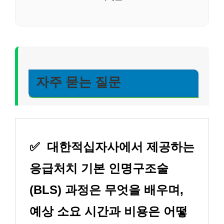
자주 묻는 질문
✅
대한적십자사에서 제공하는
응급처치 기본 인명구조술
(BLS) 과정은 무엇을 배우며,
예상 소요 시간과 비용은 어떻