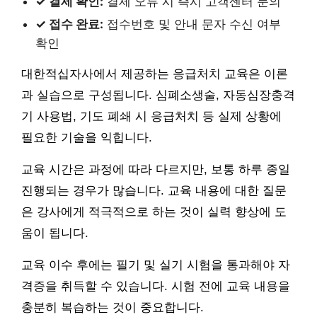
✓ 결제 확인:
결제 오류 시 즉시 고객센터 문의
✓ 접수 완료:
접수번호 및 안내 문자 수신 여부
확인
대한적십자사에서 제공하는 응급처치 교육은 이론
과 실습으로 구성됩니다. 심폐소생술, 자동심장충격
기 사용법, 기도 폐쇄 시 응급처치 등 실제 상황에
필요한 기술을 익힙니다.
교육 시간은 과정에 따라 다르지만, 보통 하루 종일
진행되는 경우가 많습니다. 교육 내용에 대한 질문
은 강사에게 적극적으로 하는 것이 실력 향상에 도
움이 됩니다.
교육 이수 후에는 필기 및 실기 시험을 통과해야 자
격증을 취득할 수 있습니다. 시험 전에 교육 내용을
충분히 복습하는 것이 중요합니다.