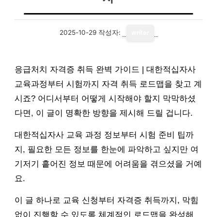
2025-10-29
작성자:
writer
응급처치 자격증 취득 완벽 가이드 | 대한적십자사
교육과정부터 시험까지 자격 취득 로드맵을 찾고 계
시죠? 어디서부터 어떻게 시작해야 할지 막막하셨
다면, 이 글이 명확한 방향을 제시해 드릴 겁니다.
대한적십자사 교육 과정 정보부터 시험 준비 팁까
지, 필요한 모든 정보를 한눈에 파악하고 싶지만 여
기저기 흩어진 정보 때문에 어려움을 겪으셨을 거예
요.
이 글 하나로 교육 신청부터 자격증 취득까지, 막힘
없이 진행할 수 있도록 체계적인 로드맵을 완성해