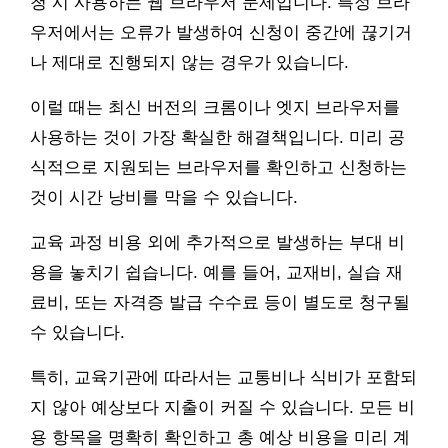
청 시 사용하는 웹 브라우저 문제입니다. 특정 브라
우저에서는 오류가 발생하여 신청이 중간에 끊기거
나 제대로 진행되지 않는 경우가 있습니다.
이럴 때는 최신 버전의 크롬이나 엣지 브라우저를
사용하는 것이 가장 확실한 해결책입니다. 미리 공
식적으로 지원되는 브라우저를 확인하고 신청하는
것이 시간 낭비를 막을 수 있습니다.
교육 과정 비용 외에 추가적으로 발생하는 부대 비
용을 놓치기 쉽습니다. 예를 들어, 교재비, 실습 재
료비, 또는 자격증 발급 수수료 등이 별도로 청구될
수 있습니다.
특히, 교육기관에 따라서는 교통비나 식비가 포함되
지 않아 예상보다 지출이 커질 수 있습니다. 모든 비
용 항목을 명확히 확인하고 총 예상 비용을 미리 계