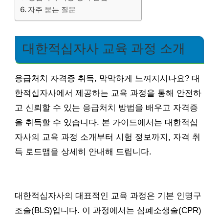
자주 묻는 질문
대한적십자사 교육 과정 소개
응급처치 자격증 취득, 막막하게 느껴지시나요? 대
한적십자사에서 제공하는 교육 과정을 통해 안전하
고 신뢰할 수 있는 응급처치 방법을 배우고 자격증
을 취득할 수 있습니다. 본 가이드에서는 대한적십
자사의 교육 과정 소개부터 시험 정보까지, 자격 취
득 로드맵을 상세히 안내해 드립니다.
대한적십자사의 대표적인 교육 과정은 기본 인명구
조술(BLS)입니다. 이 과정에서는 심폐소생술(CPR)