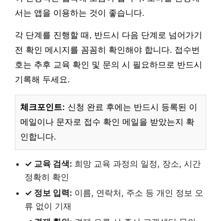
서는 앱을 이용하는 것이 좋습니다.
각 단계를 진행할 때, 반드시 다음 단계로 넘어가기
전 확인 메시지를 꼼꼼히 확인해야 합니다. 접수번
호는 추후 교육 확인 및 문의 시 필요하므로 반드시
기록해 두세요.
체크포인트:
신청 완료 후에는 반드시 등록된 이
메일이나 문자로 접수 확인 메일을 받았는지 확
인합니다.
✓ 교육 검색:
희망 교육 과정의 일정, 장소, 시간
정확히 확인
✓ 정보 입력:
이름, 연락처, 주소 등 개인 정보 오
류 없이 기재