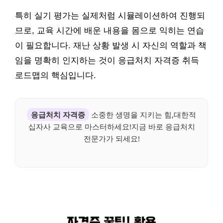
특히 실기 평가는 실제처럼 시뮬레이션하여 진행되
므로, 교육 시간에 배운 내용을 몸으로 익히는 연습
이 필요합니다. 재난 상황 발생 시 자신의 역할과 책
임을 명확히 인지하는 것이 응급처치 자격증 취득
로드맵의 핵심입니다.
응급처치 자격증
소중한 생명을 지키는 힘,대한적
십자사 교육으로 마스터하세요!지금 바로 응급처치
전문가가 되세요!