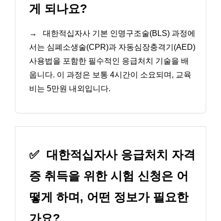
게 되나요?
→
대한적십자사 기본 인명구조술(BLS) 과정에
서는 심폐소생술(CPR)과 자동심장충격기(AED)
사용법을 포함한 필수적인 응급처치 기술을 배
웁니다. 이 과정은 보통 4시간이 소요되며, 교육
비는 5만원 내외입니다.
✅
대한적십자사 응급처치 자격
증 취득을 위한 시험 신청은 어
떻게 하며, 어떤 정보가 필요한
가요?