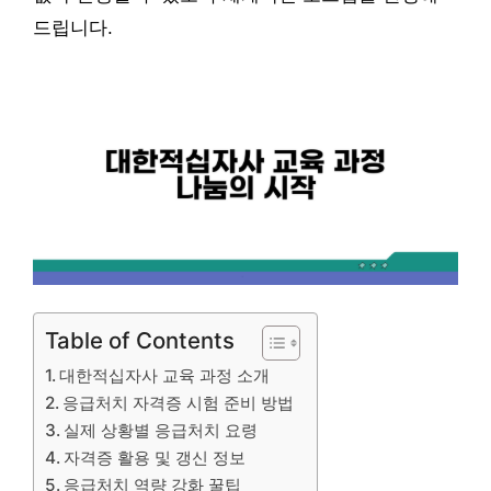
드립니다.
Table of Contents
대한적십자사 교육 과정 소개
응급처치 자격증 시험 준비 방법
실제 상황별 응급처치 요령
자격증 활용 및 갱신 정보
응급처치 역량 강화 꿀팁