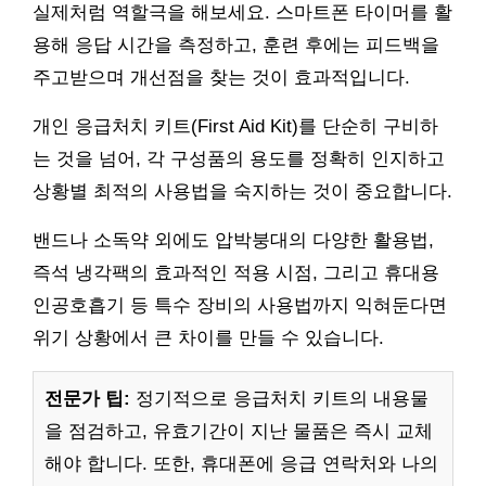
실제처럼 역할극을 해보세요. 스마트폰 타이머를 활
용해 응답 시간을 측정하고, 훈련 후에는 피드백을
주고받으며 개선점을 찾는 것이 효과적입니다.
개인 응급처치 키트(First Aid Kit)를 단순히 구비하
는 것을 넘어, 각 구성품의 용도를 정확히 인지하고
상황별 최적의 사용법을 숙지하는 것이 중요합니다.
밴드나 소독약 외에도 압박붕대의 다양한 활용법,
즉석 냉각팩의 효과적인 적용 시점, 그리고 휴대용
인공호흡기 등 특수 장비의 사용법까지 익혀둔다면
위기 상황에서 큰 차이를 만들 수 있습니다.
전문가 팁:
정기적으로 응급처치 키트의 내용물
을 점검하고, 유효기간이 지난 물품은 즉시 교체
해야 합니다. 또한, 휴대폰에 응급 연락처와 나의