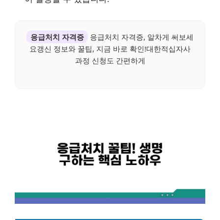
응급처치 자격증
응급처치 자격증, 알차게 써보세
요갱신 정보와 꿀팁, 지금 바로 확인!대한적십자사
과정 신청도 간편하게