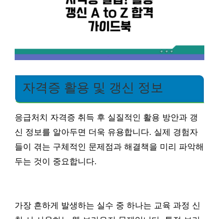
자격증 활용 및 갱신 정보
응급처치 자격증 취득 후 실질적인 활용 방안과 갱
신 정보를 알아두면 더욱 유용합니다. 실제 경험자
들이 겪는 구체적인 문제점과 해결책을 미리 파악해
두는 것이 중요합니다.
가장 흔하게 발생하는 실수 중 하나는 교육 과정 신