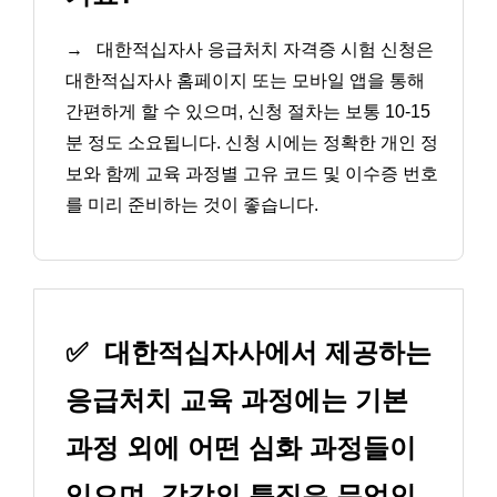
→
대한적십자사 응급처치 자격증 시험 신청은
대한적십자사 홈페이지 또는 모바일 앱을 통해
간편하게 할 수 있으며, 신청 절차는 보통 10-15
분 정도 소요됩니다. 신청 시에는 정확한 개인 정
보와 함께 교육 과정별 고유 코드 및 이수증 번호
를 미리 준비하는 것이 좋습니다.
✅
대한적십자사에서 제공하는
응급처치 교육 과정에는 기본
과정 외에 어떤 심화 과정들이
있으며, 각각의 특징은 무엇인