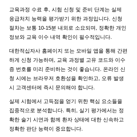
교육과정 수료 후, 시험 신청 및 준비 단계는 실제
응급처치 능력을 평가받기 위한 과정입니다. 신청
절차는 보통 10-15분 내외로 소요되며, 정확한 개인
정보와 교육 이수 내역 확인이 필수적입니다.
대한적십자사 홈페이지 또는 모바일 앱을 통해 간편
하게 신청 가능하며, 교육 과정별 고유 코드와 이수
증 번호를 미리 준비하는 것이 좋습니다. 온라인 신
청 시에는 브라우저 호환성을 확인하고, 오류 발생
시 고객센터에 즉시 문의해야 합니다.
실제 시험에서 고득점을 얻기 위한 핵심 요소들을
집중적으로 분석합니다. 특히, 실기 평가에서는 정
확한 술기 시연과 함께 환자 상태에 대한 신속하고
정확한 판단 능력이 중요합니다.