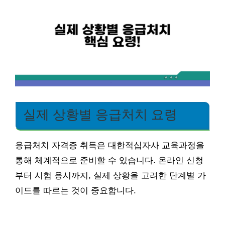
실제 상황별 응급처치 요령
응급처치 자격증 취득은 대한적십자사 교육과정을
통해 체계적으로 준비할 수 있습니다. 온라인 신청
부터 시험 응시까지, 실제 상황을 고려한 단계별 가
이드를 따르는 것이 중요합니다.