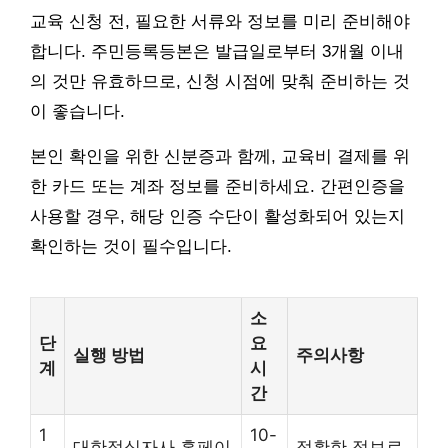
교육 신청 전, 필요한 서류와 정보를 미리 준비해야
합니다. 주민등록등본은 발급일로부터 3개월 이내
의 것만 유효하므로, 신청 시점에 맞춰 준비하는 것
이 좋습니다.
본인 확인을 위한 신분증과 함께, 교육비 결제를 위
한 카드 또는 계좌 정보를 준비하세요. 간편인증을
사용할 경우, 해당 인증 수단이 활성화되어 있는지
확인하는 것이 필수입니다.
소
단
요
실행 방법
주의사항
계
시
간
1
10-
대한적십자사 홈페이
정확한 정보로