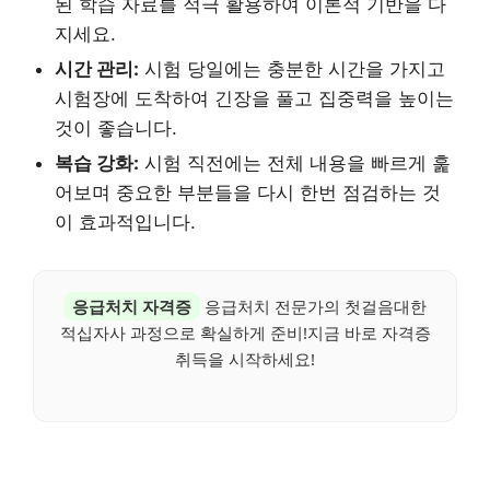
된 학습 자료를 적극 활용하여 이론적 기반을 다
지세요.
시간 관리:
시험 당일에는 충분한 시간을 가지고
시험장에 도착하여 긴장을 풀고 집중력을 높이는
것이 좋습니다.
복습 강화:
시험 직전에는 전체 내용을 빠르게 훑
어보며 중요한 부분들을 다시 한번 점검하는 것
이 효과적입니다.
응급처치 자격증
응급처치 전문가의 첫걸음대한
적십자사 과정으로 확실하게 준비!지금 바로 자격증
취득을 시작하세요!