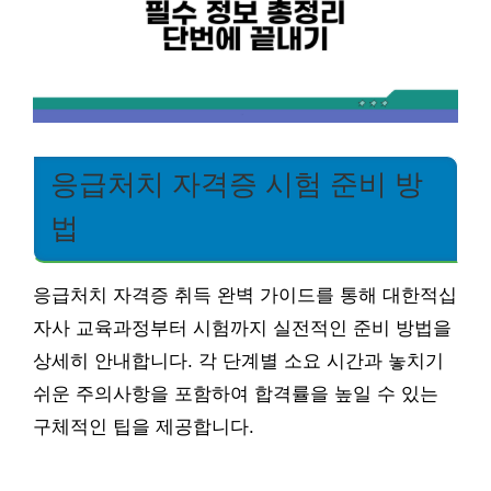
응급처치 자격증 시험 준비 방
법
응급처치 자격증 취득 완벽 가이드를 통해 대한적십
자사 교육과정부터 시험까지 실전적인 준비 방법을
상세히 안내합니다. 각 단계별 소요 시간과 놓치기
쉬운 주의사항을 포함하여 합격률을 높일 수 있는
구체적인 팁을 제공합니다.