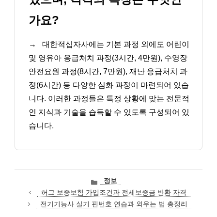
가요?
→
대한적십자사에는 기본 과정 외에도 어린이
및 영유아 응급처치 과정(3시간, 4만원), 수영장
안전요원 과정(8시간, 7만원), 재난 응급처치 과
정(6시간) 등 다양한 심화 과정이 마련되어 있습
니다. 이러한 과정들은 특정 상황에 맞는 전문적
인 지식과 기술을 습득할 수 있도록 구성되어 있
습니다.
카
정보
테
허그 보증보험 가입조건과 전세보증금 반환 자격
고
전기기능사 실기 핀번호 연습과 외우는 법 총정리
리