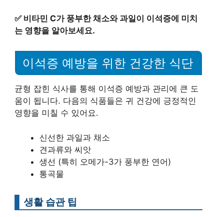
✅
비타민 C가 풍부한 채소와 과일이 이석증에 미치
는 영향을 알아보세요.
이석증 예방을 위한 건강한 식단
균형 잡힌 식사를 통해 이석증 예방과 관리에 큰 도
움이 됩니다. 다음의 식품들은 귀 건강에 긍정적인
영향을 미칠 수 있어요.
신선한 과일과 채소
견과류와 씨앗
생선 (특히 오메가-3가 풍부한 연어)
통곡물
생활 습관 팁