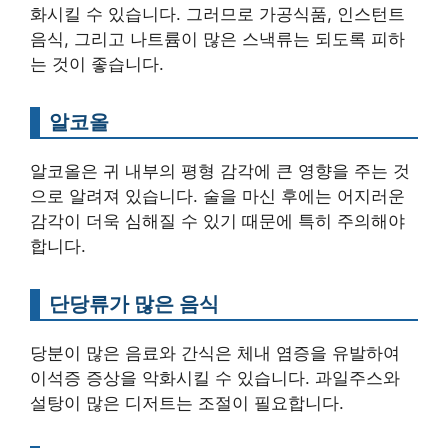
화시킬 수 있습니다. 그러므로 가공식품, 인스턴트
음식, 그리고 나트륨이 많은 스낵류는 되도록 피하
는 것이 좋습니다.
알코올
알코올은 귀 내부의 평형 감각에 큰 영향을 주는 것
으로 알려져 있습니다. 술을 마신 후에는 어지러운
감각이 더욱 심해질 수 있기 때문에 특히 주의해야
합니다.
단당류가 많은 음식
당분이 많은 음료와 간식은 체내 염증을 유발하여
이석증 증상을 악화시킬 수 있습니다. 과일주스와
설탕이 많은 디저트는 조절이 필요합니다.