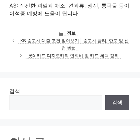
A3: 신선한 과일과 채소, 견과류, 생선, 통곡물 등이
이석증 예방에 도움이 됩니다.
카
정보
테
KB 중고차 대출 조건 알아보기 | 중고차 금리, 한도 및 신
고
청 방법
리
롯데카드 디지로카의 연회비 및 카드 혜택 정리
검색
검색