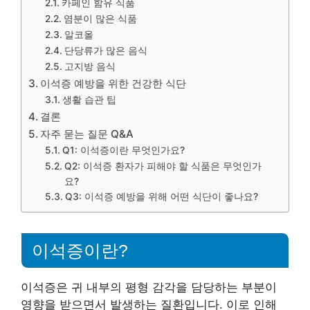
카페인 함유 식품
염분이 많은 식품
알코올
단당류가 많은 음식
고지방 음식
이석증 예방을 위한 건강한 식단
생활 습관 팁
결론
자주 묻는 질문 Q&A
Q1: 이석증이란 무엇인가요?
Q2: 이석증 환자가 피해야 할 식품은 무엇인가
요?
Q3: 이석증 예방을 위해 어떤 식단이 좋나요?
이석증이란?
이석증은 귀 내부의 평형 감각을 담당하는 부분이
영향을 받으면서 발생하는 질환입니다. 이로 인해