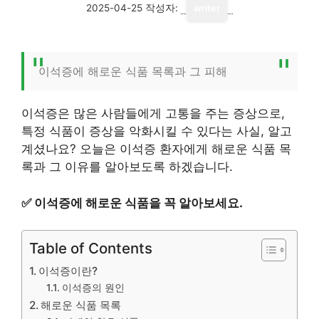
2025-04-25
작성자:
writer
이석증에 해로운 식품 목록과 그 피해
이석증은 많은 사람들에게 고통을 주는 증상으로,
특정 식품이 증상을 악화시킬 수 있다는 사실, 알고
계셨나요? 오늘은 이석증 환자에게 해로운 식품 목
록과 그 이유를 알아보도록 하겠습니다.
✅
이석증에 해로운 식품을 꼭 알아보세요.
Table of Contents
이석증이란?
이석증의 원인
해로운 식품 목록