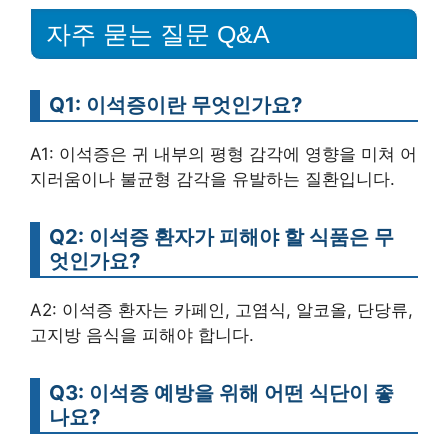
자주 묻는 질문 Q&A
Q1: 이석증이란 무엇인가요?
A1: 이석증은 귀 내부의 평형 감각에 영향을 미쳐 어
지러움이나 불균형 감각을 유발하는 질환입니다.
Q2: 이석증 환자가 피해야 할 식품은 무
엇인가요?
A2: 이석증 환자는 카페인, 고염식, 알코올, 단당류,
고지방 음식을 피해야 합니다.
Q3: 이석증 예방을 위해 어떤 식단이 좋
나요?