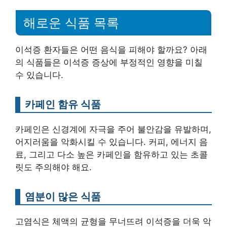
해로운 식품 목록
이석증 환자들은 어떤 음식을 피해야 할까요? 아래
의 식품들은 이석증 증상에 부정적인 영향을 미칠
수 있습니다.
카페인 함유 식품
카페인은 신경계에 자극을 주어 불안감을 유발하며,
어지러움을 악화시킬 수 있습니다. 커피, 에너지 음
료, 그리고 다소 높은 카페인을 함유하고 있는 초콜
릿도 주의해야 해요.
염분이 많은 식품
고염식은 체액의 균형을 무너뜨려 이석증을 더욱 악