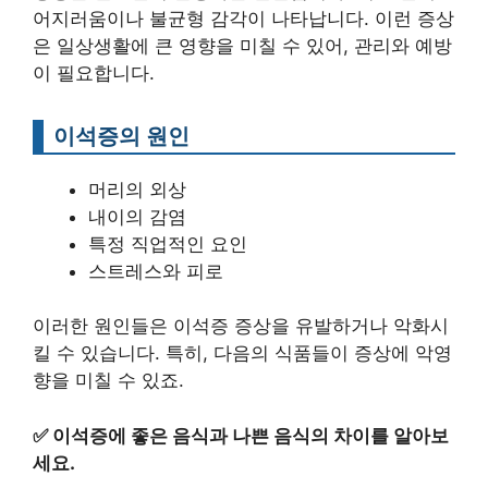
어지러움이나 불균형 감각이 나타납니다. 이런 증상
은 일상생활에 큰 영향을 미칠 수 있어, 관리와 예방
이 필요합니다.
이석증의 원인
머리의 외상
내이의 감염
특정 직업적인 요인
스트레스와 피로
이러한 원인들은 이석증 증상을 유발하거나 악화시
킬 수 있습니다. 특히, 다음의 식품들이 증상에 악영
향을 미칠 수 있죠.
✅
이석증에 좋은 음식과 나쁜 음식의 차이를 알아보
세요.