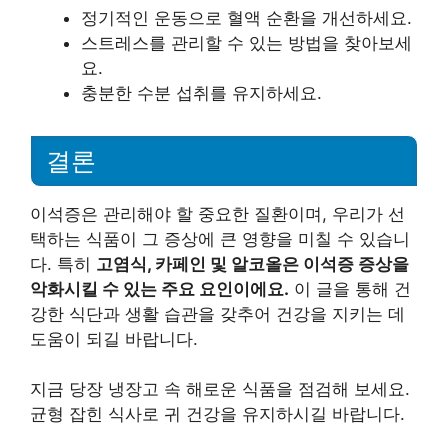
정기적인 운동으로 혈액 순환을 개선하세요.
스트레스를 관리할 수 있는 방법을 찾아보세
요.
충분한 수분 섭취를 유지하세요.
결론
이석증은 관리해야 할 중요한 질환이며, 우리가 선
택하는 식품이 그 증상에 큰 영향을 미칠 수 있습니
다. 특히
고염식, 카페인 및 알코올은 이석증 증상을
악화시킬 수 있는 주요 요인이에요.
이 글을 통해 건
강한 식단과 생활 습관을 갖추어 건강을 지키는 데
도움이 되길 바랍니다.
지금 당장 냉장고 속 해로운 식품을 점검해 보세요.
균형 잡힌 식사로 귀 건강을 유지하시길 바랍니다.