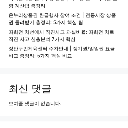
함 계산법 총정리
온누리상품권 환급행사 참여 조건 | 전통시장 상품
권 돌려받기 총정리: 5가지 핵심 팁
좌회전 차선에서 직진사고 과실비율: 좌회전 차로
직진 사고 심층분석 7가지 핵심
장안구민체육센터 주차안내 | 정기권/일일권 요금
비교 총정리: 5가지 핵심 비교
최신 댓글
보여줄 댓글이 없습니다.