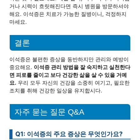
거나 시력이 흐릿해진다면 즉시 병원을 방문하셔야
해요. 이석증은 치료가 가능한 질병이니, 걱정하지
마세요.
결론
이석증은 불편한 증상을 동반하지만 관리와 예방이
중요해요.
이석증 관리 방법을 잘 숙지하고 실천한다
면 피로를 줄이고 보다 건강한 삶을 살 수 있을 거예
요.
우리 모두 자신의 건강을 소중히 여기고, 필요한
조치를 취해 건강한 일상을 유지합시다.
자주 묻는 질문 Q&A
Q1: 이석증의 주요 증상은 무엇인가요?