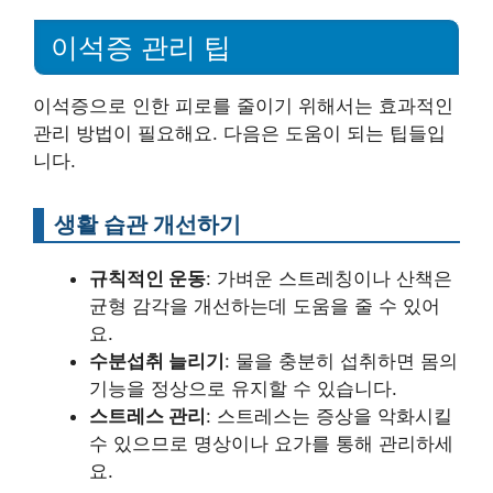
이석증 관리 팁
이석증으로 인한 피로를 줄이기 위해서는 효과적인
관리 방법이 필요해요. 다음은 도움이 되는 팁들입
니다.
생활 습관 개선하기
규칙적인 운동
: 가벼운 스트레칭이나 산책은
균형 감각을 개선하는데 도움을 줄 수 있어
요.
수분섭취 늘리기
: 물을 충분히 섭취하면 몸의
기능을 정상으로 유지할 수 있습니다.
스트레스 관리
: 스트레스는 증상을 악화시킬
수 있으므로 명상이나 요가를 통해 관리하세
요.