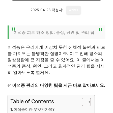
2025-04-23
작성자:
writer
이석증 피로 해소 방법: 증상, 원인 및 관리 팁
이석증은 우리에게 예상치 못한 신체적 불편과 피로
를 가져오는 불명확한 질병이죠. 이로 인해 평소의
일상생활에 큰 지장을 줄 수 있어요. 이 글에서는 이
석증의 증상, 원인, 그리고 효과적인 관리 팁을 자세
히 알아보도록 할게요.
✅
이석증 관리의 다양한 팁을 지금 바로 알아보세요.
Table of Contents
이석증이란 무엇인가요?