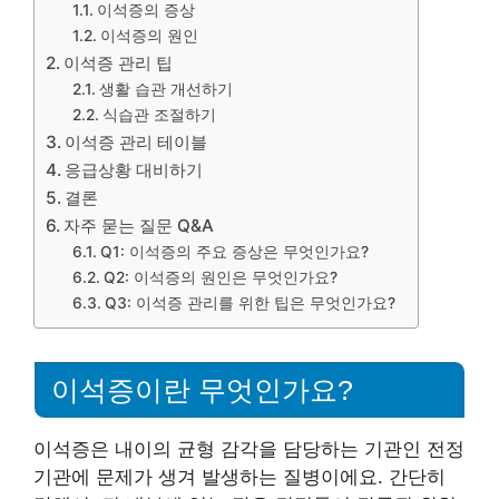
이석증의 증상
이석증의 원인
이석증 관리 팁
생활 습관 개선하기
식습관 조절하기
이석증 관리 테이블
응급상황 대비하기
결론
자주 묻는 질문 Q&A
Q1: 이석증의 주요 증상은 무엇인가요?
Q2: 이석증의 원인은 무엇인가요?
Q3: 이석증 관리를 위한 팁은 무엇인가요?
이석증이란 무엇인가요?
이석증은 내이의 균형 감각을 담당하는 기관인 전정
기관에 문제가 생겨 발생하는 질병이에요. 간단히