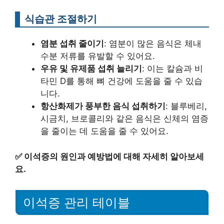
식습관 조절하기
염분 섭취 줄이기
: 염분이 많은 음식은 체내
수분 저류를 유발할 수 있어요.
우유 및 유제품 섭취 늘리기
: 이는 칼슘과 비
타민 D를 통해 뼈 건강에 도움을 줄 수 있습
니다.
항산화제가 풍부한 음식 섭취하기
: 블루베리,
시금치, 브로콜리와 같은 음식은 신체의 염증
을 줄이는 데 도움을 줄 수 있어요.
✅
이석증의 원인과 예방법에 대해 자세히 알아보세
요.
이석증 관리 테이블