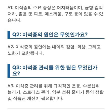
A1: 이석증의 주요 증상은 어지러움이며, 균형 감각
저하, 졸음 및 피로, 메스꺼움, 구토 등이 있을 수 있
습니다.
Q2: 이석증의 원인은 무엇인가요?
A2: 이석증의 원인에는 내이의 감염, 외상, 그리고
노화가 포함됩니다.
Q3: 이석증 관리를 위한 팁은 무엇인가
요?
A3: 이석증 관리를 위해 규칙적인 운동, 수분섭취
늘리기, 스트레스 관리, 염분 섭취 줄이기 등의 생활
및 식습관 개선이 필요합니다.