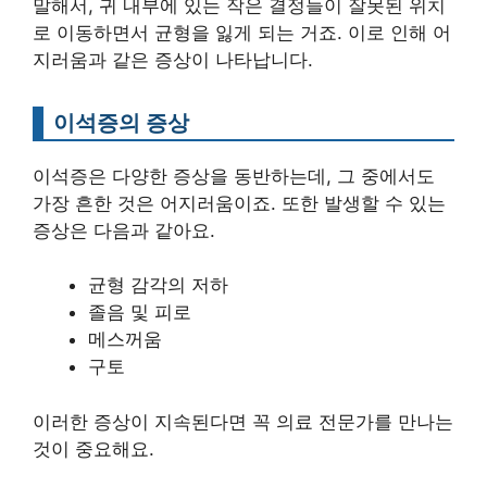
말해서, 귀 내부에 있는 작은 결정들이 잘못된 위치
로 이동하면서 균형을 잃게 되는 거죠. 이로 인해 어
지러움과 같은 증상이 나타납니다.
이석증의 증상
이석증은 다양한 증상을 동반하는데, 그 중에서도
가장 흔한 것은 어지러움이죠. 또한 발생할 수 있는
증상은 다음과 같아요.
균형 감각의 저하
졸음 및 피로
메스꺼움
구토
이러한 증상이 지속된다면 꼭 의료 전문가를 만나는
것이 중요해요.