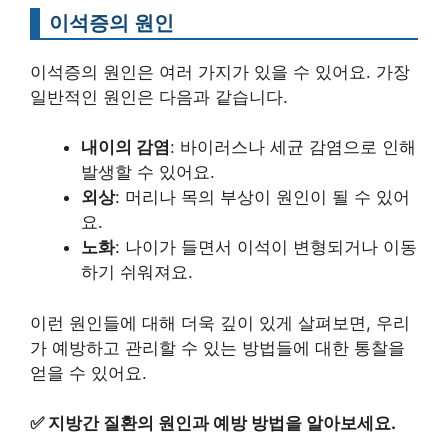
이석증의 원인
이석증의 원인은 여러 가지가 있을 수 있어요. 가장
일반적인 원인은 다음과 같습니다.
내이의 감염
: 바이러스나 세균 감염으로 인해
발생할 수 있어요.
외상
: 머리나 목의 부상이 원인이 될 수 있어
요.
노화
: 나이가 들면서 이석이 변형되거나 이동
하기 쉬워져요.
이런 원인들에 대해 더욱 깊이 있게 살펴보면, 우리
가 예방하고 관리할 수 있는 방법들에 대한 통찰을
얻을 수 있어요.
✅
지방간 질환의 원인과 예방 방법을 알아보세요.