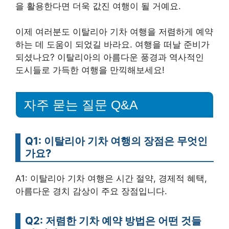
을 활용한다면 더욱 값진 여행이 될 거예요.
이제 여러분도 이탈리아 기차 여행을 저렴하게 예약
하는 데 도움이 되었길 바라요. 여행을 떠날 준비가
되셨나요? 이탈리아의 아름다운 풍경과 역사적인
도시들로 가득한 여행을 만끽해보세요!
자주 묻는 질문 Q&A
Q1: 이탈리아 기차 여행의 장점은 무엇인
가요?
A1: 이탈리아 기차 여행은 시간 절약, 경제적 혜택,
아름다운 경치 감상이 주요 장점입니다.
Q2: 저렴한 기차 예약 방법은 어떤 것들