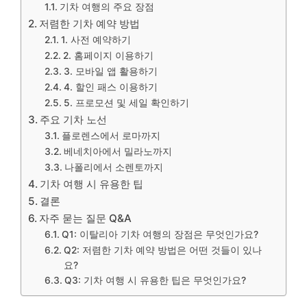
기차 여행의 주요 장점
저렴한 기차 예약 방법
1. 사전 예약하기
2. 홈페이지 이용하기
3. 모바일 앱 활용하기
4. 할인 패스 이용하기
5. 프로모션 및 세일 확인하기
주요 기차 노선
플로렌스에서 로마까지
베네치아에서 밀라노까지
나폴리에서 소렌토까지
기차 여행 시 유용한 팁
결론
자주 묻는 질문 Q&A
Q1: 이탈리아 기차 여행의 장점은 무엇인가요?
Q2: 저렴한 기차 예약 방법은 어떤 것들이 있나
요?
Q3: 기차 여행 시 유용한 팁은 무엇인가요?