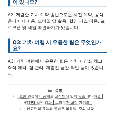
이 있나요?
A2: 저렴한 기차 예약 방법으로는 사전 예약, 공식
홈페이지 이용, 모바일 앱 활용, 할인 패스 이용, 프
로모션 및 세일 확인하기가 있습니다.
Q3: 기차 여행 시 유용한 팁은 무엇인가
요?
A3: 기차 여행에서 유용한 팁은 기차 시간표 체크,
좌석 예약, 짐 관리, 재충전 공간 확인 등이 있습니
다.
카
정보
테
크롬 연결이 비공개로 설정되어 있지 않습니다 해결 |
고
HTTPS 보안 강화 | 브라우저 설정 가이드
리
커큐민의 효능과 올바른 복용법, 주의 사항