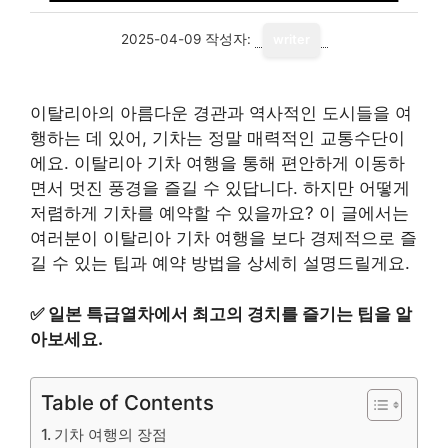
2025-04-09
작성자:
writer
이탈리아의 아름다운 경관과 역사적인 도시들을 여
행하는 데 있어, 기차는 정말 매력적인 교통수단이
에요. 이탈리아 기차 여행을 통해 편안하게 이동하
면서 멋진 풍경을 즐길 수 있답니다. 하지만 어떻게
저렴하게 기차를 예약할 수 있을까요? 이 글에서는
여러분이 이탈리아 기차 여행을 보다 경제적으로 즐
길 수 있는 팁과 예약 방법을 상세히 설명드릴게요.
✅
일본 특급열차에서 최고의 경치를 즐기는 팁을 알
아보세요.
Table of Contents
기차 여행의 장점