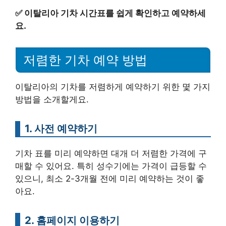
✅
이탈리아 기차 시간표를 쉽게 확인하고 예약하세
요.
저렴한 기차 예약 방법
이탈리아의 기차를 저렴하게 예약하기 위한 몇 가지
방법을 소개할게요.
1. 사전 예약하기
기차 표를 미리 예약하면 대개 더 저렴한 가격에 구
매할 수 있어요. 특히 성수기에는 가격이 급등할 수
있으니, 최소 2-3개월 전에 미리 예약하는 것이 좋
아요.
2. 홈페이지 이용하기