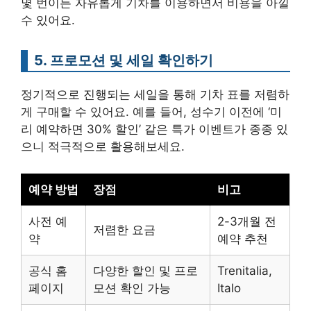
몇 번이든 자유롭게 기차를 이용하면서 비용을 아낄
수 있어요.
5. 프로모션 및 세일 확인하기
정기적으로 진행되는 세일을 통해 기차 표를 저렴하
게 구매할 수 있어요. 예를 들어, 성수기 이전에 ‘미
리 예약하면 30% 할인’ 같은 특가 이벤트가 종종 있
으니 적극적으로 활용해보세요.
예약 방법
장점
비고
사전 예
2-3개월 전
저렴한 요금
약
예약 추천
공식 홈
다양한 할인 및 프로
Trenitalia,
페이지
모션 확인 가능
Italo