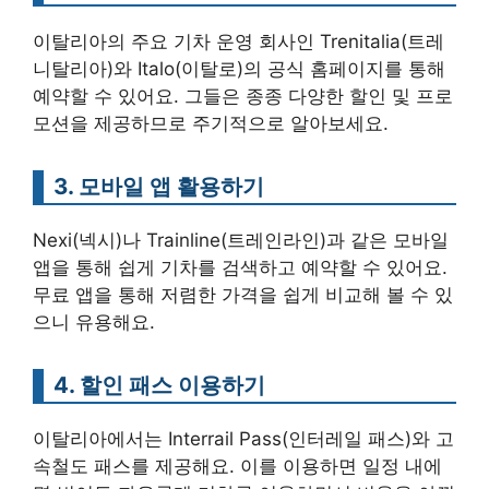
이탈리아의 주요 기차 운영 회사인 Trenitalia(트레
니탈리아)와 Italo(이탈로)의 공식 홈페이지를 통해
예약할 수 있어요. 그들은 종종 다양한 할인 및 프로
모션을 제공하므로 주기적으로 알아보세요.
3. 모바일 앱 활용하기
Nexi(넥시)나 Trainline(트레인라인)과 같은 모바일
앱을 통해 쉽게 기차를 검색하고 예약할 수 있어요.
무료 앱을 통해 저렴한 가격을 쉽게 비교해 볼 수 있
으니 유용해요.
4. 할인 패스 이용하기
이탈리아에서는 Interrail Pass(인터레일 패스)와 고
속철도 패스를 제공해요. 이를 이용하면 일정 내에