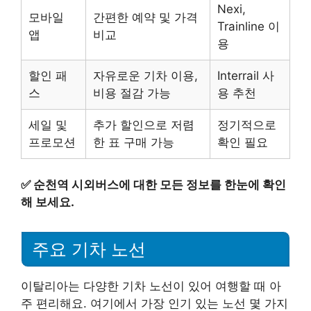
Nexi,
모바일
간편한 예약 및 가격
Trainline 이
앱
비교
용
할인 패
자유로운 기차 이용,
Interrail 사
스
비용 절감 가능
용 추천
세일 및
추가 할인으로 저렴
정기적으로
프로모션
한 표 구매 가능
확인 필요
✅
순천역 시외버스에 대한 모든 정보를 한눈에 확인
해 보세요.
주요 기차 노선
이탈리아는 다양한 기차 노선이 있어 여행할 때 아
주 편리해요. 여기에서 가장 인기 있는 노선 몇 가지