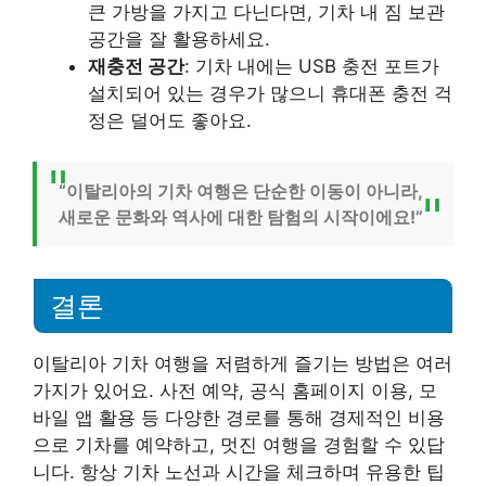
큰 가방을 가지고 다닌다면, 기차 내 짐 보관
공간을 잘 활용하세요.
재충전 공간
: 기차 내에는 USB 충전 포트가
설치되어 있는 경우가 많으니 휴대폰 충전 걱
정은 덜어도 좋아요.
“이탈리아의 기차 여행은 단순한 이동이 아니라,
새로운 문화와 역사에 대한 탐험의 시작이에요!”
결론
이탈리아 기차 여행을 저렴하게 즐기는 방법은 여러
가지가 있어요. 사전 예약, 공식 홈페이지 이용, 모
바일 앱 활용 등 다양한 경로를 통해 경제적인 비용
으로 기차를 예약하고, 멋진 여행을 경험할 수 있답
니다. 항상 기차 노선과 시간을 체크하며 유용한 팁