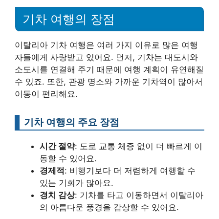
기차 여행의 장점
이탈리아 기차 여행은 여러 가지 이유로 많은 여행
자들에게 사랑받고 있어요. 먼저, 기차는 대도시와
소도시를 연결해 주기 때문에 여행 계획이 유연해질
수 있죠. 또한, 관광 명소와 가까운 기차역이 많아서
이동이 편리해요.
기차 여행의 주요 장점
시간 절약
: 도로 교통 체증 없이 더 빠르게 이
동할 수 있어요.
경제적
: 비행기보다 더 저렴하게 여행할 수
있는 기회가 많아요.
경치 감상
: 기차를 타고 이동하면서 이탈리아
의 아름다운 풍경을 감상할 수 있어요.