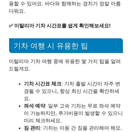
용할 수 있어요. 바다와 함께하는 경치가 정말 아름
다워요.
✅
이탈리아 기차 시간표를 쉽게 확인해보세요!
기차 여행 시 유용한 팁
이탈리아 기차 여행 중에 유용한 몇 가지 팁을 알려
드릴게요.
기차 시간표 체크
: 기차 출발 시간이 자주 변
경될 수 있으니, 항상 최신 시간을 확인하세
요.
좌석 예약
: 일부 고속 기차는 무료 좌석 예약
이 가능하지만, 추가비용이 발생할 수 있으니
미리 체크하세요.
짐 관리
: 기차는 이동 간 짐을 관리해야 해요.