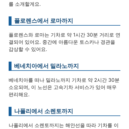
를 소개할게요.
플로렌스에서 로마까지
플로렌스와 로마는 기차로 약 1시간 30분 거리로 연
결되어 있어요. 중간에 아름다운 토스카나 경관을
감상할 수 있어요.
베네치아에서 밀라노까지
베네치아를 떠나 밀라노까지 기차로 약 2시간 30분
소요되며, 이 노선은 고속기차 서비스가 있어 매우
편리해요.
나폴리에서 소렌토까지
나폴리에서 소렌토까지는 해안선을 따라 기차를 이