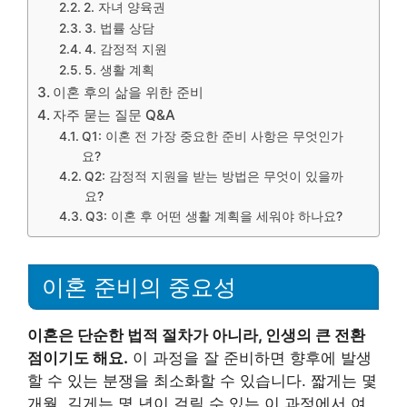
2. 자녀 양육권
3. 법률 상담
4. 감정적 지원
5. 생활 계획
이혼 후의 삶을 위한 준비
자주 묻는 질문 Q&A
Q1: 이혼 전 가장 중요한 준비 사항은 무엇인가
요?
Q2: 감정적 지원을 받는 방법은 무엇이 있을까
요?
Q3: 이혼 후 어떤 생활 계획을 세워야 하나요?
이혼 준비의 중요성
이혼은 단순한 법적 절차가 아니라, 인생의 큰 전환
점이기도 해요.
이 과정을 잘 준비하면 향후에 발생
할 수 있는 분쟁을 최소화할 수 있습니다. 짧게는 몇
개월, 길게는 몇 년이 걸릴 수 있는 이 과정에서 여