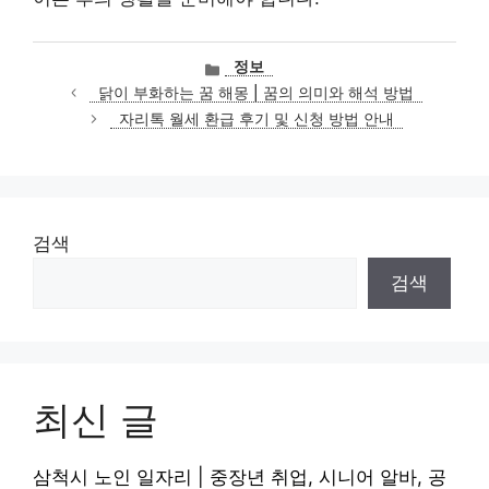
카
정보
테
닭이 부화하는 꿈 해몽 | 꿈의 의미와 해석 방법
고
자리톡 월세 환급 후기 및 신청 방법 안내
리
검색
검색
최신 글
삼척시 노인 일자리 | 중장년 취업, 시니어 알바, 공