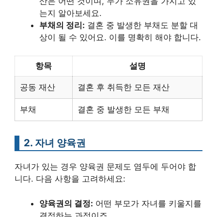
산은 어떤 것이며, 누가 소유권을 가지고 있
는지 알아보세요.
부채의 정리:
결혼 중 발생한 부채도 분할 대
상이 될 수 있어요. 이를 명확히 해야 합니다.
항목
설명
공동 재산
결혼 후 취득한 모든 재산
부채
결혼 중 발생한 모든 부채
2. 자녀 양육권
자녀가 있는 경우 양육권 문제도 염두에 두어야 합
니다. 다음 사항을 고려하세요:
양육권의 결정:
어떤 부모가 자녀를 키울지를
결정하는 과정이죠.