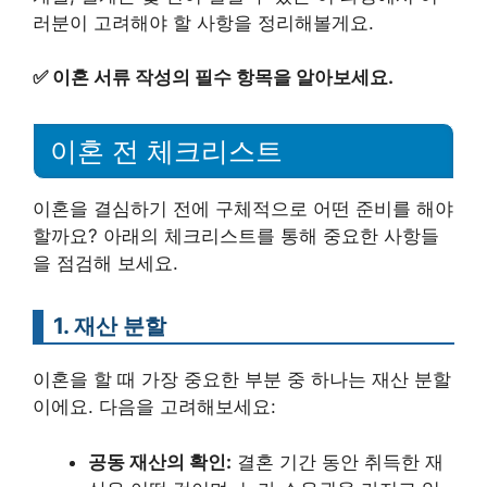
러분이 고려해야 할 사항을 정리해볼게요.
✅
이혼 서류 작성의 필수 항목을 알아보세요.
이혼 전 체크리스트
이혼을 결심하기 전에 구체적으로 어떤 준비를 해야
할까요? 아래의 체크리스트를 통해 중요한 사항들
을 점검해 보세요.
1. 재산 분할
이혼을 할 때 가장 중요한 부분 중 하나는 재산 분할
이에요. 다음을 고려해보세요:
공동 재산의 확인:
결혼 기간 동안 취득한 재