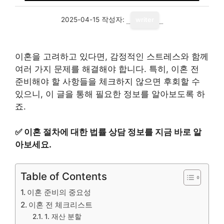
2025-04-15
작성자:
writer
이혼을 고려하고 있다면, 감정적인 스트레스와 함께
여러 가지 문제를 해결해야 합니다. 특히, 이혼 전
준비해야 할 사항들을 체크하지 않으면 후회할 수
있으니, 이 글을 통해 필요한 정보를 알아보도록 하
죠.
✅
이혼 절차에 대한 법률 상담 정보를 지금 바로 알
아보세요.
Table of Contents
이혼 준비의 중요성
이혼 전 체크리스트
1. 재산 분할