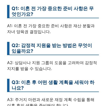
Q1: 이혼 전 가장 중요한 준비 사항은 무
엇인가요?
A1: 이혼 전 가장 중요한 준비 사항은 재산 분할과
자녀 양육권 결정입니다.
Q2: 감정적 지원을 받는 방법은 무엇이
있을까요?
A2: 상담사나 지원 그룹의 도움을 고려하여 감정적
지지를 받을 수 있습니다.
Q3: 이혼 후 어떤 생활 계획을 세워야 하
나요?
A3: 주거지 마련과 새로운 재정 계획 수립을 통해
이혼 후의 생활을 준비해야 합니다.