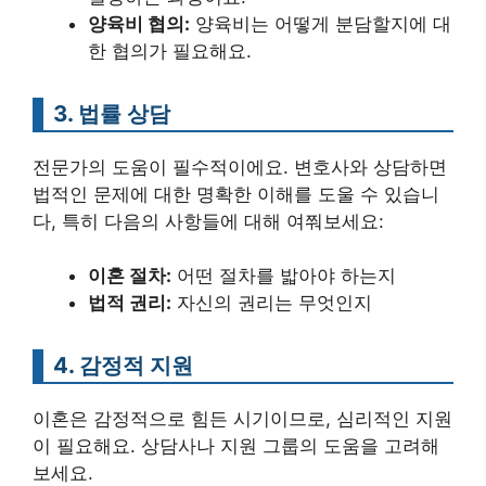
양육비 협의:
양육비는 어떻게 분담할지에 대
한 협의가 필요해요.
3. 법률 상담
전문가의 도움이 필수적이에요. 변호사와 상담하면
법적인 문제에 대한 명확한 이해를 도울 수 있습니
다, 특히 다음의 사항들에 대해 여쭤보세요:
이혼 절차:
어떤 절차를 밟아야 하는지
법적 권리:
자신의 권리는 무엇인지
4. 감정적 지원
이혼은 감정적으로 힘든 시기이므로, 심리적인 지원
이 필요해요. 상담사나 지원 그룹의 도움을 고려해
보세요.