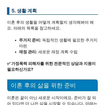
5. 생활 계획
이혼 후의 생활을 어떻게 계획할지 생각해봐야 해
요. 아래의 목록을 참고하세요.
주거지 준비:
독립적인 생활에 필요한 주거지
마련
재정 관리:
새로운 재정 계획 수립
✅
가정폭력 피해자를 위한 전문적인 상담과 지원이
필요하신가요?
이혼 후의 삶을 위한 준비
이혼은 끝이 아닌 새로운 시작이에요. 준비가 잘 되
어 있다면 더 나은 삶을 시작할 수 있습니다. 아래는