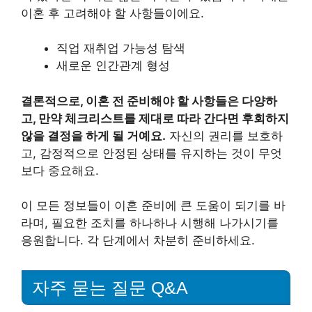
이혼 후 고려해야 할 사항들이에요.
직업 재취업 가능성 탐색
새로운 인간관계 형성
결론적으로, 이혼 전 준비해야 할 사항들은 다양하
고, 만약 체크리스트를 제대로 따라 간다면 후회하지
않을 결정을 하게 될 거예요.
자신의 권리를 보호하
고, 감정적으로 안정된 상태를 유지하는 것이 무엇
보다 중요해요.
이 모든 정보들이 이혼 준비에 큰 도움이 되기를 바
라며, 필요한 조치를 하나하나 시행해 나가시기를
응원합니다. 각 단계에서 차분히 준비하세요.
자주 묻는 질문 Q&A