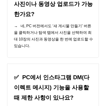
사진이나 동영상 업로드가 가능
한가요?
→
네, PC 버전에서도 ‘새 게시물 만들기’ 버튼
을 클릭하거나 탐색 탭에서 사진을 선택하여 최
대 10장의 사진과 동영상을 한 번에 업로드할 수
있습니다.
✅
PC에서 인스타그램 DM(다
이렉트 메시지) 기능을 사용할
때 제한 사항이 있나요?