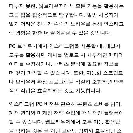
다루지 못한, 웹브라우저에서 모든 기능을 활용하는
고급 팁을 집중적으로 탐구합니다. 일반 사용자가
알기 어려운 전문가 수준의 노하우를 통해 인스타그
램 경험을 한층 더 끌어올릴 수 있을 것입니다.
PC 브라우저에서 인스타그램을 사용할 때, 개발자
도구를 활용하면 게시물 업로드 시 세부적인 메타데
이터를 수정하거나, 콘텐츠 분석에 필요한 정보를
더 깊이 파악할 수 있습니다. 또한, 자동화 스크립트
나 브라우저 확장 프로그램을 적절히 조합하면 반복
적인 작업을 효율화하는 것도 가능합니다.
인스타그램 PC 버전은 단순히 콘텐츠 소비를 넘어,
계정 관리와 마케팅 전략 수립에 핵심적인 플랫폼이
될 수 있습니다. 웹브라우저에서 모든 기능 활용법
을 익히는 것은 곧 개인 브랜딩 강화와 효율적인 소