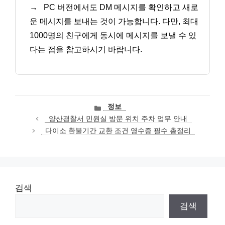
→
PC 버전에서도 DM 메시지를 확인하고 새로
운 메시지를 보내는 것이 가능합니다. 다만, 최대
1000명의 친구에게 동시에 메시지를 보낼 수 있
다는 점을 참고하시기 바랍니다.
카
정보
테
양산경찰서 민원실 방문 위치 주차 업무 안내
고
다이소 환불기간 교환 조건 영수증 필수 총정리
리
검색
검색