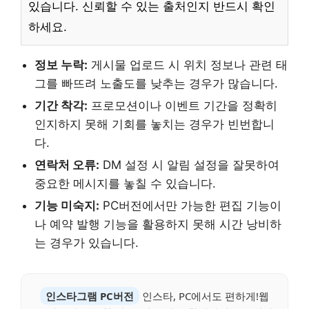
있습니다. 신뢰할 수 있는 출처인지 반드시 확인
하세요.
정보 누락:
게시물 업로드 시 위치 정보나 관련 태
그를 빠뜨려 노출도를 낮추는 경우가 많습니다.
기간 착각:
프로모션이나 이벤트 기간을 정확히
인지하지 못해 기회를 놓치는 경우가 빈번합니
다.
연락처 오류:
DM 설정 시 알림 설정을 잘못하여
중요한 메시지를 놓칠 수 있습니다.
기능 미숙지:
PC버전에서만 가능한 편집 기능이
나 예약 발행 기능을 활용하지 못해 시간 낭비하
는 경우가 있습니다.
인스타그램 PC버전
인스타, PC에서도 편하게!웹