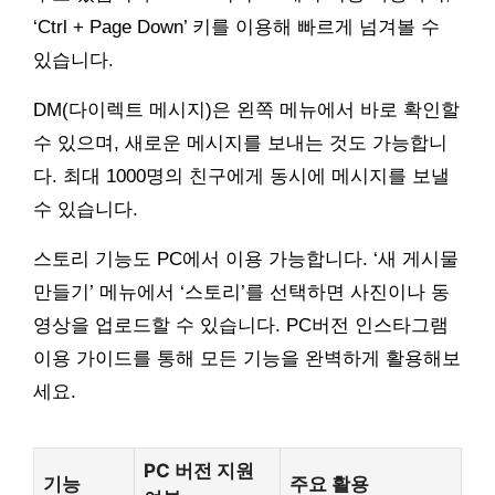
‘Ctrl + Page Down’ 키를 이용해 빠르게 넘겨볼 수
있습니다.
DM(다이렉트 메시지)은 왼쪽 메뉴에서 바로 확인할
수 있으며, 새로운 메시지를 보내는 것도 가능합니
다. 최대 1000명의 친구에게 동시에 메시지를 보낼
수 있습니다.
스토리 기능도 PC에서 이용 가능합니다. ‘새 게시물
만들기’ 메뉴에서 ‘스토리’를 선택하면 사진이나 동
영상을 업로드할 수 있습니다. PC버전 인스타그램
이용 가이드를 통해 모든 기능을 완벽하게 활용해보
세요.
PC 버전 지원
기능
주요 활용