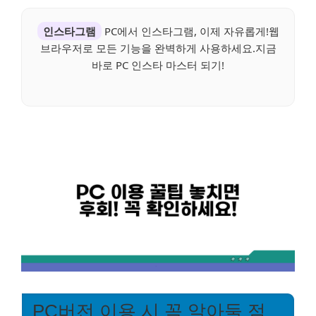
인스타그램
PC에서 인스타그램, 이제 자유롭게!웹
브라우저로 모든 기능을 완벽하게 사용하세요.지금
바로 PC 인스타 마스터 되기!
PC버전 이용 시 꼭 알아둘 점