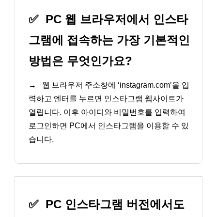
✅
PC 웹 브라우저에서 인스타
그램에 접속하는 가장 기본적인
방법은 무엇인가요?
→
웹 브라우저 주소창에 ‘instagram.com’을 입
력하고 엔터를 누르면 인스타그램 웹사이트가
열립니다. 이후 아이디와 비밀번호를 입력하여
로그인하면 PC에서 인스타그램을 이용할 수 있
습니다.
✅
PC 인스타그램 버전에서도