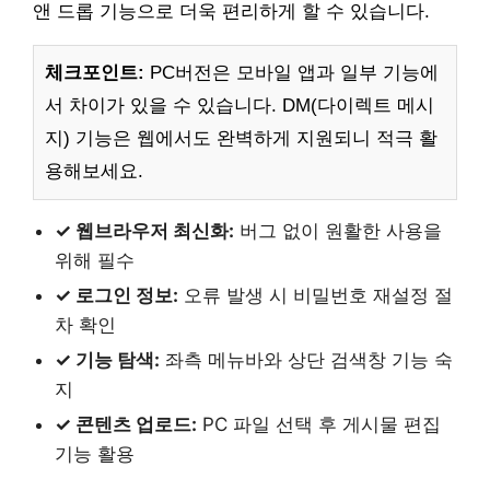
앤 드롭 기능으로 더욱 편리하게 할 수 있습니다.
체크포인트:
PC버전은 모바일 앱과 일부 기능에
서 차이가 있을 수 있습니다. DM(다이렉트 메시
지) 기능은 웹에서도 완벽하게 지원되니 적극 활
용해보세요.
✓ 웹브라우저 최신화:
버그 없이 원활한 사용을
위해 필수
✓ 로그인 정보:
오류 발생 시 비밀번호 재설정 절
차 확인
✓ 기능 탐색:
좌측 메뉴바와 상단 검색창 기능 숙
지
✓ 콘텐츠 업로드:
PC 파일 선택 후 게시물 편집
기능 활용