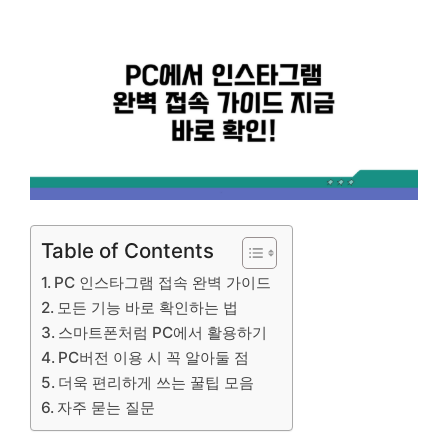
Table of Contents
PC 인스타그램 접속 완벽 가이드
모든 기능 바로 확인하는 법
스마트폰처럼 PC에서 활용하기
PC버전 이용 시 꼭 알아둘 점
더욱 편리하게 쓰는 꿀팁 모음
자주 묻는 질문