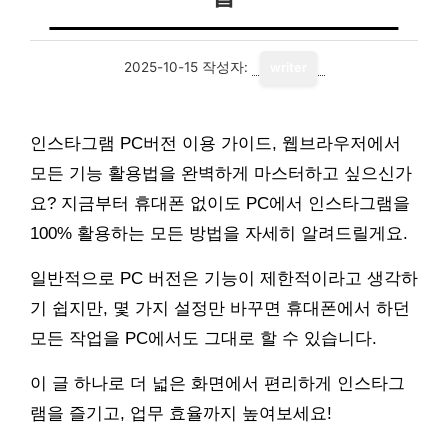
2025-10-15
작성자:
writer
인스타그램 PC버전 이용 가이드, 웹브라우저에서
모든 기능 활용법을 완벽하게 마스터하고 싶으신가
요? 지금부터 휴대폰 없이도 PC에서 인스타그램을
100% 활용하는 모든 방법을 자세히 알려드릴게요.
일반적으로 PC 버전은 기능이 제한적이라고 생각하
기 쉽지만, 몇 가지 설정만 바꾸면 휴대폰에서 하던
모든 작업을 PC에서도 그대로 할 수 있습니다.
이 글 하나로 더 넓은 화면에서 편리하게 인스타그
램을 즐기고, 업무 효율까지 높여보세요!