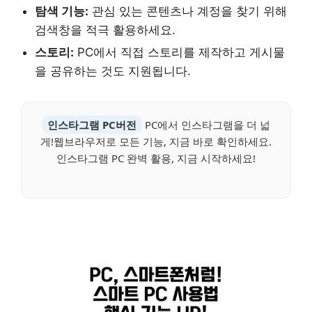
탐색 기능:
관심 있는 콘텐츠나 계정을 찾기 위해
검색창을 적극 활용하세요.
스토리:
PC에서 직접 스토리를 제작하고 게시물
을 공유하는 것도 지원됩니다.
인스타그램 PC버전
PC에서 인스타그램을 더 넓
게!웹브라우저로 모든 기능, 지금 바로 확인하세요.
인스타그램 PC 완벽 활용, 지금 시작하세요!