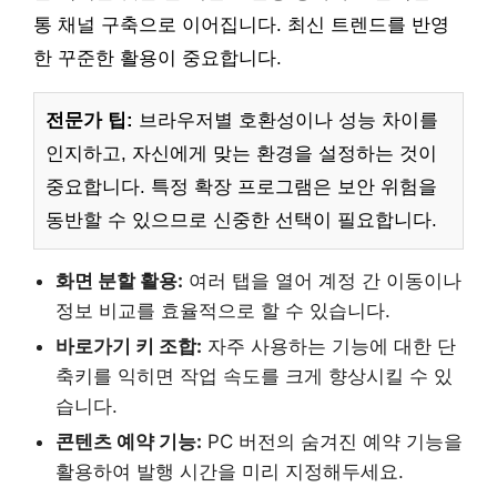
통 채널 구축으로 이어집니다. 최신 트렌드를 반영
한 꾸준한 활용이 중요합니다.
전문가 팁:
브라우저별 호환성이나 성능 차이를
인지하고, 자신에게 맞는 환경을 설정하는 것이
중요합니다. 특정 확장 프로그램은 보안 위험을
동반할 수 있으므로 신중한 선택이 필요합니다.
화면 분할 활용:
여러 탭을 열어 계정 간 이동이나
정보 비교를 효율적으로 할 수 있습니다.
바로가기 키 조합:
자주 사용하는 기능에 대한 단
축키를 익히면 작업 속도를 크게 향상시킬 수 있
습니다.
콘텐츠 예약 기능:
PC 버전의 숨겨진 예약 기능을
활용하여 발행 시간을 미리 지정해두세요.