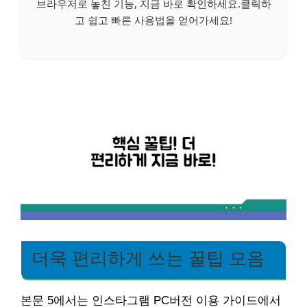
브라우저로 놓친 기능, 지금 바로 확인하세요.클릭하
고 쉽고 빠른 사용법을 얻어가세요!
더욱 편리하게 쓰는 꿀팁 모음
본문 5에서는 인스타그램 PC버전 이용 가이드에서