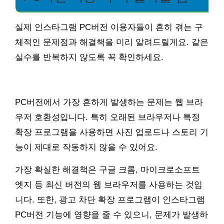
실제 인스타그램 PC버전 이용자들이 흔히 겪는 구
체적인 문제점과 해결책을 미리 알려드릴게요. 같은
실수를 반복하지 않도록 꼭 확인하세요.
PC버전에서 가장 흔하게 발생하는 문제는 웹 브라
우저 호환성입니다. 특히 오래된 브라우저나 특정
확장 프로그램을 사용하면 사진 업로드나 스토리 기
능이 제대로 작동하지 않을 수 있어요.
가장 확실한 해결책은 구글 크롬, 마이크로소프트
엣지 등 최신 버전의 웹 브라우저를 사용하는 것입
니다. 또한, 광고 차단 확장 프로그램이 인스타그램
PC버전 기능에 영향을 줄 수 있으니, 문제가 발생하