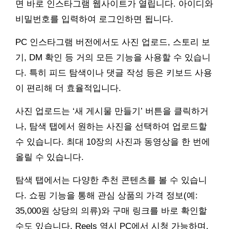
면 바로 인스타그램 웹사이트가 열립니다. 아이디와
비밀번호를 입력하여 로그인하면 됩니다.
PC 인스타그램 버전에서도 사진 업로드, 스토리 보
기, DM 확인 등 거의 모든 기능을 사용할 수 있습니
다. 특히 피드 탐색이나 댓글 작성 등은 키보드 사용
이 편리해 더 효율적입니다.
사진 업로드는 ‘새 게시물 만들기’ 버튼을 클릭하거
나, 탐색 탭에서 원하는 사진을 선택하여 업로드할
수 있습니다. 최대 10장의 사진과 동영상을 한 번에
올릴 수 있습니다.
탐색 탭에서는 다양한 추천 콘텐츠를 볼 수 있습니
다. 쇼핑 기능을 통해 관심 상품의 가격 정보(예:
35,000원 상당의 의류)와 구매 링크를 바로 확인할
수도 있습니다. Reels 역시 PC에서 시청 가능하며,