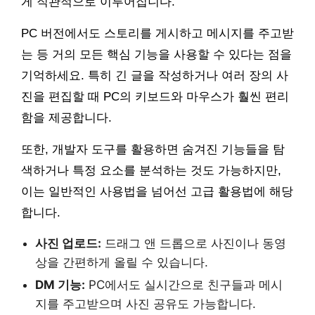
게 직관적으로 이루어집니다.
PC 버전에서도 스토리를 게시하고 메시지를 주고받
는 등 거의 모든 핵심 기능을 사용할 수 있다는 점을
기억하세요. 특히 긴 글을 작성하거나 여러 장의 사
진을 편집할 때 PC의 키보드와 마우스가 훨씬 편리
함을 제공합니다.
또한, 개발자 도구를 활용하면 숨겨진 기능들을 탐
색하거나 특정 요소를 분석하는 것도 가능하지만,
이는 일반적인 사용법을 넘어선 고급 활용법에 해당
합니다.
사진 업로드:
드래그 앤 드롭으로 사진이나 동영
상을 간편하게 올릴 수 있습니다.
DM 기능:
PC에서도 실시간으로 친구들과 메시
지를 주고받으며 사진 공유도 가능합니다.