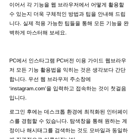
이어서 각 기능을 웹 브라우저에서 어떻게 활용할
수 있는지 더욱 구체적인 방법과 팁을 안내해 드립
니다. 실제 적용 가능한 팁들을 통해 모든 기능을 완
벽하게 마스터해 보세요.
PC에서 인스타그램 PC버전 이용 가이드 웹브라우
저 모든 기능 활용법을 익히는 것은 생각보다 간단
합니다. 우선 웹 브라우저 주소창에
‘instagram.com’을 입력하고 접속하는 것이 첫걸음
입니다.
로그인 후에는 데스크톱 환경에 최적화된 인터페이
스를 경험할 수 있습니다. 탐색창을 통해 원하는 계
정이나 해시태그를 검색하는 것도 모바일과 동일하