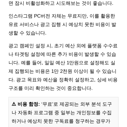
면 잠시 비활성화하고 시도해보는 것이 좋습니다.
인스타그램 PC버전 자체는 무료지만, 이를 활용한
유료 서비스나 광고 집행 시 예상치 못한 비용이 발
생할 수 있습니다.
광고 캠페인 설정 시, 초기 예산 외에 플랫폼 수수료
나 타겟팅 설정에 따른 추가 비용이 발생할 수 있습
니다. 예를 들어, 일일 예산 1만원으로 설정해도 실
제 집행되는 비용은 1만 2천원 이상이 될 수 있습니
다. 광고 목표와 예산을 정확히 설정하고, 상세 비용
구조를 미리 확인하는 것이 중요합니다.
⚠️ 비용 함정:
‘무료’로 제공되는 외부 분석 도구
나 자동화 프로그램 중 일부는 개인정보를 수집
하거나 예상치 못한 구독료를 청구하는 경우가