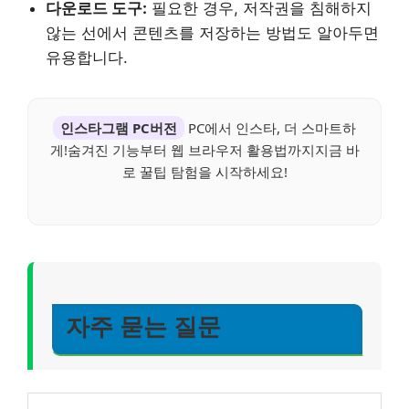
다운로드 도구:
필요한 경우, 저작권을 침해하지
않는 선에서 콘텐츠를 저장하는 방법도 알아두면
유용합니다.
인스타그램 PC버전
PC에서 인스타, 더 스마트하
게!숨겨진 기능부터 웹 브라우저 활용법까지지금 바
로 꿀팁 탐험을 시작하세요!
자주 묻는 질문