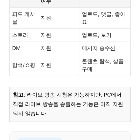
여부
피드 게시
업로드, 댓글, 좋아
지원
물
요
스토리
지원
업로드, 보기
DM
지원
메시지 송수신
콘텐츠 탐색, 상품
탐색/쇼핑
지원
구매
참고:
라이브 방송 시청은 가능하지만, PC에서
직접 라이브 방송을 송출하는 기능은 아직 지원
되지 않습니다.