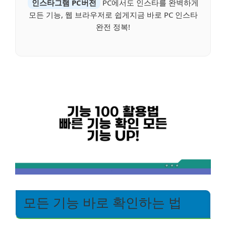
인스타그램 PC버전
PC에서도 인스타를 완벽하게
모든 기능, 웹 브라우저로 쉽게지금 바로 PC 인스타
완전 정복!
모든 기능 바로 확인하는 법