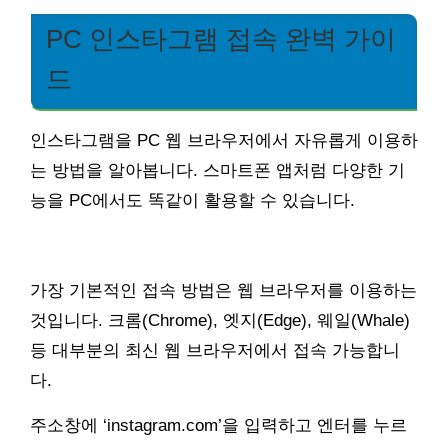
PC 인스타그램 접속 완벽 가이
드
인스타그램을 PC 웹 브라우저에서 자유롭게 이용하
는 방법을 알아봅니다. 스마트폰 앱처럼 다양한 기
능을 PC에서도 똑같이 활용할 수 있습니다.
가장 기본적인 접속 방법은 웹 브라우저를 이용하는
것입니다. 크롬(Chrome), 엣지(Edge), 웨일(Whale)
등 대부분의 최신 웹 브라우저에서 접속 가능합니
다.
주소창에 ‘instagram.com’을 입력하고 엔터를 누르