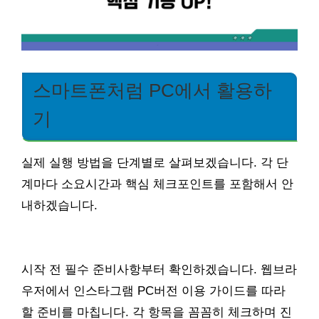
스마트폰처럼 PC에서 활용하
기
실제 실행 방법을 단계별로 살펴보겠습니다. 각 단
계마다 소요시간과 핵심 체크포인트를 포함해서 안
내하겠습니다.
시작 전 필수 준비사항부터 확인하겠습니다. 웹브라
우저에서 인스타그램 PC버전 이용 가이드를 따라
할 준비를 마칩니다. 각 항목을 꼼꼼히 체크하며 진