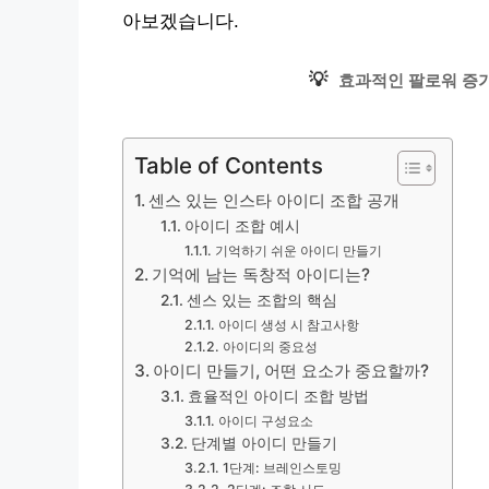
아보겠습니다.
💡
효과적인 팔로워 증가
Table of Contents
센스 있는 인스타 아이디 조합 공개
아이디 조합 예시
기억하기 쉬운 아이디 만들기
기억에 남는 독창적 아이디는?
센스 있는 조합의 핵심
아이디 생성 시 참고사항
아이디의 중요성
아이디 만들기, 어떤 요소가 중요할까?
효율적인 아이디 조합 방법
아이디 구성요소
단계별 아이디 만들기
1단계: 브레인스토밍