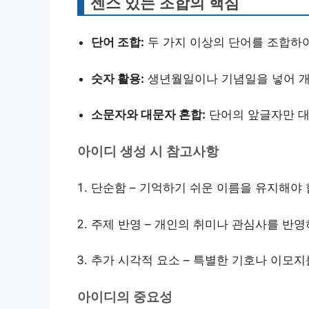
센스 있는 조합의 핵심
단어 조합:
두 가지 이상의 단어를 조합하
숫자 활용:
생년월일이나 기념일을 넣어 개
소문자와 대문자 혼합:
단어의 앞글자만 대
아이디 생성 시 참고사항
단순함 – 기억하기 쉬운 이름을 유지해야 
주제 반영 – 개인의 취미나 관심사를 반영
추가 시각적 요소 – 특별한 기호나 이모지
아이디의 중요성