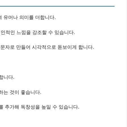
여 유머나 의미를 더합니다.
인적인 느낌을 강조할 수 있습니다.
문자로 만들어 시각적으로 돋보이게 합니다.
합니다.
하는 것이 좋습니다.
를 추가해 독창성을 높일 수 있습니다.