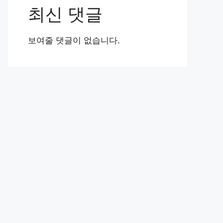
최신 댓글
보여줄 댓글이 없습니다.