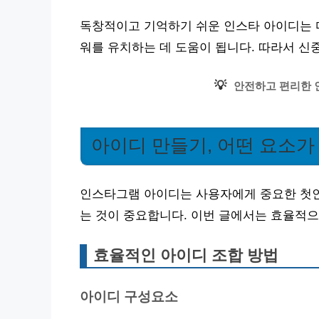
독창적이고 기억하기 쉬운 인스타 아이디는 
워를 유치하는 데 도움이 됩니다. 따라서 신
💡
안전하고 편리한 
아이디 만들기, 어떤 요소가
인스타그램 아이디는 사용자에게 중요한 첫인
는 것이 중요합니다. 이번 글에서는 효율적
효율적인 아이디 조합 방법
아이디 구성요소