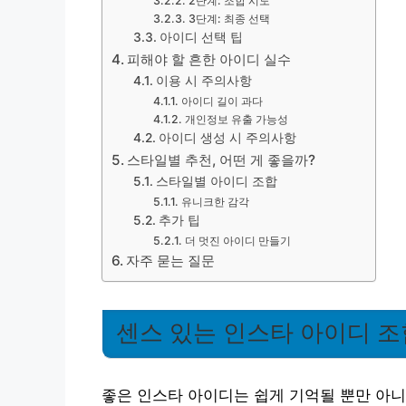
2단계: 조합 시도
3단계: 최종 선택
아이디 선택 팁
피해야 할 흔한 아이디 실수
이용 시 주의사항
아이디 길이 과다
개인정보 유출 가능성
아이디 생성 시 주의사항
스타일별 추천, 어떤 게 좋을까?
스타일별 아이디 조합
유니크한 감각
추가 팁
더 멋진 아이디 만들기
자주 묻는 질문
센스 있는 인스타 아이디 조
좋은 인스타 아이디는 쉽게 기억될 뿐만 아니