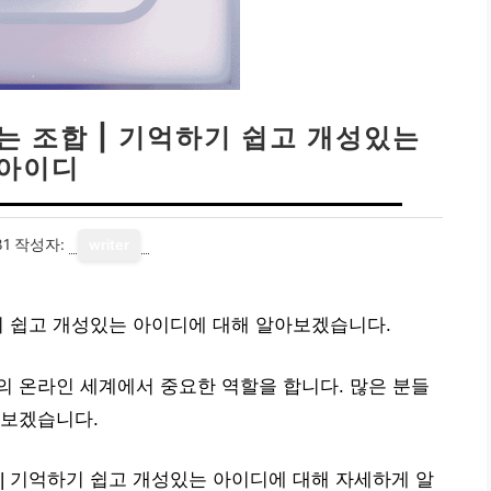
는 조합 | 기억하기 쉽고 개성있는
아이디
31
작성자:
writer
기 쉽고 개성있는 아이디에 대해 알아보겠습니다.
 온라인 세계에서 중요한 역할을 합니다. 많은 분들
펴보겠습니다.
| 기억하기 쉽고 개성있는 아이디에 대해 자세하게 알