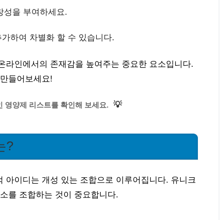
창성을 부여하세요.
추가하여 차별화 할 수 있습니다.
온라인에서의 존재감을 높여주는 중요한 요소입니다.
 만들어보세요!
💡
 영양제 리스트를 확인해 보세요.
는?
 아이디는 개성 있는 조합으로 이루어집니다. 유니크
요소를 조합하는 것이 중요합니다.