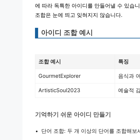
에 따라 독특한 아이디를 만들어낼 수 있습니다. 예를 
조합은 눈에 띄고 잊혀지지 않습니다.
아이디 조합 예시
조합 예시
특징
GourmetExplorer
음식과 
ArtisticSoul2023
예술적 
기억하기 쉬운 아이디 만들기
단어 조합: 두 개 이상의 단어를 조합해보