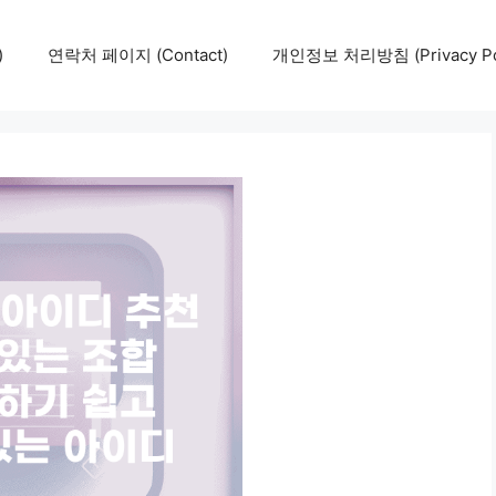
)
연락처 페이지 (Contact)
개인정보 처리방침 (Privacy Pol