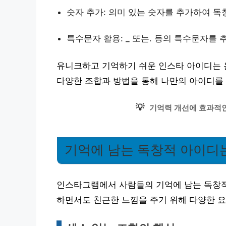
숫자 추가: 의미 있는 숫자를 추가하여 독
특수문자 활용: _ 또는. 등의 특수문자를 
유니크하고 기억하기 쉬운 인스타 아이디는 
다양한 조합과 방법을 통해 나만의 아이디를
💡
기억력 개선에 효과적인
기억에 남는 독창적 아이디
인스타그램에서 사람들의 기억에 남는 독창적
하면서도 친근한 느낌을 주기 위해 다양한 