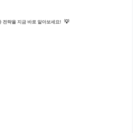
💡
 전략을 지금 바로 알아보세요!