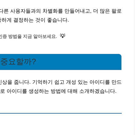
다른 사용자들과의 차별화를 만들어내고, 더 많은 팔로
중하게 결정하는 것이 좋습니다.
💡
인증 방법을 지금 알아보세요.
 중요할까?
상을 줍니다. 기억하기 쉽고 개성 있는 아이디를 만드
으로 아이디를 생성하는 방법에 대해 소개하겠습니다.