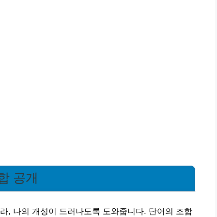
합 공개
라, 나의 개성이 드러나도록 도와줍니다. 단어의 조합