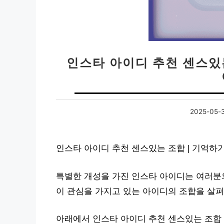
인스타 아이디 추천 센스있
2025-05-
인스타 아이디 추천 센스있는 조합 | 기억하
특별한 개성을 가진 인스타 아이디는 여러분의
이 관심을 가지고 있는 아이디의 조합을 살
아래에서 인스타 아이디 추천 센스있는 조합 