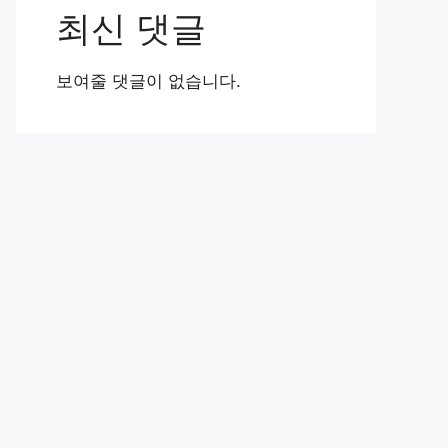
최신 댓글
보여줄 댓글이 없습니다.