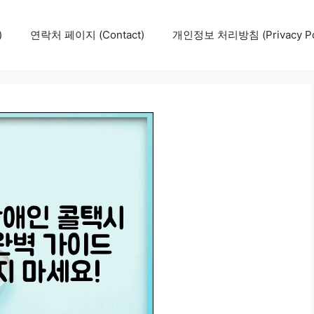
)
연락처 페이지 (Contact)
개인정보 처리방침 (Privacy Pol