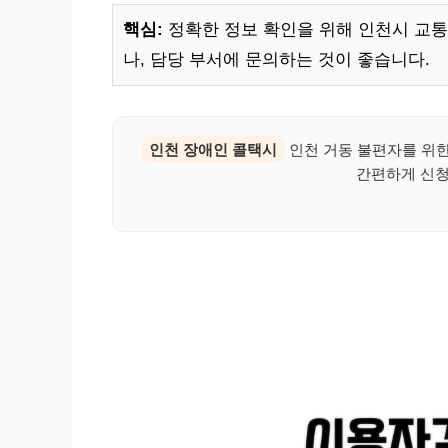
핵심:
정확한 정보 확인을 위해 인천시 교
나, 담당 부서에 문의하는 것이 좋습니다.
인천 장애인 콜택시
인천 거동 불편자를 위한
간편하게 신