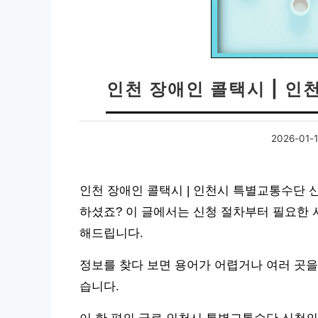
인천 장애인 콜택시 | 
2026-01-
인천 장애인 콜택시 | 인천시 특별교통수단 
하셨죠? 이 글에서는 신청 절차부터 필요한 
해드립니다.
정보를 찾다 보면 용어가 어렵거나 여러 곳을
습니다.