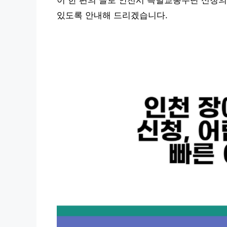
이 한 편의 글로 인천시 특별교통수단 신청의
있도록 안내해 드리겠습니다.