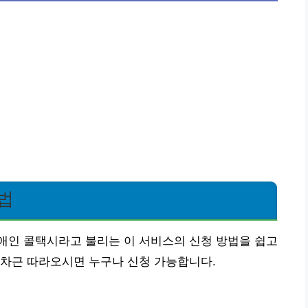
법
애인 콜택시라고 불리는 이 서비스의 신청 방법을 쉽고
근차근 따라오시면 누구나 신청 가능합니다.