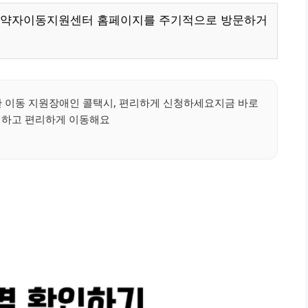
통약자이동지원센터 홈페이지를 주기적으로 방문하거
 이동 지원장애인 콜택시, 편리하게 신청하세요지금 바로
청하고 편리하게 이동해요