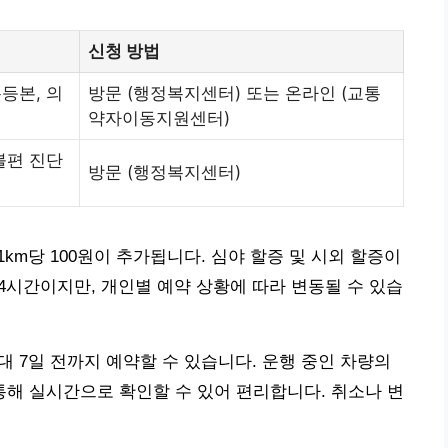
신청 방법
등본, 의
방문 (행정복지센터) 또는 온라인 (교통
약자이동지원센터)
불편 진단
방문 (행정복지센터)
 1km당 100원이 추가됩니다. 심야 할증 및 시외 할증이
4시간이지만, 개인별 예약 상황에 따라 변동될 수 있습
대 7일 전까지 예약할 수 있습니다. 운행 중인 차량의
해 실시간으로 확인할 수 있어 편리합니다. 취소나 변