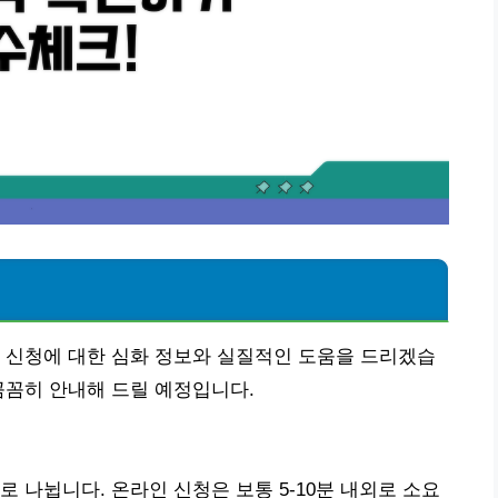
 신청에 대한 심화 정보와 실질적인 도움을 드리겠습
꼼꼼히 안내해 드릴 예정입니다.
 나뉩니다. 온라인 신청은 보통 5-10분 내외로 소요