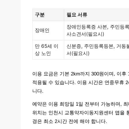
구분
필요 서류
장애인등록증 사본, 주민등록
장애인
사소견서(필요시)
만 65세 이
신분증, 주민등록등본, 거동
상 노인
서(필요시)
이용 요금은 기본 2km까지 300원이며, 이후
적용될 수 있습니다. 이용 시간은 연중무휴 2
니다.
예약은 이용 희망일 1일 전부터 가능하며, 최
위치는 인천시 교통약자이동지원센터 앱을 통
경은 최소 2시간 전에 해야 합니다.