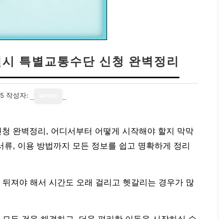
인천시 특별교통수단 신청 완벽정리
15
작성자:
writer
신청 완벽정리, 어디서부터 어떻게 시작해야 할지 막막
서류, 이용 방법까지 모든 정보를 쉽고 명확하게 정리
 뒤져야 해서 시간도 오래 걸리고 헷갈리는 경우가 많