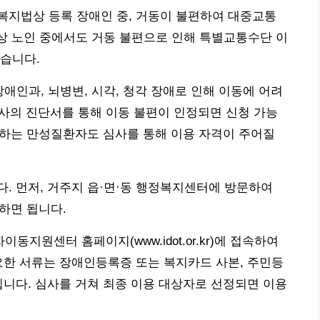
복지법상 등록 장애인 중, 거동이 불편하여 대중교통
이상 노인 중에서도 거동 불편으로 인해 특별교통수단 이
습니다.
장애인과, 뇌병변, 시각, 청각 장애로 인해 이동에 어려
의사의 진단서를 통해 이동 불편이 인정되면 신청 가능
지출하는 만성질환자도 심사를 통해 이용 자격이 주어질
. 먼저, 거주지 읍·면·동 행정복지센터에 방문하여
하면 됩니다.
지원센터 홈페이지(www.idot.or.kr)에 접속하여
요한 서류는 장애인등록증 또는 복지카드 사본, 주민등
입니다. 심사를 거쳐 최종 이용 대상자로 선정되면 이용