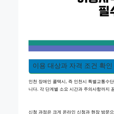
이용 대상과 자격 조건 확인
인천 장애인 콜택시, 즉 인천시 특별교통수단
니다. 각 단계별 소요 시간과 주의사항까지 
신청 과정은 크게 온라인 신청과 현장 방문으로