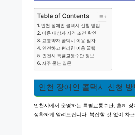
Table of Contents
인천 장애인 콜택시 신청 방법
이용 대상과 자격 조건 확인
교통약자 콜택시 이용 절차
안전하고 편리한 이용 꿀팁
인천시 특별교통수단 정보
자주 묻는 질문
인천 장애인 콜택시 신청 방
인천시에서 운영하는 특별교통수단, 흔히 장
정확하게 알려드립니다. 복잡할 것 없이 차