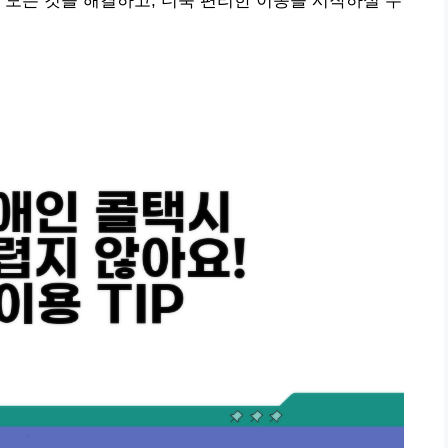
 모든 것을 해결하고, 더욱 편리한 이동을 시작하실 수