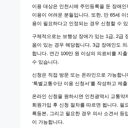
이용 대상은 인천시에 주민등록을 둔 장애인
이용이 어려운 분들입니다. 또한, 만 65세 
용이 필요하다고 인정되는 경우 신청할 수 있
구체적으로는 보행상 장애가 있는 1급, 2급 
움이 있는 경우 해당됩니다. 3급 장애인도 
합니다. 연간 100만 원 이상의 의료비를 
수 있습니다.
신청은 직접 방문 또는 온라인으로 가능합니다
‘특별교통수단 이용 신청서’를 작성하고 제출
온라인 신청을 원하시면 인천광역시 교통약자이동
회원가입 후 신청 절차를 따르면 됩니다. 필
록등본, 그리고 필요한 경우 의사 소견서 등
이 가능합니다.