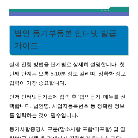
법인 등기부등본 인터넷 발급
가이드
실제 진행 방법을 단계별로 상세히 설명합니다. 첫
번째 단계는 보통 5-10분 정도 걸리며, 정확한 정보
입력이 가장 중요합니다.
먼저 인터넷등기소에 접속 후 ‘법인등기’ 메뉴를 선
택합니다. 법인명, 사업자등록번호 등 정확한 정보
를 입력하는 것이 필수입니다.
등기사항증명서 구분(말소사항 포함/미포함) 및 열