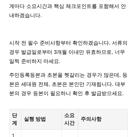
계마다 소요시간과 핵심 체크포인트를 포함해서 안
내하겠습니다.
시작 전 필수 준비사항부터 확인하겠습니다. 서류의
경우 발급일로부터 3개월 이내만 유효하므로, 너무
일찍 준비하지 마세요.
주민등록등본과 초본을 헷갈리는 경우가 많은데, 등
본은 세대원 전체, 초본은 본인만 기재됩니다. 대부
분의 경우 등본이 필요하니 확인 후 발급받으세요.
단
소요
실행 방법
주의사항
계
시간
1