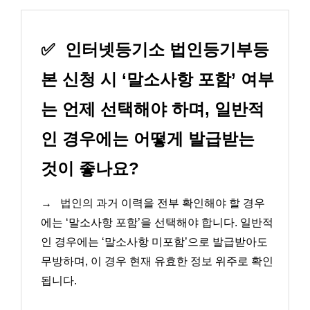
✅
인터넷등기소 법인등기부등
본 신청 시 ‘말소사항 포함’ 여부
는 언제 선택해야 하며, 일반적
인 경우에는 어떻게 발급받는
것이 좋나요?
→
법인의 과거 이력을 전부 확인해야 할 경우
에는 ‘말소사항 포함’을 선택해야 합니다. 일반적
인 경우에는 ‘말소사항 미포함’으로 발급받아도
무방하며, 이 경우 현재 유효한 정보 위주로 확인
됩니다.