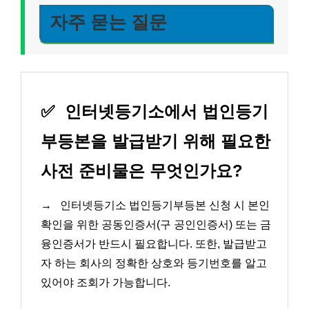
자주 묻는 질문
✅
인터넷등기소에서 법인등기
부등본을 발급받기 위해 필요한
사전 준비물은 무엇인가요?
→
인터넷등기소 법인등기부등본 신청 시 본인
확인을 위한 공동인증서(구 공인인증서) 또는 금
융인증서가 반드시 필요합니다. 또한, 발급받고
자 하는 회사의 정확한 상호와 등기번호를 알고
있어야 조회가 가능합니다.