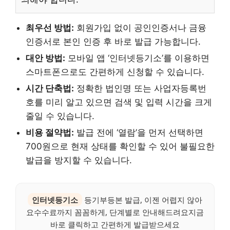
최우선 방법:
회원가입 없이 공인인증서나 금융
인증서로 본인 인증 후 바로 발급 가능합니다.
대안 방법:
모바일 앱 ‘인터넷등기소’를 이용하면
스마트폰으로도 간편하게 신청할 수 있습니다.
시간 단축법:
정확한 법인명 또는 사업자등록번
호를 미리 알고 있으면 검색 및 입력 시간을 크게
줄일 수 있습니다.
비용 절약법:
발급 전에 ‘열람’을 먼저 선택하면
700원으로 현재 상태를 확인할 수 있어 불필요한
발급을 방지할 수 있습니다.
인터넷등기소
등기부등본 발급, 이젠 어렵지 않아
요수수료까지 꼼꼼하게, 단계별로 안내해드려요지금
바로 클릭하고 간편하게 발급받으세요