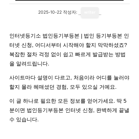
2025-10-22
작성자:
writer
인터넷등기소 법인등기부등본 | 법인 등기부등본 인
터넷 신청, 어디서부터 시작해야 할지 막막하셨죠?
복잡한 절차 걱정 없이 쉽고 빠르게 발급받는 방법
을 알려드립니다.
사이트마다 설명이 다르고, 처음이라 어디를 눌러야
할지 몰라 헤매셨던 경험, 모두 있으실 거예요.
이 글 하나로 필요한 모든 정보를 얻어가세요. 딱 5
분이면 법인등기부등본 인터넷 신청, 완벽하게 끝낼
수 있습니다.