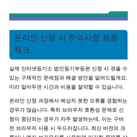
온라인 신청 시 주의사항 꼼꼼
체크
실제 인터넷등기소 법인등기부등본 신청 시 겪을 수
있는 구체적인 문제점과 해결 방안을 알려드릴게요.
미리 알아두면 시간과 비용을 절약할 수 있습니다.
온라인 신청 과정에서 예상치 못한 오류를 경험하는
경우가 많습니다. 특히 브라우저 호환성 문제로 신
청이 중단되는 경우가 자주 발생하는데, 이는 구버
전 브라우저 사용 시 두드러집니다. 최신 버전의 크