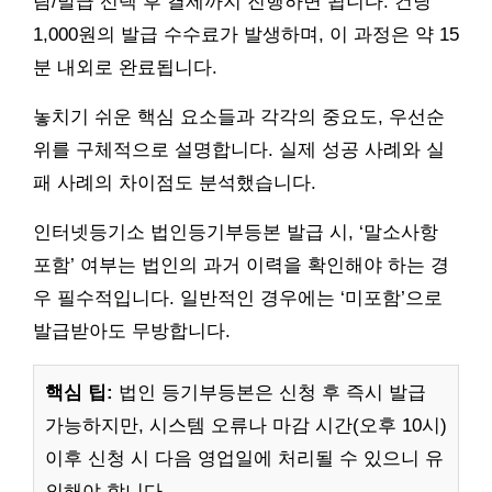
람/발급 선택 후 결제까지 진행하면 됩니다. 건당
1,000원의 발급 수수료가 발생하며, 이 과정은 약 15
분 내외로 완료됩니다.
놓치기 쉬운 핵심 요소들과 각각의 중요도, 우선순
위를 구체적으로 설명합니다. 실제 성공 사례와 실
패 사례의 차이점도 분석했습니다.
인터넷등기소 법인등기부등본 발급 시, ‘말소사항
포함’ 여부는 법인의 과거 이력을 확인해야 하는 경
우 필수적입니다. 일반적인 경우에는 ‘미포함’으로
발급받아도 무방합니다.
핵심 팁:
법인 등기부등본은 신청 후 즉시 발급
가능하지만, 시스템 오류나 마감 시간(오후 10시)
이후 신청 시 다음 영업일에 처리될 수 있으니 유
의해야 합니다.