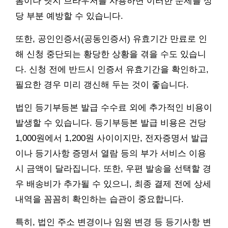
롬이나 엣지 브라우저를 사용하면 이러한 문제를 상
당 부분 예방할 수 있습니다.
또한, 공인인증서(공동인증서) 유효기간 만료로 인
해 신청 중단되는 황당한 상황을 겪을 수도 있습니
다. 신청 전에 반드시 인증서 유효기간을 확인하고,
필요한 경우 미리 갱신해 두는 것이 좋습니다.
법인 등기부등본 발급 수수료 외에 추가적인 비용이
발생할 수 있습니다. 등기부등본 발급 비용은 건당
1,000원에서 1,200원 사이이지만, 전자증명서 발급
이나 등기사항 증명서 열람 등의 부가 서비스 이용
시 금액이 달라집니다. 또한, 우편 발송을 선택할 경
우 배송비가 추가될 수 있으니, 최종 결제 전에 상세
내역을 꼼꼼히 확인하는 습관이 중요합니다.
특히, 법인 주소 변경이나 임원 변경 등 등기사항 변