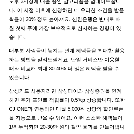
오후 2시경에 대출 승인 알고리즘을 업데이트합니
다. 이 시점 이후에 신청하면 더 유리한 조건을 받을
확률이 20% 정도 높아져요. 신한은행은 반대로 매
월 첫째 주에 가장 보수적으로 심사하는 경향이 있
습니다.
대부분 사람들이 놓치는 연계 혜택들을 최대한 활용
하는 방법을 알려드릴게요. 단일 서비스만 이용할
때와 비교해 최대 30-40% 더 많은 혜택을 받을 수
있습니다.
삼성카드 사용자라면 삼성페이와 삼성증권을 연계
하면 추가 포인트 적립률이 0.5%p 상승합니다. 또한
CJ ONE과 연동하면 매월 5,000원 상당의 할인쿠폰
을 자동으로 받을 수 있어요. 이런 소소한 혜택들이
1년 누적되면 20-30만 원의 절약 효과를 만들어냅니