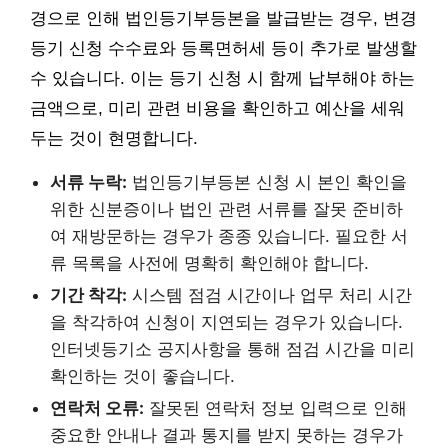
경으로 인해 법인등기부등본을 발급받는 경우, 변경
등기 신청 수수료와 등록면허세 등이 추가로 발생할
수 있습니다. 이는 등기 신청 시 함께 납부해야 하는
금액으로, 미리 관련 비용을 확인하고 예산을 세워
두는 것이 현명합니다.
서류 누락:
법인등기부등본 신청 시 본인 확인을
위한 신분증이나 법인 관련 서류를 잘못 준비하
여 재방문하는 경우가 종종 있습니다. 필요한 서
류 목록을 사전에 명확히 확인해야 합니다.
기간 착각:
시스템 점검 시간이나 업무 처리 시간
을 착각하여 신청이 지연되는 경우가 있습니다.
인터넷등기소 공지사항을 통해 점검 시간을 미리
확인하는 것이 좋습니다.
연락처 오류:
잘못된 연락처 정보 입력으로 인해
중요한 안내나 결과 통지를 받지 못하는 경우가