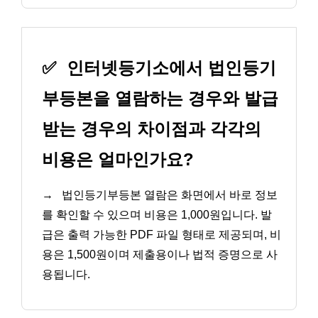
✅
인터넷등기소에서 법인등기
부등본을 열람하는 경우와 발급
받는 경우의 차이점과 각각의
비용은 얼마인가요?
→
법인등기부등본 열람은 화면에서 바로 정보
를 확인할 수 있으며 비용은 1,000원입니다. 발
급은 출력 가능한 PDF 파일 형태로 제공되며, 비
용은 1,500원이며 제출용이나 법적 증명으로 사
용됩니다.