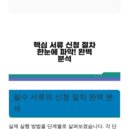
필수 서류와 신청 절차 완벽 분
석
실제 실행 방법을 단계별로 살펴보겠습니다. 각 단