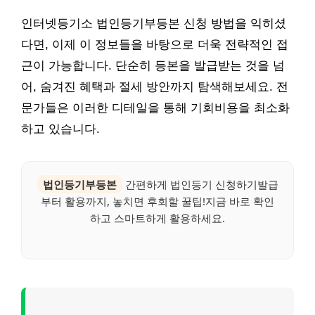
인터넷등기소 법인등기부등본 신청 방법을 익히셨
다면, 이제 이 정보들을 바탕으로 더욱 전략적인 접
근이 가능합니다. 단순히 등본을 발급받는 것을 넘
어, 숨겨진 혜택과 절세 방안까지 탐색해보세요. 전
문가들은 이러한 디테일을 통해 기회비용을 최소화
하고 있습니다.
법인등기부등본
간편하게 법인등기 신청하기발급
부터 활용까지, 놓치면 후회할 꿀팁!지금 바로 확인
하고 스마트하게 활용하세요.