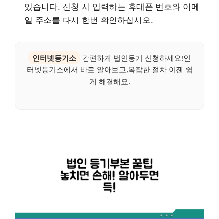
있습니다. 신청 시 입력하는 휴대폰 번호와 이메
일 주소를 다시 한번 확인하십시오.
인터넷등기소
간편하게 법인등기 신청하세요!인
터넷등기소에서 바로 알아보고,복잡한 절차 이젠 쉽
게 해결해요.