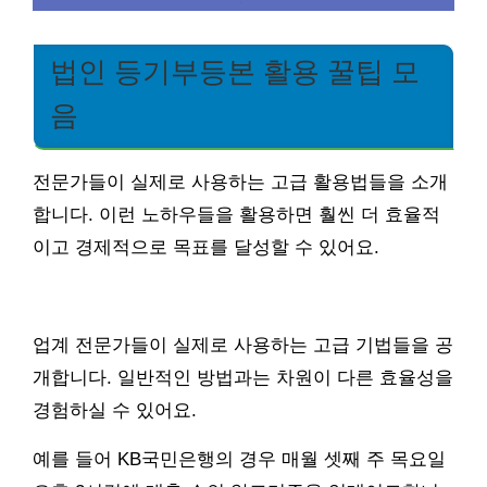
법인 등기부등본 활용 꿀팁 모
음
전문가들이 실제로 사용하는 고급 활용법들을 소개
합니다. 이런 노하우들을 활용하면 훨씬 더 효율적
이고 경제적으로 목표를 달성할 수 있어요.
업계 전문가들이 실제로 사용하는 고급 기법들을 공
개합니다. 일반적인 방법과는 차원이 다른 효율성을
경험하실 수 있어요.
예를 들어 KB국민은행의 경우 매월 셋째 주 목요일