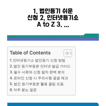
Table of Contents
인터넷등기소 법인등기 신청 방법
법인 등기부등본 인터넷 발급 가이드
필수 서류와 신청 절차 완벽 분석
온라인 신청 시 주의사항 꼼꼼 체크
법인 등기부등본 활용 꿀팁 모음
자주 묻는 질문