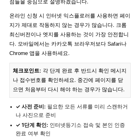
점들을 중심으로 설명하겠습니다.
온라인 신청 시 인터넷 익스플로러를 사용하면 페이
지가 제대로 작동하지 않는 경우가 많습니다. 크롬
최신버전이나 엣지를 사용하는 것이 가장 안전합니
다. 모바일에서는 카카오톡 브라우저보다 Safari나
Chrome 앱을 사용하세요.
체크포인트:
각 단계 완료 후 반드시 확인 메시지
나 접수번호를 확인하세요. 중간에 페이지를 닫
으면 처음부터 다시 해야 하는 경우가 많습니다.
✓ 사전 준비:
필요한 모든 서류를 미리 스캔하거
나 사진으로 준비
✓ 1단계 확인:
인터넷등기소 접속 및 본인 인증
완료 여부 확인