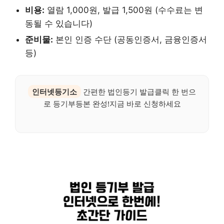
비용:
열람 1,000원, 발급 1,500원 (수수료는 변
동될 수 있습니다)
준비물:
본인 인증 수단 (공동인증서, 금융인증서
등)
인터넷등기소
간편한 법인등기 발급클릭 한 번으
로 등기부등본 완성!지금 바로 신청하세요