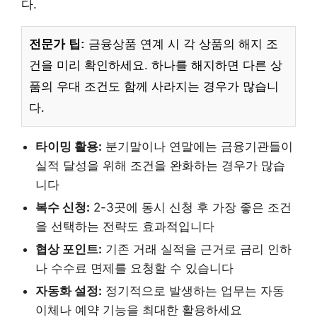
다.
전문가 팁:
금융상품 연계 시 각 상품의 해지 조
건을 미리 확인하세요. 하나를 해지하면 다른 상
품의 우대 조건도 함께 사라지는 경우가 많습니
다.
타이밍 활용:
분기말이나 연말에는 금융기관들이
실적 달성을 위해 조건을 완화하는 경우가 많습
니다
복수 신청:
2-3곳에 동시 신청 후 가장 좋은 조건
을 선택하는 전략도 효과적입니다
협상 포인트:
기존 거래 실적을 근거로 금리 인하
나 수수료 면제를 요청할 수 있습니다
자동화 설정:
정기적으로 발생하는 업무는 자동
이체나 예약 기능을 최대한 활용하세요