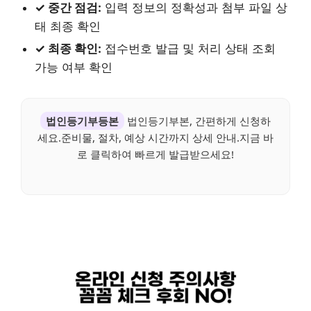
✓ 중간 점검:
입력 정보의 정확성과 첨부 파일 상
태 최종 확인
✓ 최종 확인:
접수번호 발급 및 처리 상태 조회
가능 여부 확인
법인등기부등본
법인등기부본, 간편하게 신청하
세요.준비물, 절차, 예상 시간까지 상세 안내.지금 바
로 클릭하여 빠르게 발급받으세요!