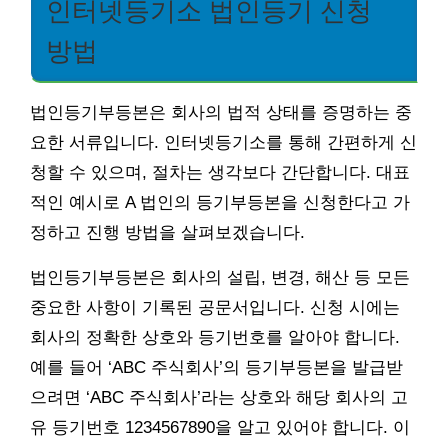
인터넷등기소 법인등기 신청
방법
법인등기부등본은 회사의 법적 상태를 증명하는 중
요한 서류입니다. 인터넷등기소를 통해 간편하게 신
청할 수 있으며, 절차는 생각보다 간단합니다. 대표
적인 예시로 A 법인의 등기부등본을 신청한다고 가
정하고 진행 방법을 살펴보겠습니다.
법인등기부등본은 회사의 설립, 변경, 해산 등 모든
중요한 사항이 기록된 공문서입니다. 신청 시에는
회사의 정확한 상호와 등기번호를 알아야 합니다.
예를 들어 ‘ABC 주식회사’의 등기부등본을 발급받
으려면 ‘ABC 주식회사’라는 상호와 해당 회사의 고
유 등기번호 1234567890을 알고 있어야 합니다. 이