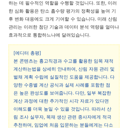
하는 데 필수적인 역할을 수행할 것입니다.
또한, 이러
한 심화 활용은 탄소 흡수량 평가의 정확성을 높여 기
후 변화 대응에도 크게 기여할 수 있습니다. 미래 산림
관리는 이러한 첨단 기술과 데이터 분석 역량을 얼마나
효과적으로 통합하느냐에 달려있습니다.
[에디터 총평]
본 콘텐츠는 흉고직경과 수고를 활용한 임목 재적
계산하는법을 상세히 안내하여, 산림 자원 관리 및
벌채 계획 수립에 실질적인 도움을 제공합니다. 다
양한 수종별 계산 공식과 실제 사례를 포함한 점
은 높은 완성도를 보여줍니다. 다만, 일부 복잡한
계산 과정에 대한 추가적인 시각 자료가 있다면
이해도를 더욱 높일 수 있을 것입니다. 따라서 산
림 조사 실무자, 목재 생산 관련 종사자에게 적극
추천하며, 임업에 처음 입문하는 분들에게는 다소