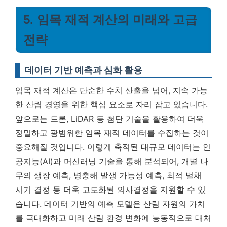
5. 임목 재적 계산의 미래와 고급
전략
데이터 기반 예측과 심화 활용
임목 재적 계산은 단순한 수치 산출을 넘어, 지속 가능
한 산림 경영을 위한 핵심 요소로 자리 잡고 있습니다.
앞으로는 드론, LiDAR 등 첨단 기술을 활용하여 더욱
정밀하고 광범위한 임목 재적 데이터를 수집하는 것이
중요해질 것입니다. 이렇게 축적된 대규모 데이터는 인
공지능(AI)과 머신러닝 기술을 통해 분석되어, 개별 나
무의 생장 예측, 병충해 발생 가능성 예측, 최적 벌채
시기 결정 등 더욱 고도화된 의사결정을 지원할 수 있
습니다.
데이터 기반의 예측 모델은 산림 자원의 가치
를 극대화하고 미래 산림 환경 변화에 능동적으로 대처