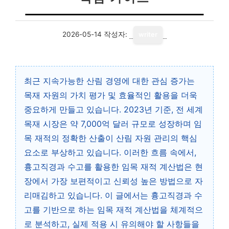
2026-05-14
작성자:
writer
최근 지속가능한 산림 경영에 대한 관심 증가는
목재 자원의 가치 평가 및 효율적인 활용을 더욱
중요하게 만들고 있습니다. 2023년 기준, 전 세계
목재 시장은 약 7,000억 달러 규모로 성장하며 임
목 재적의 정확한 산출이 산림 자원 관리의 핵심
요소로 부상하고 있습니다. 이러한 흐름 속에서,
흉고직경과 수고를 활용한 임목 재적 계산법은 현
장에서 가장 보편적이고 신뢰성 높은 방법으로 자
리매김하고 있습니다. 이 글에서는 흉고직경과 수
고를 기반으로 하는 임목 재적 계산법을 체계적으
로 분석하고, 실제 적용 시 유의해야 할 사항들을