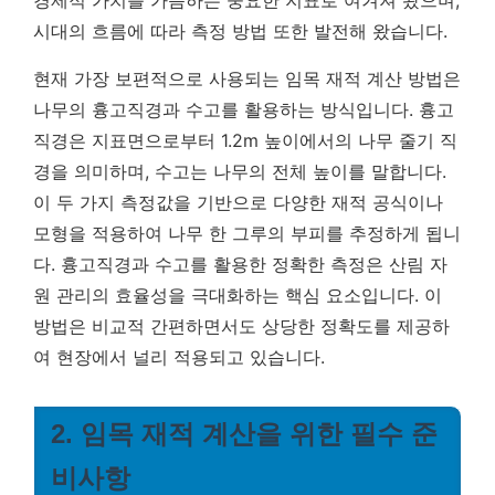
경제적 가치를 가늠하는 중요한 지표로 여겨져 왔으며,
시대의 흐름에 따라 측정 방법 또한 발전해 왔습니다.
현재 가장 보편적으로 사용되는 임목 재적 계산 방법은
나무의 흉고직경과 수고를 활용하는 방식입니다. 흉고
직경은 지표면으로부터 1.2m 높이에서의 나무 줄기 직
경을 의미하며, 수고는 나무의 전체 높이를 말합니다.
이 두 가지 측정값을 기반으로 다양한 재적 공식이나
모형을 적용하여 나무 한 그루의 부피를 추정하게 됩니
다.
흉고직경과 수고를 활용한 정확한 측정은 산림 자
원 관리의 효율성을 극대화하는 핵심 요소입니다.
이
방법은 비교적 간편하면서도 상당한 정확도를 제공하
여 현장에서 널리 적용되고 있습니다.
2. 임목 재적 계산을 위한 필수 준
비사항