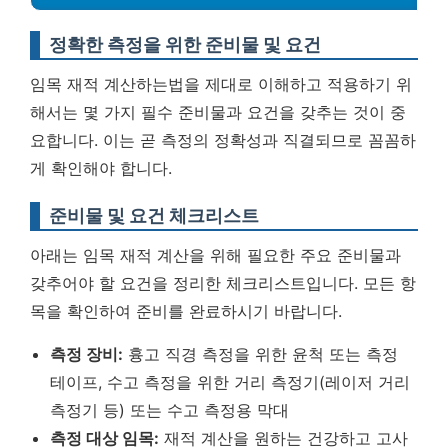
정확한 측정을 위한 준비물 및 요건
임목 재적 계산하는법을 제대로 이해하고 적용하기 위
해서는 몇 가지 필수 준비물과 요건을 갖추는 것이 중
요합니다. 이는 곧 측정의 정확성과 직결되므로 꼼꼼하
게 확인해야 합니다.
준비물 및 요건 체크리스트
아래는 임목 재적 계산을 위해 필요한 주요 준비물과
갖추어야 할 요건을 정리한 체크리스트입니다. 모든 항
목을 확인하여 준비를 완료하시기 바랍니다.
측정 장비:
흉고 직경 측정을 위한 윤척 또는 측정
테이프, 수고 측정을 위한 거리 측정기(레이저 거리
측정기 등) 또는 수고 측정용 막대
측정 대상 임목:
재적 계산을 원하는 건강하고 고사