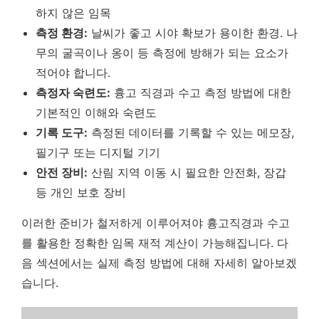
하지 않은 임목
측정 환경:
날씨가 좋고 시야 확보가 용이한 환경.
나
무의 굴곡이나 옹이 등 측정에 방해가 되는 요소가
적어야 합니다.
측정자 숙련도:
흉고 직경과 수고 측정 방법에 대한
기본적인 이해와 숙련도
기록 도구:
측정된 데이터를 기록할 수 있는 메모장,
필기구 또는 디지털 기기
안전 장비:
산림 지역 이동 시 필요한 안전화, 장갑
등 개인 보호 장비
이러한 준비가 철저하게 이루어져야 흉고직경과 수고
를 활용한 정확한 임목 재적 계산이 가능해집니다. 다
음 섹션에서는 실제 측정 방법에 대해 자세히 알아보겠
습니다.