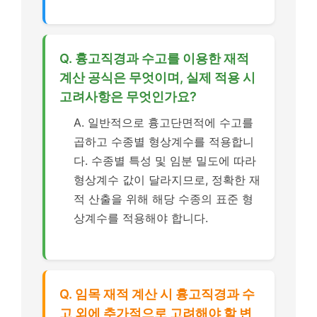
Q. 흉고직경과 수고를 이용한 재적
계산 공식은 무엇이며, 실제 적용 시
고려사항은 무엇인가요?
A. 일반적으로 흉고단면적에 수고를
곱하고 수종별 형상계수를 적용합니
다. 수종별 특성 및 임분 밀도에 따라
형상계수 값이 달라지므로, 정확한 재
적 산출을 위해 해당 수종의 표준 형
상계수를 적용해야 합니다.
Q. 임목 재적 계산 시 흉고직경과 수
고 외에 추가적으로 고려해야 할 변