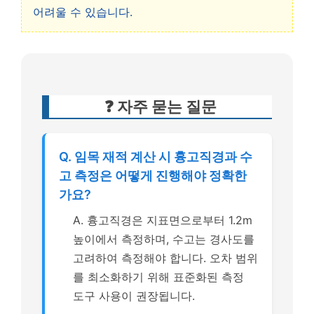
어려울 수 있습니다.
❓ 자주 묻는 질문
Q. 임목 재적 계산 시 흉고직경과 수
고 측정은 어떻게 진행해야 정확한
가요?
A. 흉고직경은 지표면으로부터 1.2m
높이에서 측정하며, 수고는 경사도를
고려하여 측정해야 합니다. 오차 범위
를 최소화하기 위해 표준화된 측정
도구 사용이 권장됩니다.