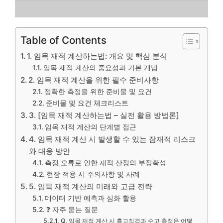
Table of Contents
1. 임목 재적 계산하는법: 개요 및 핵심 분석
임목 재적 계산의 중요성과 기본 개념
2. 임목 재적 계산을 위한 필수 준비사항
정확한 측정을 위한 준비물 및 요건
준비물 및 요건 체크리스트
3. [임목 재적 계산하는법 – 실전 활용 방법론]
임목 재적 계산의 단계별 접근
4. 임목 재적 계산 시 발생할 수 있는 잠재적 리스크
와 대응 방안
측정 오류로 인한 재적 산정의 부정확성
현장 적용 시 주의사항 및 사례
5. 임목 재적 계산의 미래와 고급 전략
데이터 기반 예측과 심화 활용
❓ 자주 묻는 질문
Q. 임목 재적 계산 시 흉고직경과 수고 측정은 어떻