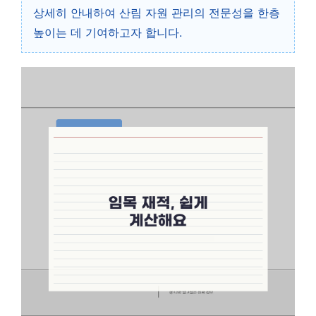
상세히 안내하여 산림 자원 관리의 전문성을 한층
높이는 데 기여하고자 합니다.