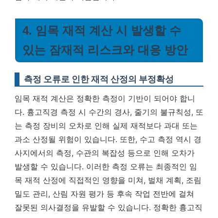
4. 임목 재적 계산 시 발생할 수
있는 잠재적 리스크와 대응 방안
측정 오류로 인한 재적 산정의 부정확성
임목 재적 계산은 정확한 측정이 기반이 되어야 합니
다. 흉고직경 측정 시 수간의 경사, 줄기의 불규칙성, 또
는 측정 장비의 오차로 인해 실제 재적보다 과대 또는
과소 산정될 위험이 있습니다. 또한, 수고 측정 역시 경
사지에서의 측정, 수관의 복잡성 등으로 인해 오차가
발생할 수 있습니다. 이러한 측정 오류는 최종적인 임
목 재적 산정에 직접적인 영향을 미쳐, 벌채 계획, 조림
밀도 관리, 산림 자원 평가 등 후속 작업 전반에 걸쳐
잘못된 의사결정을 유발할 수 있습니다.
정확한 흉고직