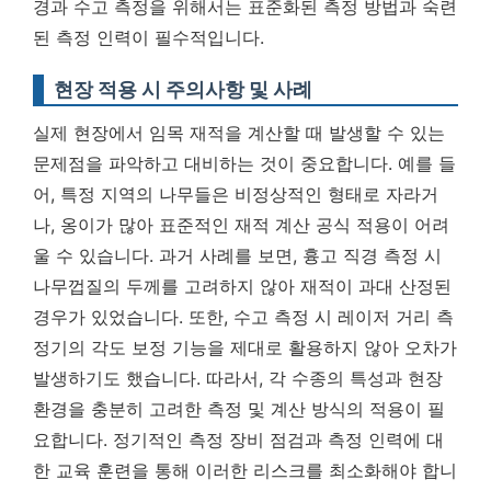
경과 수고 측정을 위해서는 표준화된 측정 방법과 숙련
된 측정 인력이 필수적입니다.
현장 적용 시 주의사항 및 사례
실제 현장에서 임목 재적을 계산할 때 발생할 수 있는
문제점을 파악하고 대비하는 것이 중요합니다. 예를 들
어, 특정 지역의 나무들은 비정상적인 형태로 자라거
나, 옹이가 많아 표준적인 재적 계산 공식 적용이 어려
울 수 있습니다. 과거 사례를 보면, 흉고 직경 측정 시
나무껍질의 두께를 고려하지 않아 재적이 과대 산정된
경우가 있었습니다. 또한, 수고 측정 시 레이저 거리 측
정기의 각도 보정 기능을 제대로 활용하지 않아 오차가
발생하기도 했습니다. 따라서,
각 수종의 특성과 현장
환경을 충분히 고려한 측정 및 계산 방식의 적용이 필
요합니다.
정기적인 측정 장비 점검과 측정 인력에 대
한 교육 훈련을 통해 이러한 리스크를 최소화해야 합니