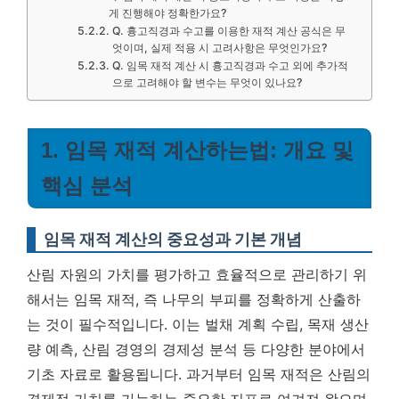
게 진행해야 정확한가요?
Q. 흉고직경과 수고를 이용한 재적 계산 공식은 무
엇이며, 실제 적용 시 고려사항은 무엇인가요?
Q. 임목 재적 계산 시 흉고직경과 수고 외에 추가적
으로 고려해야 할 변수는 무엇이 있나요?
1. 임목 재적 계산하는법: 개요 및
핵심 분석
임목 재적 계산의 중요성과 기본 개념
산림 자원의 가치를 평가하고 효율적으로 관리하기 위
해서는 임목 재적, 즉 나무의 부피를 정확하게 산출하
는 것이 필수적입니다. 이는 벌채 계획 수립, 목재 생산
량 예측, 산림 경영의 경제성 분석 등 다양한 분야에서
기초 자료로 활용됩니다. 과거부터 임목 재적은 산림의