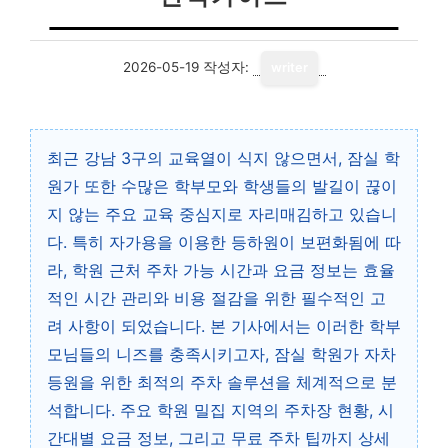
2026-05-19
작성자:
writer
최근 강남 3구의 교육열이 식지 않으면서, 잠실 학
원가 또한 수많은 학부모와 학생들의 발길이 끊이
지 않는 주요 교육 중심지로 자리매김하고 있습니
다. 특히 자가용을 이용한 등하원이 보편화됨에 따
라, 학원 근처 주차 가능 시간과 요금 정보는 효율
적인 시간 관리와 비용 절감을 위한 필수적인 고
려 사항이 되었습니다. 본 기사에서는 이러한 학부
모님들의 니즈를 충족시키고자, 잠실 학원가 자차
등원을 위한 최적의 주차 솔루션을 체계적으로 분
석합니다. 주요 학원 밀집 지역의 주차장 현황, 시
간대별 요금 정보, 그리고 무료 주차 팁까지 상세