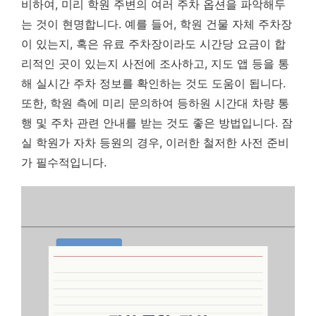
비하여, 미리 학원 주변의 여러 주차 옵션을 파악해두
는 것이 현명합니다. 예를 들어, 학원 건물 자체 주차장
이 있는지, 혹은 유료 주차장이라도 시간당 요금이 합
리적인 곳이 있는지 사전에 조사하고, 지도 앱 등을 통
해 실시간 주차 정보를 확인하는 것도 도움이 됩니다.
또한, 학원 측에 미리 문의하여 등하원 시간대 차량 통
행 및 주차 관련 안내를 받는 것도 좋은 방법입니다. 잠
실 학원가 자차 등원의 경우, 이러한 철저한 사전 준비
가 필수적입니다.