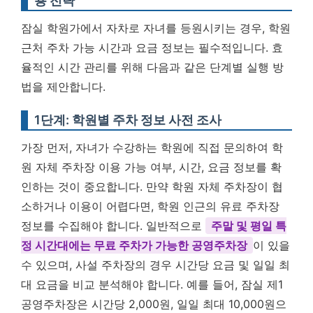
용 전략
잠실 학원가에서 자차로 자녀를 등원시키는 경우, 학원
근처 주차 가능 시간과 요금 정보는 필수적입니다. 효
율적인 시간 관리를 위해 다음과 같은 단계별 실행 방
법을 제안합니다.
1단계: 학원별 주차 정보 사전 조사
가장 먼저, 자녀가 수강하는 학원에 직접 문의하여 학
원 자체 주차장 이용 가능 여부, 시간, 요금 정보를 확
인하는 것이 중요합니다. 만약 학원 자체 주차장이 협
소하거나 이용이 어렵다면, 학원 인근의 유료 주차장
정보를 수집해야 합니다. 일반적으로
주말 및 평일 특
정 시간대에는 무료 주차가 가능한 공영주차장
이 있을
수 있으며, 사설 주차장의 경우 시간당 요금 및 일일 최
대 요금을 비교 분석해야 합니다. 예를 들어, 잠실 제1
공영주차장은 시간당 2,000원, 일일 최대 10,000원으