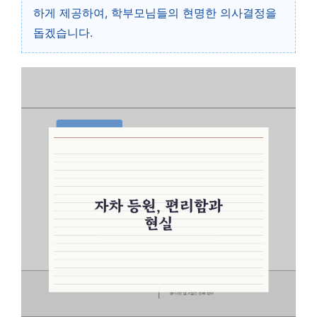
하게 제공하여, 학부모님들의 현명한 의사결정을
돕겠습니다.