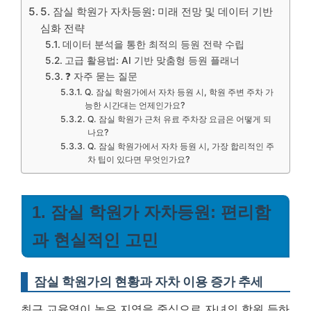
5. 잠실 학원가 자차등원: 미래 전망 및 데이터 기반
심화 전략
데이터 분석을 통한 최적의 등원 전략 수립
고급 활용법: AI 기반 맞춤형 등원 플래너
❓ 자주 묻는 질문
Q. 잠실 학원가에서 자차 등원 시, 학원 주변 주차 가
능한 시간대는 언제인가요?
Q. 잠실 학원가 근처 유료 주차장 요금은 어떻게 되
나요?
Q. 잠실 학원가에서 자차 등원 시, 가장 합리적인 주
차 팁이 있다면 무엇인가요?
1. 잠실 학원가 자차등원: 편리함
과 현실적인 고민
잠실 학원가의 현황과 자차 이용 증가 추세
최근 교육열이 높은 지역을 중심으로 자녀의 학원 등하