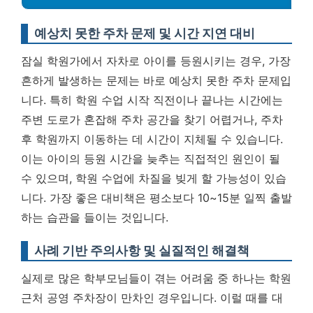
예상치 못한 주차 문제 및 시간 지연 대비
잠실 학원가에서 자차로 아이를 등원시키는 경우, 가장
흔하게 발생하는 문제는 바로 예상치 못한 주차 문제입
니다. 특히 학원 수업 시작 직전이나 끝나는 시간에는
주변 도로가 혼잡해 주차 공간을 찾기 어렵거나, 주차
후 학원까지 이동하는 데 시간이 지체될 수 있습니다.
이는 아이의 등원 시간을 늦추는 직접적인 원인이 될
수 있으며, 학원 수업에 차질을 빚게 할 가능성이 있습
니다.
가장 좋은 대비책은 평소보다 10~15분 일찍 출발
하는 습관을 들이는 것입니다.
사례 기반 주의사항 및 실질적인 해결책
실제로 많은 학부모님들이 겪는 어려움 중 하나는 학원
근처 공영 주차장이 만차인 경우입니다. 이럴 때를 대