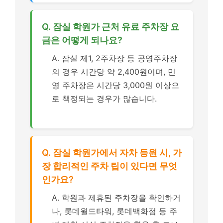
Q. 잠실 학원가 근처 유료 주차장 요
금은 어떻게 되나요?
A. 잠실 제1, 2주차장 등 공영주차장
의 경우 시간당 약 2,400원이며, 민
영 주차장은 시간당 3,000원 이상으
로 책정되는 경우가 많습니다.
Q. 잠실 학원가에서 자차 등원 시, 가
장 합리적인 주차 팁이 있다면 무엇
인가요?
A. 학원과 제휴된 주차장을 확인하거
나, 롯데월드타워, 롯데백화점 등 주