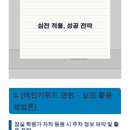
3. [메인키워드 관련 – 실전 활용
방법론]
잠실 학원가 자차 등원 시 주차 정보 파악 및 활