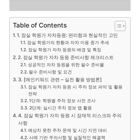
Table of Contents
1. 잠실 학원가 자차등원: 편리함과 현실적인 고민
잠실 학원가의 현황과 자차 이용 증가 추세
잠실 학원가 자차 등원의 배경 및 특징
2. 잠실 학원가 자차 등원 준비사항 체크리스트
성공적인 자차 등원을 위한 필수 준비물
필수 준비사항 및 요건
3. [메인키워드 관련 – 실전 활용 방법론]
잠실 학원가 자차 등원 시 주차 정보 파악 및 활용
전략
1단계: 학원별 주차 정보 사전 조사
2단계: 실시간 주차 정보 앱 활용
4. 잠실 학원가 자차 등원 시 잠재적 리스크와 주의
사항
예상치 못한 주차 문제 및 시간 지연 대비
사례 기반 주의사항 및 실질적인 해결책