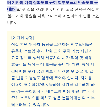
터 기반의 예측 정확도를 높여 학부모들의 만족도를 극
대화
할 수 있을 것입니다. 이러한 고급 전략은 잠실 학
원가 자차 등원을 더욱 스마트하고 편리하게 만들 것입
니다.
[에디터 총평]
잠실 학원가 자차 등원을 고려하는 학부모님들께
유용한 정보입니다. 학원 근처 주차 가능 시간과
요금 정보를 상세히 제공하여 시간 절약 및 비용
효율성을 높이는 데 도움을 줍니다. 다만, 특정 시
간대에는 주차 공간 확보가 어려울 수 있으며, 요
금 변동 가능성도 염두에 두어야 합니다. 자가용
이용이 필수적이거나, 등하원 시간을 엄수해야 하
는 경우 추천합니다. 대중교통 이용이 편리하거나,
주차 스트레스를 피하고 싶은 분들에게는 다소 부
담스러울 수 있습니다.