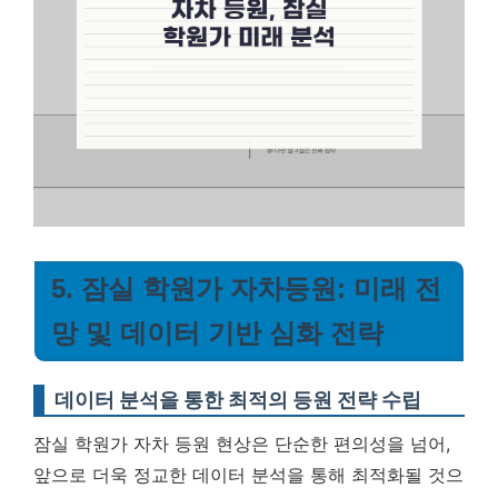
5. 잠실 학원가 자차등원: 미래 전
망 및 데이터 기반 심화 전략
데이터 분석을 통한 최적의 등원 전략 수립
잠실 학원가 자차 등원 현상은 단순한 편의성을 넘어,
앞으로 더욱 정교한 데이터 분석을 통해 최적화될 것으