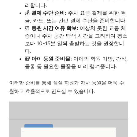
리합니다.
💰
결제 수단 준비:
주차 요금 결제를 위한 현
금, 카드, 또는 간편 결제 수단을 준비합니다.
⏰
등원 시간 여유 확보:
예상치 못한 교통 체
증이나 주차 공간 탐색 시간을 고려하여 평소
보다 10-15분 일찍 출발하는 것을 권장합니
다.
🎒
아이 등원 준비물:
아이의 학원 가방, 간식,
물통 등 필요한 물품을 미리 챙겨줍니다.
이러한 준비를 통해 잠실 학원가 자차 등원을 더욱 수
월하고 효율적으로 만드실 수 있습니다.