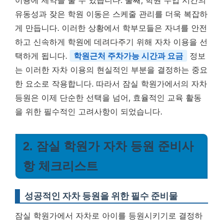
이용에 제약을 줄 수 있습니다. 둘째, 학원 수업 시간의
유동성과 잦은 학원 이동은 스케줄 관리를 더욱 복잡하
게 만듭니다. 이러한 상황에서 학부모들은 자녀를 안전
하고 신속하게 학원에 데려다주기 위해 자차 이용을 선
택하게 됩니다.
학원근처 주차가능 시간과 요금
정보
는 이러한 자차 이용의 현실적인 부분을 결정하는 중요
한 요소로 작용합니다. 따라서 잠실 학원가에서의 자차
등원은 이제 단순한 선택을 넘어, 효율적인 교육 활동
을 위한 필수적인 고려사항이 되었습니다.
2. 잠실 학원가 자차 등원 준비사
항 체크리스트
성공적인 자차 등원을 위한 필수 준비물
잠실 학원가에서 자차로 아이를 등원시키기로 결정하