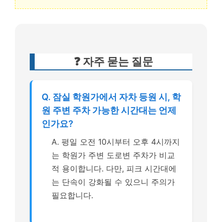
❓ 자주 묻는 질문
Q. 잠실 학원가에서 자차 등원 시, 학
원 주변 주차 가능한 시간대는 언제
인가요?
A. 평일 오전 10시부터 오후 4시까지
는 학원가 주변 도로변 주차가 비교
적 용이합니다. 다만, 피크 시간대에
는 단속이 강화될 수 있으니 주의가
필요합니다.