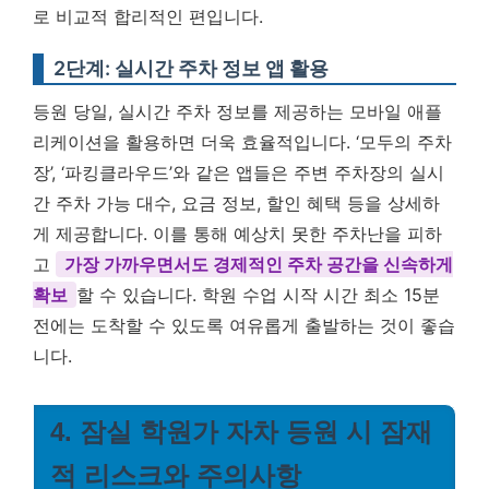
로 비교적 합리적인 편입니다.
2단계: 실시간 주차 정보 앱 활용
등원 당일, 실시간 주차 정보를 제공하는 모바일 애플
리케이션을 활용하면 더욱 효율적입니다. ‘모두의 주차
장’, ‘파킹클라우드’와 같은 앱들은 주변 주차장의 실시
간 주차 가능 대수, 요금 정보, 할인 혜택 등을 상세하
게 제공합니다. 이를 통해 예상치 못한 주차난을 피하
고
가장 가까우면서도 경제적인 주차 공간을 신속하게
확보
할 수 있습니다. 학원 수업 시작 시간 최소 15분
전에는 도착할 수 있도록 여유롭게 출발하는 것이 좋습
니다.
4. 잠실 학원가 자차 등원 시 잠재
적 리스크와 주의사항