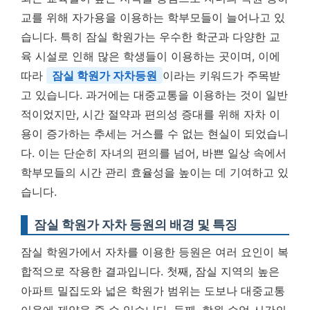
교를 위해 자가용을 이용하는 학부모들이 늘어나고 있
습니다. 특히 잠실 학원가는 우수한 학군과 다양한 교
육 시설로 인해 많은 학생들이 이용하는 곳이며, 이에
따라
잠실 학원가 자차등원
이라는 키워드가 주목받
고 있습니다. 과거에는 대중교통을 이용하는 것이 일반
적이었지만, 시간 절약과 편의성 증대를 위해 자차 이
용이 증가하는 추세는 거스를 수 없는 현실이 되었습니
다. 이는 단순히 자녀의 편의를 넘어, 바쁜 일상 속에서
학부모들의 시간 관리 효율성을 높이는 데 기여하고 있
습니다.
잠실 학원가 자차 등원의 배경 및 특징
잠실 학원가에서 자차를 이용한 등원은 여러 요인이 복
합적으로 작용한 결과입니다. 첫째, 잠실 지역의 높은
아파트 밀집도와 넓은 학원가 범위는 도보나 대중교통