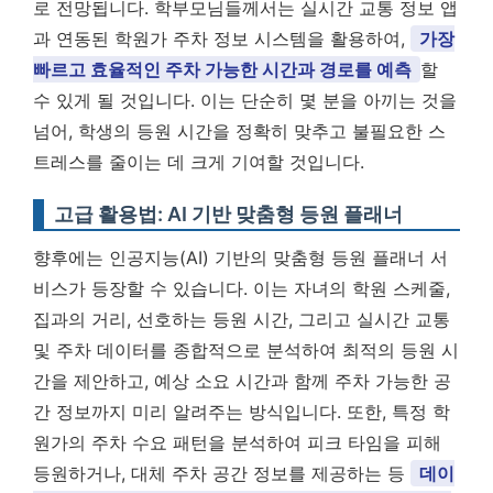
로 전망됩니다. 학부모님들께서는 실시간 교통 정보 앱
과 연동된 학원가 주차 정보 시스템을 활용하여,
가장
빠르고 효율적인 주차 가능한 시간과 경로를 예측
할
수 있게 될 것입니다. 이는 단순히 몇 분을 아끼는 것을
넘어, 학생의 등원 시간을 정확히 맞추고 불필요한 스
트레스를 줄이는 데 크게 기여할 것입니다.
고급 활용법: AI 기반 맞춤형 등원 플래너
향후에는 인공지능(AI) 기반의 맞춤형 등원 플래너 서
비스가 등장할 수 있습니다. 이는 자녀의 학원 스케줄,
집과의 거리, 선호하는 등원 시간, 그리고 실시간 교통
및 주차 데이터를 종합적으로 분석하여 최적의 등원 시
간을 제안하고, 예상 소요 시간과 함께 주차 가능한 공
간 정보까지 미리 알려주는 방식입니다. 또한, 특정 학
원가의 주차 수요 패턴을 분석하여 피크 타임을 피해
등원하거나, 대체 주차 공간 정보를 제공하는 등
데이