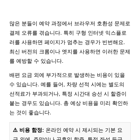
많은 분들이 예약 과정에서 브라우저 호환성 문제로
결제 오류를 겪습니다. 특히 구형 인터넷 익스플로
러를 사용하면 페이지가 멈추는 경우가 빈번해요.
최신 버전의 크롬이나 엣지를 사용하면 이러한 문제
를 예방할 수 있습니다.
배편 요금 외에 부가적으로 발생하는 비용이 있을
수 있습니다. 예를 들어, 차량 선적 시에는 별도의
선적료가 부과되거나, 특정 시간대 승선 시 할증이
붙는 경우도 있습니다. 총 예상 비용을 미리 확인하
는 것이 좋습니다.
⚠️ 비용 함정:
온라인 예약 시 제시되는 기본 요
금 외에, 주말이나 공휴일 할증, 특정 좌석 등급