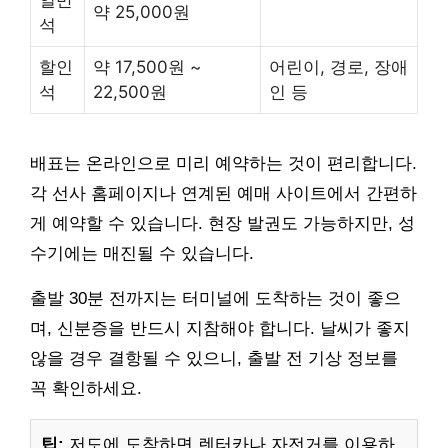
일반
약 25,000원
석
할인
약 17,500원 ~
어린이, 경로, 장애
석
22,500원
인 등
배표는 온라인으로 미리 예약하는 것이 편리합니다.
각 선사 홈페이지나 연계된 예매 사이트에서 간편하
게 예약할 수 있습니다. 현장 발권도 가능하지만, 성
수기에는 매진될 수 있습니다.
출발 30분 전까지는 터미널에 도착하는 것이 좋으
며, 신분증을 반드시 지참해야 합니다. 날씨가 좋지
않을 경우 결항될 수 있으니, 출발 전 기상 정보를
꼭 확인하세요.
팁:
저도에 도착하면 렌터카나 자전거를 이용하