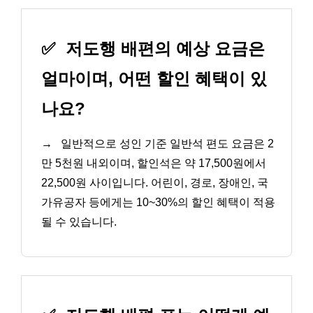
✅
저도행 배편의 예상 요금은
얼마이며, 어떤 할인 혜택이 있
나요?
→
일반적으로 성인 기준 일반석 편도 요금은 2
만 5천원 내외이며, 할인석은 약 17,500원에서
22,500원 사이입니다. 어린이, 경로, 장애인, 국
가유공자 등에게는 10~30%의 할인 혜택이 적용
될 수 있습니다.