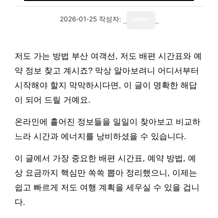
2026-01-25
작성자:
writer
저도 가는 방법 부산 여객선, 저도 배편 시간표와 예
약 정보 찾고 계시죠? 막상 알아보려니 어디서부터
시작해야 할지 막막하시다면, 이 글이 명확한 해답
이 되어 드릴 거예요.
온라인에 흩어진 정보들을 일일이 찾아보고 비교하
느라 시간과 에너지를 낭비하셨을 수 있습니다.
이 글에서 가장 중요한 배편 시간표, 예약 방법, 예
상 요금까지 핵심만 쏙쏙 뽑아 정리했으니, 이제는
쉽고 빠르게 저도 여행 계획을 세우실 수 있을 겁니
다.