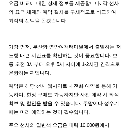
요금 비교에 대한 상세 정보를 제공합니다. 각 선사
의 요금 체계와 예약 절차를 구체적으로 비교하여
최적의 선택을 돕겠습니다.
가장 먼저, 부산항 연안여객터미널에서 출발하는 저
도행 배편 시간표를 확인하는 것이 중요합니다. 보
통 오전 8시부터 오후 5시 사이에 1-2시간 간격으로
운항하는 편입니다.
예약은 해당 선사 웹사이트나 전화 예약을 통해 가
능하며, 현장 구매도 가능하지만 사전 예약 시 좌석
확보 및 할인을 받을 수 있습니다. 주말이나 성수기
에는 미리 예약하는 것이 필수입니다.
주요 선사의 일반석 요금은 대략 10,000원에서