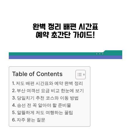
Table of Contents
저도 배편 시간표와 예약 완벽 정리
부산 여객선 요금 비교 한눈에 보기
당일치기 추천 코스와 이동 방법
승선 전 꼭 알아야 할 준비물
알뜰하게 저도 여행하는 꿀팁
자주 묻는 질문