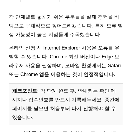
각 단계별로 놓치기 쉬운 부분들을 실제 경험을 바
탕으로 구체적으로 짚어드리겠습니다. 특히 오류 발
생 가능성이 높은 지점들에 주목했습니다.
온라인 신청 시 Internet Explorer 사용은 오류를 유
발할 수 있습니다. Chrome 최신 버전이나 Edge 브
라우저 사용을 권장하며, 모바일 환경에서는 Safari
또는 Chrome 앱을 이용하는 것이 안정적입니다.
체크포인트:
각 단계 완료 후, 안내되는 확인 메
시지나 접수번호를 반드시 기록해두세요. 중간에
페이지를 닫으면 처음부터 다시 진행해야 할 수
있습니다.