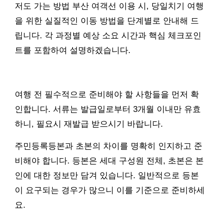
저도 가는 방법 부산 여객선 이용 시, 당일치기 여행
을 위한 실질적인 이동 방법을 단계별로 안내해 드
립니다. 각 과정별 예상 소요 시간과 핵심 체크포인
트를 포함하여 설명하겠습니다.
여행 전 필수적으로 준비해야 할 사항들을 먼저 확
인합니다. 서류는 발급일로부터 3개월 이내만 유효
하니, 필요시 재발급 받으시기 바랍니다.
주민등록등본과 초본의 차이를 명확히 인지하고 준
비해야 합니다. 등본은 세대 구성원 전체, 초본은 본
인에 대한 정보만 담겨 있습니다. 일반적으로 등본
이 요구되는 경우가 많으니 이를 기준으로 준비하세
요.