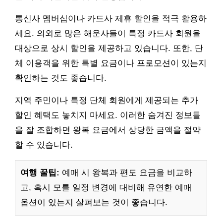
통신사 멤버십이나 카드사 제휴 할인을 적극 활용하
세요. 의외로 많은 해운사들이 특정 카드사 회원을
대상으로 상시 할인을 제공하고 있습니다. 또한, 단
체 이용객을 위한 특별 요금이나 프로모션이 있는지
확인하는 것도 좋습니다.
지역 주민이나 특정 단체 회원에게 제공되는 추가
할인 혜택도 놓치지 마세요. 이러한 숨겨진 정보들
을 잘 조합하면 왕복 요금에서 상당한 금액을 절약
할 수 있습니다.
여행 꿀팁:
예매 시 왕복과 편도 요금을 비교하
고, 혹시 모를 일정 변경에 대비해 유연한 예매
옵션이 있는지 살펴보는 것이 좋습니다.