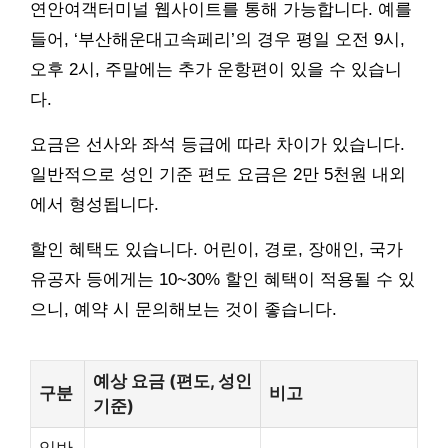
연안여객터미널 웹사이트를 통해 가능합니다. 예를
들어, ‘부산해운대고속페리’의 경우 평일 오전 9시,
오후 2시, 주말에는 추가 운항편이 있을 수 있습니
다.
요금은 선사와 좌석 등급에 따라 차이가 있습니다.
일반적으로 성인 기준 편도 요금은 2만 5천원 내외
에서 형성됩니다.
할인 혜택도 있습니다. 어린이, 경로, 장애인, 국가
유공자 등에게는 10~30% 할인 혜택이 적용될 수 있
으니, 예약 시 문의해보는 것이 좋습니다.
예상 요금 (편도, 성인
구분
비고
기준)