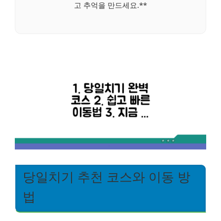
고 추억을 만드세요.**
당일치기 추천 코스와 이동 방
법