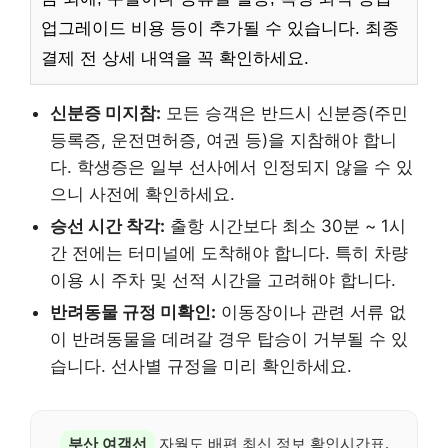
업그레이드 비용 등이 추가될 수 있습니다. 최종
결제 전 상세 내역을 꼭 확인하세요.
신분증 미지참:
모든 승객은 반드시 신분증(주민
등록증, 운전면허증, 여권 등)을 지참해야 합니
다. 학생증은 일부 선사에서 인정되지 않을 수 있
으니 사전에 확인하세요.
승선 시간 착각:
출항 시간보다 최소 30분 ~ 1시
간 전에는 터미널에 도착해야 합니다. 특히 차량
이용 시 주차 및 선적 시간을 고려해야 합니다.
반려동물 규정 미확인:
이동장이나 관련 서류 없
이 반려동물을 데려갈 경우 탑승이 거부될 수 있
습니다. 선사별 규정을 미리 확인하세요.
부산 여객선
자월도 배편 최신 정보 확인시간표,