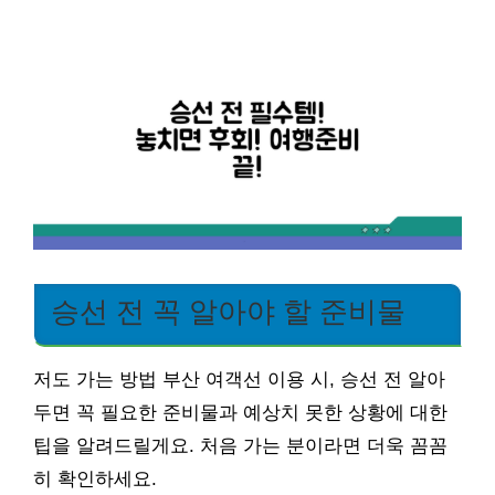
승선 전 꼭 알아야 할 준비물
저도 가는 방법 부산 여객선 이용 시, 승선 전 알아
두면 꼭 필요한 준비물과 예상치 못한 상황에 대한
팁을 알려드릴게요. 처음 가는 분이라면 더욱 꼼꼼
히 확인하세요.