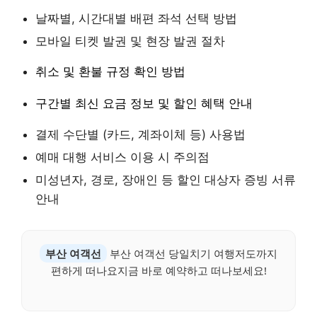
날짜별, 시간대별 배편 좌석 선택 방법
모바일 티켓 발권 및 현장 발권 절차
취소 및 환불 규정 확인 방법
구간별 최신 요금 정보 및 할인 혜택 안내
결제 수단별 (카드, 계좌이체 등) 사용법
예매 대행 서비스 이용 시 주의점
미성년자, 경로, 장애인 등 할인 대상자 증빙 서류
안내
부산 여객선
부산 여객선 당일치기 여행저도까지
편하게 떠나요지금 바로 예약하고 떠나보세요!