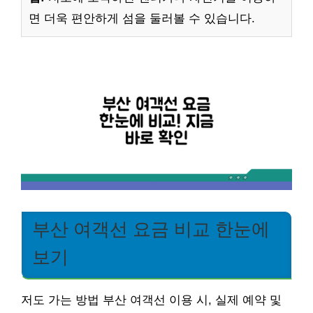
면 더욱 편안하게 섬을 둘러볼 수 있습니다.
부산 여객선 요금 비교 한눈에
보기
저도 가는 방법 부산 여객선 이용 시, 실제 예약 및