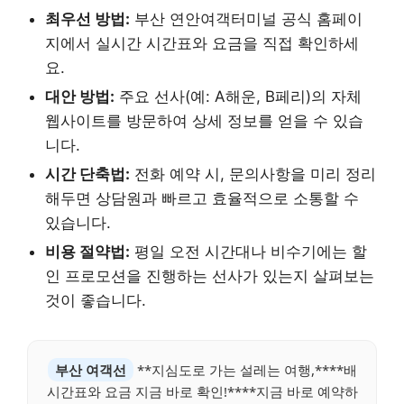
최우선 방법:
부산 연안여객터미널 공식 홈페이
지에서 실시간 시간표와 요금을 직접 확인하세
요.
대안 방법:
주요 선사(예: A해운, B페리)의 자체
웹사이트를 방문하여 상세 정보를 얻을 수 있습
니다.
시간 단축법:
전화 예약 시, 문의사항을 미리 정리
해두면 상담원과 빠르고 효율적으로 소통할 수
있습니다.
비용 절약법:
평일 오전 시간대나 비수기에는 할
인 프로모션을 진행하는 선사가 있는지 살펴보는
것이 좋습니다.
부산 여객선
**지심도로 가는 설레는 여행,****배
시간표와 요금 지금 바로 확인!****지금 바로 예약하