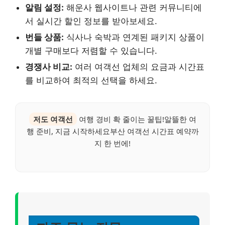
알림 설정:
해운사 웹사이트나 관련 커뮤니티에
서 실시간 할인 정보를 받아보세요.
번들 상품:
식사나 숙박과 연계된 패키지 상품이
개별 구매보다 저렴할 수 있습니다.
경쟁사 비교:
여러 여객선 업체의 요금과 시간표
를 비교하여 최적의 선택을 하세요.
저도 여객선
여행 경비 확 줄이는 꿀팁!알뜰한 여
행 준비, 지금 시작하세요부산 여객선 시간표 예약까
지 한 번에!