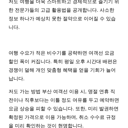
저도 여행을 더욱 스마트하고 경제적으로 즐기기 위
한 전문가들의 고급 활용법을 공개합니다. 사소한
정보 하나가 예상치 못한 절약으로 이어질 수 있습
니다.
여행 수요가 적은 비수기를 공략하면 여객선 요금
할인 폭이 커집니다. 특히 평일 오후 시간대 배편은
경쟁이 덜해 개인 맞춤형 혜택을 얻을 기회가 늘어
납니다.
저도 가는 방법 부산 여객선 이용 시, 명절 연휴 직
전이나 직후보다는 이틀 정도 여유를 두고 예약하면
요금 상승을 피할 수 있습니다. 또한, 미리 발권하면
확정된 가격으로 이용 가능하며, 취소 수수료 규정
을 미리 확인하는 것이 현명합니다.