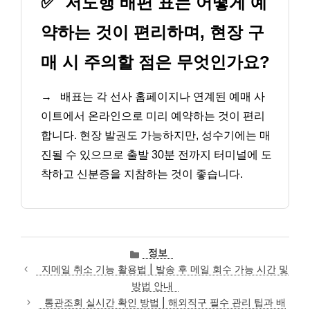
✅
저도행 배편 표는 어떻게 예
약하는 것이 편리하며, 현장 구
매 시 주의할 점은 무엇인가요?
→
배표는 각 선사 홈페이지나 연계된 예매 사
이트에서 온라인으로 미리 예약하는 것이 편리
합니다. 현장 발권도 가능하지만, 성수기에는 매
진될 수 있으므로 출발 30분 전까지 터미널에 도
착하고 신분증을 지참하는 것이 좋습니다.
카
정보
테
지메일 취소 기능 활용법 | 발송 후 메일 회수 가능 시간 및
고
방법 안내
리
통관조회 실시간 확인 방법 | 해외직구 필수 관리 팁과 배