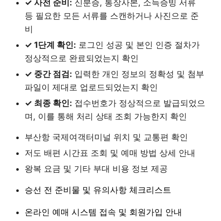
✓ 사전 준비:
신분증, 통장사본, 소득증빙 서류
등 필요한 모든 서류를 스캔하거나 사진으로 준
비
✓ 1단계 확인:
로그인 성공 및 본인 인증 절차가
정상적으로 완료되었는지 확인
✓ 중간 점검:
입력한 개인 정보의 정확성 및 첨부
파일이 제대로 업로드되었는지 확인
✓ 최종 확인:
접수번호가 정상적으로 발급되었으
며, 이를 통해 처리 상태 조회 가능한지 확인
부산항 국제여객터미널 위치 및 교통편 확인
저도 배편 시간표 조회 및 예매 방법 상세 안내
왕복 요금 및 기타 부대 비용 정보 제공
승선 전 준비물 및 유의사항 체크리스트
온라인 예매 시스템 접속 및 회원가입 안내