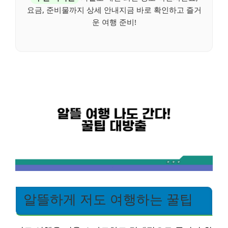
요금, 준비물까지 상세 안내지금 바로 확인하고 즐거
운 여행 준비!
알뜰하게 저도 여행하는 꿀팁