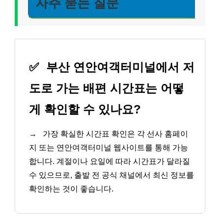
자주 묻는 질문
✅
부산 연안여객터미널에서 저
도로 가는 배편 시간표는 어떻
게 확인할 수 있나요?
→
가장 확실한 시간표 확인은 각 선사 홈페이
지 또는 연안여객터미널 웹사이트를 통해 가능
합니다. 계절이나 요일에 따라 시간표가 달라질
수 있으므로, 출발 전 공식 채널에서 최신 정보를
확인하는 것이 좋습니다.