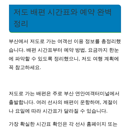
저도 배편 시간표와 예약 완벽
정리
부산에서 저도로 가는 여객선 이용 정보를 총정리했
습니다. 배편 시간표부터 예약 방법, 요금까지 한눈
에 파악할 수 있도록 정리했으니, 저도 여행 계획에
꼭 참고하세요.
저도로 가는 배편은 주로 부산 연안여객터미널에서
출발합니다. 여러 선사의 배편이 운항하며, 계절이
나 요일에 따라 시간표가 달라질 수 있습니다.
가장 확실한 시간표 확인은 각 선사 홈페이지 또는