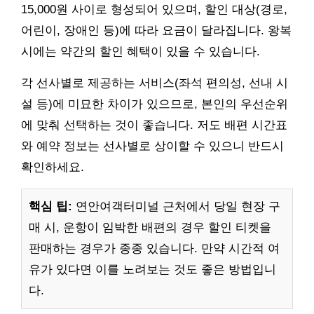
15,000원 사이로 형성되어 있으며, 할인 대상(경로,
어린이, 장애인 등)에 따라 요금이 달라집니다. 왕복
시에는 약간의 할인 혜택이 있을 수 있습니다.
각 선사별로 제공하는 서비스(좌석 편의성, 선내 시
설 등)에 미묘한 차이가 있으므로, 본인의 우선순위
에 맞춰 선택하는 것이 좋습니다. 저도 배편 시간표
와 예약 정보는 선사별로 상이할 수 있으니 반드시
확인하세요.
핵심 팁:
연안여객터미널 근처에서 당일 현장 구
매 시, 운항이 임박한 배편의 경우 할인 티켓을
판매하는 경우가 종종 있습니다. 만약 시간적 여
유가 있다면 이를 노려보는 것도 좋은 방법입니
다.