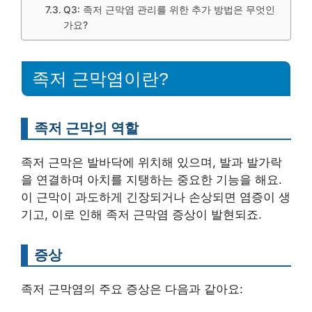
Q3: 족저 근막염 관리를 위한 추가 방법은 무엇인
가요?
족저 근막염이란?
족저 근막의 역할
족저 근막은 발바닥에 위치해 있으며, 발과 발가락
을 연결하며 아치를 지탱하는 중요한 기능을 해요.
이 근막이 과도하게 긴장되거나 손상되면 염증이 생
기고, 이로 인해 족저 근막염 증상이 발현되죠.
증상
족저 근막염의 주요 증상은 다음과 같아요: