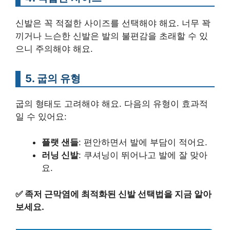
신발은 꼭 적절한 사이즈를 선택해야 해요. 너무 꽉
끼거나 느슨한 신발은 발의 불편감을 초래할 수 있
으니 주의해야 해요.
5. 굽의 유형
굽의 형태도 고려해야 해요. 다음의 유형이 효과적
일 수 있어요:
플랫 샌들
: 편안하면서 발에 부담이 적어요.
러닝 신발
: 쿠셔닝이 뛰어나고 발에 잘 맞아
요.
✅
족저 근막염에 최적화된 신발 선택법을 지금 알아
보세요.