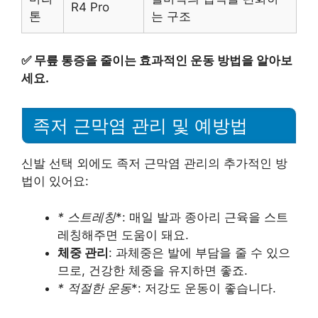
R4 Pro
톤
는 구조
✅
무릎 통증을 줄이는 효과적인 운동 방법을 알아보
세요.
족저 근막염 관리 및 예방법
신발 선택 외에도 족저 근막염 관리의 추가적인 방
법이 있어요:
* 스트레칭
*: 매일 발과 종아리 근육을 스트
레칭해주면 도움이 돼요.
체중 관리
: 과체중은 발에 부담을 줄 수 있으
므로, 건강한 체중을 유지하면 좋죠.
* 적절한 운동
*: 저강도 운동이 좋습니다.