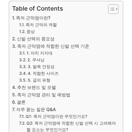
Table of Contents
족저 근막염이란?
족저 근막의 역할
증상
신발 선택의 중요성
족저 근막염에 적합한 신발 선택 기준
1. 아치 지지대
2. 쿠셔닝
3. 발목 안정성
4. 적합한 사이즈
5. 굽의 유형
추천 브랜드 및 모델
족저 근막염 관리 및 예방법
결론
자주 묻는 질문 Q&A
Q1: 족저 근막염이란 무엇인가요?
Q2: 족저 근막염에 적합한 신발 선택 시 고려해야
할 요소는 무엇인가요?