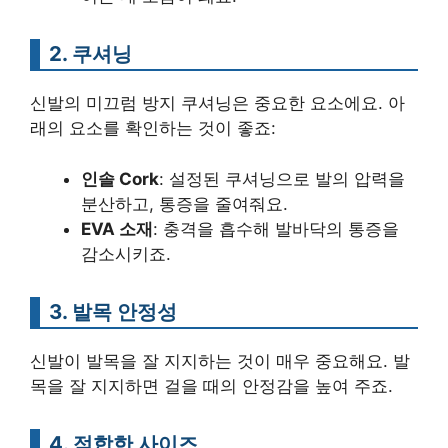
2. 쿠셔닝
신발의 미끄럼 방지 쿠셔닝은 중요한 요소에요. 아
래의 요소를 확인하는 것이 좋죠:
인솔 Cork
: 설정된 쿠셔닝으로 발의 압력을
분산하고, 통증을 줄여줘요.
EVA 소재
: 충격을 흡수해 발바닥의 통증을
감소시키죠.
3. 발목 안정성
신발이 발목을 잘 지지하는 것이 매우 중요해요. 발
목을 잘 지지하면 걸을 때의 안정감을 높여 주죠.
4. 적합한 사이즈