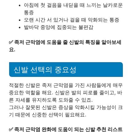
아침에 첫 걸음을 내딛을 때 느끼는 날카로운
통증
오랜 시간 서 있거나 걸을 때 악화되는 통증
발바닥 중앙에 집중되는 불편감
✅
족저 근막염에 도움을 줄 신발의 특징을 알아보세
요.
신발 선택의 중요성
적절한 신발은 족저 근막염을 가진 사람들에게 매우
중요한 역할을 해요. 신발은 발의 피로를 줄이고, 바
른 자세를 유지하도록 도와줄 수 있죠.
그러나 잘못된 신발은 증상을 악화시킬 가능성이 크
기 때문에 신중한 선택이 필요해요.
✅
족저 근막염 완화에 도움이 되는 신발 추천 리스트