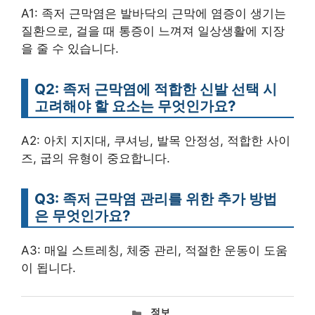
A1: 족저 근막염은 발바닥의 근막에 염증이 생기는
질환으로, 걸을 때 통증이 느껴져 일상생활에 지장
을 줄 수 있습니다.
Q2: 족저 근막염에 적합한 신발 선택 시
고려해야 할 요소는 무엇인가요?
A2: 아치 지지대, 쿠셔닝, 발목 안정성, 적합한 사이
즈, 굽의 유형이 중요합니다.
Q3: 족저 근막염 관리를 위한 추가 방법
은 무엇인가요?
A3: 매일 스트레칭, 체중 관리, 적절한 운동이 도움
이 됩니다.
카
정보