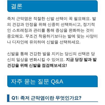
결론
족저 근막염은 적절한 신발 선택이 꼭 필요해요. 발
의 건강과 안정을 위해 신중히 선택하시고, 정기적
인 스트레칭과 관리를 통해 증상을 완화하는 것이
중요해요. 무조건 착용하기보다는 발에 맞는 사양이
나 디자인에 유의하며 신발을 선택하세요.
신발을 통해 건강한 발을 지키는 당신의 선택은 당
신의 일상을 변화시킬 수 있어요.
지금 당장 발과 발
건강을 위해 신발을 점검해보세요!
자주 묻는 질문 Q&A
Q1: 족저 근막염이란 무엇인가요?