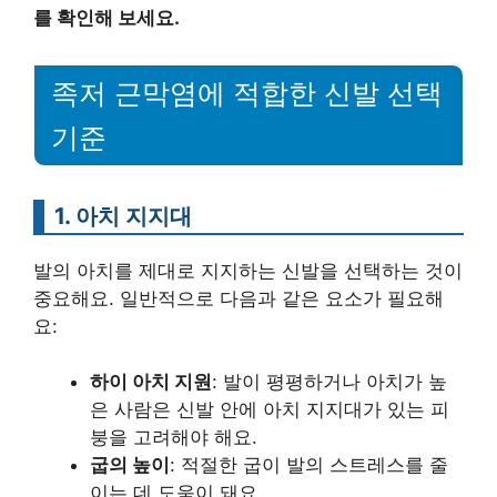
를 확인해 보세요.
족저 근막염에 적합한 신발 선택
기준
1. 아치 지지대
발의 아치를 제대로 지지하는 신발을 선택하는 것이
중요해요. 일반적으로 다음과 같은 요소가 필요해
요:
하이 아치 지원
: 발이 평평하거나 아치가 높
은 사람은 신발 안에 아치 지지대가 있는 피
붕을 고려해야 해요.
굽의 높이
: 적절한 굽이 발의 스트레스를 줄
이는 데 도움이 돼요.