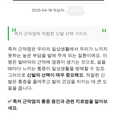
2025-04-16
작성자:
writer
족저 근막염에 적합한 신발 선택 가이드
족저 근막염은 우리의 일상생활에서 우리가 느끼지
못하는 높은 부담을 발에 주게 되는 질환이에요. 이
병은 발바닥의 근막에 염증이 생기는 것으로, 걸을
때마다 느끼는 통증이 일상생활을 방해할 수 있죠.
그러므로
신발의 선택이 매우 중요해요
. 적절한 신
발은 통증을 줄여주고 발의 건강을 지키는 데 큰 도
움을 줍니다.
✅
족저 근막염의 통증 원인과 관련 치료법을 알아보
세요.