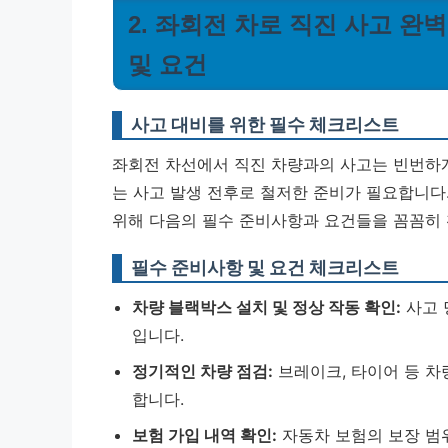
2. 좌회전 차로 직진 사고 완
및 요건
사고 대비를 위한 필수 체크리스트
좌회전 차선에서 직진 차량과의 사고는 빈번하게
는 사고 발생 전후로 철저한 준비가 필요합니다
위해 다음의 필수 준비사항과 요건들을 꼼꼼히
필수 준비사항 및 요건 체크리스트
차량 블랙박스 설치 및 정상 작동 확인:
사고 
입니다.
정기적인 차량 점검:
브레이크, 타이어 등 
합니다.
보험 가입 내역 확인:
자동차 보험의 보장 범