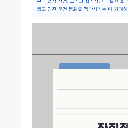
부터 법적 쟁점, 그리고 합리적인 과실 비율
돕고 안전 운전 문화를 정착시키는 데 기여하