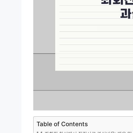
Table of Contents