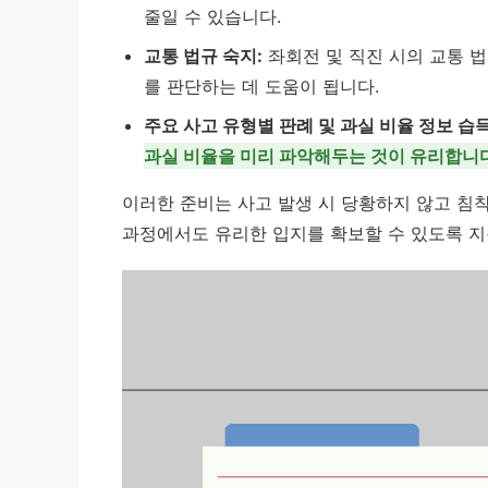
줄일 수 있습니다.
교통 법규 숙지:
좌회전 및 직진 시의 교통 법
를 판단하는 데 도움이 됩니다.
주요 사고 유형별 판례 및 과실 비율 정보 습득
과실 비율을 미리 파악해두는 것이 유리합니다
이러한 준비는 사고 발생 시 당황하지 않고 침착
과정에서도 유리한 입지를 확보할 수 있도록 지