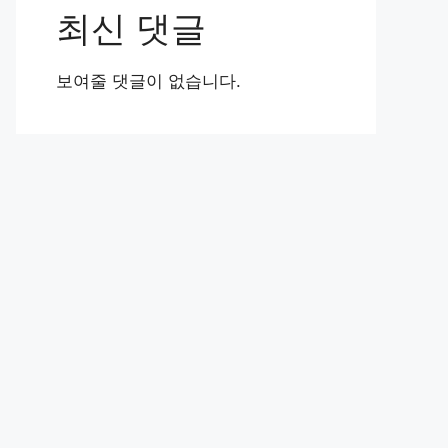
최신 댓글
보여줄 댓글이 없습니다.