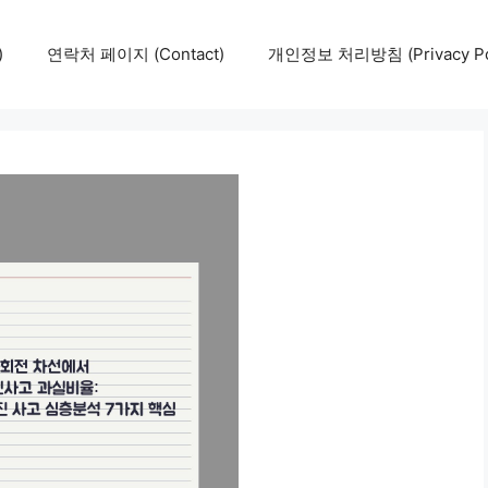
)
연락처 페이지 (Contact)
개인정보 처리방침 (Privacy Pol