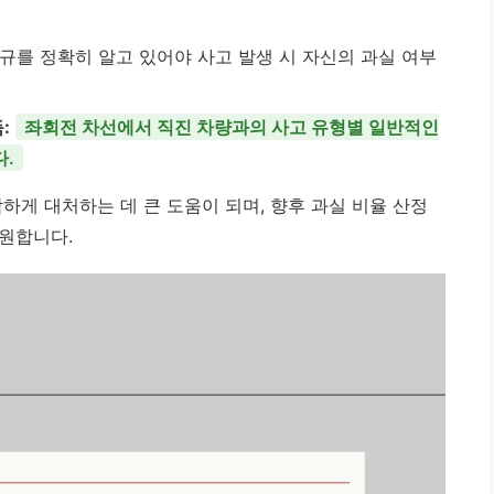
규를 정확히 알고 있어야 사고 발생 시 자신의 과실 여부
:
좌회전 차선에서 직진 차량과의 사고 유형별 일반적인
.
하게 대처하는 데 큰 도움이 되며, 향후 과실 비율 산정
원합니다.