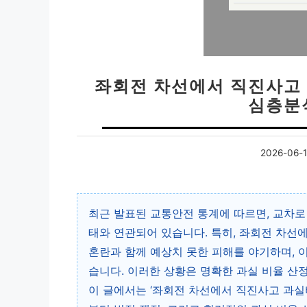
좌회전 차선에서 직진사고 
심층분
2026-06-
최근 발표된 교통안전 통계에 따르면, 교차로
태와 연관되어 있습니다. 특히, 좌회전 차선
혼란과 함께 예상치 못한 피해를 야기하며, 
습니다. 이러한 상황은 명확한 과실 비율 산
이 글에서는 ‘좌회전 차선에서 직진사고 과실