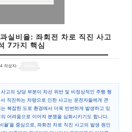
과실비율: 좌회전 차로 직진 사고
석 7가지 핵심
14
작성자:
writer
 사고의 상당 부분이 차선 위반 및 비정상적인 주행 행
에서 직진하는 차량으로 인한 사고는 운전자들에게 큰
이는 복잡한 도로 환경에서 더욱 빈번하게 발생하고 있
정의 어려움으로 이어져 분쟁을 심화시키기도 합니다.
비율’을 중심으로, 좌회전 차로 직진 사고의 발생 원인