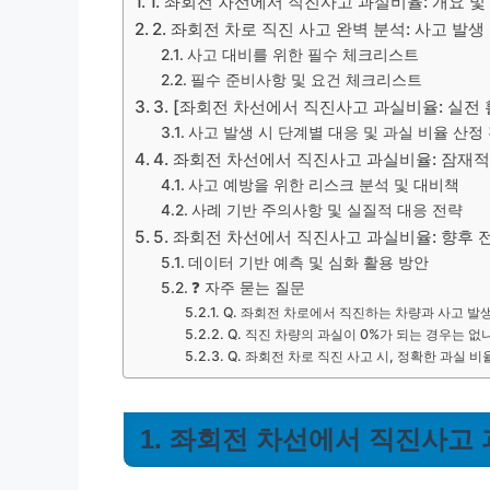
1. 좌회전 차선에서 직진사고 과실비율: 개요 및
2. 좌회전 차로 직진 사고 완벽 분석: 사고 발생
사고 대비를 위한 필수 체크리스트
필수 준비사항 및 요건 체크리스트
3. [좌회전 차선에서 직진사고 과실비율: 실전
사고 발생 시 단계별 대응 및 과실 비율 산정
4. 좌회전 차선에서 직진사고 과실비율: 잠재
사고 예방을 위한 리스크 분석 및 대비책
사례 기반 주의사항 및 실질적 대응 전략
5. 좌회전 차선에서 직진사고 과실비율: 향후 
데이터 기반 예측 및 심화 활용 방안
❓ 자주 묻는 질문
Q. 좌회전 차로에서 직진하는 차량과 사고 발생
Q. 직진 차량의 과실이 0%가 되는 경우는 없
Q. 좌회전 차로 직진 사고 시, 정확한 과실 
1. 좌회전 차선에서 직진사고 