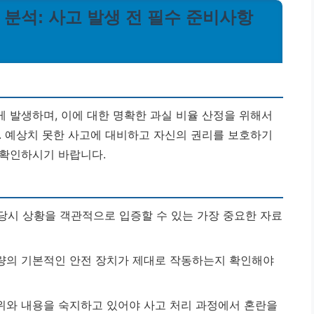
벽 분석: 사고 발생 전 필수 준비사항
 발생하며, 이에 대한 명확한 과실 비율 산정을 위해서
. 예상치 못한 사고에 대비하고 자신의 권리를 보호하기
 확인하시기 바랍니다.
당시 상황을 객관적으로 입증할 수 있는 가장 중요한 자료
차량의 기본적인 안전 장치가 제대로 작동하는지 확인해야
위와 내용을 숙지하고 있어야 사고 처리 과정에서 혼란을