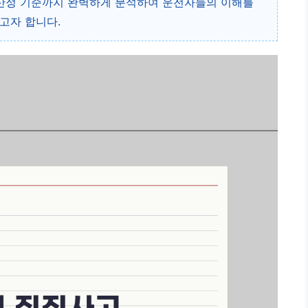
 산정 기준까지 완벽하게 분석하여 운전자들의 이해를
고자 합니다.