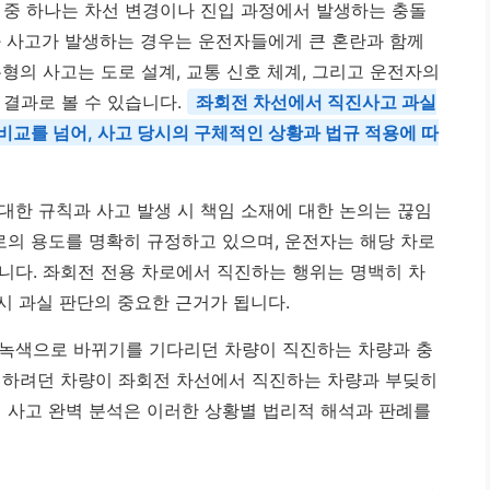
 중 하나는 차선 변경이나 진입 과정에서 발생하는 충돌
과 사고가 발생하는 경우는 운전자들에게 큰 혼란과 함께
형의 사고는 도로 설계, 교통 신호 체계, 그리고 운전자의
 결과로 볼 수 있습니다.
좌회전 차선에서 직진사고 과실
비교를 넘어, 사고 당시의 구체적인 상황과 법규 적용에 따
대한 규칙과 사고 발생 시 책임 소재에 대한 논의는 끊임
로의 용도를 명확히 규정하고 있으며, 운전자는 해당 차로
니다. 좌회전 전용 차로에서 직진하는 행위는 명백히 차
 시 과실 판단의 중요한 근거가 됩니다.
 녹색으로 바뀌기를 기다리던 차량이 직진하는 차량과 충
진하려던 차량이 좌회전 차선에서 직진하는 차량과 부딪히
진 사고 완벽 분석은 이러한 상황별 법리적 해석과 판례를