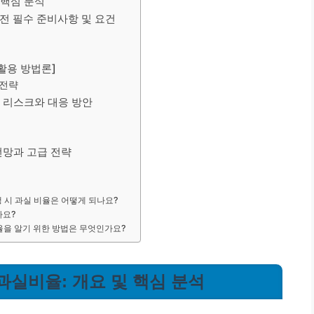
 핵심 분석
 전 필수 준비사항 및 요건
 활용 방법론]
 전략
적 리스크와 대응 방안
전망과 고급 전략
 시 과실 비율은 어떻게 되나요?
나요?
비율을 알기 위한 방법은 무엇인가요?
과실비율: 개요 및 핵심 분석