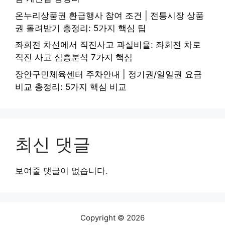
온누리상품권 환급행사 참여 조건 | 전통시장 상품
권 돌려받기 총정리: 5가지 핵심 팁
좌회전 차선에서 직진사고 과실비율: 좌회전 차로
직진 사고 심층분석 7가지 핵심
장안구민체육센터 주차안내 | 정기권/일일권 요금
비교 총정리: 5가지 핵심 비교
최신 댓글
보여줄 댓글이 없습니다.
Copyright © 2026