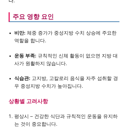
다.
주요 영향 요인
비만:
체중 증가가 중성지방 수치 상승에 주요한
역할을 합니다.
운동 부족:
규칙적인 신체 활동이 없으면 지방 대
사가 원활하지 않습니다.
식습관:
고지방, 고칼로리 음식을 자주 섭취할 경
우 중성지방 수치가 높아집니다.
상황별 고려사항
평상시 – 건강한 식단과 규칙적인 운동을 유지하
는 것이 중요합니다.