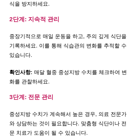
식을 방지하세요.
2단계: 지속적 관리
중장기적으로 매일 운동을 하고, 주의 깊게 식단을
기록하세요. 이를 통해 식습관의 변화를 추적할 수
있습니다.
확인사항:
매달 혈중 중성지방 수치를 체크하여 변
화를 관찰하세요.
3단계: 전문 관리
중성지방 수치가 계속해서 높은 경우, 의료 전문가
와 상담하는 것이 필요합니다. 맞춤형 식단이나 전
문 치료가 도움이 될 수 있습니다.