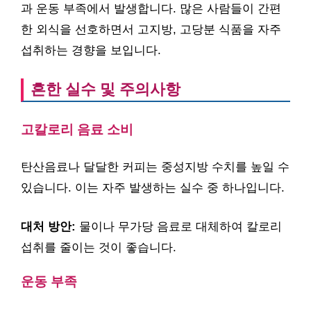
과 운동 부족에서 발생합니다. 많은 사람들이 간편
한 외식을 선호하면서 고지방, 고당분 식품을 자주
섭취하는 경향을 보입니다.
흔한 실수 및 주의사항
고칼로리 음료 소비
탄산음료나 달달한 커피는 중성지방 수치를 높일 수
있습니다. 이는 자주 발생하는 실수 중 하나입니다.
대처 방안:
물이나 무가당 음료로 대체하여 칼로리
섭취를 줄이는 것이 좋습니다.
운동 부족