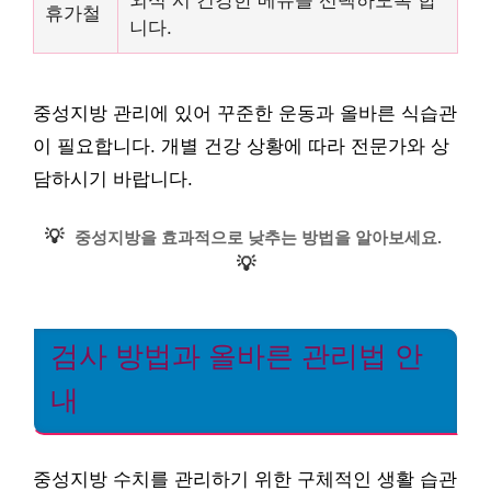
휴가철
니다.
중성지방 관리에 있어 꾸준한 운동과 올바른 식습관
이 필요합니다. 개별 건강 상황에 따라 전문가와 상
담하시기 바랍니다.
💡
중성지방을 효과적으로 낮추는 방법을 알아보세요.
💡
검사 방법과 올바른 관리법 안
내
중성지방 수치를 관리하기 위한 구체적인 생활 습관