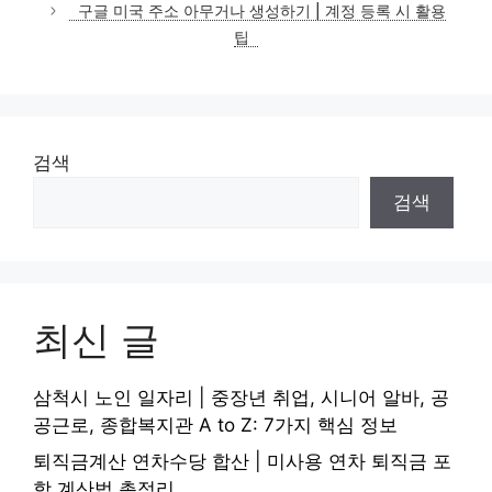
구글 미국 주소 아무거나 생성하기 | 계정 등록 시 활용
팁
검색
검색
최신 글
삼척시 노인 일자리 | 중장년 취업, 시니어 알바, 공
공근로, 종합복지관 A to Z: 7가지 핵심 정보
퇴직금계산 연차수당 합산 | 미사용 연차 퇴직금 포
함 계산법 총정리