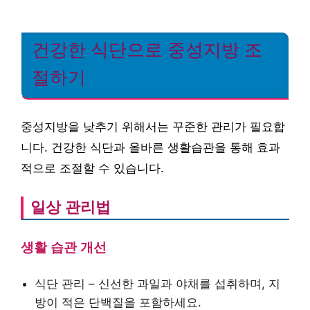
건강한 식단으로 중성지방 조
절하기
중성지방을 낮추기 위해서는 꾸준한 관리가 필요합
니다. 건강한 식단과 올바른 생활습관을 통해 효과
적으로 조절할 수 있습니다.
일상 관리법
생활 습관 개선
식단 관리 – 신선한 과일과 야채를 섭취하며, 지
방이 적은 단백질을 포함하세요.