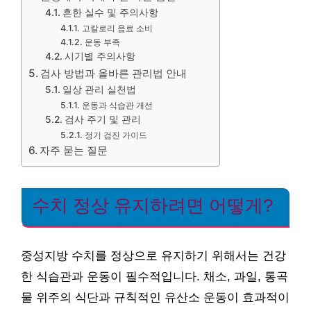
흔한 실수 및 주의사항
고칼로리 음료 소비
운동 부족
시기별 주의사항
검사 방법과 올바른 관리법 안내
일상 관리 실천법
운동과 식습관 개선
검사 주기 및 관리
정기 검진 가이드
자주 묻는 질문
수치 정상 유지하려면 어떻게?
중성지방 수치를 정상으로 유지하기 위해서는 건강
한 식습관과 운동이 필수적입니다. 채소, 과일, 통곡
물 위주의 식단과 규칙적인 유산소 운동이 효과적이