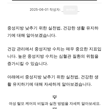
2025-06-01
작성자:
writer
중성지방 낮추기 위한 실천법, 건강한 생활 유지하
기에 대해 알아보겠습니다.
건강 관리에서 중성지방 수치는 매우 중요한 지표입
니다. 높은 중성지방 수치는 심혈관 질환의 위험을
증가시킬 수 있습니다.
아래에서 중성지방 낮추기 위한 실천법, 건강한 생
활 유지하기에 대해 자세하게 알아보겠습니다.
💡
여성 탈모 케어의 비밀과 실천 방법을 자세히 알아보세요.