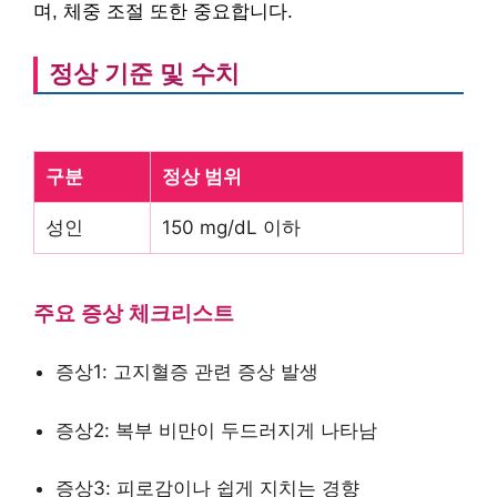
며, 체중 조절 또한 중요합니다.
정상 기준 및 수치
구분
정상 범위
성인
150 mg/dL 이하
주요 증상 체크리스트
증상1: 고지혈증 관련 증상 발생
증상2: 복부 비만이 두드러지게 나타남
증상3: 피로감이나 쉽게 지치는 경향