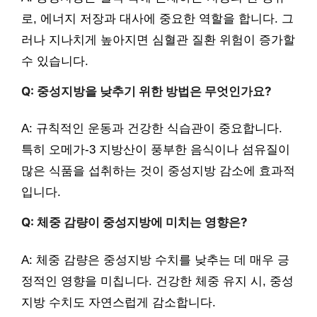
로, 에너지 저장과 대사에 중요한 역할을 합니다. 그
러나 지나치게 높아지면 심혈관 질환 위험이 증가할
수 있습니다.
Q: 중성지방을 낮추기 위한 방법은 무엇인가요?
A: 규칙적인 운동과 건강한 식습관이 중요합니다.
특히 오메가-3 지방산이 풍부한 음식이나 섬유질이
많은 식품을 섭취하는 것이 중성지방 감소에 효과적
입니다.
Q: 체중 감량이 중성지방에 미치는 영향은?
A: 체중 감량은 중성지방 수치를 낮추는 데 매우 긍
정적인 영향을 미칩니다. 건강한 체중 유지 시, 중성
지방 수치도 자연스럽게 감소합니다.