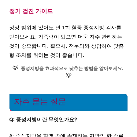
정기 검진 가이드
정상 범위에 있어도 연 1회 혈중 중성지방 검사를
받아보세요. 가족력이 있으면 더욱 자주 관리하는
것이 중요합니다. 필요시, 전문의와 상담하여 맞춤
형 조치를 취하는 것이 좋습니다.
💡
중성지방을 효과적으로 낮추는 방법을 알아보세요.
💡
자주 묻는 질문
Q: 중성지방이란 무엇인가요?
A: 중성지방은 혈액 속에 존재하는 지방의 한 종류