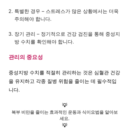
특별한 경우 – 스트레스가 많은 상황에서는 더욱
주의해야 합니다.
장기 관리 – 정기적으로 건강 검진을 통해 중성지
방 수치를 확인해야 합니다.
관리의 중요성
중성지방 수치를 적절히 관리하는 것은 심혈관 건강
을 유지하고 각종 질병 위험을 줄이는 데 필수적입
니다.
💡
복부 비만을 줄이는 효과적인 운동과 식이요법을 알아보
세요.
💡