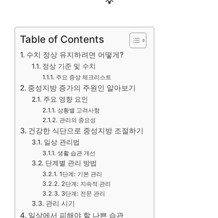
💡
Table of Contents
수치 정상 유지하려면 어떻게?
정상 기준 및 수치
주요 증상 체크리스트
중성지방 증가의 주원인 알아보기
주요 영향 요인
상황별 고려사항
관리의 중요성
건강한 식단으로 중성지방 조절하기
일상 관리법
생활 습관 개선
단계별 관리 방법
1단계: 기본 관리
2단계: 지속적 관리
3단계: 전문 관리
관리 시기
일상에서 피해야 할 나쁜 습관