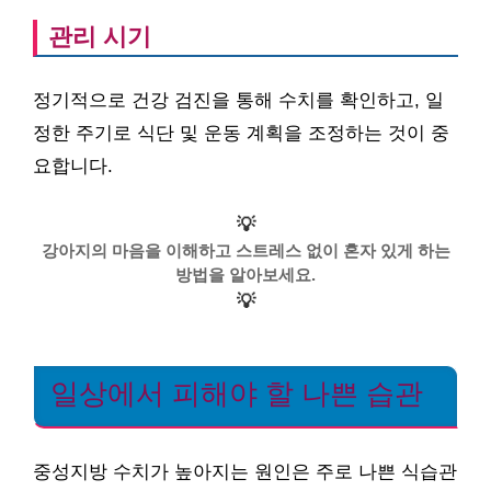
관리 시기
정기적으로 건강 검진을 통해 수치를 확인하고, 일
정한 주기로 식단 및 운동 계획을 조정하는 것이 중
요합니다.
💡
강아지의 마음을 이해하고 스트레스 없이 혼자 있게 하는
방법을 알아보세요.
💡
일상에서 피해야 할 나쁜 습관
중성지방 수치가 높아지는 원인은 주로 나쁜 식습관