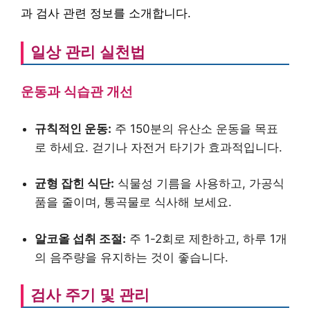
과 검사 관련 정보를 소개합니다.
일상 관리 실천법
운동과 식습관 개선
규칙적인 운동:
주 150분의 유산소 운동을 목표
로 하세요. 걷기나 자전거 타기가 효과적입니다.
균형 잡힌 식단:
식물성 기름을 사용하고, 가공식
품을 줄이며, 통곡물로 식사해 보세요.
알코올 섭취 조절:
주 1-2회로 제한하고, 하루 1개
의 음주량을 유지하는 것이 좋습니다.
검사 주기 및 관리