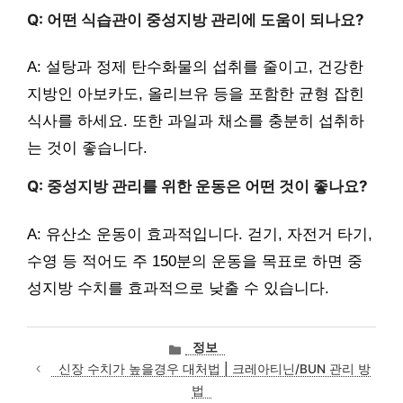
Q: 어떤 식습관이 중성지방 관리에 도움이 되나요?
A: 설탕과 정제 탄수화물의 섭취를 줄이고, 건강한
지방인 아보카도, 올리브유 등을 포함한 균형 잡힌
식사를 하세요. 또한 과일과 채소를 충분히 섭취하
는 것이 좋습니다.
Q: 중성지방 관리를 위한 운동은 어떤 것이 좋나요?
A: 유산소 운동이 효과적입니다. 걷기, 자전거 타기,
수영 등 적어도 주 150분의 운동을 목표로 하면 중
성지방 수치를 효과적으로 낮출 수 있습니다.
카
정보
테
신장 수치가 높을경우 대처법 | 크레아티닌/BUN 관리 방
고
법
리