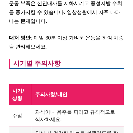
운동 부족은 신진대사를 저하시키고 중성지방 수치
를 증가시킬 수 있습니다. 일상생활에서 자주 나타
나는 문제입니다.
대처 방안:
매일 30분 이상 가벼운 운동을 하여 체중
을 관리해보세요.
시기별 주의사항
시기/
주의사항/대안
상황
과식이나 음주를 피하고 규칙적으로
주말
식사하세요.
외식 시 건강한 메뉴를 선택하도록 합