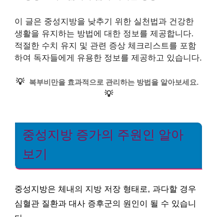
이 글은 중성지방을 낮추기 위한 실천법과 건강한
생활을 유지하는 방법에 대한 정보를 제공합니다.
적절한 수치 유지 및 관련 증상 체크리스트를 포함
하여 독자들에게 유용한 정보를 제공하고 있습니다.
💡
복부비만을 효과적으로 관리하는 방법을 알아보세요.
💡
중성지방 증가의 주원인 알아
보기
중성지방은 체내의 지방 저장 형태로, 과다할 경우
심혈관 질환과 대사 증후군의 원인이 될 수 있습니