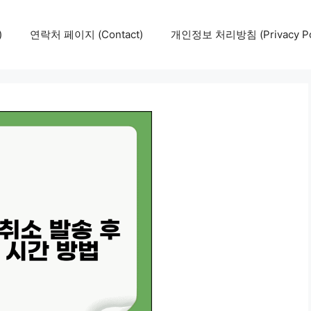
)
연락처 페이지 (Contact)
개인정보 처리방침 (Privacy Pol