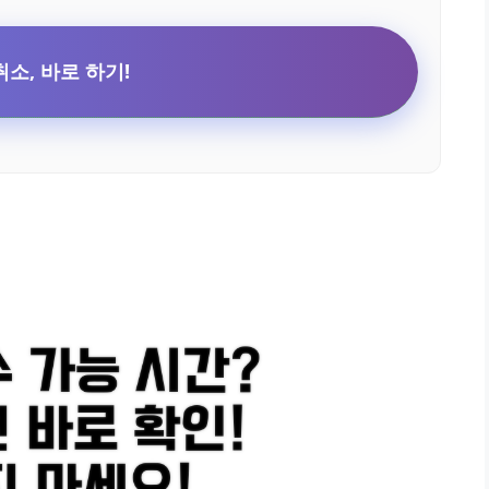
취소, 바로 하기!