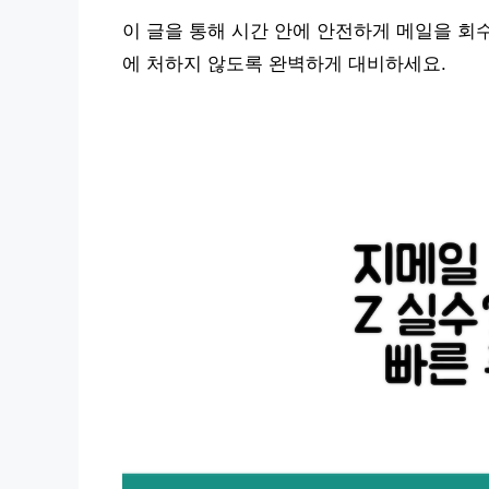
이 글을 통해 시간 안에 안전하게 메일을 회
에 처하지 않도록 완벽하게 대비하세요.