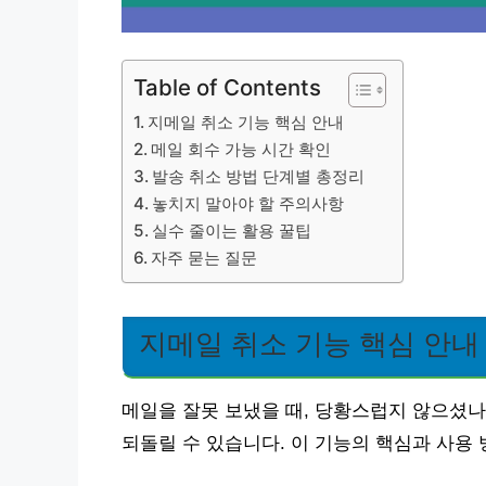
Table of Contents
지메일 취소 기능 핵심 안내
메일 회수 가능 시간 확인
발송 취소 방법 단계별 총정리
놓치지 말아야 할 주의사항
실수 줄이는 활용 꿀팁
자주 묻는 질문
지메일 취소 기능 핵심 안내
메일을 잘못 보냈을 때, 당황스럽지 않으셨나
되돌릴 수 있습니다. 이 기능의 핵심과 사용