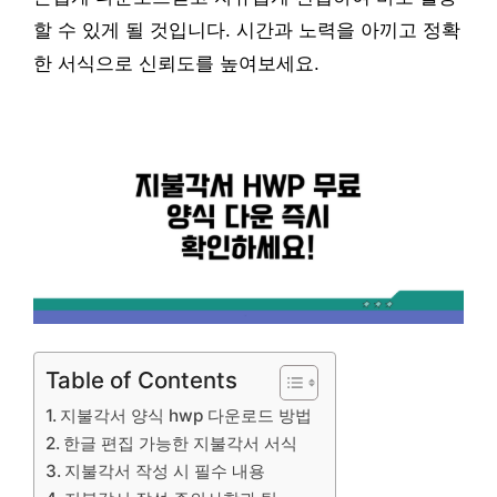
할 수 있게 될 것입니다. 시간과 노력을 아끼고 정확
한 서식으로 신뢰도를 높여보세요.
Table of Contents
지불각서 양식 hwp 다운로드 방법
한글 편집 가능한 지불각서 서식
지불각서 작성 시 필수 내용