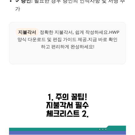
✓ 증인:
필요한 경우 증인의 인적사항 및 서명 추
가
지불각서
정확한 지불각서, 쉽게 작성하세요.HWP
양식 다운로드 및 편집 가이드 제공.지금 바로 확인
하고 편리하게 완성하세요!