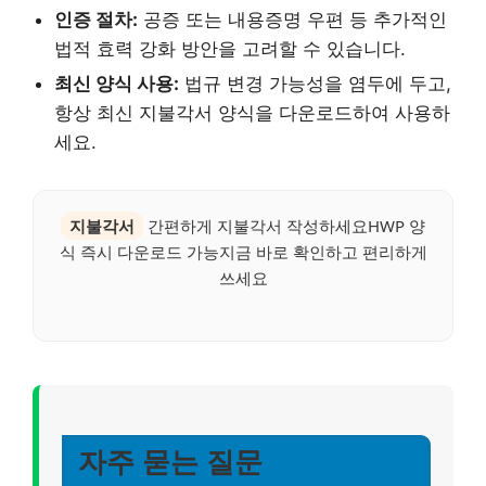
인증 절차:
공증 또는 내용증명 우편 등 추가적인
법적 효력 강화 방안을 고려할 수 있습니다.
최신 양식 사용:
법규 변경 가능성을 염두에 두고,
항상 최신 지불각서 양식을 다운로드하여 사용하
세요.
지불각서
간편하게 지불각서 작성하세요HWP 양
식 즉시 다운로드 가능지금 바로 확인하고 편리하게
쓰세요
자주 묻는 질문