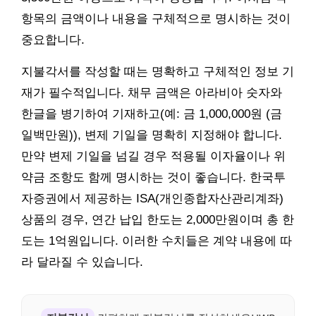
항목의 금액이나 내용을 구체적으로 명시하는 것이
중요합니다.
지불각서를 작성할 때는 명확하고 구체적인 정보 기
재가 필수적입니다. 채무 금액은 아라비아 숫자와
한글을 병기하여 기재하고(예: 금 1,000,000원 (금
일백만원)), 변제 기일을 명확히 지정해야 합니다.
만약 변제 기일을 넘길 경우 적용될 이자율이나 위
약금 조항도 함께 명시하는 것이 좋습니다. 한국투
자증권에서 제공하는 ISA(개인종합자산관리계좌)
상품의 경우, 연간 납입 한도는 2,000만원이며 총 한
도는 1억원입니다. 이러한 수치들은 계약 내용에 따
라 달라질 수 있습니다.