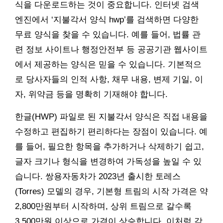
식을 다운로드하는 것이 중요합니다. 인터넷 검색
엔진에서 ‘지불각서 양식 hwp’를 검색하면 다양한
무료 양식을 찾을 수 있습니다. 예를 들어, 법률 관
련 정보 사이트나 행정안전부 등 공공기관 웹사이트
에서 제공하는 양식은 믿을 수 있습니다. 기본적으
로 당사자들의 인적 사항, 채무 내용, 변제 기일, 이
자, 위약금 등을 명확히 기재해야 합니다.
한글(HWP) 파일로 된 지불각서 양식은 직접 내용을
수정하고 편집하기 편리하다는 장점이 있습니다. 예
를 들어, 필요한 항목을 추가하거나 삭제하기 쉽고,
글자 크기나 형식을 변경하여 가독성을 높일 수 있
습니다. 쌍용자동차가 2023년 출시한 토레스
(Torres) 모델의 경우, 기본형 트림의 시작 가격은 약
2,800만원부터 시작하며, 상위 트림으로 갈수록
3,500만원 이상으로 가격이 상승합니다. 이처럼 각