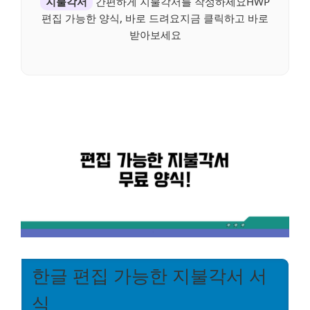
지불각서
간편하게 지불각서를 작성하세요HWP
편집 가능한 양식, 바로 드려요지금 클릭하고 바로
받아보세요
한글 편집 가능한 지불각서 서
식