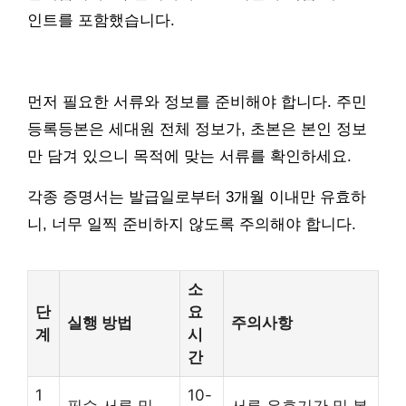
인트를 포함했습니다.
먼저 필요한 서류와 정보를 준비해야 합니다. 주민
등록등본은 세대원 전체 정보가, 초본은 본인 정보
만 담겨 있으니 목적에 맞는 서류를 확인하세요.
각종 증명서는 발급일로부터 3개월 이내만 유효하
니, 너무 일찍 준비하지 않도록 주의해야 합니다.
소
단
요
실행 방법
주의사항
계
시
간
1
10-