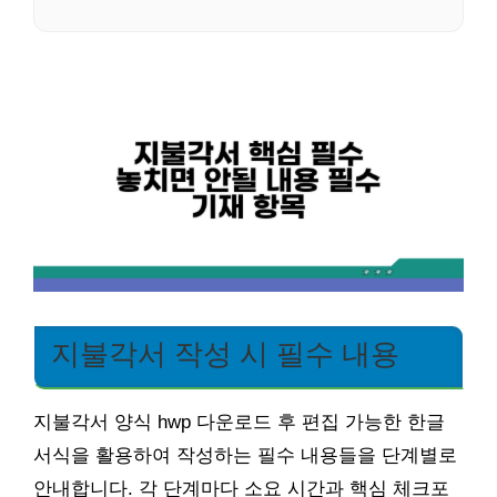
지불각서 작성 시 필수 내용
지불각서 양식 hwp 다운로드 후 편집 가능한 한글
서식을 활용하여 작성하는 필수 내용들을 단계별로
안내합니다. 각 단계마다 소요 시간과 핵심 체크포