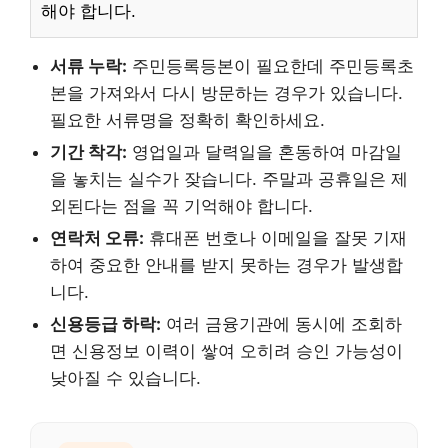
해야 합니다.
서류 누락:
주민등록등본이 필요한데 주민등록초
본을 가져와서 다시 방문하는 경우가 있습니다.
필요한 서류명을 정확히 확인하세요.
기간 착각:
영업일과 달력일을 혼동하여 마감일
을 놓치는 실수가 잦습니다. 주말과 공휴일은 제
외된다는 점을 꼭 기억해야 합니다.
연락처 오류:
휴대폰 번호나 이메일을 잘못 기재
하여 중요한 안내를 받지 못하는 경우가 발생합
니다.
신용등급 하락:
여러 금융기관에 동시에 조회하
면 신용정보 이력이 쌓여 오히려 승인 가능성이
낮아질 수 있습니다.