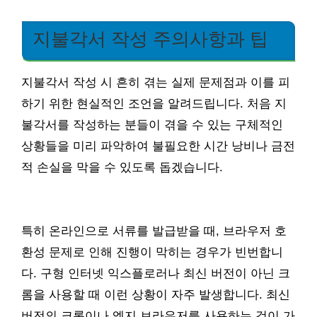
지불각서 작성 주의사항과 팁
지불각서 작성 시 흔히 겪는 실제 문제점과 이를 피
하기 위한 현실적인 조언을 알려드립니다. 처음 지
불각서를 작성하는 분들이 겪을 수 있는 구체적인
상황들을 미리 파악하여 불필요한 시간 낭비나 금전
적 손실을 막을 수 있도록 돕겠습니다.
특히 온라인으로 서류를 발급받을 때, 브라우저 호
환성 문제로 인해 진행이 막히는 경우가 빈번합니
다. 구형 인터넷 익스플로러나 최신 버전이 아닌 크
롬을 사용할 때 이런 상황이 자주 발생합니다. 최신
버전의 크롬이나 엣지 브라우저를 사용하는 것이 가