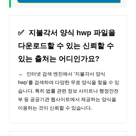
✅
지불각서 양식 hwp 파일을
다운로드할 수 있는 신뢰할 수
있는 출처는 어디인가요?
→
인터넷 검색 엔진에서 ‘지불각서 양식
hwp’를 검색하여 다양한 무료 양식을 찾을 수 있
습니다. 특히 법률 관련 정보 사이트나 행정안전
부 등 공공기관 웹사이트에서 제공하는 양식을
이용하는 것이 신뢰할 수 있습니다.