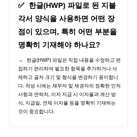
✅
한글(HWP) 파일로 된 지불
각서 양식을 사용하면 어떤 장
점이 있으며, 특히 어떤 부분을
명확히 기재해야 하나요?
→
한글(HWP) 파일은 직접 내용을 수정하고 편
집하기 편리하여 필요한 항목을 추가하거나 삭
제하고 글자 크기 및 형식을 변경하기 용이합니
다. 작성 시에는 채무자 및 채권자의 정확한 인적
사항과 연락처, 이자 지급 시 이자율과 계산 방
식, 지급일, 연체 이자율 등을 명확히 기재하는
것이 중요합니다.