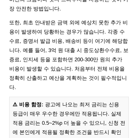
장 안전한 방법입니다.
또한, 최초 안내받은 금액 외에 예상치 못한 추가 비
용이 발생하여 당황하는 경우가 많습니다. 각종 수
수료, 증명서 발급 비용, 배송비 등이 여기에 해당합
니다. 예를 들어, 3억 원 대출 시 중도상환수수료, 보
증료, 인지세 등을 포함하면 200-300만 원의 추가
비용이 발생할 수 있습니다. 처음부터 전체 비용을
정확히 산출하고 예산을 계획하는 것이 필수적입니
다.
⚠️ 비용 함정:
광고에 나오는 최저 금리는 신용
등급이 매우 우수한 경우에만 적용됩니다. 실제
적용 금리는 0.5~2%p 더 높을 수 있으니, 신청 전
에 본인에게 적용될 정확한 조건을 반드시 확인