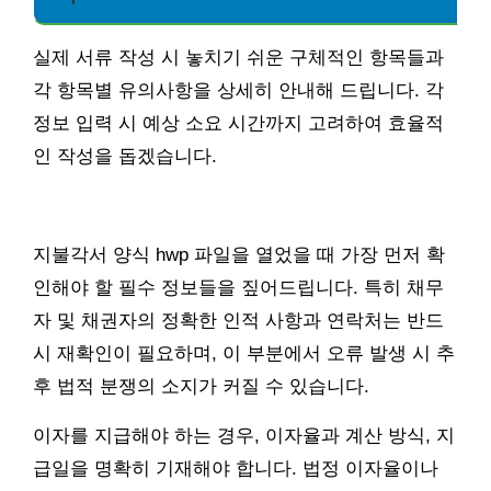
실제 서류 작성 시 놓치기 쉬운 구체적인 항목들과
각 항목별 유의사항을 상세히 안내해 드립니다. 각
정보 입력 시 예상 소요 시간까지 고려하여 효율적
인 작성을 돕겠습니다.
지불각서 양식 hwp 파일을 열었을 때 가장 먼저 확
인해야 할 필수 정보들을 짚어드립니다. 특히 채무
자 및 채권자의 정확한 인적 사항과 연락처는 반드
시 재확인이 필요하며, 이 부분에서 오류 발생 시 추
후 법적 분쟁의 소지가 커질 수 있습니다.
이자를 지급해야 하는 경우, 이자율과 계산 방식, 지
급일을 명확히 기재해야 합니다. 법정 이자율이나