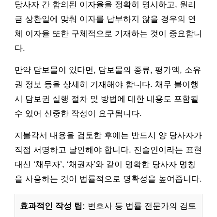
당사자 간 합의된 이자율을 정확히 명시하고, 원리
금 상환일에 맞춰 이자를 납부하지 않을 경우의 연
체 이자율 또한 구체적으로 기재하는 것이 중요합니
다.
만약 담보물이 있다면, 담보물의 종류, 평가액, 소유
권 정보 등을 상세히 기재해야 합니다. 채무 불이행
시 담보권 실행 절차 및 방법에 대한 내용도 포함될
수 있어 신중한 작성이 요구됩니다.
지불각서 내용을 검토한 후에는 반드시 양 당사자가
직접 서명하고 날인해야 합니다. 진술인이라는 표현
대신 ‘채무자’, ‘채권자’와 같이 명확한 당사자 명칭
을 사용하는 것이 법률적으로 명확성을 높여줍니다.
효과적인 작성 팁:
변호사 등 법률 전문가의 검토