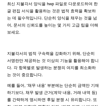
최신 지불각서 양식을 hwp 파일로 다운로드하여 한
글 편집 서식을 활용하는 것은 법적 효력을 확보하
는 데 필수적입니다. 단순히 양식을 채우는 것을 넘
어, 문서의 신뢰도를 높이는 몇 가지 고급 팁을 더해
보세요.
지불각서의 법적 구속력을 강화하기 위해, 단순히
서명란만 제공하는 것 이상의 기능을 활용해야 합니
다. 각 항목별로 발생하는 분쟁의 여지를 최소화하
는 것이 중요합니다.
예를 들어, ‘채무 내용’ 부분에는 단순히 금액만 기재
하기보다, 채무 발생 근거(계약 내용, 거래 내역 등)
를 간략하게 명시하면 후일 분쟁 시 유리합니다. 또