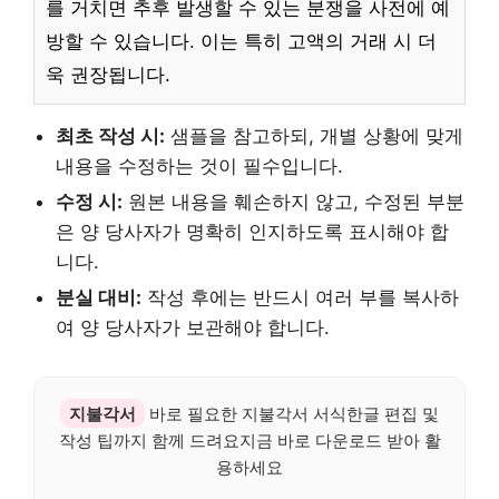
를 거치면 추후 발생할 수 있는 분쟁을 사전에 예
방할 수 있습니다. 이는 특히 고액의 거래 시 더
욱 권장됩니다.
최초 작성 시:
샘플을 참고하되, 개별 상황에 맞게
내용을 수정하는 것이 필수입니다.
수정 시:
원본 내용을 훼손하지 않고, 수정된 부분
은 양 당사자가 명확히 인지하도록 표시해야 합
니다.
분실 대비:
작성 후에는 반드시 여러 부를 복사하
여 양 당사자가 보관해야 합니다.
지불각서
바로 필요한 지불각서 서식한글 편집 및
작성 팁까지 함께 드려요지금 바로 다운로드 받아 활
용하세요