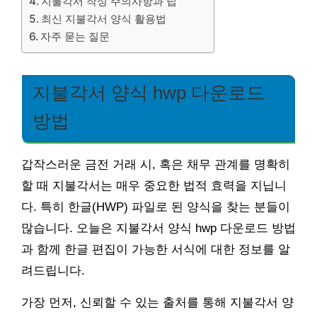
지불각서 작성 주의사항과 팁
최신 지불각서 양식 활용법
자주 묻는 질문
지불각서 양식 hwp 다운로드
방법
갑작스러운 금전 거래 시, 혹은 채무 관계를 명확히
할 때 지불각서는 매우 중요한 법적 효력을 지닙니
다. 특히 한글(HWP) 파일로 된 양식을 찾는 분들이
많습니다. 오늘은 지불각서 양식 hwp 다운로드 방법
과 함께 한글 편집이 가능한 서식에 대한 정보를 알
려드립니다.
가장 먼저, 신뢰할 수 있는 출처를 통해 지불각서 양