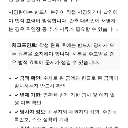
서명란에는 반드시 본인이 직접 서명하거나 날인해
야 법적 효력이 발생합니다. 간혹 대리인이 서명하
는 경우 위임장 등 추가 서류가 필요할 수 있습니다.
체크포인트:
작성 완료 후에는 반드시 당사자 모
두 원본을 소지해야 합니다. 사본을 주고받을 경
우 법적 효력에 문제가 생길 수 있습니다.
✓ 금액 확인:
숫자로 된 금액과 한글로 된 금액이
일치하는지 반드시 확인
✓ 변제 기한:
명확한 변제 기한 명시 및 이자 발
생 여부 확인
✓ 당사자 정보:
채무자와 채권자의 성명, 주민등
록번호, 주소 정확히 기재