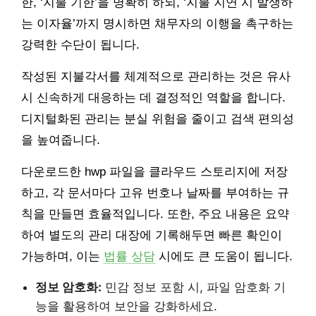
한, ‘지불 기한’을 명확히 하되, ‘지불 지연 시 발생하
는 이자율’까지 명시하면 채무자의 이행을 촉구하는
강력한 수단이 됩니다.
작성된 지불각서를 체계적으로 관리하는 것은 유사
시 신속하게 대응하는 데 결정적인 역할을 합니다.
디지털화된 관리는 분실 위험을 줄이고 검색 편의성
을 높여줍니다.
다운로드한 hwp 파일을 클라우드 스토리지에 저장
하고, 각 문서마다 고유 번호나 날짜를 부여하는 규
칙을 만들면 효율적입니다. 또한, 주요 내용은 요약
하여 별도의 관리 대장에 기록해두면 빠른 확인이
가능하며, 이는
법률 상담
시에도 큰 도움이 됩니다.
정보 암호화:
민감 정보 포함 시, 파일 암호화 기
능을 활용하여 보안을 강화하세요.