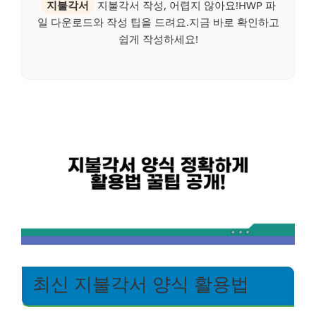
지불각서
지불각서 작성, 어렵지 않아요!HWP 파
일 다운로드와 작성 팁을 드려요.지금 바로 확인하고
쉽게 작성하세요!
최신 지불각서 양식 활용법