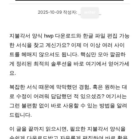
2025-10-09
작성자:
writer
지불각서 양식 hwp 다운로드와 한글 파일 편집 가능
한 서식을 찾고 계신가요? 이제 더 이상 여러 사이
트를 헤매지 않으셔도 됩니다. 핵심만 모아 깔끔하
게 정리된 최적의 솔루션을 바로 여기에서 얻어가세
요.
복잡한 서식 때문에 막막했던 경험, 혹은 원하는 대
로 수정이 어려워 답답했던 적 있으셨죠? 여기서는
그런 불편함 없이 바로 사용할 수 있는 방법을 알려
드립니다.
이 글을 끝까지 읽으시면, 필요한 지불각서 양식을
손쉽게 다운로드받고 자유롭게 편집하여 바로 활용