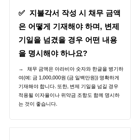
✅
지불각서 작성 시 채무 금액
은 어떻게 기재해야 하며, 변제
기일을 넘겼을 경우 어떤 내용
을 명시해야 하나요?
→
채무 금액은 아라비아 숫자와 한글을 병기하
여(예: 금 1,000,000원 (금 일백만원)) 명확하게
기재해야 합니다. 또한, 변제 기일을 넘길 경우
적용될 이자율이나 위약금 조항도 함께 명시하
는 것이 좋습니다.