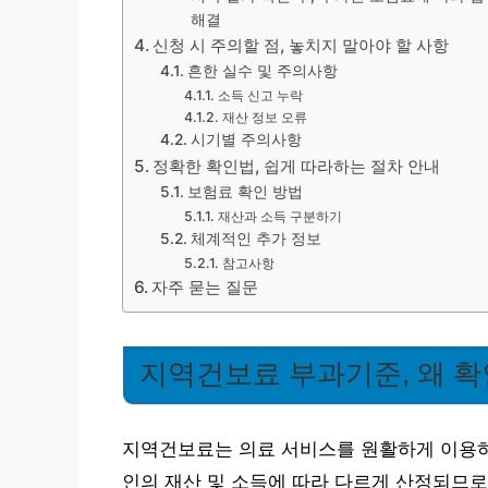
해결
신청 시 주의할 점, 놓치지 말아야 할 사항
흔한 실수 및 주의사항
소득 신고 누락
재산 정보 오류
시기별 주의사항
정확한 확인법, 쉽게 따라하는 절차 안내
보험료 확인 방법
재산과 소득 구분하기
체계적인 추가 정보
참고사항
자주 묻는 질문
지역건보료 부과기준, 왜 확
지역건보료는 의료 서비스를 원활하게 이용하
인의 재산 및 소득에 따라 다르게 산정되므로