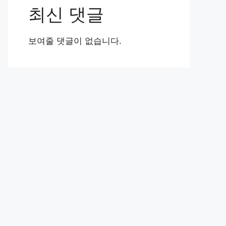
최신 댓글
보여줄 댓글이 없습니다.