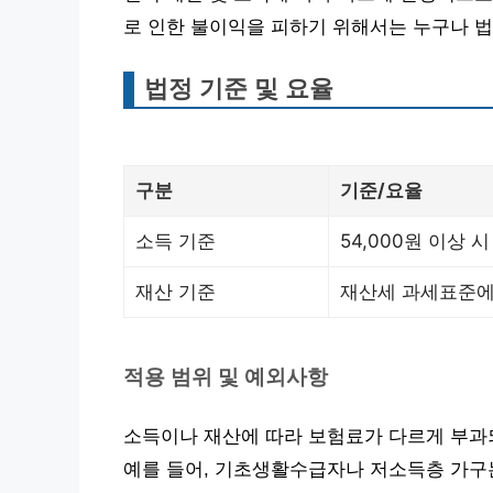
로 인한 불이익을 피하기 위해서는 누구나 법
법정 기준 및 요율
구분
기준/요율
소득 기준
54,000원 이상 시 
재산 기준
재산세 과세표준에
적용 범위 및 예외사항
소득이나 재산에 따라 보험료가 다르게 부과되
예를 들어, 기초생활수급자나 저소득층 가구는