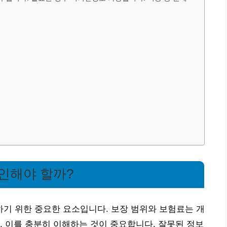
인해야 할까?
기 위한 중요한 요소입니다. 보장 범위와 보험료는 개
, 이를 충분히 이해하는 것이 중요합니다. 잘못된 정보