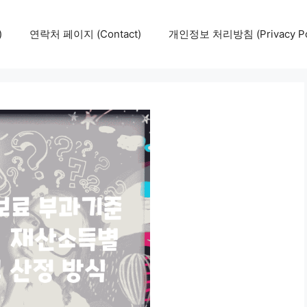
)
연락처 페이지 (Contact)
개인정보 처리방침 (Privacy Pol