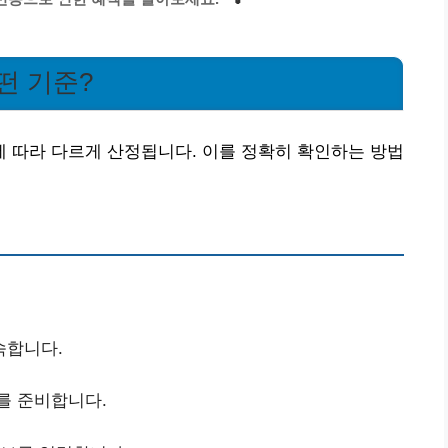
떤 기준?
 따라 다르게 산정됩니다. 이를 정확히 확인하는 방법
속합니다.
를 준비합니다.