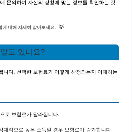
에 문의하여 자신의 상황에 맞는 정보를 확인하는 것
💡
법에 대해 자세히 알아보세요.
 알고 있나요?
됩니다. 선택한 보험료가 어떻게 산정되는지 이해하는
준으로 보험료가 달라집니다.
 상대적으로 높은 소득일 경우 보험료가 증가합니다.