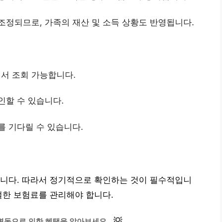
조정되므로, 가족의 재산 및 소득 상황도 반영됩니다.
서 조회 가능합니다.
인할 수 있습니다.
를 기다릴 수 있습니다.
습니다. 따라서 정기적으로 확인하는 것이 필수적입니
절한 보험료를 관리해야 합니다.
💡
변동으로 인한 혜택을 알아보세요.