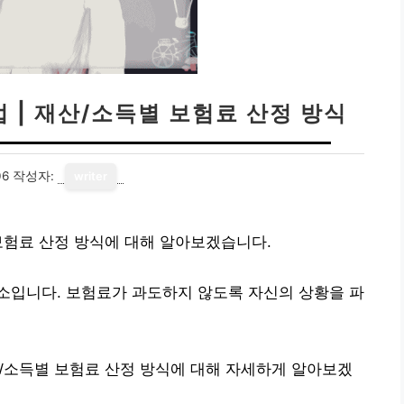
 | 재산/소득별 보험료 산정 방식
06
작성자:
writer
보험료 산정 방식에 대해 알아보겠습니다.
소입니다. 보험료가 과도하지 않도록 자신의 상황을 파
/소득별 보험료 산정 방식에 대해 자세하게 알아보겠