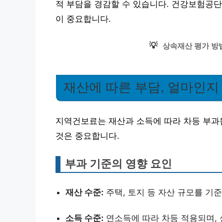
적 부담을 경감할 수 있습니다. 건강보험공단
이 중요합니다.
💡
상속재산 평가 방
재산에 따른 부담, 얼마인지
지역건보료는 재산과 소득에 따라 차등 부과
것은 중요합니다.
부과 기준의 영향 요인
재산 수준:
주택, 토지 등 자산 규모를 기
소득 수준:
연소득에 따라 차등 적용되며,