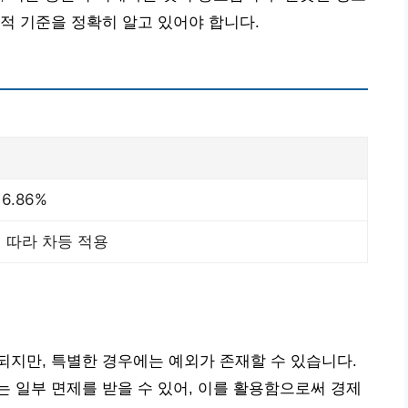
적 기준을 정확히 알고 있어야 합니다.
6.86%
 따라 차등 적용
지만, 특별한 경우에는 예외가 존재할 수 있습니다.
 일부 면제를 받을 수 있어, 이를 활용함으로써 경제