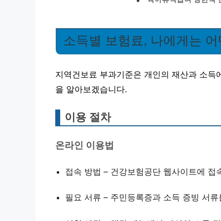
소득별 보험료, 나에게는 어
지역건보료 부과기준은 개인의 재산과 소득에
을 알아보겠습니다.
이용 절차
온라인 이용법
접속 방법 – 건강보험공단 웹사이트에 접
필요 서류 – 주민등록증과 소득 증빙 서류