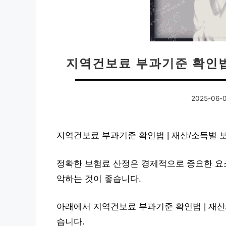
지역건보료 부과기준 확인법
2025-06-
지역건보료 부과기준 확인법 | 재산/소득별 
정확한 보험료 산정은 경제적으로 중요한 요
악하는 것이 좋습니다.
아래에서 지역건보료 부과기준 확인법 | 재산
습니다.