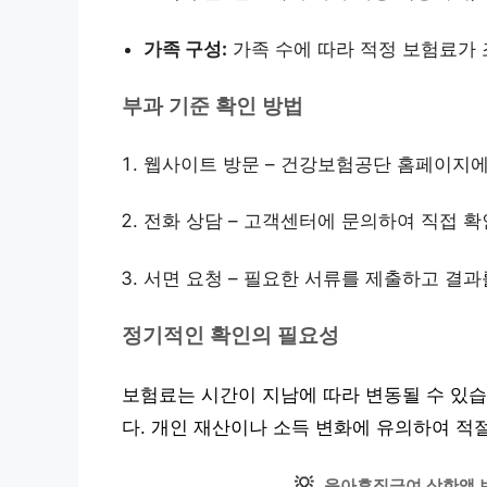
가족 구성:
가족 수에 따라 적정 보험료가 
부과 기준 확인 방법
웹사이트 방문 – 건강보험공단 홈페이지에
전화 상담 – 고객센터에 문의하여 직접 확
서면 요청 – 필요한 서류를 제출하고 결과
정기적인 확인의 필요성
보험료는 시간이 지남에 따라 변동될 수 있
다. 개인 재산이나 소득 변화에 유의하여 적
💡
육아휴직급여 상한액 