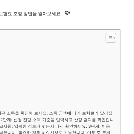
💡
보험료 조정 방법을 알아보세요.
 최근 소득을 확인해 보세요. 소득 금액에 따라 보험료가 달라집
 2단계: 신청 진행 소득 기준을 입력하고 산정 결과를 확인합니
크사항: 입력한 정보가 맞는지 다시 확인하세요. 3단계: 이용
납부합니다. 필요한 경우 이의신청도 가능합니다. 이용 중 문제