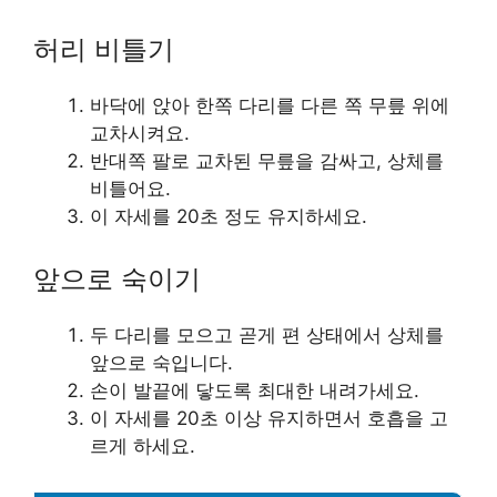
허리 비틀기
바닥에 앉아 한쪽 다리를 다른 쪽 무릎 위에
교차시켜요.
반대쪽 팔로 교차된 무릎을 감싸고, 상체를
비틀어요.
이 자세를 20초 정도 유지하세요.
앞으로 숙이기
두 다리를 모으고 곧게 편 상태에서 상체를
앞으로 숙입니다.
손이 발끝에 닿도록 최대한 내려가세요.
이 자세를 20초 이상 유지하면서 호흡을 고
르게 하세요.