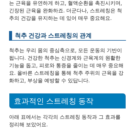
는 근육을 유연하게 하고, 혈액순환을 촉진시키며,
긴장된 근육을 완화하죠. 더군다나, 스트레칭은 척
추의 건강을 유지하는 데 있어 매우 중요해요.
척추 건강과 스트레칭의 관계
척추는 우리 몸의 중심축으로, 모든 운동의 기반이
됩니다. 건강한 척추는 신경계와 근육계의 원활한
기능을 돕고, 피로와 통증을 줄이는 데 매우 중요해
요. 올바른 스트레칭을 통해 척추 주위의 근육을 강
화하고, 부상을 예방할 수 있답니다.
효과적인 스트레칭 동작
아래 표에서는 각각의 스트레칭 동작과 그 효과를
정리해 보았어요.