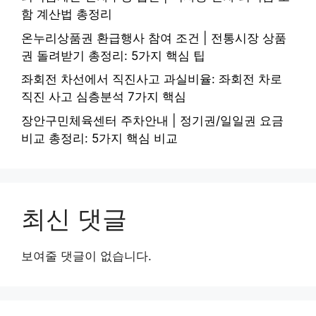
함 계산법 총정리
온누리상품권 환급행사 참여 조건 | 전통시장 상품
권 돌려받기 총정리: 5가지 핵심 팁
좌회전 차선에서 직진사고 과실비율: 좌회전 차로
직진 사고 심층분석 7가지 핵심
장안구민체육센터 주차안내 | 정기권/일일권 요금
비교 총정리: 5가지 핵심 비교
최신 댓글
보여줄 댓글이 없습니다.