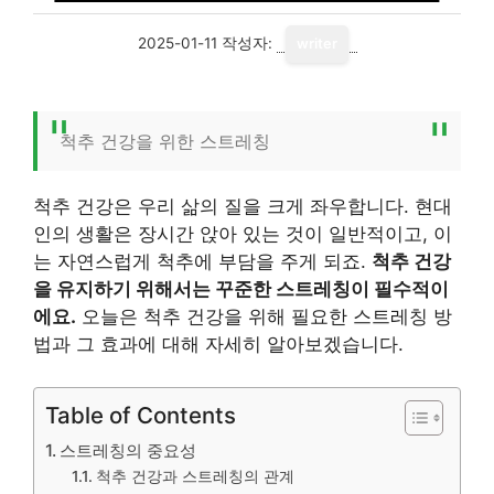
2025-01-11
작성자:
writer
척추 건강을 위한 스트레칭
척추 건강은 우리 삶의 질을 크게 좌우합니다. 현대
인의 생활은 장시간 앉아 있는 것이 일반적이고, 이
는 자연스럽게 척추에 부담을 주게 되죠.
척추 건강
을 유지하기 위해서는 꾸준한 스트레칭이 필수적이
에요.
오늘은 척추 건강을 위해 필요한 스트레칭 방
법과 그 효과에 대해 자세히 알아보겠습니다.
Table of Contents
스트레칭의 중요성
척추 건강과 스트레칭의 관계