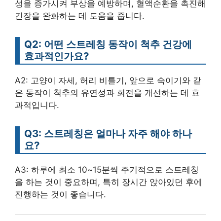
성을 증가시켜 부상을 예방하며, 혈액순환을 촉진해
긴장을 완화하는 데 도움을 줍니다.
Q2: 어떤 스트레칭 동작이 척추 건강에
효과적인가요?
A2: 고양이 자세, 허리 비틀기, 앞으로 숙이기와 같
은 동작이 척추의 유연성과 회전을 개선하는 데 효
과적입니다.
Q3: 스트레칭은 얼마나 자주 해야 하나
요?
A3: 하루에 최소 10~15분씩 주기적으로 스트레칭
을 하는 것이 중요하며, 특히 장시간 앉아있던 후에
진행하는 것이 좋습니다.