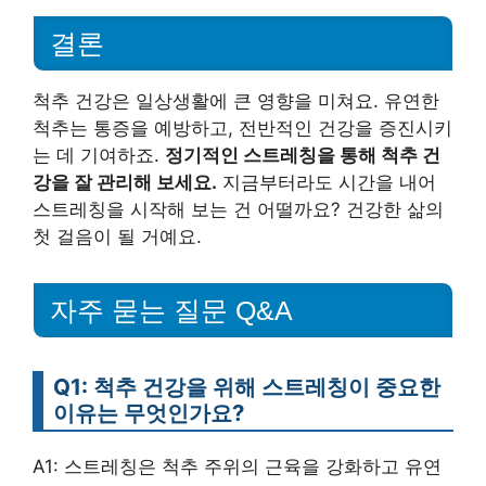
결론
척추 건강은 일상생활에 큰 영향을 미쳐요. 유연한
척추는 통증을 예방하고, 전반적인 건강을 증진시키
는 데 기여하죠.
정기적인 스트레칭을 통해 척추 건
강을 잘 관리해 보세요.
지금부터라도 시간을 내어
스트레칭을 시작해 보는 건 어떨까요? 건강한 삶의
첫 걸음이 될 거예요.
자주 묻는 질문 Q&A
Q1: 척추 건강을 위해 스트레칭이 중요한
이유는 무엇인가요?
A1: 스트레칭은 척추 주위의 근육을 강화하고 유연