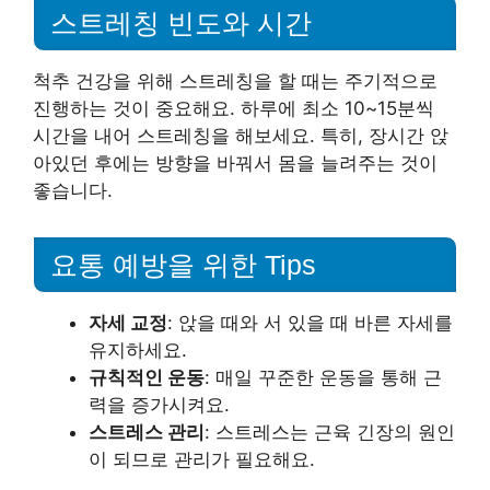
스트레칭 빈도와 시간
척추 건강을 위해 스트레칭을 할 때는 주기적으로
진행하는 것이 중요해요. 하루에 최소 10~15분씩
시간을 내어 스트레칭을 해보세요. 특히, 장시간 앉
아있던 후에는 방향을 바꿔서 몸을 늘려주는 것이
좋습니다.
요통 예방을 위한 Tips
자세 교정
: 앉을 때와 서 있을 때 바른 자세를
유지하세요.
규칙적인 운동
: 매일 꾸준한 운동을 통해 근
력을 증가시켜요.
스트레스 관리
: 스트레스는 근육 긴장의 원인
이 되므로 관리가 필요해요.