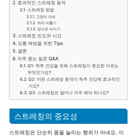
효과적인 스트레칭 동작
스트레칭 방법
고양이 자세
허리 비틀기
앞으로 숙이기
스트레칭 빈도와 시간
요통 예방을 위한 Tips
결론
자주 묻는 질문 Q&A
Q1: 척추 건강을 위해 스트레칭이 중요한 이유는
무엇인가요?
Q2: 어떤 스트레칭 동작이 척추 건강에 효과적인
가요?
Q3: 스트레칭은 얼마나 자주 해야 하나요?
스트레칭의 중요성
스트레칭은 단순히 몸을 늘리는 행위가 아녜요. 이