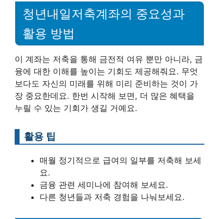
청년내일저축계좌의 중요성과
활용 방법
이 계좌는 저축을 통해 금전적 여유 뿐만 아니라, 금
융에 대한 이해를 높이는 기회도 제공해줘요. 무엇
보다도 자신의 미래를 위해 미리 준비하는 것이 가
장 중요한데요. 한번 시작해 보면, 더 많은 혜택을
누릴 수 있는 기회가 생길 거예요.
활용 팁
매월 정기적으로 급여의 일부를 저축해 보세
요.
금융 관련 세미나에 참여해 보세요.
다른 청년들과 저축 경험을 나눠보세요.