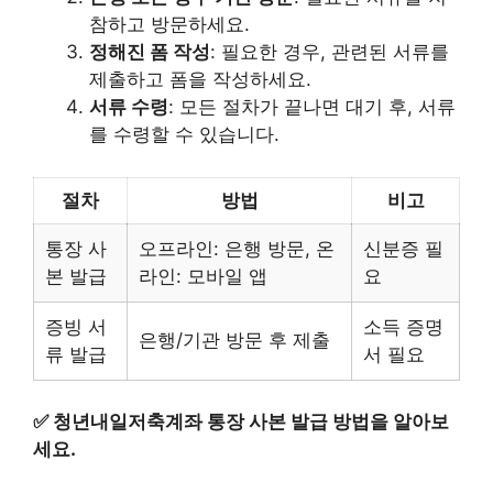
참하고 방문하세요.
정해진 폼 작성
: 필요한 경우, 관련된 서류를
제출하고 폼을 작성하세요.
서류 수령
: 모든 절차가 끝나면 대기 후, 서류
를 수령할 수 있습니다.
절차
방법
비고
통장 사
오프라인: 은행 방문, 온
신분증 필
본 발급
라인: 모바일 앱
요
증빙 서
소득 증명
은행/기관 방문 후 제출
류 발급
서 필요
✅
청년내일저축계좌 통장 사본 발급 방법을 알아보
세요.