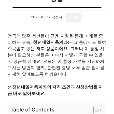
2025-03-17
작성자:
writer
전국의 많은 청년들이 금융 지원을 통해 미래를 준
비하는 요즘,
청년내일저축계좌
는 그 중에서도 특히
주목받고 있는 저축 상품이에요. 그러니 이 통장 사
본이 필요하신 분들은 어디서 어떻게 구할 수 있을
지 궁금할 텐데요. 오늘은 이 통장 사본을 간단하게
구하는 방법과 함께, 관련된 증빙 서류 발급 절차를
자세히 알아보도록 하겠습니다.
✅
청년내일저축계좌의 자격 조건과 신청방법을 지
금 바로 알아보세요.
Table of Contents