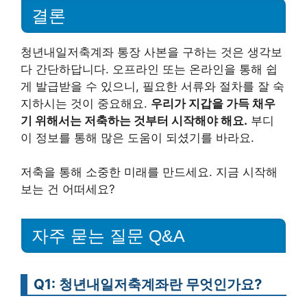
결론
청년내일저축계좌 통장 사본을 구하는 것은 생각보
다 간단하답니다. 오프라인 또는 온라인을 통해 쉽
게 발급받을 수 있으니, 필요한 서류와 절차를 잘 숙
지하시는 것이 중요해요.
우리가 지갑을 가득 채우
기 위해서는 저축하는 것부터 시작해야 해요.
부디
이 정보를 통해 많은 도움이 되셨기를 바라요.
저축을 통해 소중한 미래를 만드세요. 지금 시작해
보는 건 어떠세요?
자주 묻는 질문 Q&A
Q1: 청년내일저축계좌란 무엇인가요?