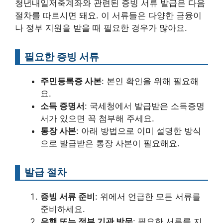
청년내일저축계좌와 관련된 증빙 서류 발급은 다음
절차를 따르시면 돼요. 이 서류들은 다양한 금융이
나 정부 지원을 받을 때 필요한 경우가 많아요.
필요한 증빙 서류
주민등록증 사본
: 본인 확인을 위해 필요해
요.
소득 증명서
: 국세청에서 발급받은 소득증명
서가 있으면 꼭 첨부해 주세요.
통장 사본
: 아래 방법으로 이미 설명한 방식
으로 발급받은 통장 사본이 필요해요.
발급 절차
증빙 서류 준비
: 위에서 언급한 모든 서류를
준비하세요.
은행 또는 정부 기관 방문
: 필요한 서류를 지