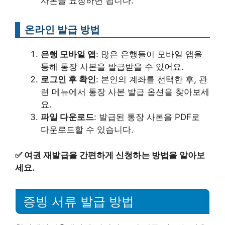
사본을 요청하면 됩니다.
온라인 발급 방법
은행 모바일 앱
: 많은 은행들이 모바일 앱을
통해 통장 사본을 발급받을 수 있어요.
로그인 후 확인
: 본인의 계좌를 선택한 후, 관
련 메뉴에서 통장 사본 발급 옵션을 찾아보세
요.
파일 다운로드
: 발급된 통장 사본을 PDF로
다운로드할 수 있습니다.
✅
여권 재발급을 간편하게 신청하는 방법을 알아보
세요.
증빙 서류 발급 방법