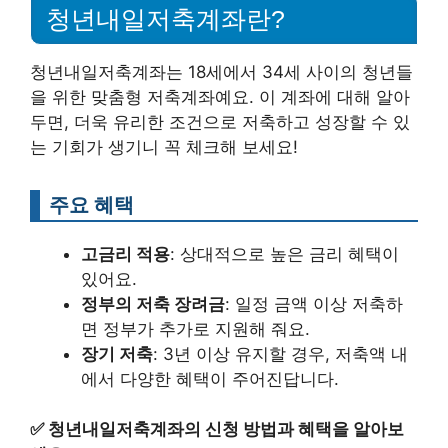
청년내일저축계좌란?
청년내일저축계좌는 18세에서 34세 사이의 청년들
을 위한 맞춤형 저축계좌예요. 이 계좌에 대해 알아
두면, 더욱 유리한 조건으로 저축하고 성장할 수 있
는 기회가 생기니 꼭 체크해 보세요!
주요 혜택
고금리 적용
: 상대적으로 높은 금리 혜택이
있어요.
정부의 저축 장려금
: 일정 금액 이상 저축하
면 정부가 추가로 지원해 줘요.
장기 저축
: 3년 이상 유지할 경우, 저축액 내
에서 다양한 혜택이 주어진답니다.
✅
청년내일저축계좌의 신청 방법과 혜택을 알아보