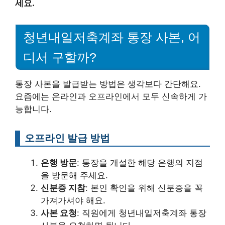
세요.
청년내일저축계좌 통장 사본, 어
디서 구할까?
통장 사본을 발급받는 방법은 생각보다 간단해요.
요즘에는 온라인과 오프라인에서 모두 신속하게 가
능합니다.
오프라인 발급 방법
은행 방문
: 통장을 개설한 해당 은행의 지점
을 방문해 주세요.
신분증 지참
: 본인 확인을 위해 신분증을 꼭
가져가셔야 해요.
사본 요청
: 직원에게 청년내일저축계좌 통장