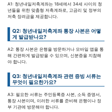
A1: 청년내일저축계좌는 18세에서 34세 사이의 청
년들을 위한 맞춤형 저축계좌로, 고금리 및 정부의
저축 장려금을 제공합니다.
Q2: 청년내일저축계좌 통장 사본은 어떻
게 발급받나요?
A2: 통장 사본은 은행을 방문하거나 모바일 앱을 통
해 간편하게 발급받을 수 있으며, 신분증을 지참해
야 합니다.
Q3: 청년내일저축계좌 관련 증빙 서류는
무엇이 필요한가요?
A3: 필요한 서류는 주민등록증 사본, 소득 증명서,
통장 사본이며, 이러한 서류를 준비해 은행이나 정
부 기관에 방문해야 합니다.