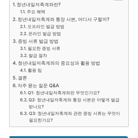
청년내일저축계좌란?
주요 혜택
청년내일저축계좌 통장 사본, 어디서 구할까?
오프라인 발급 방법
온라인 발급 방법
증빙 서류 발급 방법
필요한 증빙 서류
발급 절차
청년내일저축계좌의 중요성과 활용 방법
활용 팁
결론
자주 묻는 질문 Q&A
Q1: 청년내일저축계좌란 무엇인가요?
Q2: 청년내일저축계좌 통장 사본은 어떻게 발급
받나요?
Q3: 청년내일저축계좌 관련 증빙 서류는 무엇이
필요한가요?