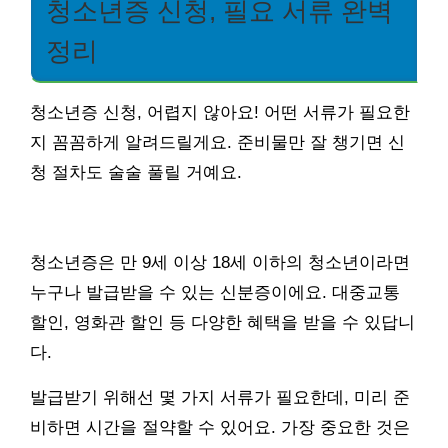
청소년증 신청, 필요 서류 완벽
정리
청소년증 신청, 어렵지 않아요! 어떤 서류가 필요한
지 꼼꼼하게 알려드릴게요. 준비물만 잘 챙기면 신
청 절차도 술술 풀릴 거예요.
청소년증은 만 9세 이상 18세 이하의 청소년이라면
누구나 발급받을 수 있는 신분증이에요. 대중교통
할인, 영화관 할인 등 다양한 혜택을 받을 수 있답니
다.
발급받기 위해선 몇 가지 서류가 필요한데, 미리 준
비하면 시간을 절약할 수 있어요. 가장 중요한 것은