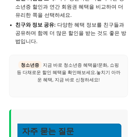
소년증 할인과 연간 회원권 혜택을 비교하여 더
유리한 쪽을 선택하세요.
친구와 정보 공유:
다양한 혜택 정보를 친구들과
공유하며 함께 더 많은 할인을 받는 것도 좋은 방
법입니다.
청소년증
지금 바로 청소년증 혜택을!문화, 쇼핑
등 다채로운 할인 혜택을 확인해보세요.놓치기 아까
운 혜택, 지금 바로 신청하세요!
자주 묻는 질문