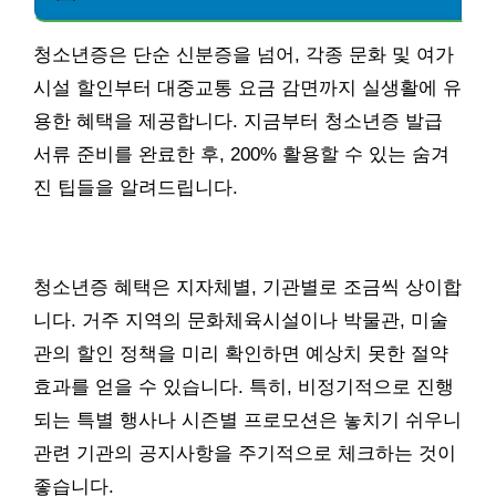
청소년증은 단순 신분증을 넘어, 각종 문화 및 여가
시설 할인부터 대중교통 요금 감면까지 실생활에 유
용한 혜택을 제공합니다. 지금부터 청소년증 발급
서류 준비를 완료한 후, 200% 활용할 수 있는 숨겨
진 팁들을 알려드립니다.
청소년증 혜택은 지자체별, 기관별로 조금씩 상이합
니다. 거주 지역의 문화체육시설이나 박물관, 미술
관의 할인 정책을 미리 확인하면 예상치 못한 절약
효과를 얻을 수 있습니다. 특히, 비정기적으로 진행
되는 특별 행사나 시즌별 프로모션은 놓치기 쉬우니
관련 기관의 공지사항을 주기적으로 체크하는 것이
좋습니다.