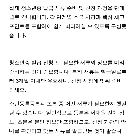
실제 청소년증 발급 서류 준비 및 신청 과정을 단계
별로 안내합니다. 각 단계별 소요 시간과 핵심 체크
포인트를 포함하여 쉽게 따라하실 수 있도록 구성했
습니다.
청소년증 발급 신청 전, 필요한 서류와 정보를 미리
준비하는 것이 중요합니다. 특히 서류는 발급일로부
터 3개월 이내만 유효하니, 신청 시점에 맞춰 준비
하세요.
주민등록등본과 초본 중 어떤 서류가 필요한지 헷갈
릴 수 있습니다. 일반적으로 등본은 세대원 전체 정
보, 초본은 본인 정보만 포함하므로, 신청 기관의 안
내를 확인하고 맞는 서류를 발급받는 것이 좋습니