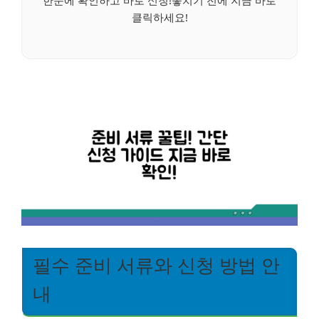
한눈에 확인하고 바로 신청!놓치기 전에 지금 바로
클릭하세요!
필수 준비 서류와 신청 방법 안
내