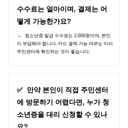
수수료는 얼마이며, 결제는 어
떻게 가능한가요?
→
청소년증 발급 수수료는 2,000원이며, 본인
이 부담해야 합니다. 카드 결제 가능 여부는 미리
주민센터에 확인하는 것이 좋습니다.
✅
만약 본인이 직접 주민센터
에 방문하기 어렵다면, 누가 청
소년증을 대리 신청할 수 있나
요?