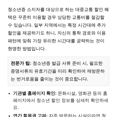
청소년증 소지자를 대상으로 하는 대중교통 할인 혜
택은 꾸준히 이용할 경우 상당한 교통비를 절감할
수 있습니다. 일부 지역에서는 특정 시간대에 추가
할인을 제공하기도 하니, 자신의 통학 경로와 이용
패턴에 맞춰 가장 유리한 시간대를 공략하는 것이
현명한 방법입니다.
전문가 팁:
청소년증 발급 서류 준비 시, 필요한
증명서류의 유효기간을 미리 확인하여 재방문하
는 번거로움을 줄이는 것이 중요합니다.
기관별 홈페이지 확인:
문화시설, 영화관 등의 홈
페이지에서 청소년 할인 정보를 상세히 확인하세
요.
연간 회원권 고려:
자주 방문하는 시설이라면 청