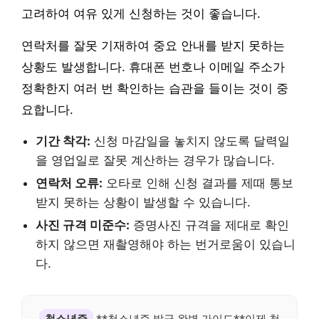
고려하여 여유 있게 신청하는 것이 좋습니다.
연락처를 잘못 기재하여 중요 안내를 받지 못하는
상황도 발생합니다. 휴대폰 번호나 이메일 주소가
정확한지 여러 번 확인하는 습관을 들이는 것이 중
요합니다.
기간 착각:
신청 마감일을 놓치지 않도록 달력일
을 영업일로 잘못 계산하는 경우가 많습니다.
연락처 오류:
오타로 인해 신청 결과를 제때 통보
받지 못하는 상황이 발생할 수 있습니다.
사진 규격 미준수:
증명사진 규격을 제대로 확인
하지 않으면 재촬영해야 하는 번거로움이 있습니
다.
청소년증
**청소년증 발급 완벽 가이드**이제 청