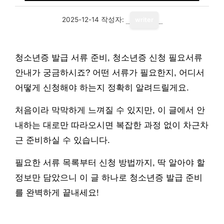
2025-12-14
작성자:
writer
청소년증 발급 서류 준비, 청소년증 신청 필요서류
안내가 궁금하시죠? 어떤 서류가 필요한지, 어디서
어떻게 신청해야 하는지 정확히 알려드릴게요.
처음이라 막막하게 느껴질 수 있지만, 이 글에서 안
내하는 대로만 따라오시면 복잡한 과정 없이 차근차
근 준비하실 수 있습니다.
필요한 서류 목록부터 신청 방법까지, 딱 알아야 할
정보만 담았으니 이 글 하나로 청소년증 발급 준비
를 완벽하게 끝내세요!