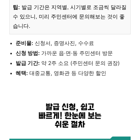
팁:
발급 기간은 지역별, 시기별로 조금씩 달라질
수 있으니, 미리 주민센터에 문의해보는 것이 좋
습니다.
준비물:
신청서, 증명사진, 수수료
신청 방법:
가까운 읍·면·동 주민센터 방문
발급 기간:
약 2주 소요 (주민센터 문의 권장)
혜택:
대중교통, 영화관 등 다양한 할인