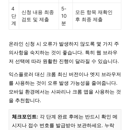
4
5-
신청 내용 최종
모든 항목 재확인
단
10
검토 및 제출
후 최종 제출
계
분
온라인 신청 시 오류가 발생하지 않도록 몇 가지 주
의사항을 숙지하는 것이 좋습니다. 특히 웹 브라우
저 선택에 따라 원활한 진행이 달라질 수 있습니다.
익스플로러 대신 크롬 최신 버전이나 엣지 브라우저
를 사용하는 것이 오류 발생 가능성을 줄여줍니다.
모바일 환경에서는 사파리나 크롬 앱을 사용하는 것
을 추천합니다.
체크포인트:
각 단계 완료 후에는 반드시 확인 메
시지나 접수 번호를 발급받아 보관하세요. 누락