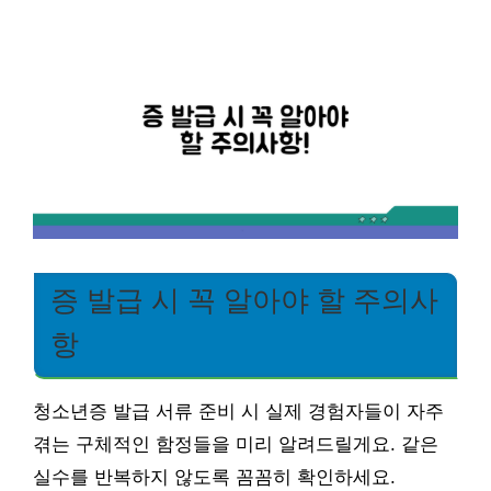
증 발급 시 꼭 알아야 할 주의사
항
청소년증 발급 서류 준비 시 실제 경험자들이 자주
겪는 구체적인 함정들을 미리 알려드릴게요. 같은
실수를 반복하지 않도록 꼼꼼히 확인하세요.