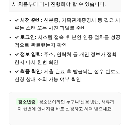
시 처음부터 다시 진행해야 할 수 있습니다.
✓ 사전 준비:
신분증, 가족관계증명서 등 필요 서
류는 스캔 또는 사진 파일로 준비
✓ 로그인:
시스템 접속 후 본인 인증 절차를 성공
적으로 완료했는지 확인
✓ 정보 입력:
주소, 연락처 등 개인 정보가 정확
한지 다시 한번 확인
✓ 최종 확인:
제출 완료 후 발급되는 접수 번호로
신청 상태 조회 가능 여부 확인
청소년증
청소년이라면 누구나!신청 방법, 서류까
지 한번에 안내지금 바로 신청하고 혜택 받으세요!