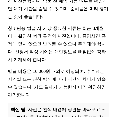
하여 진행합니다. 방문 전 예약 가능 여부를 확인하
면 대기 시간을 줄일 수 있으며, 준비물은 미리 챙기
는 것이 좋습니다.
청소년증 발급 시 가장 중요한 서류는 최근 3개월
이내 촬영한 여권 규격의 사진입니다. 증명사진 규
정에 맞지 않으면 반려될 수 있으니 주의해야 합니
다. 신청서 작성 시에는 개인정보를 빠짐없이 정확
히 기재해야 합니다.
발급 비용은 10,000원 내외로 예상되며, 수수료는
지역별 또는 신청 방식에 따라 약간의 차이가 있을
수 있습니다. 카드 결제가 가능한지 미리 확인하면
편리합니다.
핵심 팁:
사진은 흰색 배경에 정면을 바라보고 귀