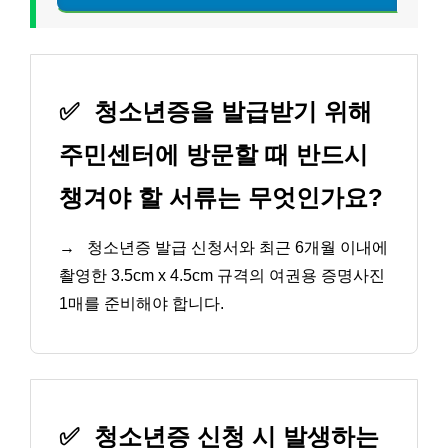
✅
청소년증을 발급받기 위해
주민센터에 방문할 때 반드시
챙겨야 할 서류는 무엇인가요?
→
청소년증 발급 신청서와 최근 6개월 이내에
촬영한 3.5cm x 4.5cm 규격의 여권용 증명사진
1매를 준비해야 합니다.
✅
청소년증 신청 시 발생하는