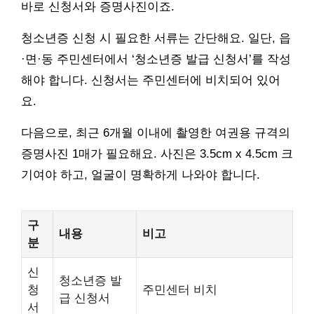
바로 신청서와 증명사진이죠.
청소년증 신청 시 필요한 서류는 간단해요. 일단, 읍
·면·동 주민센터에서 ‘청소년증 발급 신청서’를 작성
해야 합니다. 신청서는 주민센터에 비치되어 있어
요.
다음으로, 최근 6개월 이내에 촬영한 여권용 규격의
증명사진 1매가 필요해요. 사진은 3.5cm x 4.5cm 크
기여야 하고, 얼굴이 명확하게 나와야 합니다.
구
내용
비고
분
신
청소년증 발
청
주민센터 비치
급 신청서
서