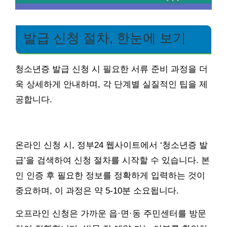
발급 신청 절차, 한눈에 보기
청소년증 발급 신청 시 필요한 서류 준비 과정을 더
욱 상세하게 안내하며, 각 단계별 실질적인 팁을 제
공합니다.
온라인 신청 시, 정부24 웹사이트에서 ‘청소년증 발
급’을 검색하여 신청 절차를 시작할 수 있습니다. 본
인 인증 후 필요한 정보를 정확하게 입력하는 것이
중요하며, 이 과정은 약 5-10분 소요됩니다.
오프라인 신청은 가까운 읍·면·동 주민센터를 방문