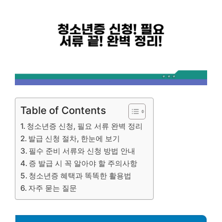
Table of Contents
청소년증 신청, 필요 서류 완벽 정리
발급 신청 절차, 한눈에 보기
필수 준비 서류와 신청 방법 안내
증 발급 시 꼭 알아야 할 주의사항
청소년증 혜택과 똑똑한 활용법
자주 묻는 질문