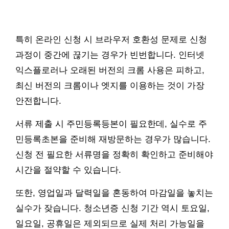
특히 온라인 신청 시 브라우저 호환성 문제로 신청
과정이 중간에 끊기는 경우가 빈번합니다. 인터넷
익스플로러나 오래된 버전의 크롬 사용은 피하고,
최신 버전의 크롬이나 엣지를 이용하는 것이 가장
안전합니다.
서류 제출 시 주민등록등본이 필요한데, 실수로 주
민등록초본을 준비해 재방문하는 경우가 많습니다.
신청 전 필요한 서류명을 정확히 확인하고 준비해야
시간을 절약할 수 있습니다.
또한, 영업일과 달력일을 혼동하여 마감일을 놓치는
실수가 잦습니다. 청소년증 신청 기간 역시 토요일,
일요일, 공휴일은 제외되므로 실제 처리 가능일을