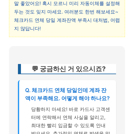
말 좋았어요! 혹시 모르니 미리 자동이체를 설정해
두는 것도 잊지 마세요. 여러분도 한번 해보세요~
체크카드 연체 당일 계좌잔액 부족시 대처법, 어렵
지 않답니다!
💬 궁금하신 거 있으시죠?
Q. 체크카드 연체 당일인데 계좌 잔
액이 부족해요. 어떻게 해야 하나요?
당황하지 마세요! 바로 카드사 고객센
터에 연락해서 연체 사실을 알리고,
최대한 빨리 입금할 수 있도록 안내
받으세요. 추가적인 연체료 발생을 막