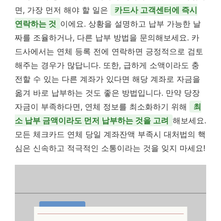
면, 가장 먼저 해야 할 일은
카드사 고객센터에 즉시
연락하는 것
이에요. 상황을 설명하고 납부 가능한 날
짜를 조율하거나, 다른 납부 방법을 문의해보세요. 카
드사에서는 연체 등록 전에 연락하면 긍정적으로 검토
해주는 경우가 많답니다. 또한, 급하게 소액이라도 충
전할 수 있는 다른 계좌가 있다면 해당 계좌로 자금을
옮겨 바로 납부하는 것도 좋은 방법입니다. 만약 당장
자금이 부족하다면, 연체 정보를 최소화하기 위해
최
소 납부 금액이라도 먼저 납부하는 것을 고려
해보세요.
모든 체크카드 연체 당일 계좌잔액 부족시 대처법의 핵
심은 신속하고 적극적인 소통이라는 것을 잊지 마세요!