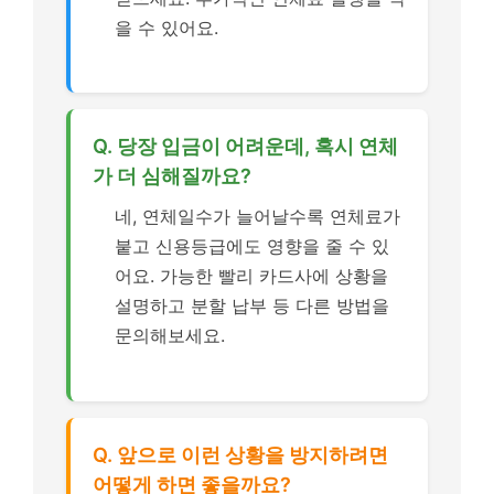
을 수 있어요.
Q. 당장 입금이 어려운데, 혹시 연체
가 더 심해질까요?
네, 연체일수가 늘어날수록 연체료가
붙고 신용등급에도 영향을 줄 수 있
어요. 가능한 빨리 카드사에 상황을
설명하고 분할 납부 등 다른 방법을
문의해보세요.
Q. 앞으로 이런 상황을 방지하려면
어떻게 하면 좋을까요?