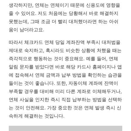
생각하지만, 연체는 연체이기 때문에 신용도에 영향을
줄 수 있어요. 저도 처음에는 당황해서 바로 해결하지
못했는데, 그때 조금 더 빨리 대처했더라면 하는 아쉬
움이 남더라고요.
따라서 체크카드 연체 당일 계좌잔액 부족시 대처법을
제대로 숙지하고, 혹시라도 비슷한 상황에 처했을 때는
즉각적으로 행동하는 것이 중요해요. 예를 들어, 연체
알림 문자를 받았다면 바로 해당 카드사 홈페이지나 앱
에 접속해서 연체 금액과 납부 방법을 확인하는 습관을
들이는 것이 좋습니다. 또한, 자동이체 계좌에 잔액이
부족할 경우를 대비해 미리 다른 계좌로 이체해두거나,
연체 사실을 인지한 즉시 직접 납부하는 방법을 선택하
는 것이 안전해요.
가장 중요한 것은 연체 발생 즉시 신
속하게 해결하는 것입니다.