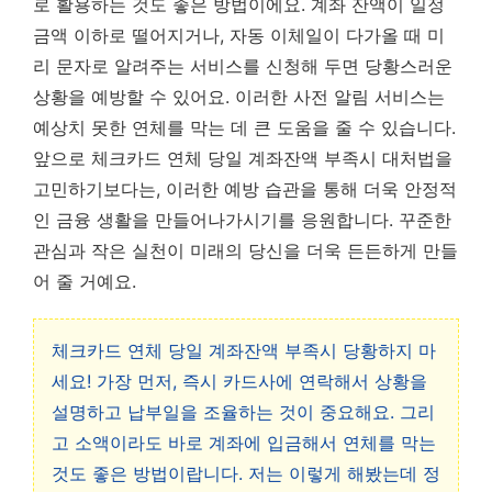
로 활용하는 것도 좋은 방법이에요. 계좌 잔액이 일정
금액 이하로 떨어지거나, 자동 이체일이 다가올 때 미
리 문자로 알려주는 서비스를 신청해 두면 당황스러운
상황을 예방할 수 있어요.
이러한 사전 알림 서비스는
예상치 못한 연체를 막는 데 큰 도움을 줄 수 있습니다.
앞으로 체크카드 연체 당일 계좌잔액 부족시 대처법을
고민하기보다는, 이러한 예방 습관을 통해 더욱 안정적
인 금융 생활을 만들어나가시기를 응원합니다. 꾸준한
관심과 작은 실천이 미래의 당신을 더욱 든든하게 만들
어 줄 거예요.
체크카드 연체 당일 계좌잔액 부족시 당황하지 마
세요! 가장 먼저, 즉시 카드사에 연락해서 상황을
설명하고 납부일을 조율하는 것이 중요해요. 그리
고 소액이라도 바로 계좌에 입금해서 연체를 막는
것도 좋은 방법이랍니다. 저는 이렇게 해봤는데 정