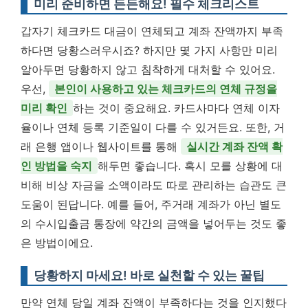
미리 준비하면 든든해요! 필수 체크리스트
갑자기 체크카드 대금이 연체되고 계좌 잔액까지 부족
하다면 당황스러우시죠? 하지만 몇 가지 사항만 미리
알아두면 당황하지 않고 침착하게 대처할 수 있어요.
우선,
본인이 사용하고 있는 체크카드의 연체 규정을
미리 확인
하는 것이 중요해요. 카드사마다 연체 이자
율이나 연체 등록 기준일이 다를 수 있거든요. 또한, 거
래 은행 앱이나 웹사이트를 통해
실시간 계좌 잔액 확
인 방법을 숙지
해두면 좋습니다. 혹시 모를 상황에 대
비해 비상 자금을 소액이라도 따로 관리하는 습관도 큰
도움이 된답니다. 예를 들어, 주거래 계좌가 아닌 별도
의 수시입출금 통장에 약간의 금액을 넣어두는 것도 좋
은 방법이에요.
당황하지 마세요! 바로 실천할 수 있는 꿀팁
만약 연체 당일 계좌 잔액이 부족하다는 것을 인지했다