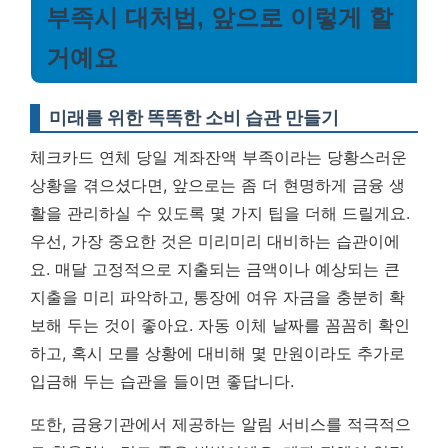
부족시 대처법, 앞으로 이렇게 할
거예요
미래를 위한 똑똑한 소비 습관 만들기
체크카드 연체 당일 계좌잔액 부족이라는 당황스러운
상황을 겪으셨다면, 앞으로는 좀 더 현명하게 금융 생
활을 관리하실 수 있도록 몇 가지 팁을 더해 드릴게요.
우선, 가장 중요한 것은 미리미리 대비하는 습관이에
요. 매달 고정적으로 지출되는 금액이나 예상되는 큰
지출을 미리 파악하고, 통장에 여유 자금을 충분히 확
보해 두는 것이 좋아요. 자동 이체 날짜를 꼼꼼히 확인
하고, 혹시 모를 상황에 대비해 몇 만원이라도 추가로
입금해 두는 습관을 들이면 좋답니다.
또한, 금융기관에서 제공하는 알림 서비스를 적극적으