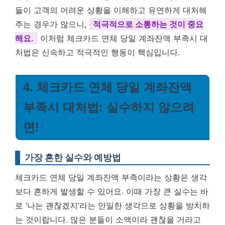
들이 고객의 어려운 상황을 이해하고 유연하게 대처해
주는 경우가 많으니,
적극적으로 소통하는 것이 중요
해요.
이처럼 체크카드 연체 당일 계좌잔액 부족시 대
처법은 신속하고 적극적인 행동이 핵심입니다.
4. 체크카드 연체 당일 계좌잔액
부족시 대처법: 실수하지 않으려
면!
가장 흔한 실수와 예방법
체크카드 연체 당일 계좌잔액 부족이라는 상황은 생각
보다 흔하게 발생할 수 있어요. 이때 가장 큰 실수는 바
로 ‘나는 괜찮겠지’라는 안일한 생각으로 상황을 방치하
는 것이랍니다. 많은 분들이 소액이라 괜찮을 거라고