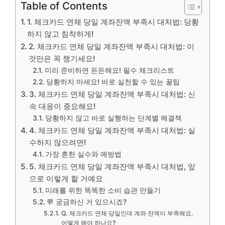
Table of Contents
1. 체크카드 연체 당일 계좌잔액 부족시 대처법: 당황
하지 않고 침착하게!
2. 체크카드 연체 당일 계좌잔액 부족시 대처법: 이
것만은 꼭 챙기세요!
미리 준비하면 든든해요! 필수 체크리스트
당황하지 마세요! 바로 실천할 수 있는 꿀팁
3. 체크카드 연체 당일 계좌잔액 부족시 대처법: 신
속 대응이 중요해요!
당황하지 않고 바로 실행하는 단계별 해결책
4. 체크카드 연체 당일 계좌잔액 부족시 대처법: 실
수하지 않으려면!
가장 흔한 실수와 예방법
5. 체크카드 연체 당일 계좌잔액 부족시 대처법, 앞
으로 이렇게 할 거예요
미래를 위한 똑똑한 소비 습관 만들기
💬 궁금하신 거 있으시죠?
Q. 체크카드 연체 당일인데 계좌 잔액이 부족해요.
어떻게 해야 하나요?