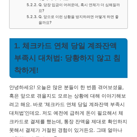
Q. 당장 입금이 어려운데, 혹시 연체가 더 심해질까
요?
Q. 앞으로 이런 상황을 방지하려면 어떻게 하면 좋
을까요?
1. 체크카드 연체 당일 계좌잔액
부족시 대처법: 당황하지 않고 침
착하게!
안녕하세요! 오늘은 많은 분들이 한 번쯤 겪어보셨을,
혹은 앞으로 겪을지도 모르는 상황에 대해 이야기해보
려고 해요. 바로 ‘체크카드 연체 당일 계좌잔액 부족시
대처법’인데요. 저도 예전에 급하게 돈이 필요해서 체
크카드로 결제를 했는데, 통장 잔액을 제대로 확인하지
못해서 결제가 거절된 경험이 있거든요. 그때 얼마나