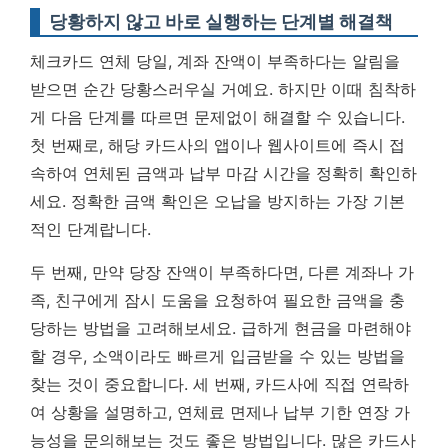
당황하지 않고 바로 실행하는 단계별 해결책
체크카드 연체 당일, 계좌 잔액이 부족하다는 알림을
받으면 순간 당황스러우실 거예요. 하지만 이때 침착하
게 다음 단계를 따르면 문제없이 해결할 수 있습니다.
첫 번째로, 해당 카드사의 앱이나 웹사이트에 즉시 접
속하여 연체된 금액과 납부 마감 시간을 정확히 확인하
세요.
정확한 금액 확인은 오납을 방지하는 가장 기본
적인 단계랍니다.
두 번째, 만약 당장 잔액이 부족하다면, 다른 계좌나 가
족, 친구에게 잠시 도움을 요청하여 필요한 금액을 충
당하는 방법을 고려해보세요. 급하게 현금을 마련해야
할 경우, 소액이라도 빠르게 입금받을 수 있는 방법을
찾는 것이 중요합니다. 세 번째, 카드사에 직접 연락하
여 상황을 설명하고, 연체료 면제나 납부 기한 연장 가
능성을 문의해보는 것도 좋은 방법입니다. 많은 카드사