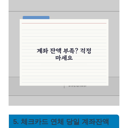
5. 체크카드 연체 당일 계좌잔액