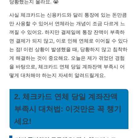
당황했는지 몰라요. 😭
사실 체크카드는 신용카드와 달리 통장에 있는 돈만큼
만 사용할 수 있어서 연체라는 개념이 조금 다르게 느
껴질 수 있어요. 하지만 결제일에 통장 잔액이 부족하
면 결제가 되지 않고, 이로 인해 연체로 이어질 수 있다
는 점!
이런 상황이 발생했을 때, 당황하지 않고 침착하
게 해결하는 것이 중요해요.
오늘은 제가 겪었던 경험
을 바탕으로, 체크카드 연체 당일 계좌잔액 부족시 어
떻게 대처해야 하는지 자세히 알려드릴게요.
2. 체크카드 연체 당일 계좌잔액
부족시 대처법: 이것만은 꼭 챙기
세요!